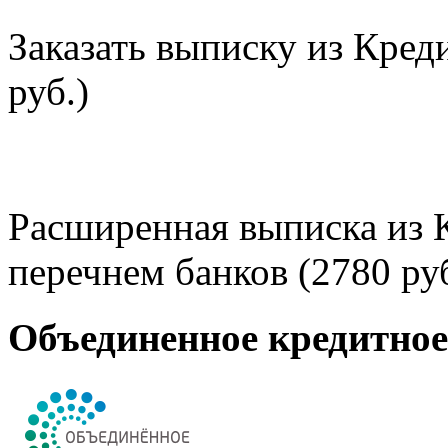
Заказать выписку из Кред
руб.)
Расширенная выписка из 
перечнем банков (2780 руб
Объединенное кредитно