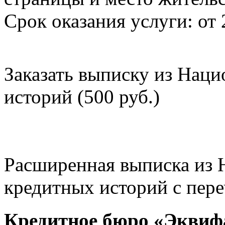
Срок оказания услуги: от 
Заказать выписку из Нац
историй (500 руб.)
Расширенная выписка из 
кредитных историй с пере
Кредитное бюро «Эквиф