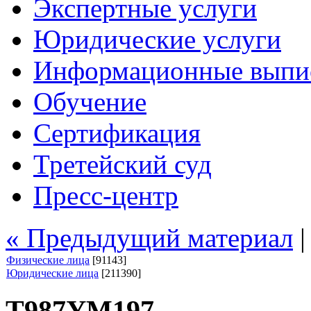
Экспертные услуги
Юридические услуги
Информационные выпи
Обучение
Сертификация
Третейский суд
Пресс-центр
« Предыдущий материал
Физические лица
[91143]
Юридические лица
[211390]
Т987УМ197