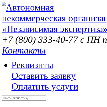
+7 (800) 333-40-77
с ПН п
Контакты
Реквизиты
Оставить заявку
Оплатить услуги