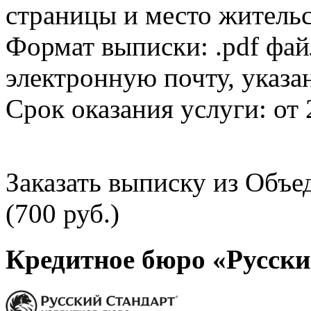
страницы и место жительс
Формат выписки: .pdf фай
электронную почту, указа
Срок оказания услуги: от 
Заказать выписку из Объ
(700 руб.)
Кредитное бюро «Русски