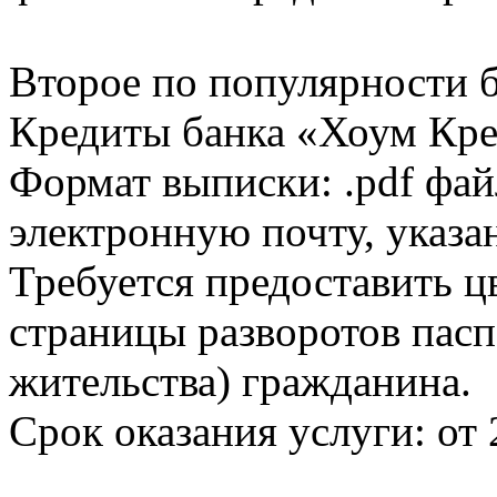
Второе по популярности 
Кредиты банка «Хоум Кред
Формат выписки: .pdf фай
электронную почту, указа
Требуется предоставить 
страницы разворотов пасп
жительства) гражданина.
Срок оказания услуги: от 