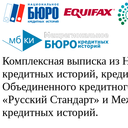
Комплексная выписка из 
кредитных историй, кред
Объединенного кредитног
«Русский Стандарт» и Ме
кредитных историй.