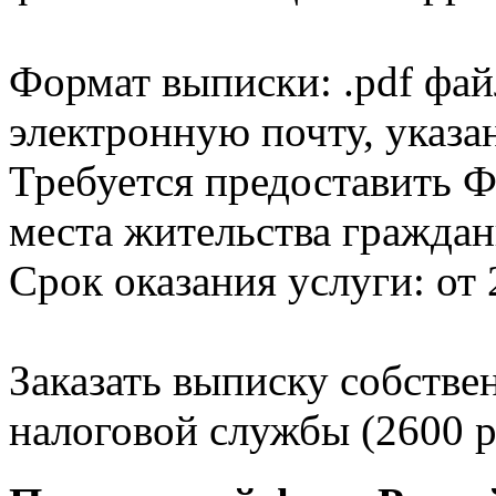
Формат выписки: .pdf фай
электронную почту, указа
Требуется предоставить Ф
места жительства граждан
Срок оказания услуги: от 
Заказать выписку собстве
налоговой службы (2600 р