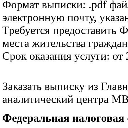
Формат выписки: .pdf фай
электронную почту, указа
Требуется предоставить Ф
места жительства граждан
Срок оказания услуги: от 
Заказать выписку из Гла
аналитический центра МВ
Федеральная налоговая