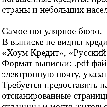
страны и небольших насе
Самое популярное бюро.
В выписке не видны кред
«Хоум Кредит», «Русский
Формат выписки: .pdf фай
электронную почту, указа
Требуется предоставить 
отсканированные страницы
страницы и место жительс