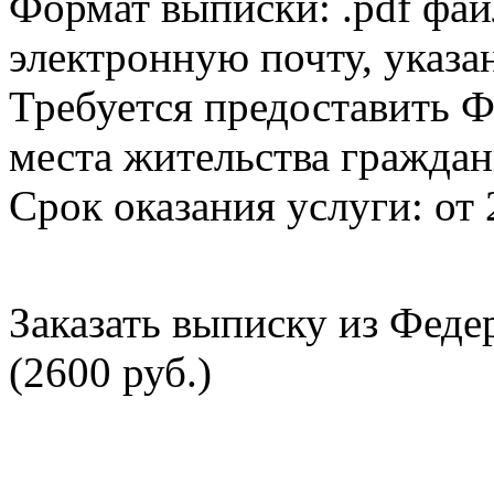
Формат выписки: .pdf фай
электронную почту, указа
Требуется предоставить Ф
места жительства граждан
Срок оказания услуги: от 
Заказать выписку из Фед
(2600 руб.)