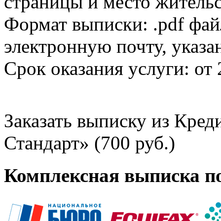
страницы и место жительс
Формат выписки: .pdf фай
электронную почту, указа
Срок оказания услуги: от 
Заказать выписку из Кре
Стандарт» (700 руб.)
Комплексная выписка п