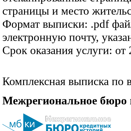
страницы и место жительс
Формат выписки: .pdf фай
электронную почту, указа
Срок оказания услуги: от 
Комплексная выписка по в
Межрегиональное бюро 