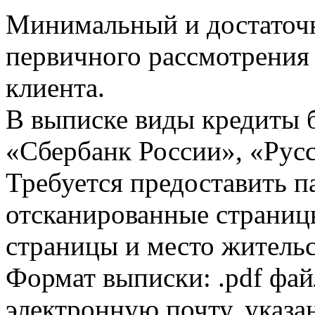
Минимальный и достаточн
первичного рассмотрения
клиента.
В выписке виды кредиты 
«Сбербанк России», «Русс
Требуется предоставить 
отсканированные страницы
страницы и место жительс
Формат выписки: .pdf фай
электронную почту, указа