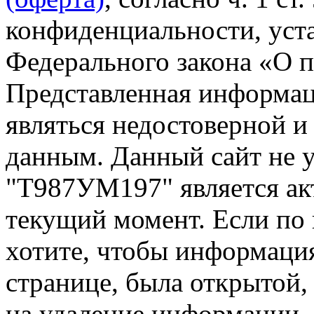
конфиденциальности, уста
Федерального закона «О 
Представленная информа
являться недостоверной и
данным. Данный сайт не 
"Т987УМ197" является ак
текущий момент. Если по
хотите, чтобы информация
странице, была открытой,
на удаление информации.