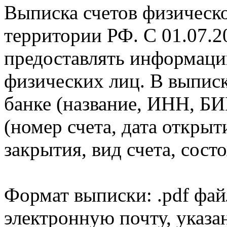
Выписка счетов физическо
территории РФ. С 01.07.2
предоставлять информаци
физических лиц. В выпис
банке (название, ИНН, БИ
(номер счета, дата открыт
закрытия, вид счета, состо
Формат выписки: .pdf фай
электронную почту, указа