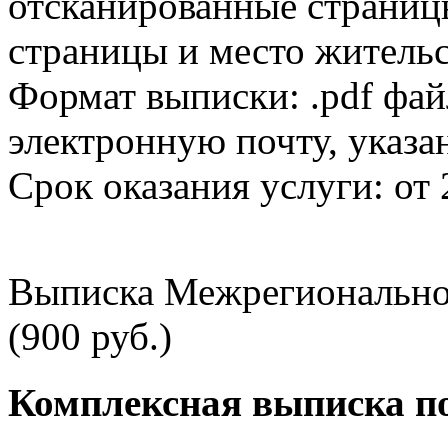
отсканированные страницы
страницы и место жительс
Формат выписки: .pdf фай
электронную почту, указа
Срок оказания услуги: от 
Выписка Межрегионально
(900 руб.)
Комплексная выписка п