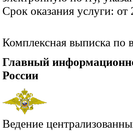
Срок оказания услуги: от 
Комплексная выписка по 
Главный информационн
России
Ведение централизованных