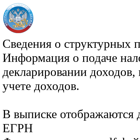
Сведения о структурных 
Информация о подаче нал
декларировании доходов, 
учете доходов.
В выписке отображаются
ЕГРН