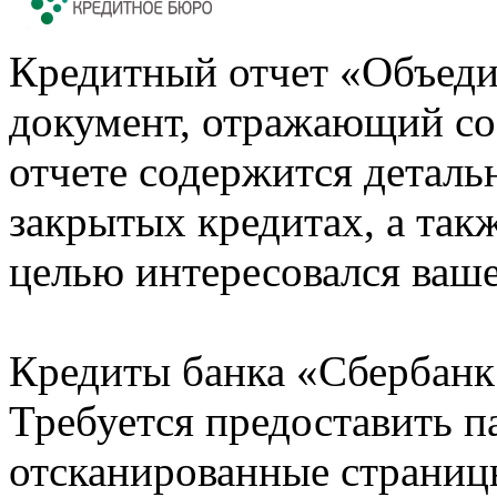
Кредитный отчет «Объеди
документ, отражающий со
отчете содержится деталь
закрытых кредитах, а также
целью интересовался ваше
Кредиты банка «Сбербанк 
Требуется предоставить 
отсканированные страницы