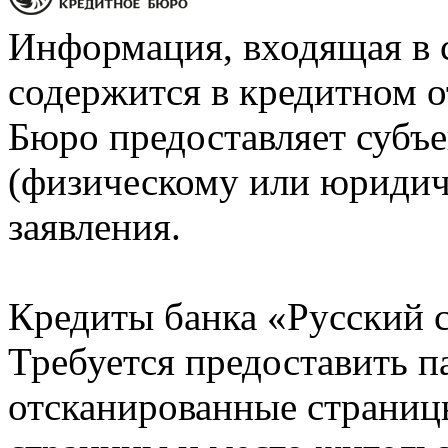
Информация, входящая в 
содержится в кредитном о
Бюро предоставляет субъе
(физическому или юридич
заявления.
Кредиты банка «Русский с
Требуется предоставить 
отсканированные страницы