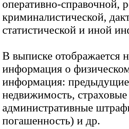
оперативно-справочной, 
криминалистической, дак
статистической и иной и
В выписке отображается н
информация о физическом 
информация: предыдущие 
недвижимость, страховые
административные штрафы
погашенность) и др.