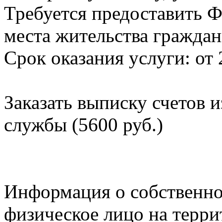
Требуется предоставить Ф
места жительства граждан
Срок оказания услуги: от 
Заказать выписку счетов 
службы (5600 руб.)
Информация о собственно
физическое лицо на терр