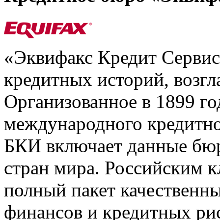
«Эквифакс Кредит Серви
кредитных историй, возгл
Организованное в 1899 го
международного кредитно
БКИ включает данные бюр
стран мира. Российским 
полный пакет качественны
финансов и кредитных ри