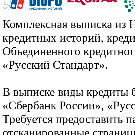
Комплексная выписка из 
кредитных историй, кред
Объединенного кредитног
«Русский Стандарт».
В выписке виды кредиты 
«Сбербанк России», «Русс
Требуется предоставить 
отсканированные страницы