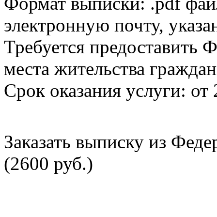
Формат выписки: .pdf фай
электронную почту, указа
Требуется предоставить Ф
места жительства граждан
Срок оказания услуги: от 
Заказать выписку из Фед
(2600 руб.)