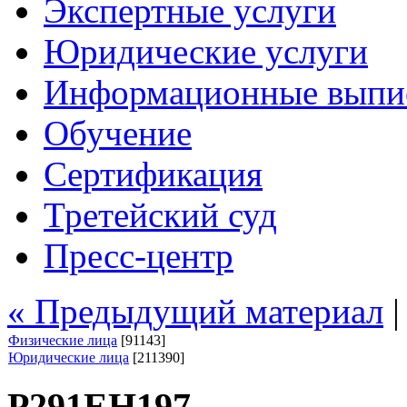
Экспертные услуги
Юридические услуги
Информационные выпи
Обучение
Сертификация
Третейский суд
Пресс-центр
« Предыдущий материал
Физические лица
[91143]
Юридические лица
[211390]
Р291ЕН197