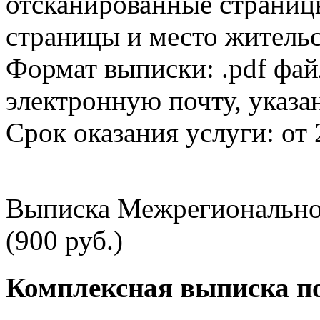
отсканированные страницы
страницы и место жительс
Формат выписки: .pdf фай
электронную почту, указа
Срок оказания услуги: от 
Выписка Межрегионально
(900 руб.)
Комплексная выписка п