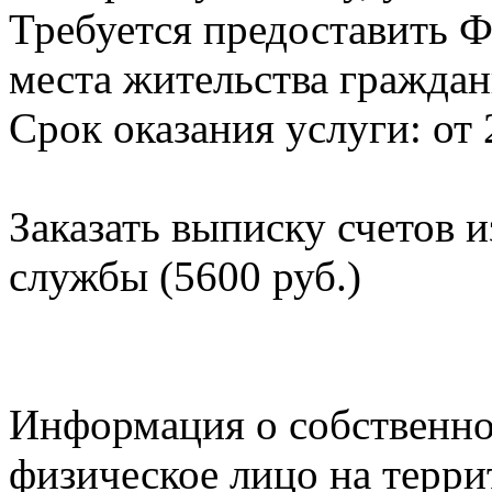
Требуется предоставить Ф
места жительства граждан
Срок оказания услуги: от 
Заказать выписку счетов 
службы (5600 руб.)
Информация о собственно
физическое лицо на терр