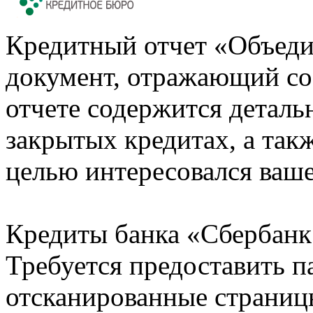
Кредитный отчет «Объеди
документ, отражающий со
отчете содержится деталь
закрытых кредитах, а также
целью интересовался ваше
Кредиты банка «Сбербанк 
Требуется предоставить 
отсканированные страницы