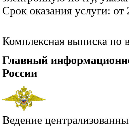
Срок оказания услуги: от 
Комплексная выписка по 
Главный информационн
России
Ведение централизованных