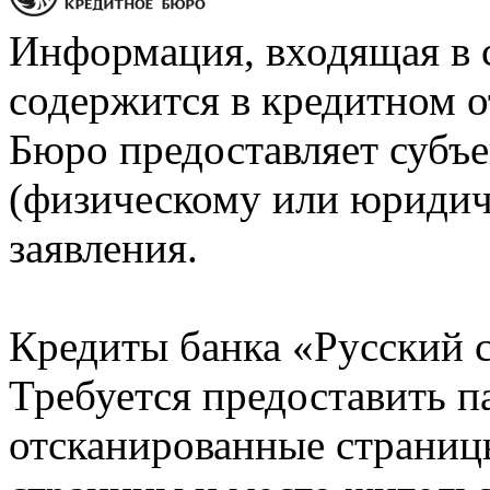
Информация, входящая в 
содержится в кредитном о
Бюро предоставляет субъе
(физическому или юридич
заявления.
Кредиты банка «Русский с
Требуется предоставить 
отсканированные страницы