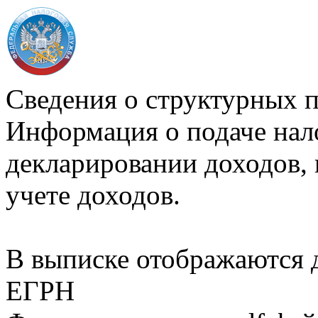
Сведения о структурных 
Информация о подаче нал
декларировании доходов, 
учете доходов.
В выписке отображаются
ЕГРН