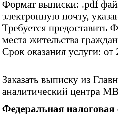
Формат выписки: .pdf фай
электронную почту, указа
Требуется предоставить Ф
места жительства граждан
Срок оказания услуги: от 
Заказать выписку из Гла
аналитический центра МВ
Федеральная налоговая