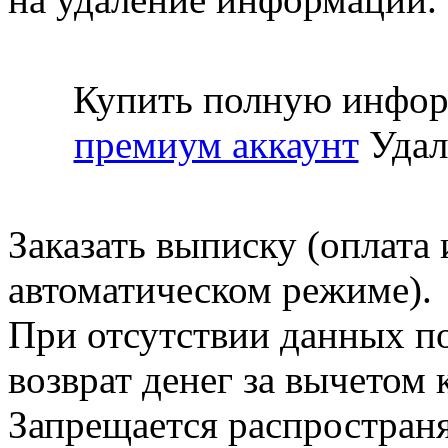
Купить полную инфор
премиум аккаунт
Удал
Заказать выписку (оплата 
автоматическом режиме).
При отсутствии данных по
возврат денег за вычетом
Запрещается распространя