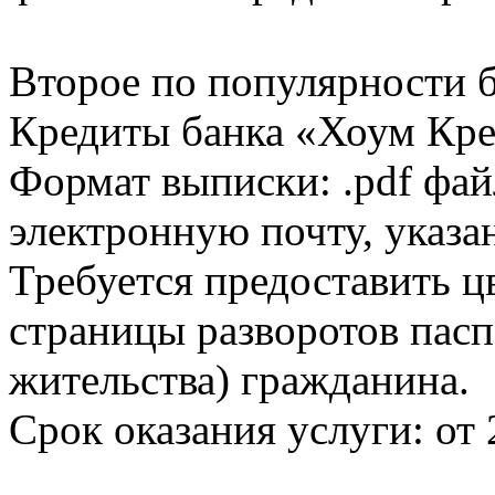
Второе по популярности 
Кредиты банка «Хоум Кред
Формат выписки: .pdf фай
электронную почту, указа
Требуется предоставить 
страницы разворотов пасп
жительства) гражданина.
Срок оказания услуги: от 