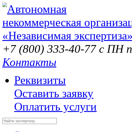
+7 (800) 333-40-77
с ПН п
Контакты
Реквизиты
Оставить заявку
Оплатить услуги