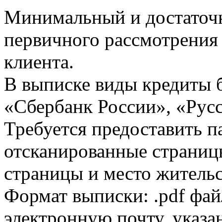
Минимальный и достаточн
первичного рассмотрения
клиента.
В выписке виды кредиты 
«Сбербанк России», «Русс
Требуется предоставить 
отсканированные страницы
страницы и место жительс
Формат выписки: .pdf фай
электронную почту, указа