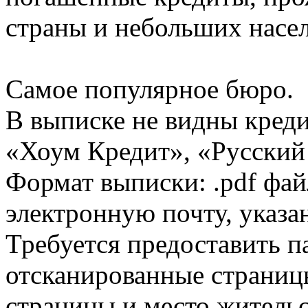
страны и небольших насе
Самое популярное бюро.
В выписке не видны кред
«Хоум Кредит», «Русский
Формат выписки: .pdf фай
электронную почту, указа
Требуется предоставить 
отсканированные страницы
страницы и место жительс