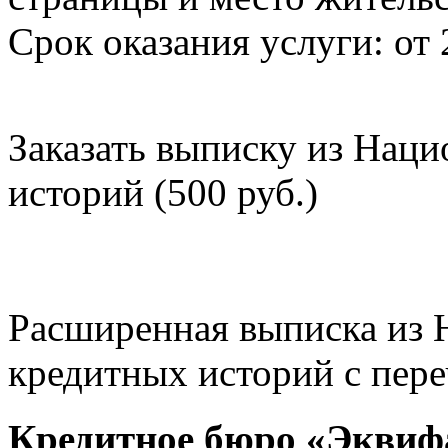
Срок оказания услуги: от 
Заказать выписку из Нац
историй (500 руб.)
Расширенная выписка из 
кредитных историй с пере
Кредитное бюро «Эквиф