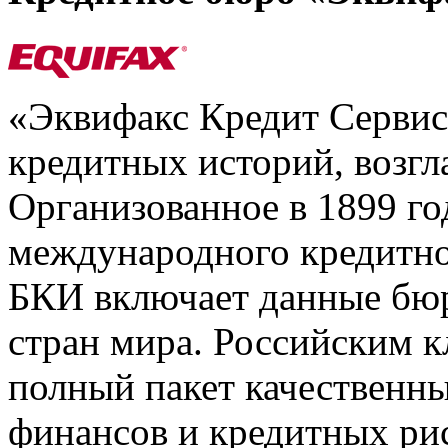
«Эквифакс Кредит Серви
кредитных историй, возгл
Организованное в 1899 го
международного кредитно
БКИ включает данные бюр
стран мира. Российским 
полный пакет качественны
финансов и кредитных ри