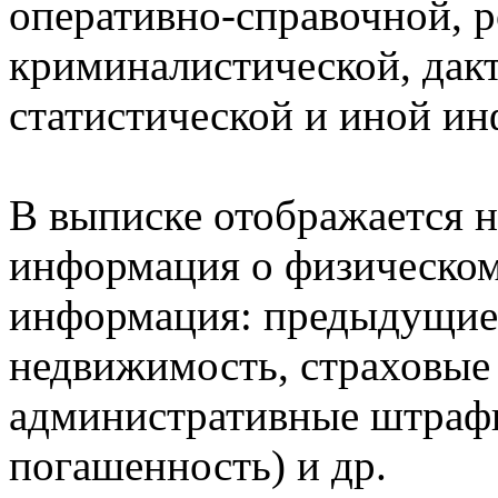
оперативно-справочной, 
криминалистической, дак
статистической и иной и
В выписке отображается н
информация о физическом 
информация: предыдущие 
недвижимость, страховые
административные штрафы
погашенность) и др.