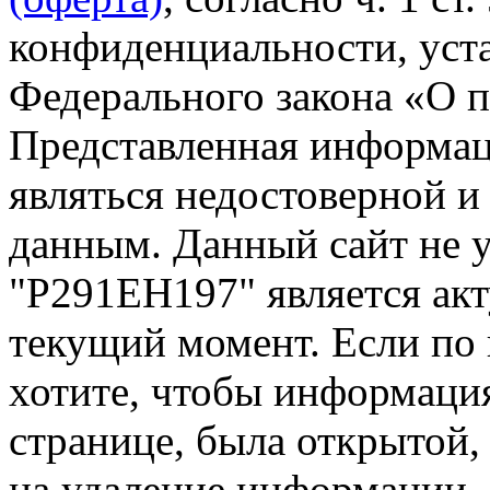
конфиденциальности, уста
Федерального закона «О 
Представленная информа
являться недостоверной и
данным. Данный сайт не 
"Р291ЕН197" является акт
текущий момент. Если по
хотите, чтобы информация
странице, была открытой,
на удаление информации.