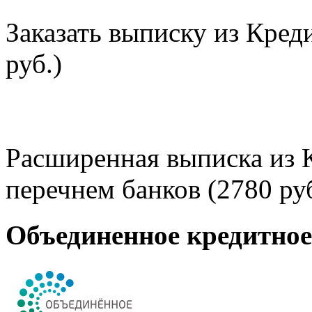
Заказать выписку из Кред
руб.)
Расширенная выписка из 
перечнем банков (2780 руб
Объединенное кредитно