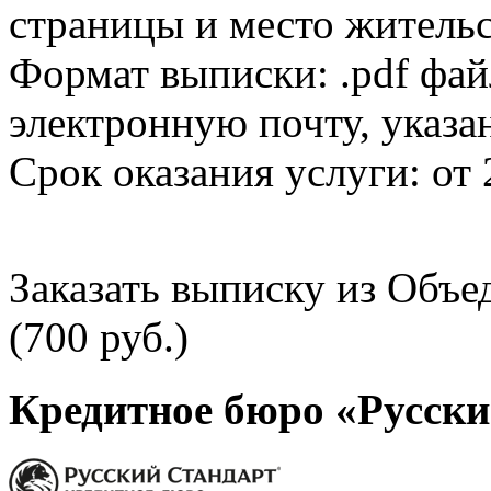
страницы и место жительс
Формат выписки: .pdf фай
электронную почту, указа
Срок оказания услуги: от 
Заказать выписку из Объ
(700 руб.)
Кредитное бюро «Русски