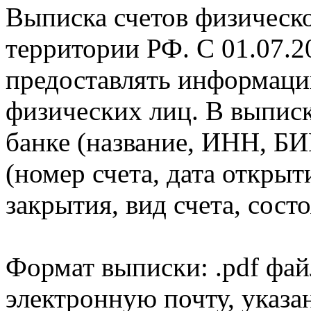
Выписка счетов физическо
территории РФ. С 01.07.2
предоставлять информаци
физических лиц. В выпис
банке (название, ИНН, БИ
(номер счета, дата открыт
закрытия, вид счета, состо
Формат выписки: .pdf фай
электронную почту, указа