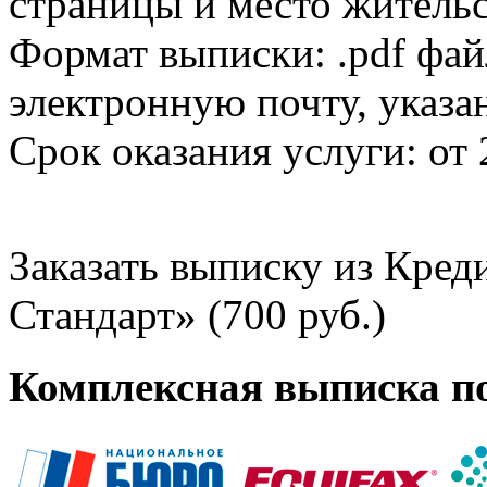
страницы и место жительс
Формат выписки: .pdf фай
электронную почту, указа
Срок оказания услуги: от 
Заказать выписку из Кре
Стандарт» (700 руб.)
Комплексная выписка п