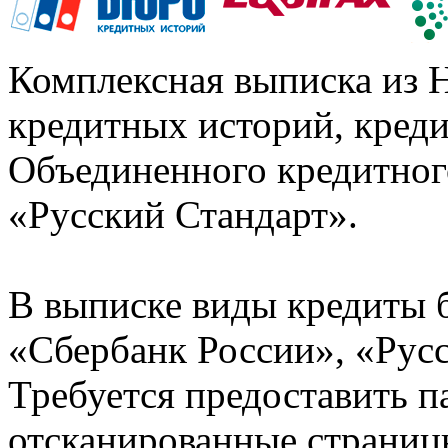
Комплексная выписка из 
кредитных историй, кред
Объединенного кредитног
«Русский Стандарт».
В выписке виды кредиты 
«Сбербанк России», «Русс
Требуется предоставить 
отсканированные страницы