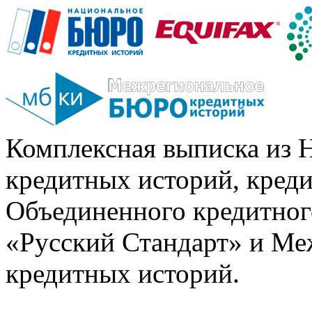
Комплексная выписка из 
кредитных историй, кред
Объединенного кредитног
«Русский Стандарт» и Ме
кредитных историй.