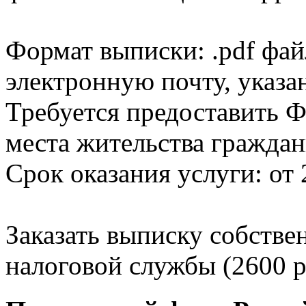
Формат выписки: .pdf фай
электронную почту, указа
Требуется предоставить Ф
места жительства граждан
Срок оказания услуги: от 
Заказать выписку собстве
налоговой службы (2600 р