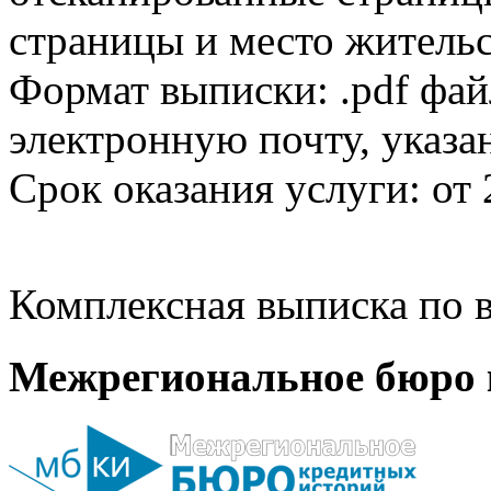
страницы и место жительс
Формат выписки: .pdf фай
электронную почту, указа
Срок оказания услуги: от 
Комплексная выписка по в
Межрегиональное бюро 