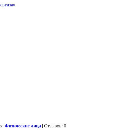
ия:
Физические лица
| Отзывов: 0