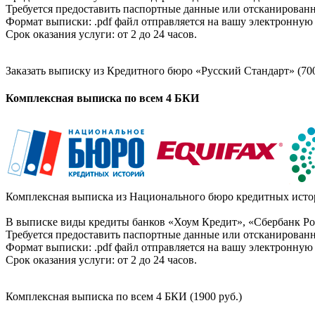
Требуется предоставить паспортные данные или отсканированн
Формат выписки: .pdf файл отправляется на вашу электронную 
Срок оказания услуги: от 2 до 24 часов.
Заказать выписку из Кредитного бюро «Русский Стандарт» (700
Комплексная выписка по всем 4 БКИ
Комплексная выписка из Национального бюро кредитных истор
В выписке виды кредиты банков «Хоум Кредит», «Сбербанк Рос
Требуется предоставить паспортные данные или отсканированн
Формат выписки: .pdf файл отправляется на вашу электронную 
Срок оказания услуги: от 2 до 24 часов.
Комплексная выписка по всем 4 БКИ (1900 руб.)