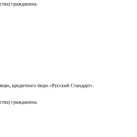
ства) гражданина.
юро, кредитного бюро «Русский Стандарт».
ства) гражданина.