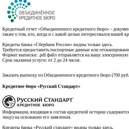
Кредитный отчет «Объединенного кредитного бюро» - документ
также о том, кто, когда и с какой целью интересовался вашей к
Кредиты банка «Сбербанк России» видны только здесь.
Требуется предоставить паспортные данные или отсканированн
Формат выписки: .pdf файл отправляется на вашу электронную 
Срок оказания услуги: от 2 до 24 часов.
Заказать выписку из Объединенного кредитного бюро (700 руб.
Кредитное бюро «Русский Стандарт»
Информация, входящая в состав кредитной истории содержится
лицу) на основании его заявления.
Кредиты банка «Русский стандарт» видны только здесь.