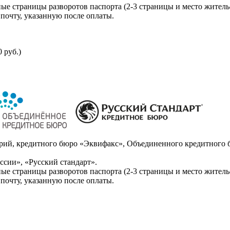
ые страницы разворотов паспорта (2-3 страницы и место житель
почту, указанную после оплаты.
 руб.)
ий, кредитного бюро «Эквифакс», Объединенного кредитного б
сии», «Русский стандарт».
ые страницы разворотов паспорта (2-3 страницы и место житель
почту, указанную после оплаты.