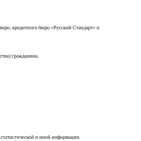
юро, кредитного бюро «Русский Стандарт» и
ства) гражданина.
 статистической и иной информации.