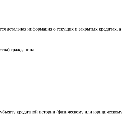
ся детальная информация о текущих и закрытых кредитах, а
ства) гражданина.
 субъекту кредитной истории (физическому или юридическому