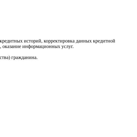
редитных историй, корректировка данных кредитной
, оказание информационных услуг.
ства) гражданина.