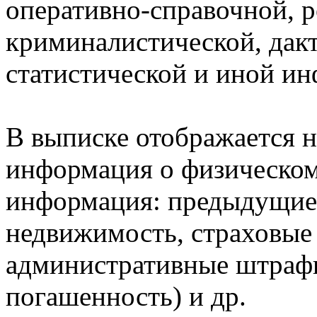
оперативно-справочной, 
криминалистической, дак
статистической и иной и
В выписке отображается н
информация о физическом 
информация: предыдущие 
недвижимость, страховые
административные штрафы
погашенность) и др.