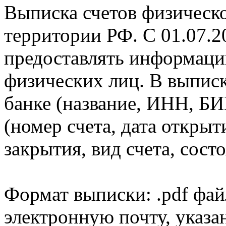
Выписка счетов физическо
территории РФ. С 01.07.2
предоставлять информаци
физических лиц. В выпис
банке (название, ИНН, БИ
(номер счета, дата открыт
закрытия, вид счета, состо
Формат выписки: .pdf фай
электронную почту, указа