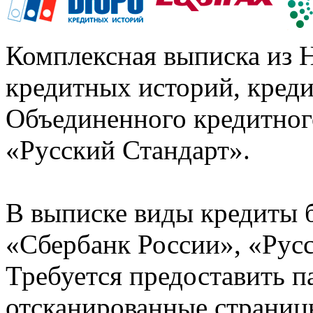
Комплексная выписка из 
кредитных историй, кред
Объединенного кредитног
«Русский Стандарт».
В выписке виды кредиты 
«Сбербанк России», «Русс
Требуется предоставить 
отсканированные страницы