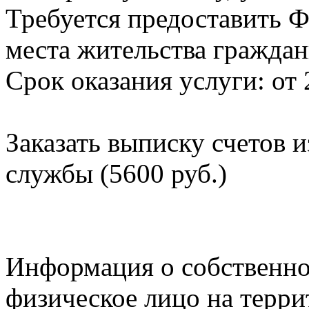
Требуется предоставить Ф
места жительства граждан
Срок оказания услуги: от 
Заказать выписку счетов 
службы (5600 руб.)
Информация о собственно
физическое лицо на терр