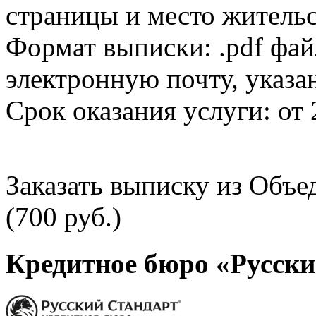
страницы и место жительс
Формат выписки: .pdf фай
электронную почту, указа
Срок оказания услуги: от 
Заказать выписку из Объ
(700 руб.)
Кредитное бюро «Русски