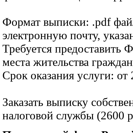
Формат выписки: .pdf фай
электронную почту, указа
Требуется предоставить Ф
места жительства граждан
Срок оказания услуги: от 
Заказать выписку собстве
налоговой службы (2600 р