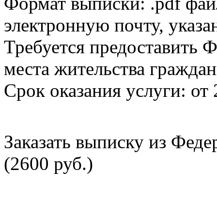
Формат выписки: .pdf фай
электронную почту, указа
Требуется предоставить Ф
места жительства граждан
Срок оказания услуги: от 
Заказать выписку из Фед
(2600 руб.)