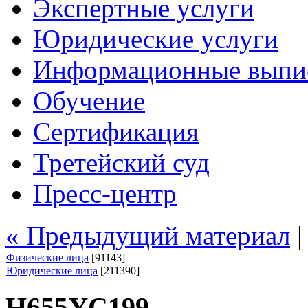
Экспертные услуги
Юридические услуги
Информационные выпи
Обучение
Сертификация
Третейский суд
Пресс-центр
« Предыдущий материал
Физические лица
[91143]
Юридические лица
[211390]
Н655УС199