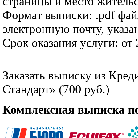
страницы и место жительс
Формат выписки: .pdf фай
электронную почту, указа
Срок оказания услуги: от 
Заказать выписку из Кре
Стандарт» (700 руб.)
Комплексная выписка п