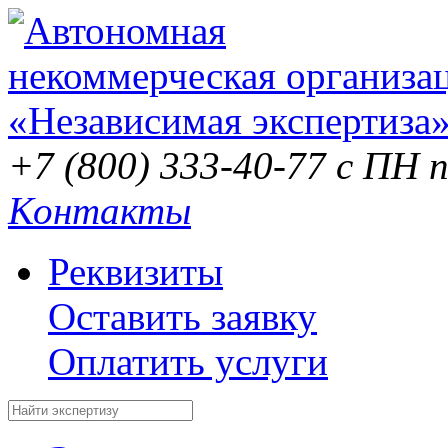
+7 (800) 333-40-77
с ПН п
Контакты
Реквизиты
Оставить заявку
Оплатить услуги