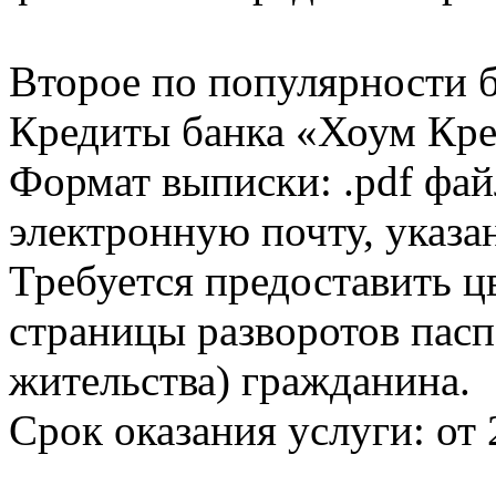
Второе по популярности 
Кредиты банка «Хоум Кред
Формат выписки: .pdf фай
электронную почту, указа
Требуется предоставить 
страницы разворотов пасп
жительства) гражданина.
Срок оказания услуги: от 