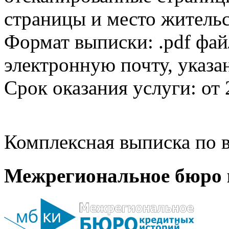
страницы и место жительс
Формат выписки: .pdf фай
электронную почту, указа
Срок оказания услуги: от 
Комплексная выписка по в
Межрегиональное бюро 