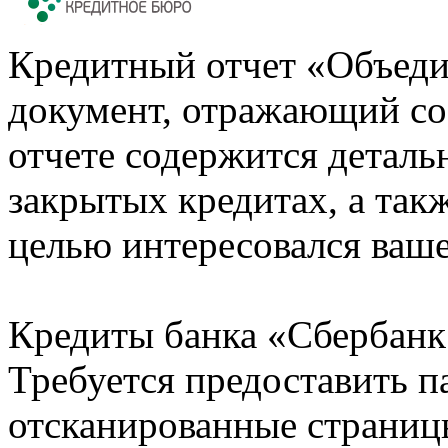
Кредитный отчет «Объеди
документ, отражающий со
отчете содержится деталь
закрытых кредитах, а также
целью интересовался ваше
Кредиты банка «Сбербанк 
Требуется предоставить 
отсканированные страницы