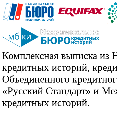
Комплексная выписка из 
кредитных историй, кред
Объединенного кредитног
«Русский Стандарт» и Ме
кредитных историй.