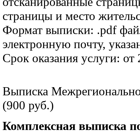
отсканированные страницы
страницы и место жительс
Формат выписки: .pdf фай
электронную почту, указа
Срок оказания услуги: от 
Выписка Межрегионально
(900 руб.)
Комплексная выписка п