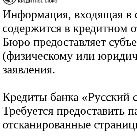
Информация, входящая в 
содержится в кредитном о
Бюро предоставляет субъе
(физическому или юридич
заявления.
Кредиты банка «Русский с
Требуется предоставить 
отсканированные страницы