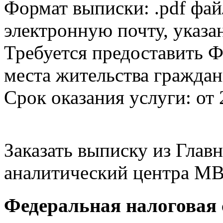
Формат выписки: .pdf фай
электронную почту, указа
Требуется предоставить Ф
места жительства граждан
Срок оказания услуги: от 
Заказать выписку из Гла
аналитический центра МВ
Федеральная налоговая