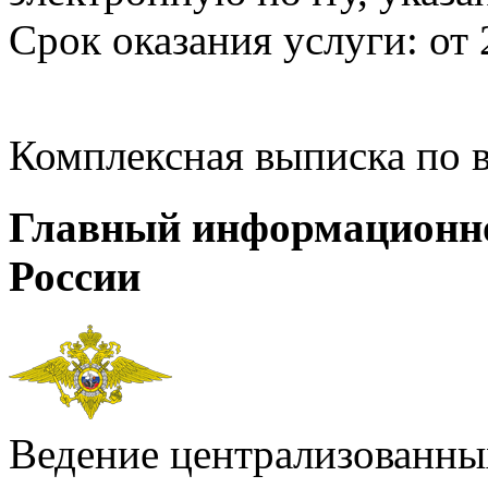
Срок оказания услуги: от 
Комплексная выписка по 
Главный информационн
России
Ведение централизованных