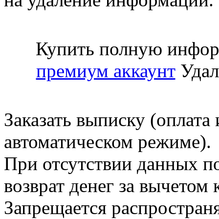
Купить полную инфор
премиум аккаунт
Удал
Заказать выписку (оплата 
автоматическом режиме).
При отсутствии данных по
возврат денег за вычетом
Запрещается распространя