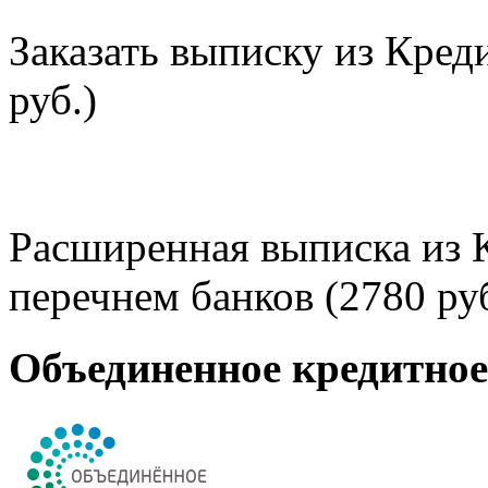
Заказать выписку из Кред
руб.)
Расширенная выписка из 
перечнем банков (2780 руб
Объединенное кредитно