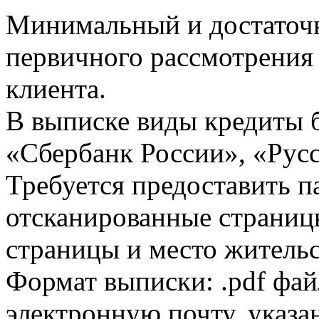
Минимальный и достаточн
первичного рассмотрения
клиента.
В выписке виды кредиты 
«Сбербанк России», «Русс
Требуется предоставить 
отсканированные страницы
страницы и место жительс
Формат выписки: .pdf фай
электронную почту, указа