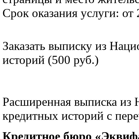
Срок оказания услуги: от 
Заказать выписку из Нац
историй (500 руб.)
Расширенная выписка из 
кредитных историй с пере
Кредитное бюро «Эквиф