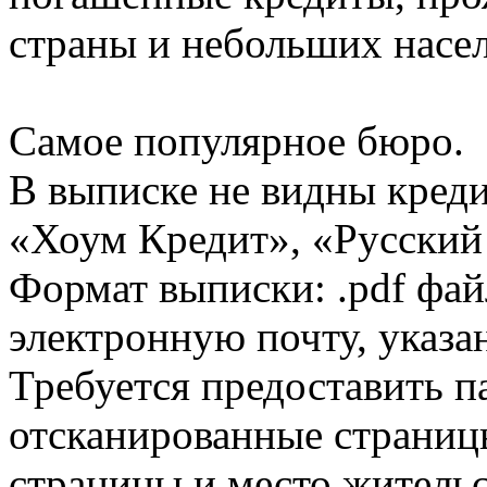
страны и небольших насе
Самое популярное бюро.
В выписке не видны кред
«Хоум Кредит», «Русский
Формат выписки: .pdf фай
электронную почту, указа
Требуется предоставить 
отсканированные страницы
страницы и место жительс