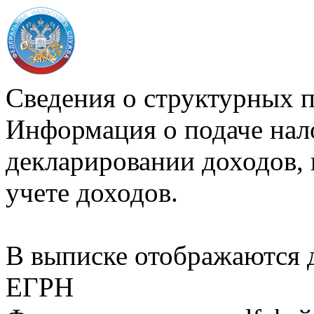
Сведения о структурных 
Информация о подаче нал
декларировании доходов, 
учете доходов.
В выписке отображаются
ЕГРН