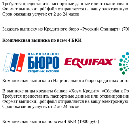
Требуется предоставить паспортные данные или отсканированн
Формат выписки: .pdf файл отправляется на вашу электронную 
Срок оказания услуги: от 2 до 24 часов.
Заказать выписку из Кредитного бюро «Русский Стандарт» (700
Комплексная выписка по всем 4 БКИ
Комплексная выписка из Национального бюро кредитных истор
В выписке виды кредиты банков «Хоум Кредит», «Сбербанк Рос
Требуется предоставить паспортные данные или отсканированн
Формат выписки: .pdf файл отправляется на вашу электронную 
Срок оказания услуги: от 2 до 24 часов.
Комплексная выписка по всем 4 БКИ (1900 руб.)