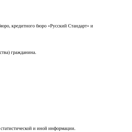
юро, кредитного бюро «Русский Стандарт» и
ства) гражданина.
 статистической и иной информации.