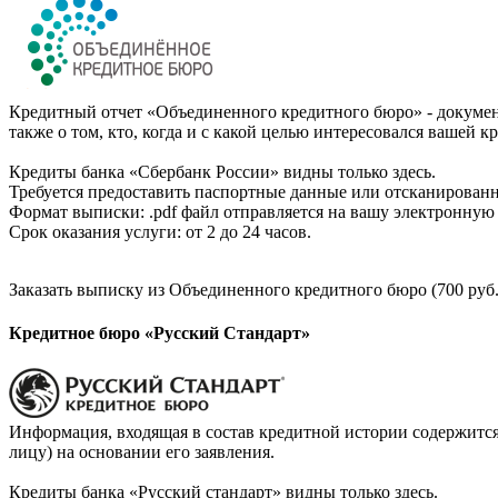
Кредитный отчет «Объединенного кредитного бюро» - документ
также о том, кто, когда и с какой целью интересовался вашей к
Кредиты банка «Сбербанк России» видны только здесь.
Требуется предоставить паспортные данные или отсканированн
Формат выписки: .pdf файл отправляется на вашу электронную 
Срок оказания услуги: от 2 до 24 часов.
Заказать выписку из Объединенного кредитного бюро (700 руб.
Кредитное бюро «Русский Стандарт»
Информация, входящая в состав кредитной истории содержится
лицу) на основании его заявления.
Кредиты банка «Русский стандарт» видны только здесь.