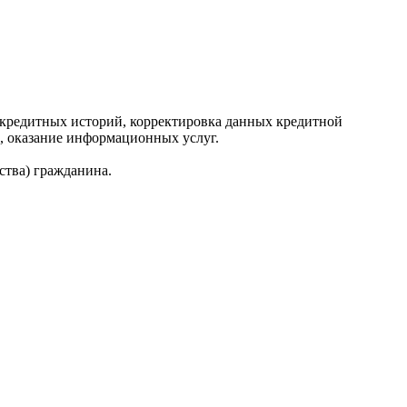
редитных историй, корректировка данных кредитной
, оказание информационных услуг.
ства) гражданина.