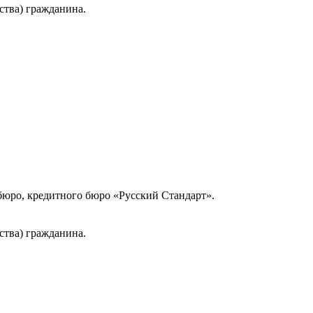
ства) гражданина.
юро, кредитного бюро «Русский Стандарт».
ства) гражданина.