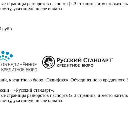
ые страницы разворотов паспорта (2-3 страницы и место житель
почту, указанную после оплаты.
 руб.)
ий, кредитного бюро «Эквифакс», Объединенного кредитного б
сии», «Русский стандарт».
ые страницы разворотов паспорта (2-3 страницы и место житель
почту, указанную после оплаты.