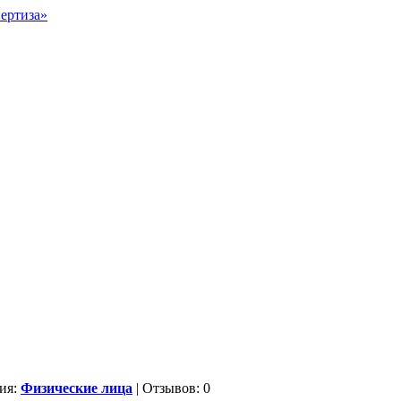
ия:
Физические лица
| Отзывов: 0