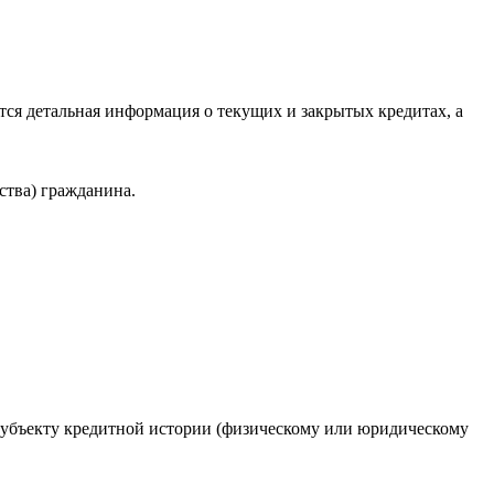
ся детальная информация о текущих и закрытых кредитах, а
ства) гражданина.
 субъекту кредитной истории (физическому или юридическому