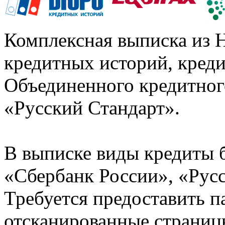
Комплексная выписка из 
кредитных историй, кред
Объединенного кредитног
«Русский Стандарт».
В выписке виды кредиты 
«Сбербанк России», «Русс
Требуется предоставить 
отсканированные страницы