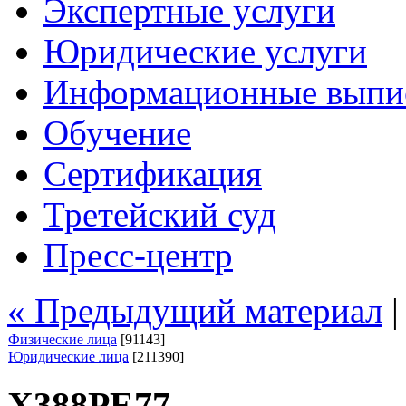
Экспертные услуги
Юридические услуги
Информационные выпи
Обучение
Сертификация
Третейский суд
Пресс-центр
« Предыдущий материал
Физические лица
[91143]
Юридические лица
[211390]
Х388РЕ77