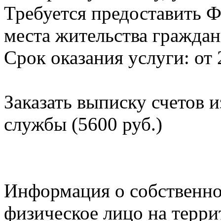
Требуется предоставить Ф
места жительства граждан
Срок оказания услуги: от 
Заказать выписку счетов 
службы (5600 руб.)
Информация о собственно
физическое лицо на терр