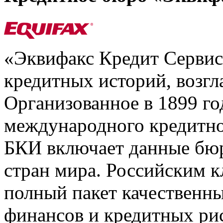
«Эквифакс Кредит Серви
кредитных историй, возгл
Организованное в 1899 го
международного кредитно
БКИ включает данные бюр
стран мира. Российским 
полный пакет качественны
финансов и кредитных ри