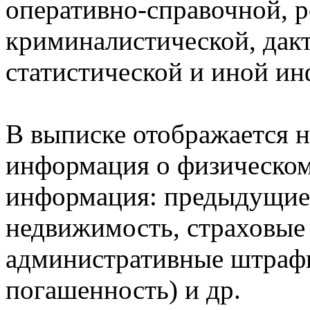
оперативно-справочной, 
криминалистической, дак
статистической и иной и
В выписке отображается н
информация о физическом 
информация: предыдущие 
недвижимость, страховые
административные штрафы
погашенность) и др.