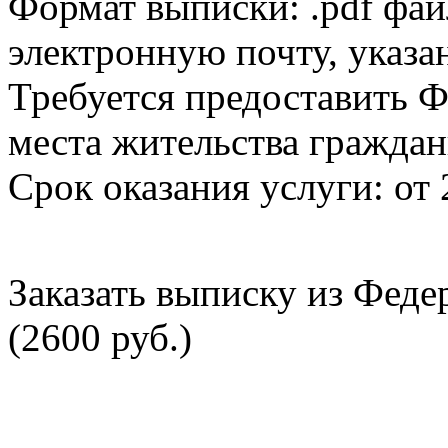
Формат выписки: .pdf фай
электронную почту, указа
Требуется предоставить Ф
места жительства граждан
Срок оказания услуги: от 
Заказать выписку из Фед
(2600 руб.)