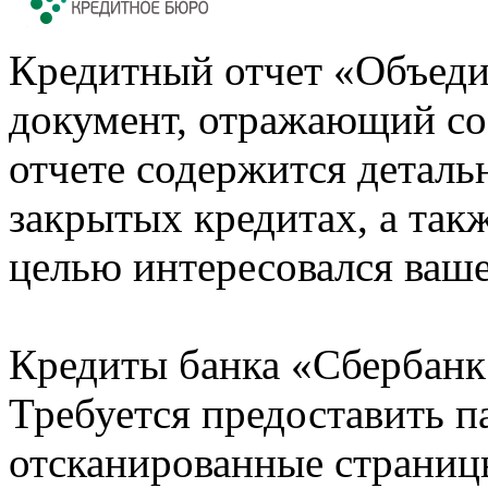
Кредитный отчет «Объеди
документ, отражающий со
отчете содержится деталь
закрытых кредитах, а также
целью интересовался ваше
Кредиты банка «Сбербанк 
Требуется предоставить 
отсканированные страницы