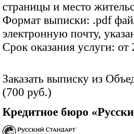
страницы и место жительс
Формат выписки: .pdf фай
электронную почту, указа
Срок оказания услуги: от 
Заказать выписку из Объ
(700 руб.)
Кредитное бюро «Русски