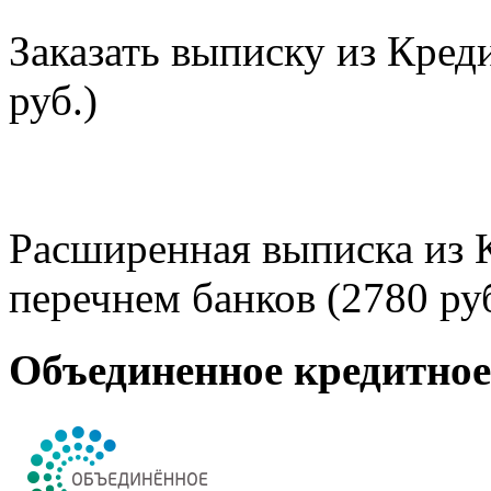
Заказать выписку из Кред
руб.)
Расширенная выписка из 
перечнем банков (2780 руб
Объединенное кредитно