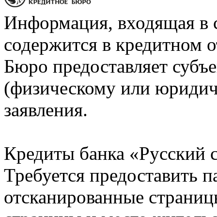
Информация, входящая в 
содержится в кредитном о
Бюро предоставляет субъе
(физическому или юридич
заявления.
Кредиты банка «Русский с
Требуется предоставить 
отсканированные страницы