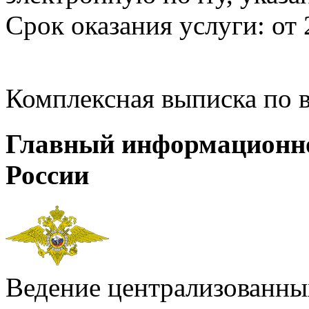
Срок оказания услуги: от 
Комплексная выписка по 
Главный информационн
России
Ведение централизованных