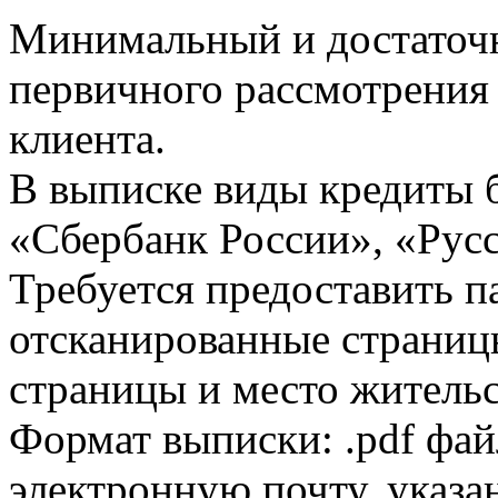
Минимальный и достаточн
первичного рассмотрения
клиента.
В выписке виды кредиты 
«Сбербанк России», «Русс
Требуется предоставить 
отсканированные страницы
страницы и место жительс
Формат выписки: .pdf фай
электронную почту, указа