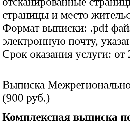
отсканированные страницы
страницы и место жительс
Формат выписки: .pdf фай
электронную почту, указа
Срок оказания услуги: от 
Выписка Межрегионально
(900 руб.)
Комплексная выписка п