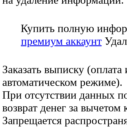
Купить полную инфор
премиум аккаунт
Удал
Заказать выписку (оплата 
автоматическом режиме).
При отсутствии данных по
возврат денег за вычетом
Запрещается распространя