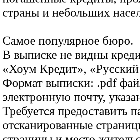
страны и небольших насе
Самое популярное бюро.
В выписке не видны кред
«Хоум Кредит», «Русский
Формат выписки: .pdf фай
электронную почту, указа
Требуется предоставить 
отсканированные страницы
страницы и место жительс