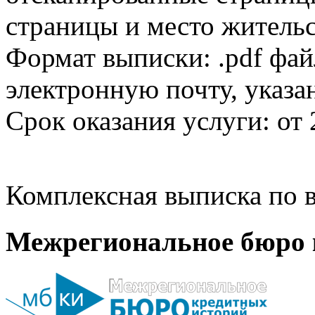
страницы и место жительс
Формат выписки: .pdf фай
электронную почту, указа
Срок оказания услуги: от 
Комплексная выписка по в
Межрегиональное бюро 