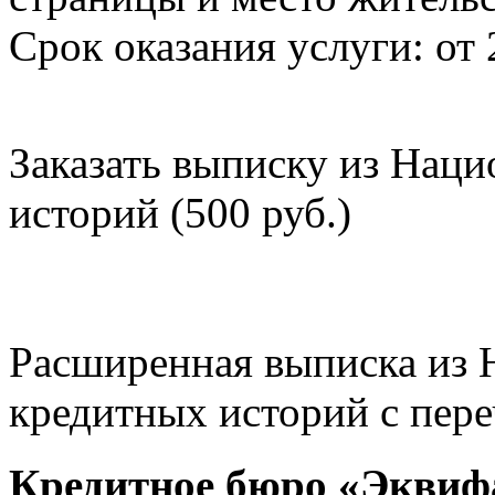
Срок оказания услуги: от 
Заказать выписку из Нац
историй (500 руб.)
Расширенная выписка из 
кредитных историй с пере
Кредитное бюро «Эквиф