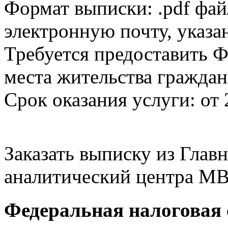
Формат выписки: .pdf фай
электронную почту, указа
Требуется предоставить Ф
места жительства граждан
Срок оказания услуги: от 
Заказать выписку из Гла
аналитический центра МВ
Федеральная налоговая