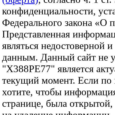
конфиденциальности, уста
Федерального закона «О 
Представленная информа
являться недостоверной и
данным. Данный сайт не 
"Х388РЕ77" является акту
текущий момент. Если по
хотите, чтобы информация
странице, была открытой,
на удаление информации.