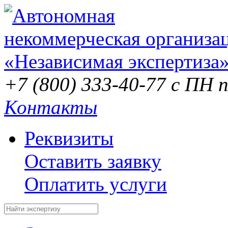
+7 (800) 333-40-77
с ПН п
Контакты
Реквизиты
Оставить заявку
Оплатить услуги