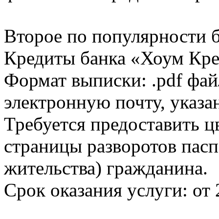
Второе по популярности 
Кредиты банка «Хоум Кред
Формат выписки: .pdf фай
электронную почту, указа
Требуется предоставить 
страницы разворотов пасп
жительства) гражданина.
Срок оказания услуги: от 