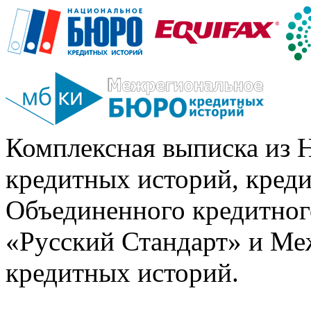
Комплексная выписка из 
кредитных историй, кред
Объединенного кредитног
«Русский Стандарт» и Ме
кредитных историй.