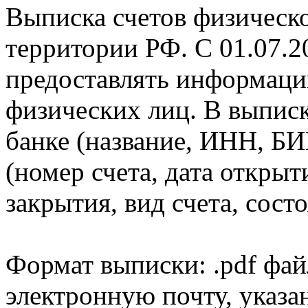
Выписка счетов физическо
территории РФ. С 01.07.2
предоставлять информаци
физических лиц. В выпис
банке (название, ИНН, БИ
(номер счета, дата открыт
закрытия, вид счета, состо
Формат выписки: .pdf фай
электронную почту, указа