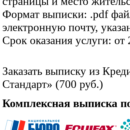
страницы и место жительс
Формат выписки: .pdf фай
электронную почту, указа
Срок оказания услуги: от 
Заказать выписку из Кре
Стандарт» (700 руб.)
Комплексная выписка п