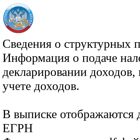
Сведения о структурных 
Информация о подаче нал
декларировании доходов, 
учете доходов.
В выписке отображаются
ЕГРН