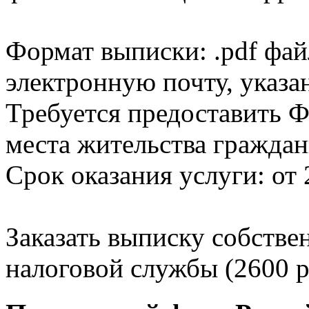
Формат выписки: .pdf фай
электронную почту, указа
Требуется предоставить Ф
места жительства граждан
Срок оказания услуги: от 
Заказать выписку собстве
налоговой службы (2600 р