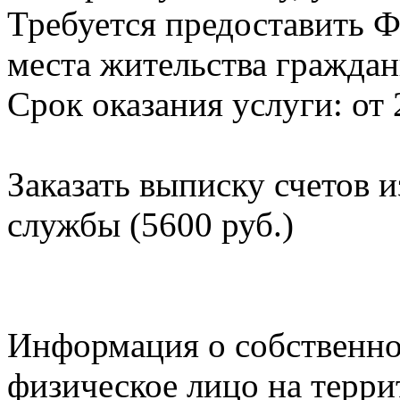
Требуется предоставить Ф
места жительства граждан
Срок оказания услуги: от 
Заказать выписку счетов 
службы (5600 руб.)
Информация о собственно
физическое лицо на терр