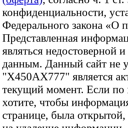
конфиденциальности, уста
Федерального закона «О 
Представленная информа
являться недостоверной и
данным. Данный сайт не 
"Х450АХ777" является ак
текущий момент. Если по
хотите, чтобы информация
странице, была открытой,
на удаление информации.