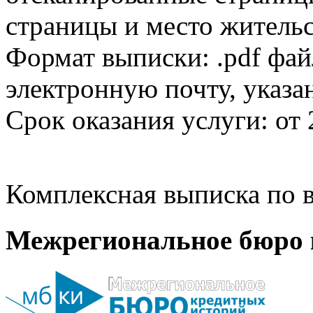
страницы и место жительс
Формат выписки: .pdf фай
электронную почту, указа
Срок оказания услуги: от 
Комплексная выписка по в
Межрегиональное бюро 