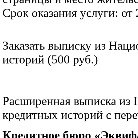
Срок оказания услуги: от 
Заказать выписку из Нац
историй (500 руб.)
Расширенная выписка из 
кредитных историй с пере
Кредитное бюро «Эквиф