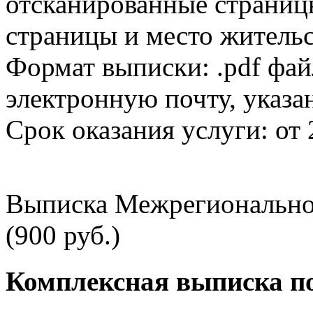
отсканированные страницы
страницы и место жительс
Формат выписки: .pdf фай
электронную почту, указа
Срок оказания услуги: от 
Выписка Межрегионально
(900 руб.)
Комплексная выписка п