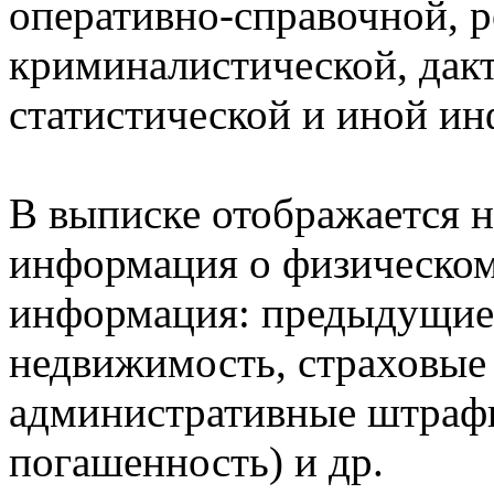
оперативно-справочной, 
криминалистической, дак
статистической и иной и
В выписке отображается н
информация о физическом 
информация: предыдущие 
недвижимость, страховые
административные штрафы
погашенность) и др.