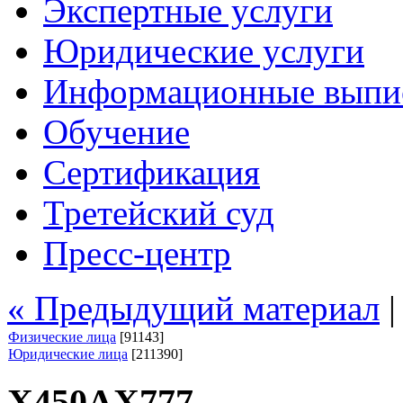
Экспертные услуги
Юридические услуги
Информационные выпи
Обучение
Сертификация
Третейский суд
Пресс-центр
« Предыдущий материал
Физические лица
[91143]
Юридические лица
[211390]
Х450АХ777