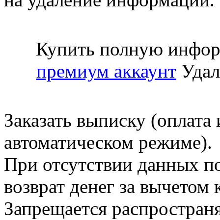
Купить полную инфор
премиум аккаунт
Удал
Заказать выписку (оплата 
автоматическом режиме).
При отсутствии данных по
возврат денег за вычетом
Запрещается распространя