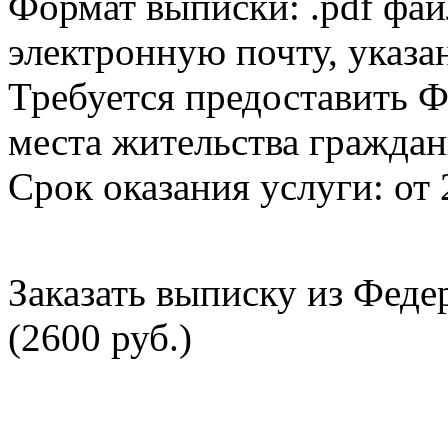
Формат выписки: .pdf фай
электронную почту, указа
Требуется предоставить Ф
места жительства граждан
Срок оказания услуги: от 
Заказать выписку из Фед
(2600 руб.)