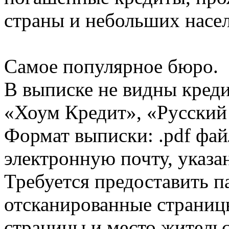
страны и небольших насе
Самое популярное бюро.
В выписке не видны кред
«Хоум Кредит», «Русский
Формат выписки: .pdf фай
электронную почту, указа
Требуется предоставить 
отсканированные страницы
страницы и место жительс