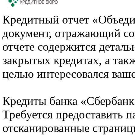
Кредитный отчет «Объеди
документ, отражающий со
отчете содержится деталь
закрытых кредитах, а также
целью интересовался ваше
Кредиты банка «Сбербанк 
Требуется предоставить 
отсканированные страницы