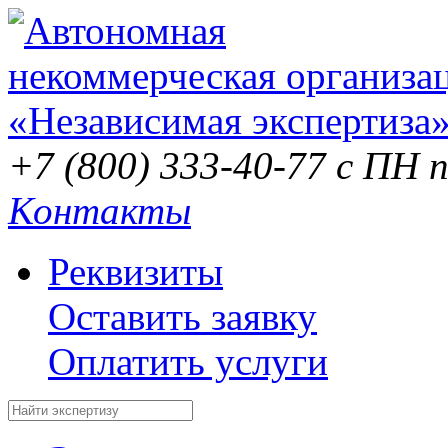
+7 (800) 333-40-77
с ПН п
Контакты
Реквизиты
Оставить заявку
Оплатить услуги