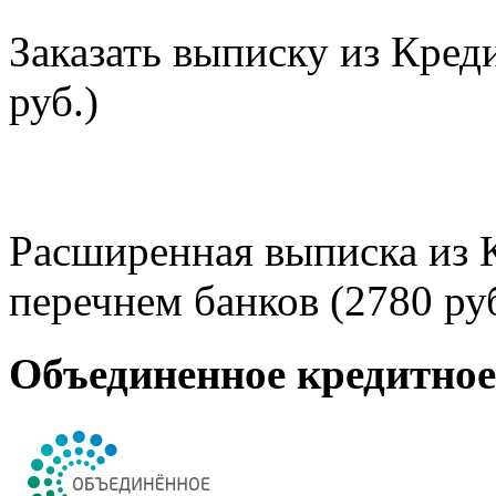
Заказать выписку из Кред
руб.)
Расширенная выписка из 
перечнем банков (2780 руб
Объединенное кредитно