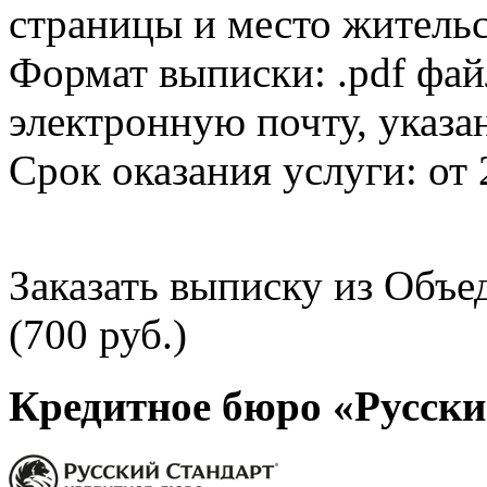
страницы и место жительс
Формат выписки: .pdf фай
электронную почту, указа
Срок оказания услуги: от 
Заказать выписку из Объ
(700 руб.)
Кредитное бюро «Русски