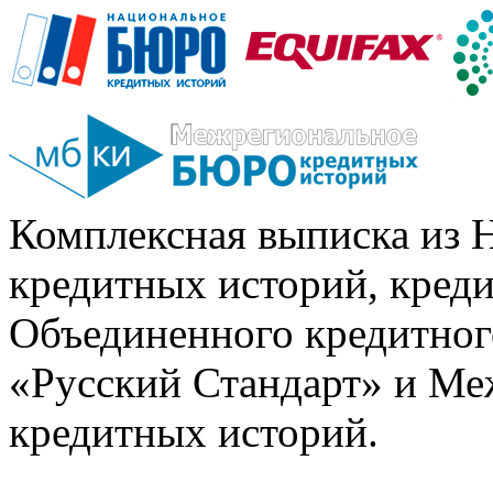
Комплексная выписка из 
кредитных историй, кред
Объединенного кредитног
«Русский Стандарт» и Ме
кредитных историй.