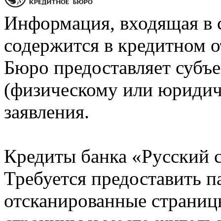
Информация, входящая в 
содержится в кредитном о
Бюро предоставляет субъе
(физическому или юридич
заявления.
Кредиты банка «Русский с
Требуется предоставить 
отсканированные страницы