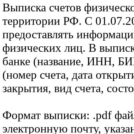
Выписка счетов физическо
территории РФ. С 01.07.2
предоставлять информаци
физических лиц. В выпис
банке (название, ИНН, БИ
(номер счета, дата открыт
закрытия, вид счета, состо
Формат выписки: .pdf фай
электронную почту, указа