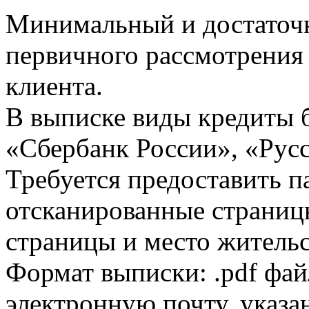
Минимальный и достаточн
первичного рассмотрения
клиента.
В выписке виды кредиты 
«Сбербанк России», «Русс
Требуется предоставить 
отсканированные страницы
страницы и место жительс
Формат выписки: .pdf фай
электронную почту, указа