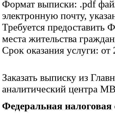
Формат выписки: .pdf фай
электронную почту, указа
Требуется предоставить Ф
места жительства граждан
Срок оказания услуги: от 
Заказать выписку из Гла
аналитический центра МВ
Федеральная налоговая