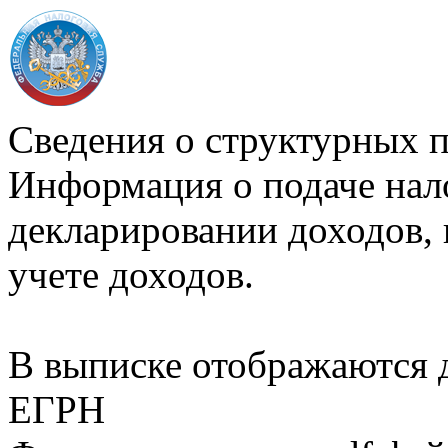
Сведения о структурных 
Информация о подаче нал
декларировании доходов, 
учете доходов.
В выписке отображаются
ЕГРН