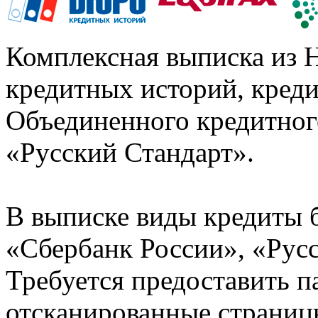
Комплексная выписка из 
кредитных историй, кред
Объединенного кредитног
«Русский Стандарт».
В выписке виды кредиты 
«Сбербанк России», «Русс
Требуется предоставить 
отсканированные страницы