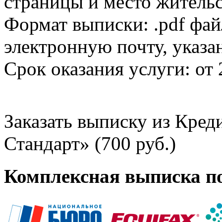
страницы и место жительс
Формат выписки: .pdf фай
электронную почту, указа
Срок оказания услуги: от 
Заказать выписку из Кре
Стандарт» (700 руб.)
Комплексная выписка п