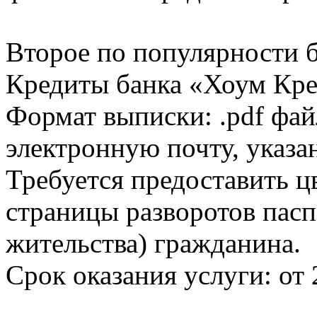
Второе по популярности 
Кредиты банка «Хоум Кред
Формат выписки: .pdf фай
электронную почту, указа
Требуется предоставить 
страницы разворотов пасп
жительства) гражданина.
Срок оказания услуги: от 