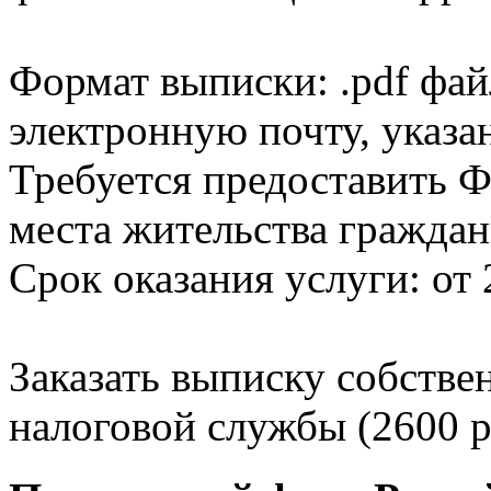
Формат выписки: .pdf фай
электронную почту, указа
Требуется предоставить Ф
места жительства граждан
Срок оказания услуги: от 
Заказать выписку собстве
налоговой службы (2600 р