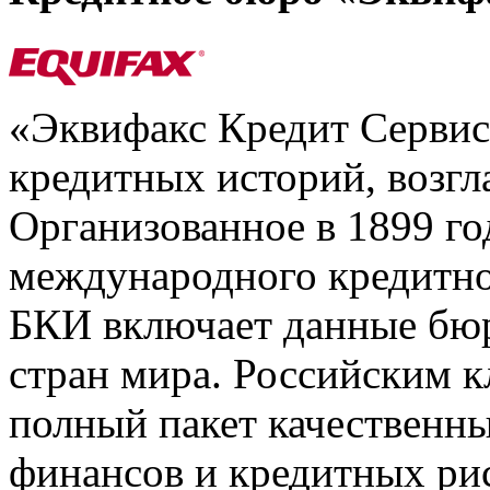
«Эквифакс Кредит Серви
кредитных историй, возгл
Организованное в 1899 го
международного кредитно
БКИ включает данные бюр
стран мира. Российским 
полный пакет качественны
финансов и кредитных ри