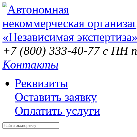
+7 (800) 333-40-77
с ПН п
Контакты
Реквизиты
Оставить заявку
Оплатить услуги