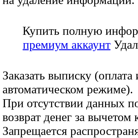
Купить полную инфор
премиум аккаунт
Удал
Заказать выписку (оплата 
автоматическом режиме).
При отсутствии данных по
возврат денег за вычетом
Запрещается распространя