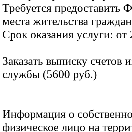
Требуется предоставить Ф
места жительства граждан
Срок оказания услуги: от 
Заказать выписку счетов 
службы (5600 руб.)
Информация о собственно
физическое лицо на терр