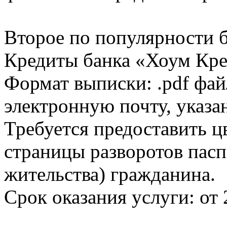
Второе по популярности 
Кредиты банка «Хоум Кред
Формат выписки: .pdf фай
электронную почту, указа
Требуется предоставить 
страницы разворотов пасп
жительства) гражданина.
Срок оказания услуги: от 