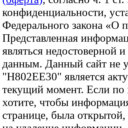
конфиденциальности, уста
Федерального закона «О 
Представленная информа
являться недостоверной и
данным. Данный сайт не 
"Н802ЕЕ30" является акту
текущий момент. Если по
хотите, чтобы информация
странице, была открытой,
на удаление информации.