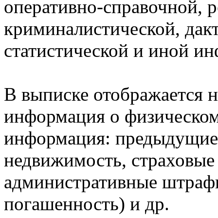
оперативно-справочной, 
криминалистической, дак
статистической и иной и
В выписке отображается н
информация о физическом 
информация: предыдущие 
недвижимость, страховые
административные штрафы
погашенность) и др.