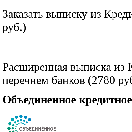
Заказать выписку из Кред
руб.)
Расширенная выписка из 
перечнем банков (2780 руб
Объединенное кредитно