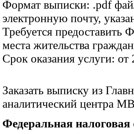
Формат выписки: .pdf фай
электронную почту, указа
Требуется предоставить Ф
места жительства граждан
Срок оказания услуги: от 
Заказать выписку из Гла
аналитический центра МВ
Федеральная налоговая