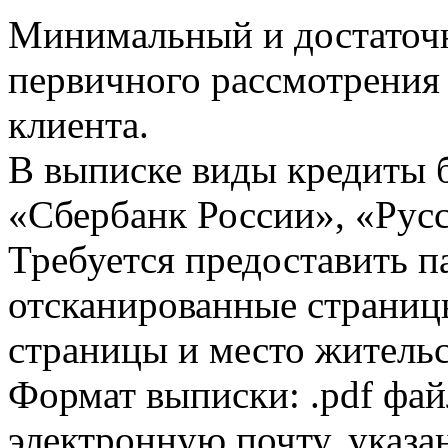
Минимальный и достаточн
первичного рассмотрения
клиента.
В выписке виды кредиты 
«Сбербанк России», «Русс
Требуется предоставить 
отсканированные страницы
страницы и место жительс
Формат выписки: .pdf фай
электронную почту, указа