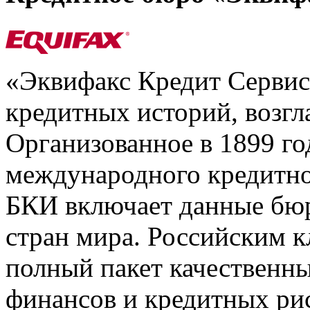
«Эквифакс Кредит Серви
кредитных историй, возгл
Организованное в 1899 го
международного кредитно
БКИ включает данные бюр
стран мира. Российским 
полный пакет качественны
финансов и кредитных ри