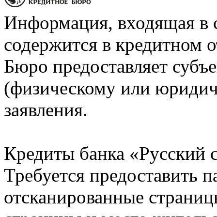
Информация, входящая в 
содержится в кредитном о
Бюро предоставляет субъе
(физическому или юридич
заявления.
Кредиты банка «Русский с
Требуется предоставить 
отсканированные страницы