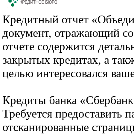
Кредитный отчет «Объеди
документ, отражающий со
отчете содержится деталь
закрытых кредитах, а также
целью интересовался ваше
Кредиты банка «Сбербанк 
Требуется предоставить 
отсканированные страницы