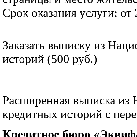
Срок оказания услуги: от 
Заказать выписку из Нац
историй (500 руб.)
Расширенная выписка из 
кредитных историй с пере
Кредитное бюро «Эквиф