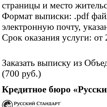
страницы и место жительс
Формат выписки: .pdf фай
электронную почту, указа
Срок оказания услуги: от 
Заказать выписку из Объ
(700 руб.)
Кредитное бюро «Русски