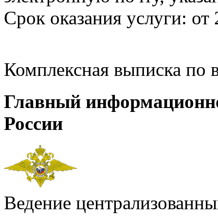
Срок оказания услуги: от 
Комплексная выписка по 
Главный информационн
России
Ведение централизованных