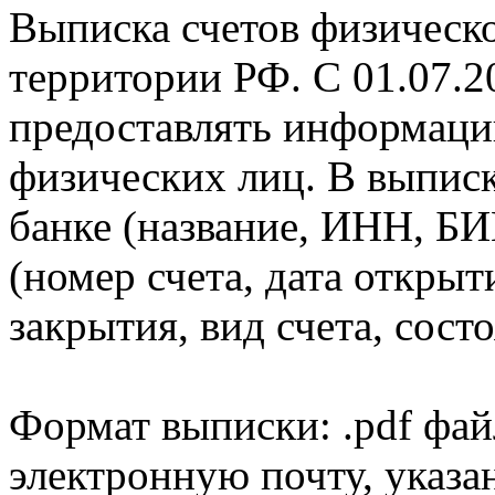
Выписка счетов физическо
территории РФ. С 01.07.2
предоставлять информаци
физических лиц. В выпис
банке (название, ИНН, БИ
(номер счета, дата открыт
закрытия, вид счета, состо
Формат выписки: .pdf фай
электронную почту, указа