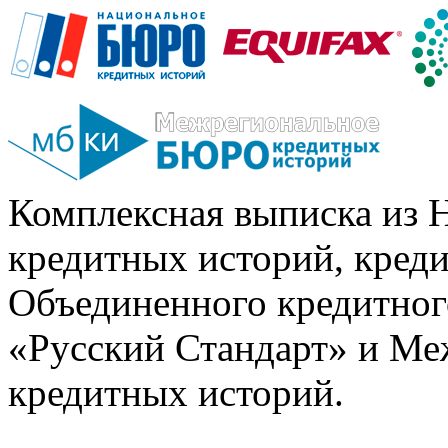
Комплексная выписка из 
кредитных историй, кред
Объединенного кредитног
«Русский Стандарт» и Ме
кредитных историй.