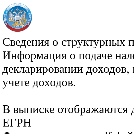
Сведения о структурных 
Информация о подаче нал
декларировании доходов, 
учете доходов.
В выписке отображаются
ЕГРН