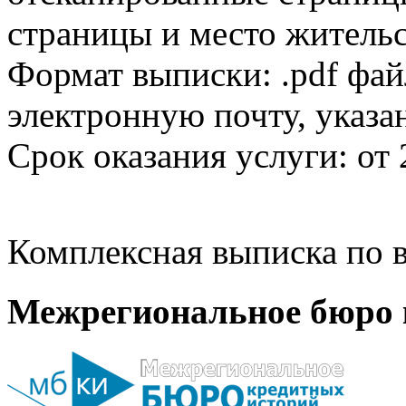
страницы и место жительс
Формат выписки: .pdf фай
электронную почту, указа
Срок оказания услуги: от 
Комплексная выписка по в
Межрегиональное бюро 