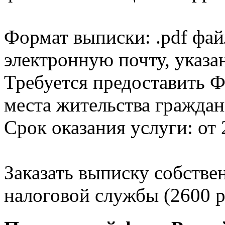
Формат выписки: .pdf фай
электронную почту, указа
Требуется предоставить Ф
места жительства граждан
Срок оказания услуги: от 
Заказать выписку собстве
налоговой службы (2600 р