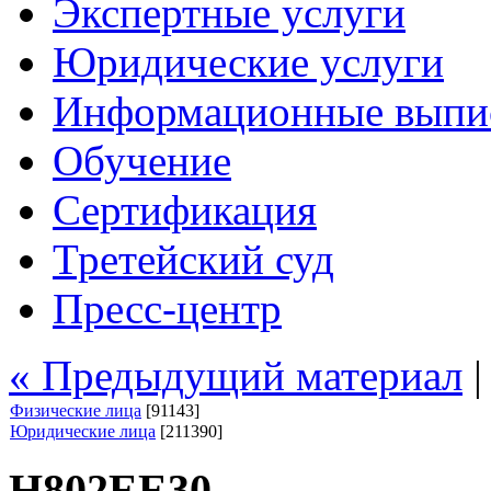
Экспертные услуги
Юридические услуги
Информационные выпи
Обучение
Сертификация
Третейский суд
Пресс-центр
« Предыдущий материал
Физические лица
[91143]
Юридические лица
[211390]
Н802ЕЕ30