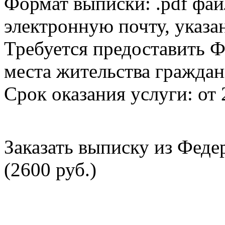
Формат выписки: .pdf фай
электронную почту, указа
Требуется предоставить Ф
места жительства граждан
Срок оказания услуги: от 
Заказать выписку из Фед
(2600 руб.)