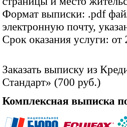
страницы и место жительс
Формат выписки: .pdf фай
электронную почту, указа
Срок оказания услуги: от 
Заказать выписку из Кре
Стандарт» (700 руб.)
Комплексная выписка п