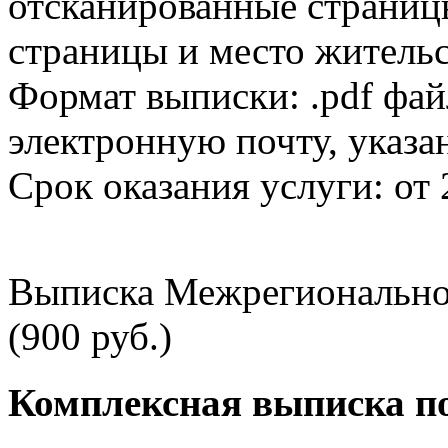
отсканированные страницы
страницы и место жительс
Формат выписки: .pdf фай
электронную почту, указа
Срок оказания услуги: от 
Выписка Межрегионально
(900 руб.)
Комплексная выписка п