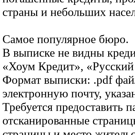
страны и небольших насе
Самое популярное бюро.
В выписке не видны кред
«Хоум Кредит», «Русский
Формат выписки: .pdf фай
электронную почту, указа
Требуется предоставить 
отсканированные страницы
страницы и место жительс