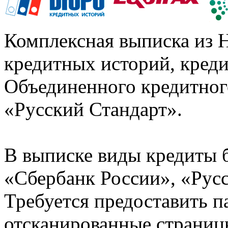
Комплексная выписка из 
кредитных историй, кред
Объединенного кредитног
«Русский Стандарт».
В выписке виды кредиты 
«Сбербанк России», «Русс
Требуется предоставить 
отсканированные страницы