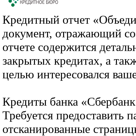
Кредитный отчет «Объеди
документ, отражающий со
отчете содержится деталь
закрытых кредитах, а также
целью интересовался ваше
Кредиты банка «Сбербанк 
Требуется предоставить 
отсканированные страницы