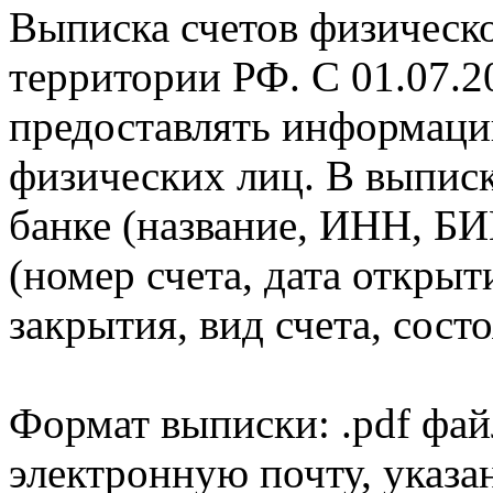
Выписка счетов физическо
территории РФ. С 01.07.2
предоставлять информаци
физических лиц. В выпис
банке (название, ИНН, БИ
(номер счета, дата открыт
закрытия, вид счета, состо
Формат выписки: .pdf фай
электронную почту, указа