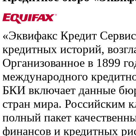
«Эквифакс Кредит Серви
кредитных историй, возгл
Организованное в 1899 го
международного кредитно
БКИ включает данные бюр
стран мира. Российским 
полный пакет качественны
финансов и кредитных ри