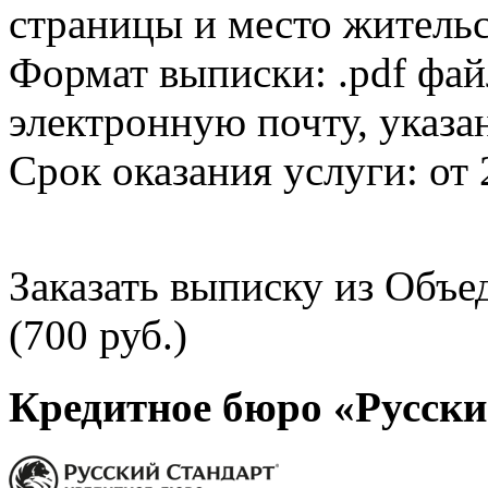
страницы и место жительс
Формат выписки: .pdf фай
электронную почту, указа
Срок оказания услуги: от 
Заказать выписку из Объ
(700 руб.)
Кредитное бюро «Русски