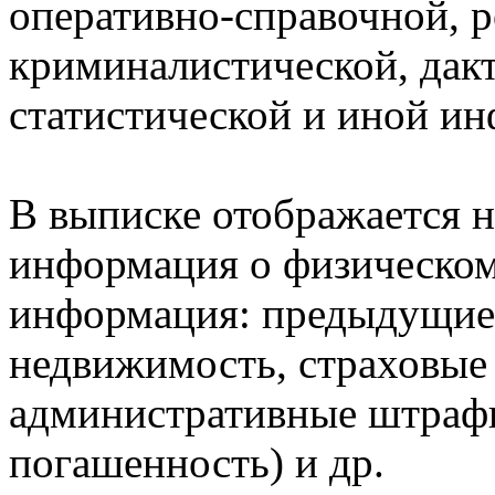
оперативно-справочной, 
криминалистической, дак
статистической и иной и
В выписке отображается н
информация о физическом 
информация: предыдущие 
недвижимость, страховые
административные штрафы
погашенность) и др.