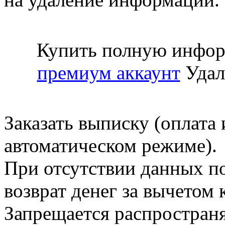
Купить полную инфор
премиум аккаунт
Удал
Заказать выписку (оплата 
автоматическом режиме).
При отсутствии данных по
возврат денег за вычетом
Запрещается распространя