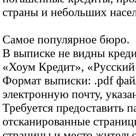
страны и небольших насе
Самое популярное бюро.
В выписке не видны кред
«Хоум Кредит», «Русский
Формат выписки: .pdf фай
электронную почту, указа
Требуется предоставить 
отсканированные страницы
страницы и место жительс