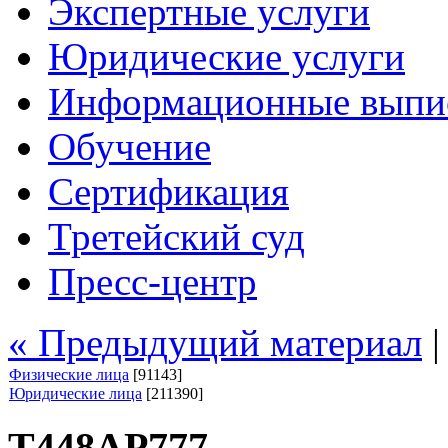
Экспертные услуги
Юридические услуги
Информационные выпи
Обучение
Сертификация
Третейский суд
Пресс-центр
« Предыдущий материал
Физические лица
[91143]
Юридические лица
[211390]
Т448АР777