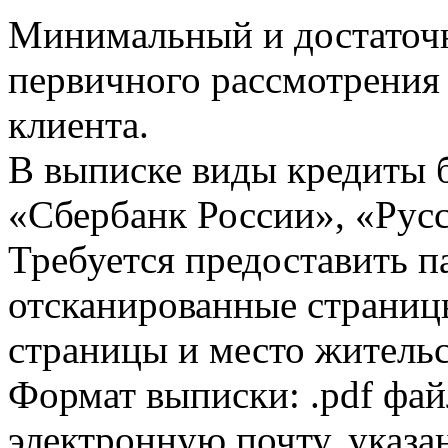
Минимальный и достаточн
первичного рассмотрения
клиента.
В выписке виды кредиты 
«Сбербанк России», «Русс
Требуется предоставить 
отсканированные страницы
страницы и место жительс
Формат выписки: .pdf фай
электронную почту, указа