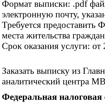
Формат выписки: .pdf фай
электронную почту, указа
Требуется предоставить Ф
места жительства граждан
Срок оказания услуги: от 
Заказать выписку из Гла
аналитический центра МВ
Федеральная налоговая