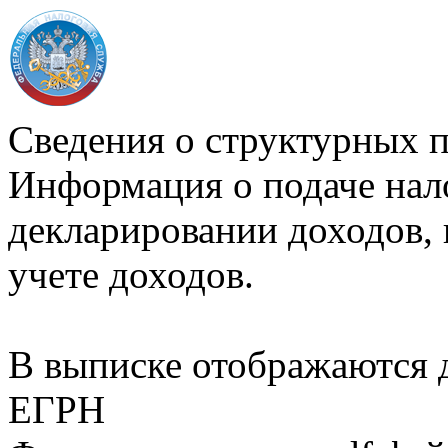
Сведения о структурных 
Информация о подаче нал
декларировании доходов, 
учете доходов.
В выписке отображаются
ЕГРН