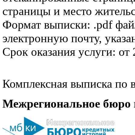
страницы и место жительс
Формат выписки: .pdf фай
электронную почту, указа
Срок оказания услуги: от 
Комплексная выписка по в
Межрегиональное бюро 