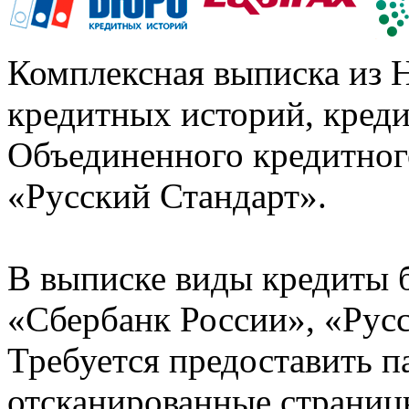
Комплексная выписка из 
кредитных историй, кред
Объединенного кредитног
«Русский Стандарт».
В выписке виды кредиты 
«Сбербанк России», «Русс
Требуется предоставить 
отсканированные страницы