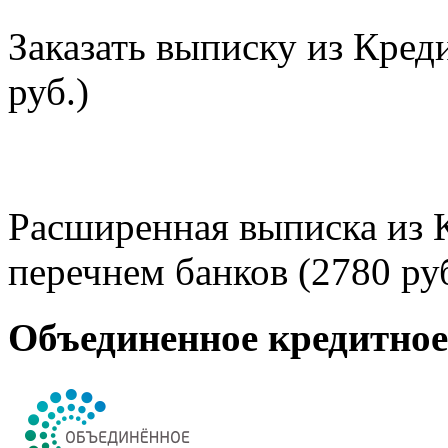
Заказать выписку из Кред
руб.)
Расширенная выписка из 
перечнем банков (2780 руб
Объединенное кредитно