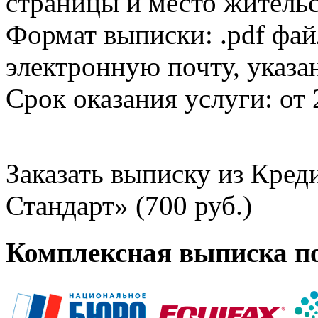
страницы и место жительс
Формат выписки: .pdf фай
электронную почту, указа
Срок оказания услуги: от 
Заказать выписку из Кре
Стандарт» (700 руб.)
Комплексная выписка п