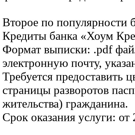
Второе по популярности 
Кредиты банка «Хоум Кред
Формат выписки: .pdf фай
электронную почту, указа
Требуется предоставить 
страницы разворотов пасп
жительства) гражданина.
Срок оказания услуги: от 