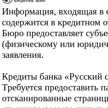
Информация, входящая в 
содержится в кредитном о
Бюро предоставляет субъе
(физическому или юридич
заявления.
Кредиты банка «Русский с
Требуется предоставить 
отсканированные страницы