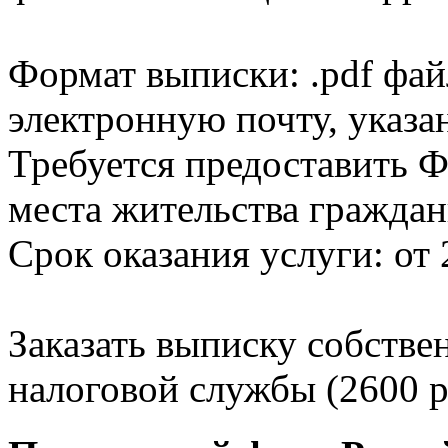
Формат выписки: .pdf фай
электронную почту, указа
Требуется предоставить Ф
места жительства граждан
Срок оказания услуги: от 
Заказать выписку собстве
налоговой службы (2600 р