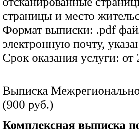
отсканированные страницы
страницы и место жительс
Формат выписки: .pdf фай
электронную почту, указа
Срок оказания услуги: от 
Выписка Межрегионально
(900 руб.)
Комплексная выписка п