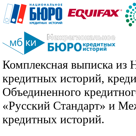
Комплексная выписка из 
кредитных историй, кред
Объединенного кредитног
«Русский Стандарт» и Ме
кредитных историй.