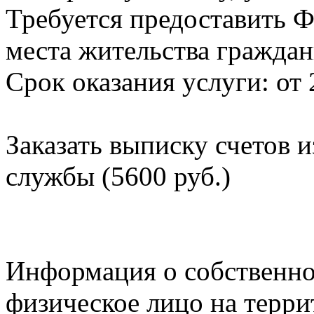
Требуется предоставить Ф
места жительства граждан
Срок оказания услуги: от 
Заказать выписку счетов 
службы (5600 руб.)
Информация о собственно
физическое лицо на терр