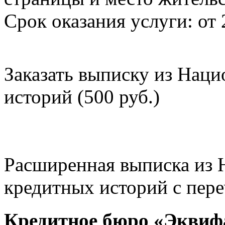
Срок оказания услуги: от 
Заказать выписку из Нац
историй (500 руб.)
Расширенная выписка из 
кредитных историй с пере
Кредитное бюро «Эквиф