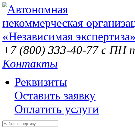
+7 (800) 333-40-77
с ПН п
Контакты
Реквизиты
Оставить заявку
Оплатить услуги