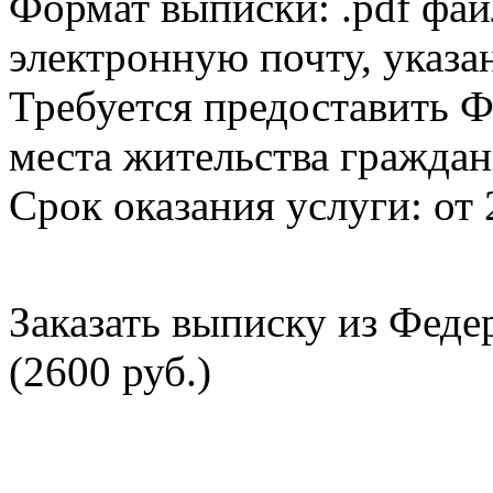
Формат выписки: .pdf фай
электронную почту, указа
Требуется предоставить Ф
места жительства граждан
Срок оказания услуги: от 
Заказать выписку из Фед
(2600 руб.)