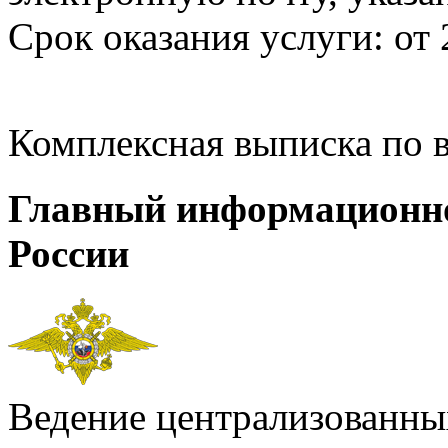
Срок оказания услуги: от 
Комплексная выписка по 
Главный информационн
России
Ведение централизованных