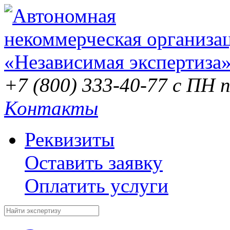
+7 (800) 333-40-77
с ПН п
Контакты
Реквизиты
Оставить заявку
Оплатить услуги