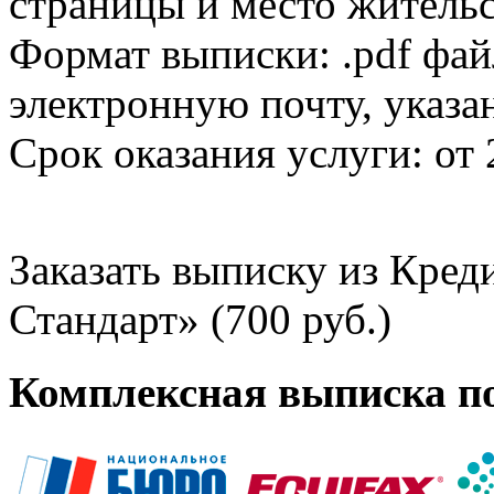
страницы и место жительс
Формат выписки: .pdf фай
электронную почту, указа
Срок оказания услуги: от 
Заказать выписку из Кре
Стандарт» (700 руб.)
Комплексная выписка п