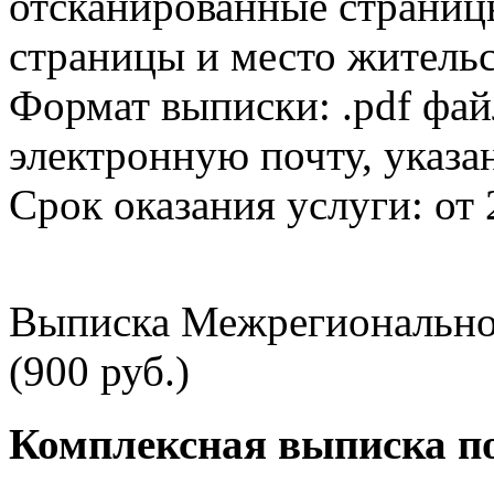
отсканированные страницы
страницы и место жительс
Формат выписки: .pdf фай
электронную почту, указа
Срок оказания услуги: от 
Выписка Межрегионально
(900 руб.)
Комплексная выписка п