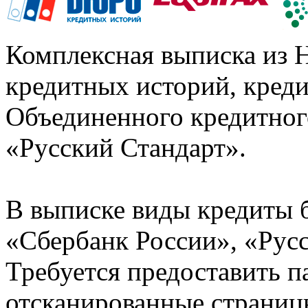
Комплексная выписка из 
кредитных историй, кред
Объединенного кредитног
«Русский Стандарт».
В выписке виды кредиты 
«Сбербанк России», «Русс
Требуется предоставить 
отсканированные страницы