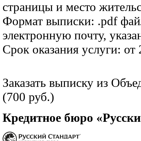
страницы и место жительс
Формат выписки: .pdf фай
электронную почту, указа
Срок оказания услуги: от 
Заказать выписку из Объ
(700 руб.)
Кредитное бюро «Русски