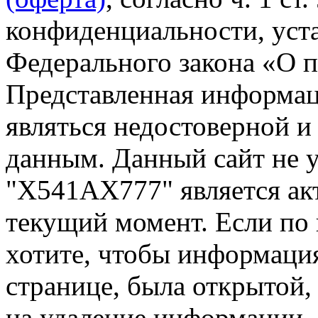
конфиденциальности, уста
Федерального закона «О 
Представленная информа
являться недостоверной и
данным. Данный сайт не 
"Х541АХ777" является ак
текущий момент. Если по
хотите, чтобы информация
странице, была открытой,
на удаление информации.