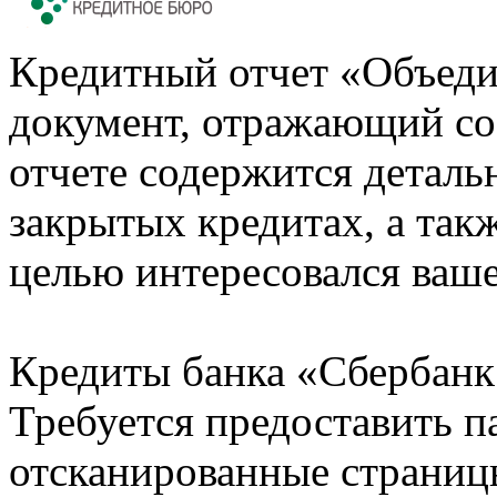
Кредитный отчет «Объеди
документ, отражающий со
отчете содержится деталь
закрытых кредитах, а также
целью интересовался ваше
Кредиты банка «Сбербанк 
Требуется предоставить 
отсканированные страницы