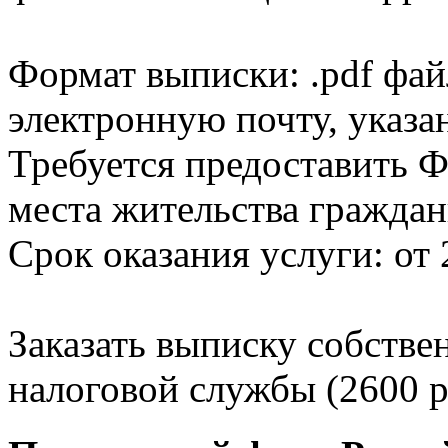
Формат выписки: .pdf фай
электронную почту, указа
Требуется предоставить Ф
места жительства граждан
Срок оказания услуги: от 
Заказать выписку собстве
налоговой службы (2600 р