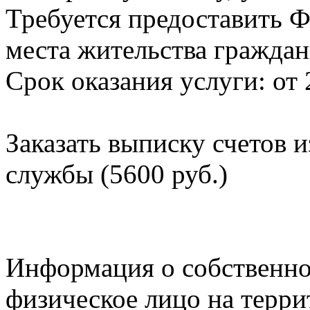
Требуется предоставить Ф
места жительства граждан
Срок оказания услуги: от 
Заказать выписку счетов 
службы (5600 руб.)
Информация о собственно
физическое лицо на терр