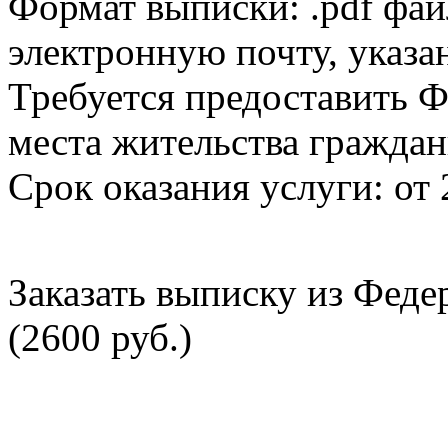
Формат выписки: .pdf фай
электронную почту, указа
Требуется предоставить Ф
места жительства граждан
Срок оказания услуги: от 
Заказать выписку из Фед
(2600 руб.)