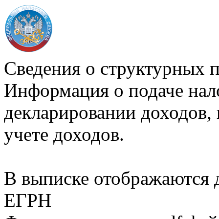
Сведения о структурных 
Информация о подаче нал
декларировании доходов, 
учете доходов.
В выписке отображаются
ЕГРН