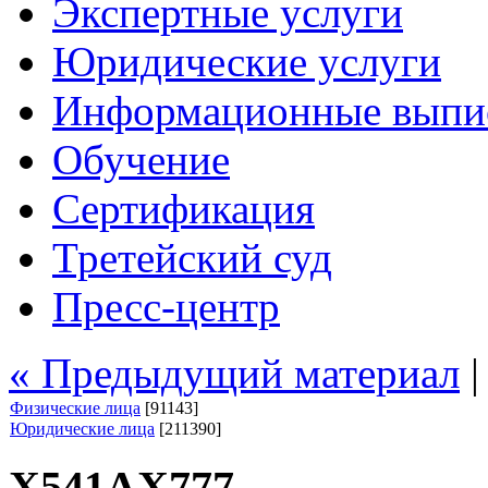
Экспертные услуги
Юридические услуги
Информационные выпи
Обучение
Сертификация
Третейский суд
Пресс-центр
« Предыдущий материал
Физические лица
[91143]
Юридические лица
[211390]
Х541АХ777