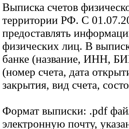
Выписка счетов физическо
территории РФ. С 01.07.2
предоставлять информаци
физических лиц. В выпис
банке (название, ИНН, БИ
(номер счета, дата открыт
закрытия, вид счета, состо
Формат выписки: .pdf фай
электронную почту, указа