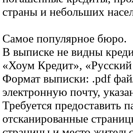
страны и небольших насе
Самое популярное бюро.
В выписке не видны кред
«Хоум Кредит», «Русский
Формат выписки: .pdf фай
электронную почту, указа
Требуется предоставить 
отсканированные страницы
страницы и место жительс