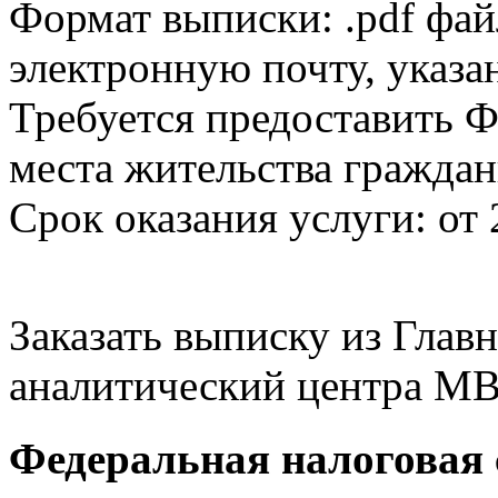
Формат выписки: .pdf фай
электронную почту, указа
Требуется предоставить Ф
места жительства граждан
Срок оказания услуги: от 
Заказать выписку из Гла
аналитический центра МВ
Федеральная налоговая