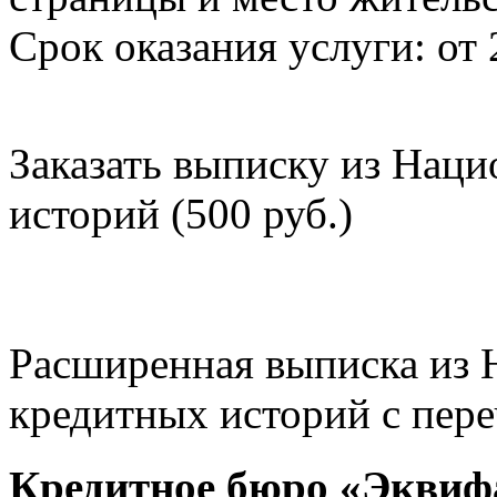
Срок оказания услуги: от 
Заказать выписку из Нац
историй (500 руб.)
Расширенная выписка из 
кредитных историй с пере
Кредитное бюро «Эквиф