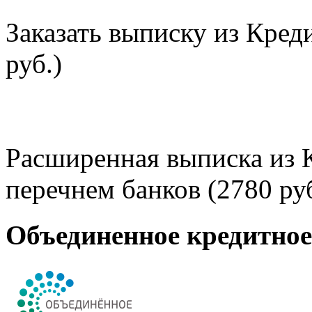
Заказать выписку из Кред
руб.)
Расширенная выписка из 
перечнем банков (2780 руб
Объединенное кредитно