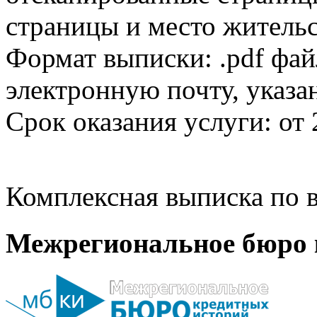
страницы и место жительс
Формат выписки: .pdf фай
электронную почту, указа
Срок оказания услуги: от 
Комплексная выписка по в
Межрегиональное бюро 