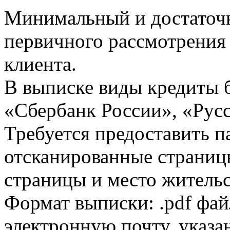
Минимальный и достаточн
первичного рассмотрения
клиента.
В выписке виды кредиты 
«Сбербанк России», «Русс
Требуется предоставить 
отсканированные страницы
страницы и место жительс
Формат выписки: .pdf фай
электронную почту, указа