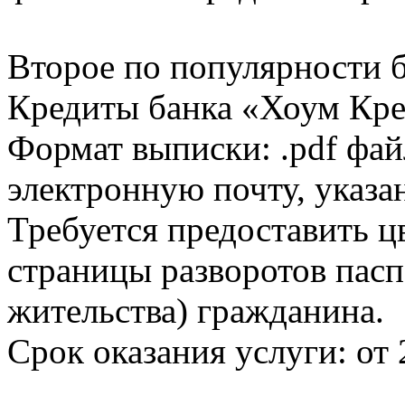
Второе по популярности 
Кредиты банка «Хоум Кред
Формат выписки: .pdf фай
электронную почту, указа
Требуется предоставить 
страницы разворотов пасп
жительства) гражданина.
Срок оказания услуги: от 