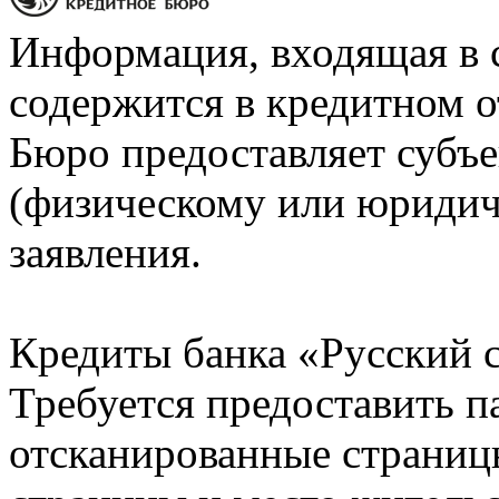
Информация, входящая в 
содержится в кредитном о
Бюро предоставляет субъе
(физическому или юридич
заявления.
Кредиты банка «Русский с
Требуется предоставить 
отсканированные страницы