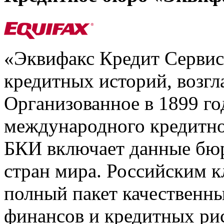
«Эквифакс Кредит Серви
кредитных историй, возгл
Организованное в 1899 го
международного кредитно
БКИ включает данные бюр
стран мира. Российским 
полный пакет качественны
финансов и кредитных ри