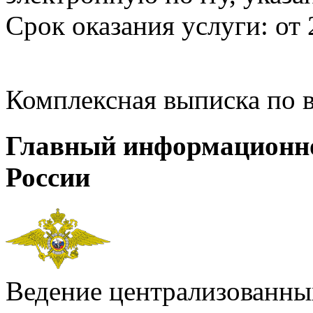
Срок оказания услуги: от 
Комплексная выписка по 
Главный информационн
России
Ведение централизованных