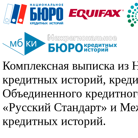
Комплексная выписка из 
кредитных историй, кред
Объединенного кредитног
«Русский Стандарт» и Ме
кредитных историй.