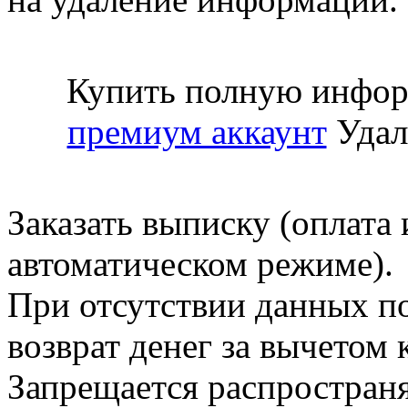
Купить полную инфор
премиум аккаунт
Удал
Заказать выписку (оплата 
автоматическом режиме).
При отсутствии данных по
возврат денег за вычетом
Запрещается распространя