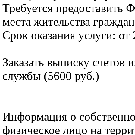
Требуется предоставить Ф
места жительства граждан
Срок оказания услуги: от 
Заказать выписку счетов 
службы (5600 руб.)
Информация о собственно
физическое лицо на терр