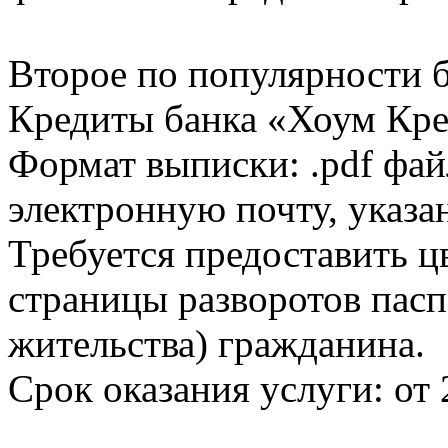
Второе по популярности 
Кредиты банка «Хоум Кред
Формат выписки: .pdf фай
электронную почту, указа
Требуется предоставить 
страницы разворотов пасп
жительства) гражданина.
Срок оказания услуги: от 