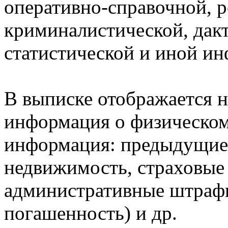
оперативно-справочной, 
криминалистической, дак
статистической и иной и
В выписке отображается н
информация о физическом 
информация: предыдущие 
недвижимость, страховые
административные штрафы
погашенность) и др.