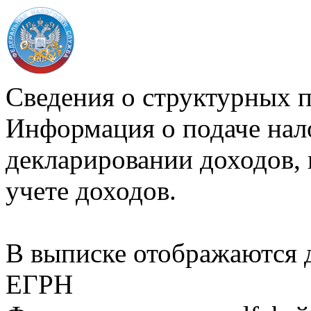
Сведения о структурных 
Информация о подаче нал
декларировании доходов, 
учете доходов.
В выписке отображаются
ЕГРН