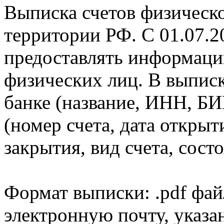
Выписка счетов физическо
территории РФ. С 01.07.2
предоставлять информаци
физических лиц. В выпис
банке (название, ИНН, БИ
(номер счета, дата открыт
закрытия, вид счета, состо
Формат выписки: .pdf фай
электронную почту, указа