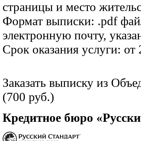
страницы и место жительс
Формат выписки: .pdf фай
электронную почту, указа
Срок оказания услуги: от 
Заказать выписку из Объ
(700 руб.)
Кредитное бюро «Русски