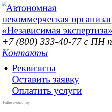
+7 (800) 333-40-77
с ПН п
Контакты
Реквизиты
Оставить заявку
Оплатить услуги