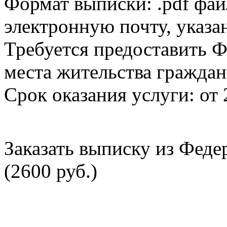
Формат выписки: .pdf фай
электронную почту, указа
Требуется предоставить Ф
места жительства граждан
Срок оказания услуги: от 
Заказать выписку из Фед
(2600 руб.)