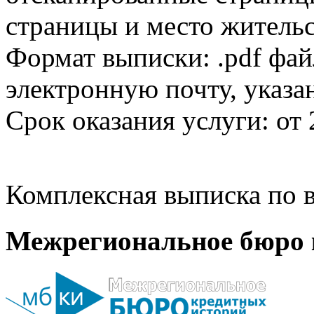
страницы и место жительс
Формат выписки: .pdf фай
электронную почту, указа
Срок оказания услуги: от 
Комплексная выписка по в
Межрегиональное бюро 