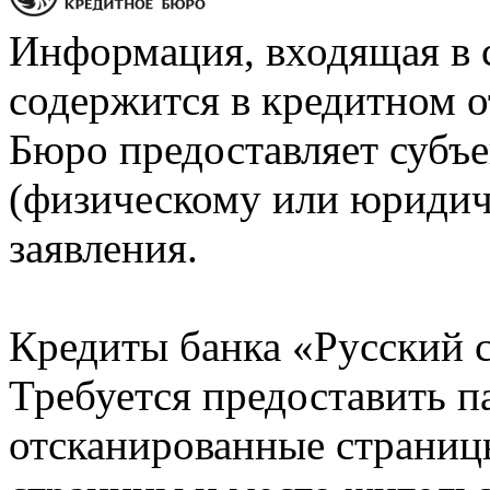
Информация, входящая в 
содержится в кредитном о
Бюро предоставляет субъе
(физическому или юридич
заявления.
Кредиты банка «Русский с
Требуется предоставить 
отсканированные страницы