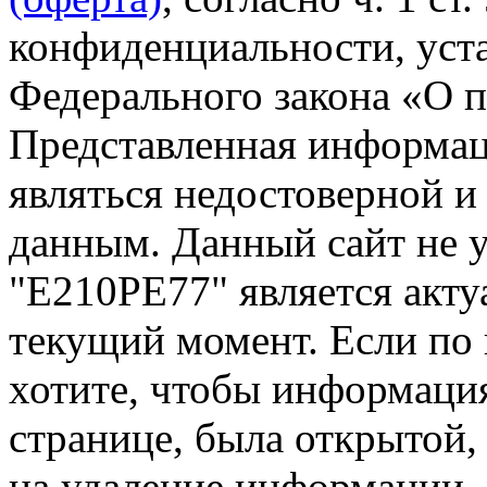
конфиденциальности, уста
Федерального закона «О 
Представленная информац
являться недостоверной и
данным. Данный сайт не 
"Е210РЕ77" является акту
текущий момент. Если по
хотите, чтобы информация
странице, была открытой,
на удаление информации.