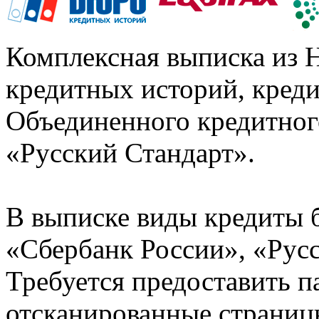
Комплексная выписка из 
кредитных историй, кред
Объединенного кредитног
«Русский Стандарт».
В выписке виды кредиты 
«Сбербанк России», «Русс
Требуется предоставить 
отсканированные страницы