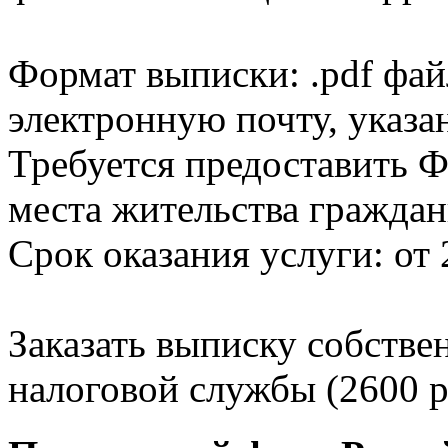
Формат выписки: .pdf фай
электронную почту, указа
Требуется предоставить Ф
места жительства граждан
Срок оказания услуги: от 
Заказать выписку собстве
налоговой службы (2600 р