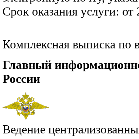
Срок оказания услуги: от 
Комплексная выписка по 
Главный информационн
России
Ведение централизованных