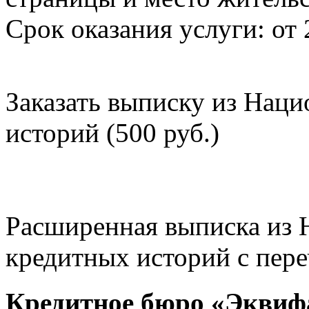
Срок оказания услуги: от 
Заказать выписку из Нац
историй (500 руб.)
Расширенная выписка из 
кредитных историй с пере
Кредитное бюро «Эквиф