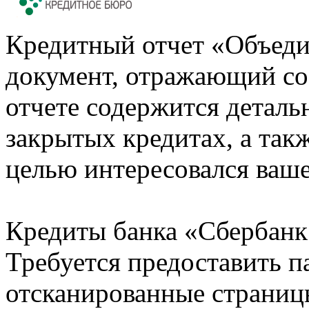
Кредитный отчет «Объеди
документ, отражающий со
отчете содержится деталь
закрытых кредитах, а также
целью интересовался ваше
Кредиты банка «Сбербанк 
Требуется предоставить 
отсканированные страницы