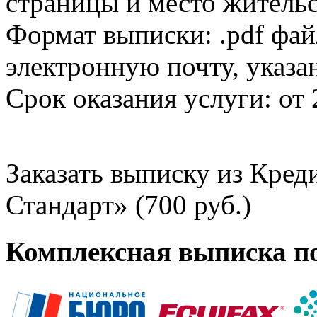
страницы и место жительс
Формат выписки: .pdf фай
электронную почту, указа
Срок оказания услуги: от 
Заказать выписку из Кре
Стандарт» (700 руб.)
Комплексная выписка п