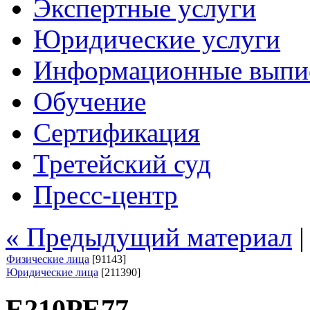
Экспертные услуги
Юридические услуги
Информационные выпи
Обучение
Сертификация
Третейский суд
Пресс-центр
« Предыдущий материал
Физические лица
[91143]
Юридические лица
[211390]
Е210РЕ77