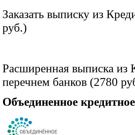
Заказать выписку из Кред
руб.)
Расширенная выписка из 
перечнем банков (2780 руб
Объединенное кредитно