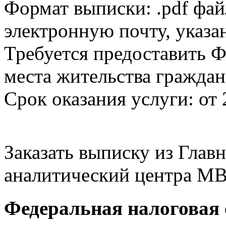
Формат выписки: .pdf фай
электронную почту, указа
Требуется предоставить Ф
места жительства граждан
Срок оказания услуги: от 
Заказать выписку из Гла
аналитический центра МВ
Федеральная налоговая