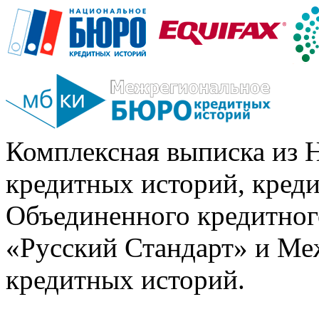
Комплексная выписка из 
кредитных историй, кред
Объединенного кредитног
«Русский Стандарт» и Ме
кредитных историй.