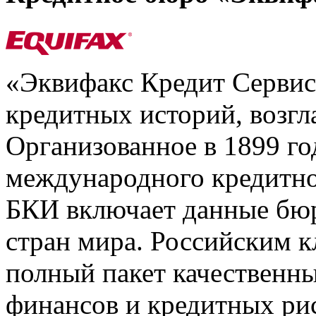
«Эквифакс Кредит Серви
кредитных историй, возгл
Организованное в 1899 го
международного кредитно
БКИ включает данные бюр
стран мира. Российским 
полный пакет качественны
финансов и кредитных ри