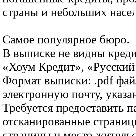
страны и небольших насе
Самое популярное бюро.
В выписке не видны кред
«Хоум Кредит», «Русский
Формат выписки: .pdf фай
электронную почту, указа
Требуется предоставить 
отсканированные страницы
страницы и место жительс