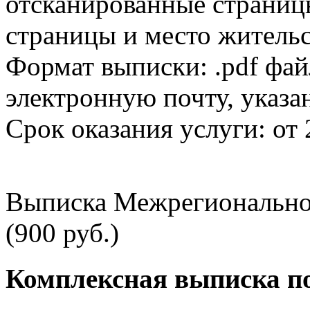
отсканированные страницы
страницы и место жительс
Формат выписки: .pdf фай
электронную почту, указа
Срок оказания услуги: от 
Выписка Межрегионально
(900 руб.)
Комплексная выписка п