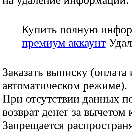
Купить полную инфор
премиум аккаунт
Удал
Заказать выписку (оплата 
автоматическом режиме).
При отсутствии данных по
возврат денег за вычетом
Запрещается распространя