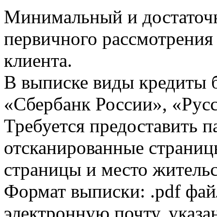
Минимальный и достаточн
первичного рассмотрения
клиента.
В выписке виды кредиты 
«Сбербанк России», «Русс
Требуется предоставить 
отсканированные страницы
страницы и место жительс
Формат выписки: .pdf фай
электронную почту, указа