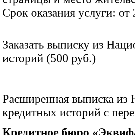
Срок оказания услуги: от 
Заказать выписку из Нац
историй (500 руб.)
Расширенная выписка из 
кредитных историй с пере
Кредитное бюро «Эквиф