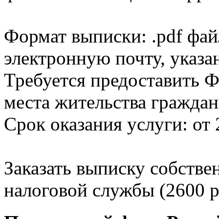
Формат выписки: .pdf фай
электронную почту, указа
Требуется предоставить Ф
места жительства граждан
Срок оказания услуги: от 
Заказать выписку собстве
налоговой службы (2600 р