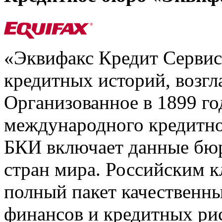
«Эквифакс Кредит Серви
кредитных историй, возгл
Организованное в 1899 го
международного кредитно
БКИ включает данные бюр
стран мира. Российским 
полный пакет качественны
финансов и кредитных ри