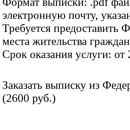
Формат выписки: .pdf фай
электронную почту, указа
Требуется предоставить Ф
места жительства граждан
Срок оказания услуги: от 
Заказать выписку из Фед
(2600 руб.)