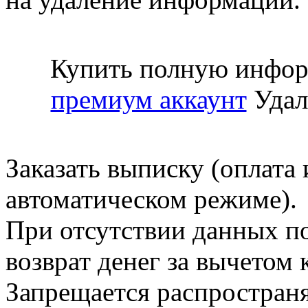
Купить полную инфор
премиум аккаунт
Удал
Заказать выписку (оплата 
автоматическом режиме).
При отсутствии данных по
возврат денег за вычетом
Запрещается распространя