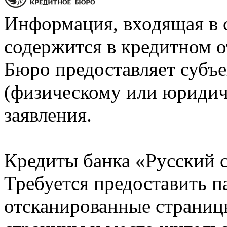
Информация, входящая в 
содержится в кредитном о
Бюро предоставляет субъе
(физическому или юридич
заявления.
Кредиты банка «Русский с
Требуется предоставить 
отсканированные страницы