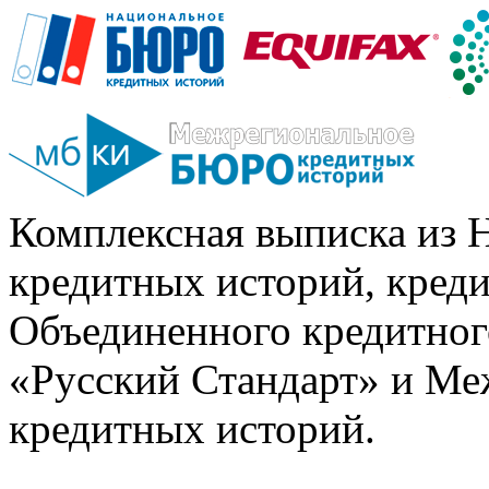
Комплексная выписка из 
кредитных историй, кред
Объединенного кредитног
«Русский Стандарт» и Ме
кредитных историй.