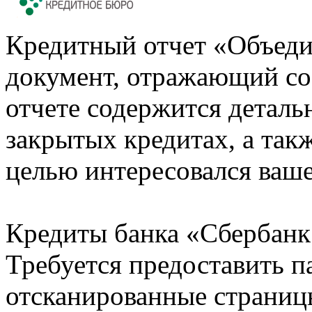
Кредитный отчет «Объеди
документ, отражающий со
отчете содержится деталь
закрытых кредитах, а также
целью интересовался ваше
Кредиты банка «Сбербанк 
Требуется предоставить 
отсканированные страницы