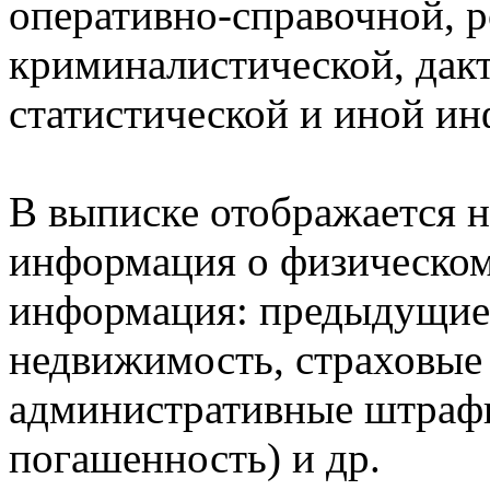
оперативно-справочной, 
криминалистической, дак
статистической и иной и
В выписке отображается н
информация о физическом 
информация: предыдущие 
недвижимость, страховые
административные штрафы
погашенность) и др.