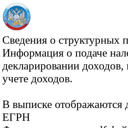
Сведения о структурных 
Информация о подаче нал
декларировании доходов, 
учете доходов.
В выписке отображаются
ЕГРН