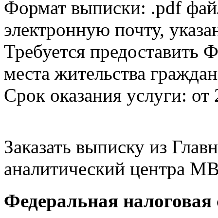
Формат выписки: .pdf фай
электронную почту, указа
Требуется предоставить Ф
места жительства граждан
Срок оказания услуги: от 
Заказать выписку из Гла
аналитический центра МВ
Федеральная налоговая