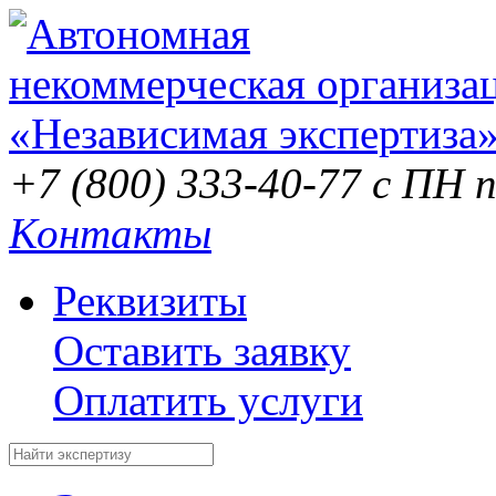
+7 (800) 333-40-77
с ПН п
Контакты
Реквизиты
Оставить заявку
Оплатить услуги