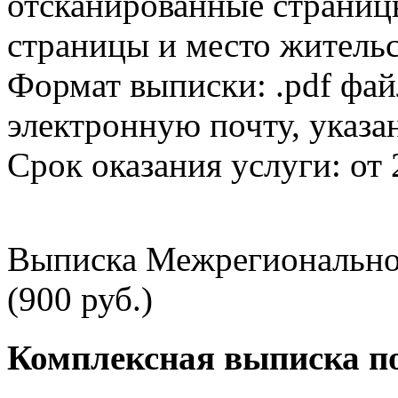
отсканированные страницы
страницы и место жительс
Формат выписки: .pdf фай
электронную почту, указа
Срок оказания услуги: от 
Выписка Межрегионально
(900 руб.)
Комплексная выписка п