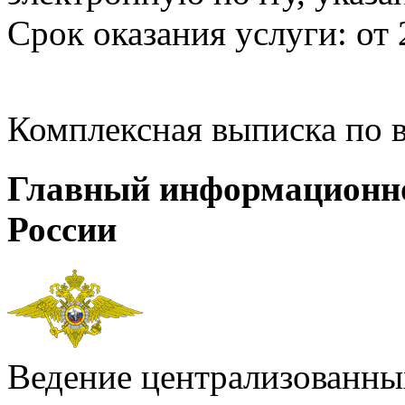
Срок оказания услуги: от 
Комплексная выписка по 
Главный информационн
России
Ведение централизованных