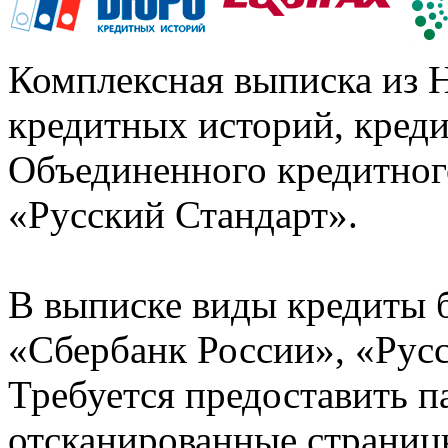
Комплексная выписка из 
кредитных историй, кред
Объединенного кредитног
«Русский Стандарт».
В выписке виды кредиты 
«Сбербанк России», «Русс
Требуется предоставить 
отсканированные страницы