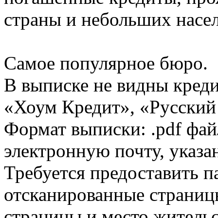
страны и небольших насе
Самое популярное бюро.
В выписке не видны кред
«Хоум Кредит», «Русский
Формат выписки: .pdf фай
электронную почту, указа
Требуется предоставить 
отсканированные страницы
страницы и место жительс