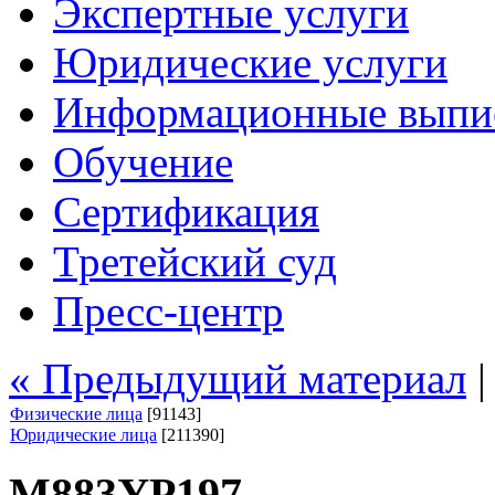
Экспертные услуги
Юридические услуги
Информационные выпи
Обучение
Сертификация
Третейский суд
Пресс-центр
« Предыдущий материал
Физические лица
[91143]
Юридические лица
[211390]
М883УР197