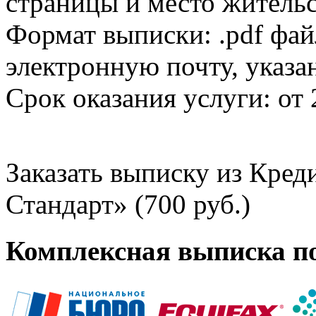
страницы и место жительс
Формат выписки: .pdf фай
электронную почту, указа
Срок оказания услуги: от 
Заказать выписку из Кре
Стандарт» (700 руб.)
Комплексная выписка п