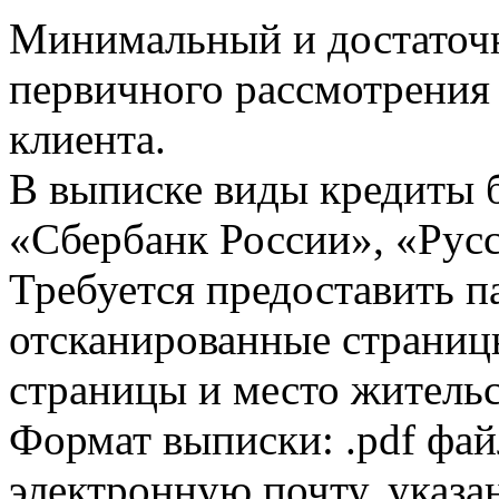
Минимальный и достаточн
первичного рассмотрения
клиента.
В выписке виды кредиты 
«Сбербанк России», «Русс
Требуется предоставить 
отсканированные страницы
страницы и место жительс
Формат выписки: .pdf фай
электронную почту, указа