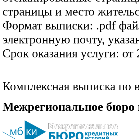
страницы и место жительс
Формат выписки: .pdf фай
электронную почту, указа
Срок оказания услуги: от 
Комплексная выписка по в
Межрегиональное бюро 