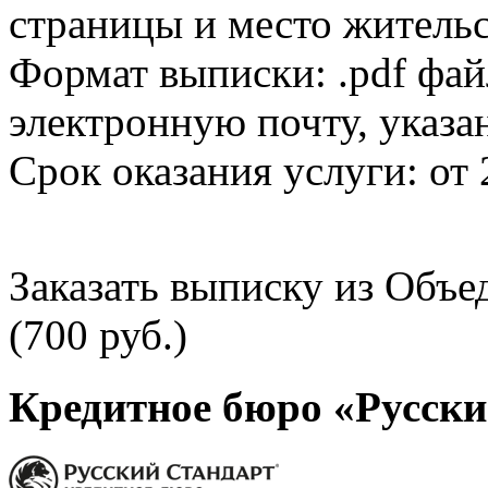
страницы и место жительс
Формат выписки: .pdf фай
электронную почту, указа
Срок оказания услуги: от 
Заказать выписку из Объ
(700 руб.)
Кредитное бюро «Русски