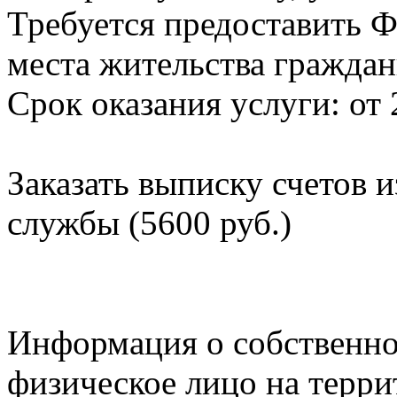
Требуется предоставить Ф
места жительства граждан
Срок оказания услуги: от 
Заказать выписку счетов 
службы (5600 руб.)
Информация о собственно
физическое лицо на терр