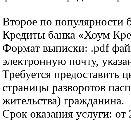
Второе по популярности 
Кредиты банка «Хоум Кред
Формат выписки: .pdf фай
электронную почту, указа
Требуется предоставить 
страницы разворотов пасп
жительства) гражданина.
Срок оказания услуги: от 