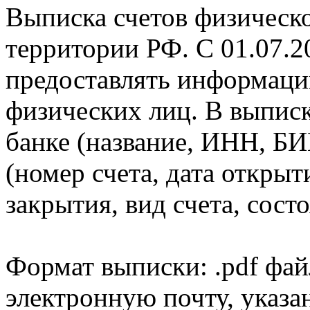
Выписка счетов физическо
территории РФ. С 01.07.2
предоставлять информаци
физических лиц. В выпис
банке (название, ИНН, БИ
(номер счета, дата открыт
закрытия, вид счета, состо
Формат выписки: .pdf фай
электронную почту, указа