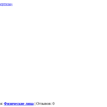
ия:
Физические лица
| Отзывов: 0