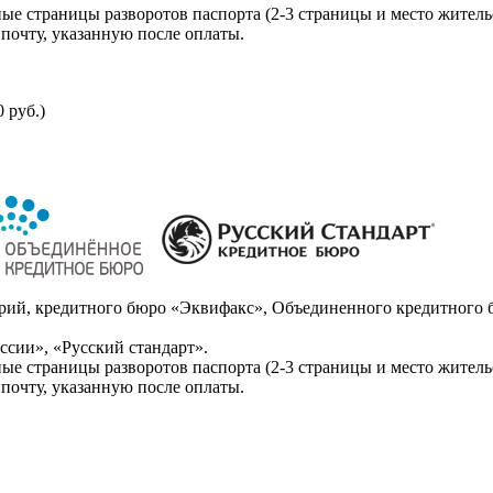
ые страницы разворотов паспорта (2-3 страницы и место житель
почту, указанную после оплаты.
 руб.)
ий, кредитного бюро «Эквифакс», Объединенного кредитного б
сии», «Русский стандарт».
ые страницы разворотов паспорта (2-3 страницы и место житель
почту, указанную после оплаты.