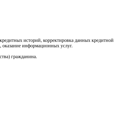
редитных историй, корректировка данных кредитной
, оказание информационных услуг.
ства) гражданина.