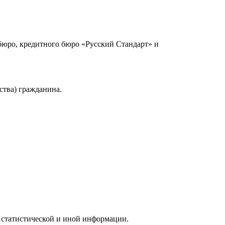
юро, кредитного бюро «Русский Стандарт» и
ства) гражданина.
 статистической и иной информации.