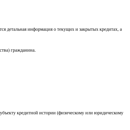
ся детальная информация о текущих и закрытых кредитах, а
ства) гражданина.
 субъекту кредитной истории (физическому или юридическому