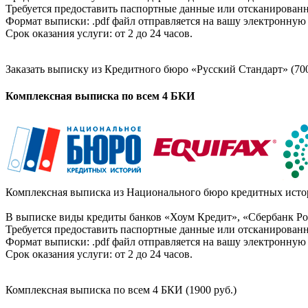
Требуется предоставить паспортные данные или отсканированн
Формат выписки: .pdf файл отправляется на вашу электронную 
Срок оказания услуги: от 2 до 24 часов.
Заказать выписку из Кредитного бюро «Русский Стандарт» (700
Комплексная выписка по всем 4 БКИ
Комплексная выписка из Национального бюро кредитных истор
В выписке виды кредиты банков «Хоум Кредит», «Сбербанк Рос
Требуется предоставить паспортные данные или отсканированн
Формат выписки: .pdf файл отправляется на вашу электронную 
Срок оказания услуги: от 2 до 24 часов.
Комплексная выписка по всем 4 БКИ (1900 руб.)