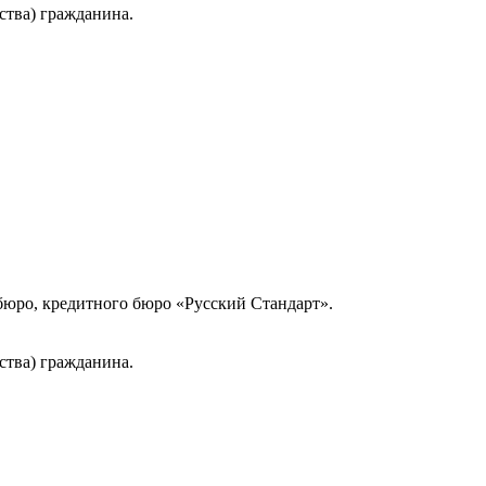
ства) гражданина.
юро, кредитного бюро «Русский Стандарт».
ства) гражданина.