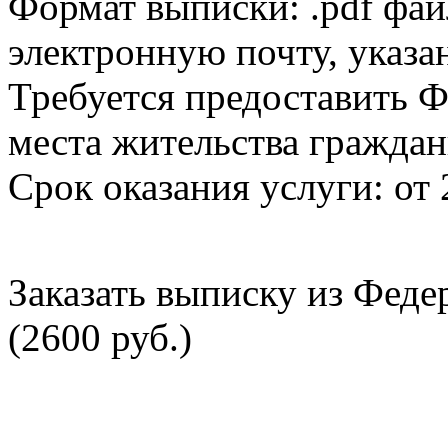
Формат выписки: .pdf фай
электронную почту, указа
Требуется предоставить Ф
места жительства граждан
Срок оказания услуги: от 
Заказать выписку из Фед
(2600 руб.)