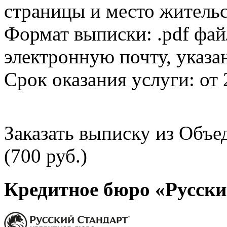
страницы и место жительс
Формат выписки: .pdf фай
электронную почту, указа
Срок оказания услуги: от 
Заказать выписку из Объ
(700 руб.)
Кредитное бюро «Русски