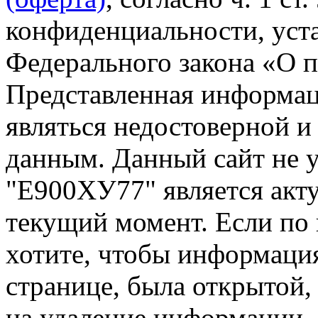
конфиденциальности, уста
Федерального закона «О 
Представленная информа
являться недостоверной и
данным. Данный сайт не 
"Е900ХУ77" является акту
текущий момент. Если по
хотите, чтобы информация
странице, была открытой,
на удаление информации.