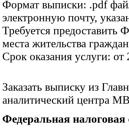
Формат выписки: .pdf фай
электронную почту, указа
Требуется предоставить Ф
места жительства граждан
Срок оказания услуги: от 
Заказать выписку из Гла
аналитический центра МВ
Федеральная налоговая