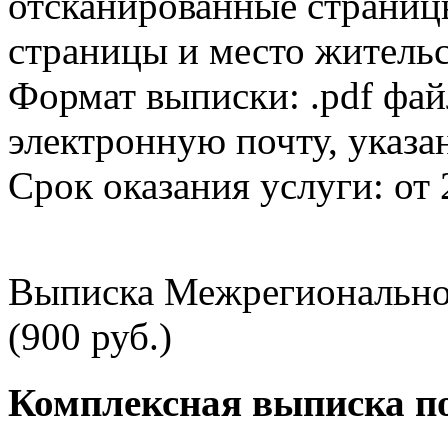
отсканированные страницы
страницы и место жительс
Формат выписки: .pdf фай
электронную почту, указа
Срок оказания услуги: от 
Выписка Межрегионально
(900 руб.)
Комплексная выписка п