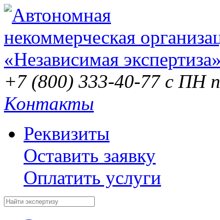
+7 (800) 333-40-77
с ПН п
Контакты
Реквизиты
Оставить заявку
Оплатить услуги