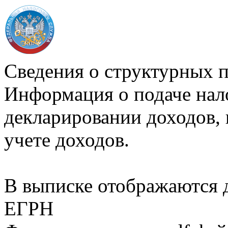
Сведения о структурных 
Информация о подаче нал
декларировании доходов, 
учете доходов.
В выписке отображаются
ЕГРН