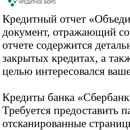
Кредитный отчет «Объеди
документ, отражающий со
отчете содержится деталь
закрытых кредитах, а также
целью интересовался ваше
Кредиты банка «Сбербанк 
Требуется предоставить 
отсканированные страницы