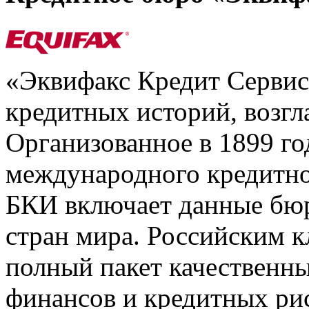
«Эквифакс Кредит Серви
кредитных историй, возгл
Организованное в 1899 го
международного кредитно
БКИ включает данные бюр
стран мира. Российским 
полный пакет качественны
финансов и кредитных ри