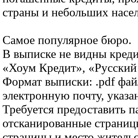
страны и небольших насе
Самое популярное бюро.
В выписке не видны кред
«Хоум Кредит», «Русский
Формат выписки: .pdf фай
электронную почту, указа
Требуется предоставить 
отсканированные страницы
страницы и место жительс