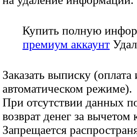
Купить полную инфор
премиум аккаунт
Удал
Заказать выписку (оплата 
автоматическом режиме).
При отсутствии данных по
возврат денег за вычетом
Запрещается распространя