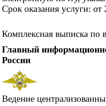
Срок оказания услуги: от 
Комплексная выписка по 
Главный информационн
России
Ведение централизованных