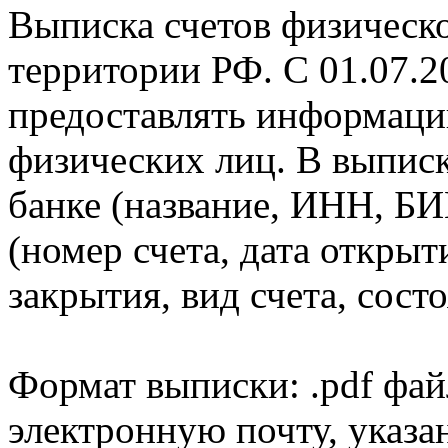
Выписка счетов физическо
территории РФ. С 01.07.2
предоставлять информаци
физических лиц. В выпис
банке (название, ИНН, БИ
(номер счета, дата открыт
закрытия, вид счета, состо
Формат выписки: .pdf фай
электронную почту, указа