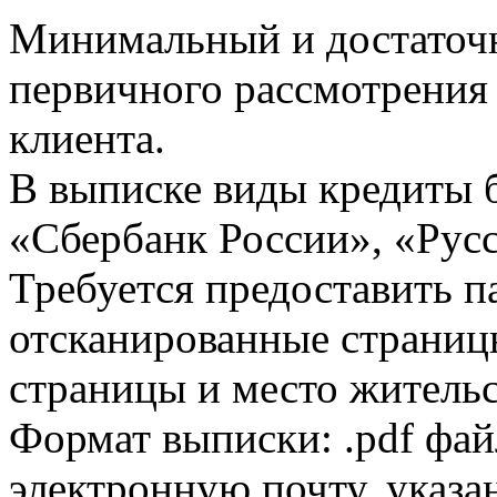
Минимальный и достаточн
первичного рассмотрения
клиента.
В выписке виды кредиты 
«Сбербанк России», «Русс
Требуется предоставить 
отсканированные страницы
страницы и место жительс
Формат выписки: .pdf фай
электронную почту, указа