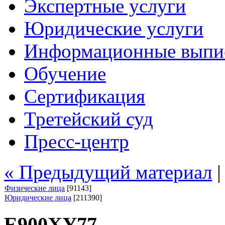
Экспертные услуги
Юридические услуги
Информационные выпи
Обучение
Сертификация
Третейский суд
Пресс-центр
« Предыдущий материал
Физические лица
[91143]
Юридические лица
[211390]
Е900ХУ77