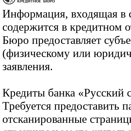
Информация, входящая в 
содержится в кредитном о
Бюро предоставляет субъе
(физическому или юридич
заявления.
Кредиты банка «Русский с
Требуется предоставить 
отсканированные страницы