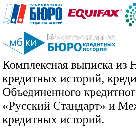
Комплексная выписка из 
кредитных историй, кред
Объединенного кредитног
«Русский Стандарт» и Ме
кредитных историй.