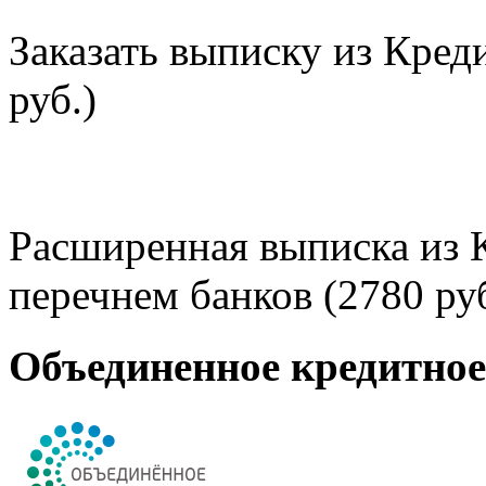
Заказать выписку из Кред
руб.)
Расширенная выписка из 
перечнем банков (2780 руб
Объединенное кредитно