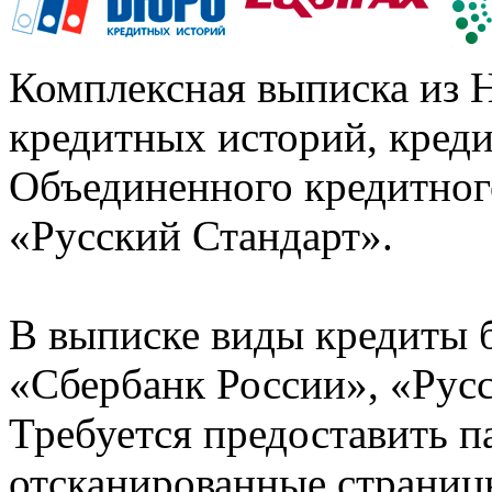
Комплексная выписка из 
кредитных историй, кред
Объединенного кредитног
«Русский Стандарт».
В выписке виды кредиты 
«Сбербанк России», «Русс
Требуется предоставить 
отсканированные страницы