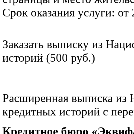
Срок оказания услуги: от 
Заказать выписку из Нац
историй (500 руб.)
Расширенная выписка из 
кредитных историй с пере
Кредитное бюро «Эквиф