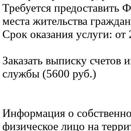
Требуется предоставить Ф
места жительства граждан
Срок оказания услуги: от 
Заказать выписку счетов 
службы (5600 руб.)
Информация о собственно
физическое лицо на терр