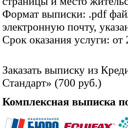
страницы и место жительс
Формат выписки: .pdf фай
электронную почту, указа
Срок оказания услуги: от 
Заказать выписку из Кре
Стандарт» (700 руб.)
Комплексная выписка п