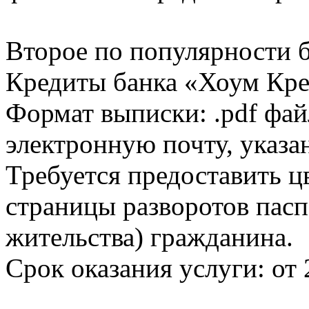
Второе по популярности 
Кредиты банка «Хоум Кред
Формат выписки: .pdf фай
электронную почту, указа
Требуется предоставить 
страницы разворотов пасп
жительства) гражданина.
Срок оказания услуги: от 