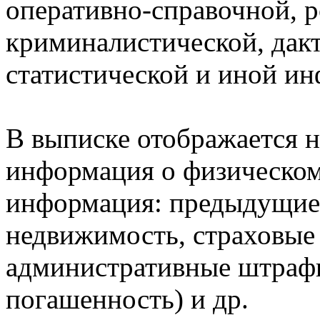
оперативно-справочной, 
криминалистической, дак
статистической и иной и
В выписке отображается н
информация о физическом 
информация: предыдущие 
недвижимость, страховые
административные штрафы
погашенность) и др.