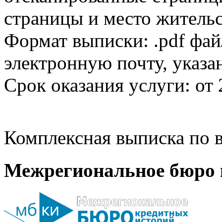
страницы и место жительс
Формат выписки: .pdf фай
электронную почту, указа
Срок оказания услуги: от 
Комплексная выписка по в
Межрегиональное бюро 