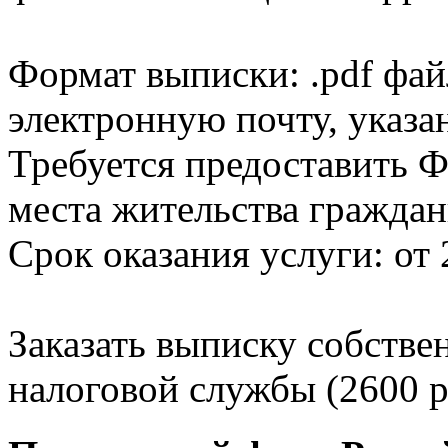
Формат выписки: .pdf фай
электронную почту, указа
Требуется предоставить Ф
места жительства граждан
Срок оказания услуги: от 
Заказать выписку собстве
налоговой службы (2600 р