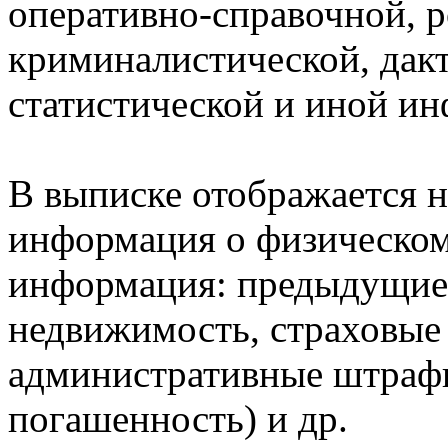
оперативно-справочной, 
криминалистической, дак
статистической и иной и
В выписке отображается н
информация о физическом 
информация: предыдущие 
недвижимость, страховые
административные штрафы
погашенность) и др.