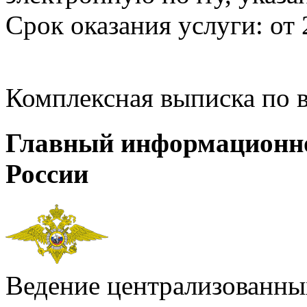
Срок оказания услуги: от 
Комплексная выписка по 
Главный информационн
России
Ведение централизованных