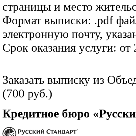
страницы и место жительс
Формат выписки: .pdf фай
электронную почту, указа
Срок оказания услуги: от 
Заказать выписку из Объ
(700 руб.)
Кредитное бюро «Русски