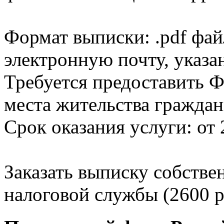
Формат выписки: .pdf фай
электронную почту, указа
Требуется предоставить Ф
места жительства граждан
Срок оказания услуги: от 
Заказать выписку собстве
налоговой службы (2600 р