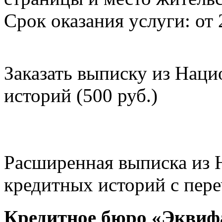
Срок оказания услуги: от 
Заказать выписку из Нац
историй (500 руб.)
Расширенная выписка из 
кредитных историй с пере
Кредитное бюро «Эквиф