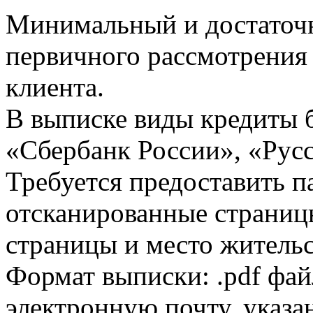
Минимальный и достаточн
первичного рассмотрения
клиента.
В выписке виды кредиты 
«Сбербанк России», «Русс
Требуется предоставить 
отсканированные страницы
страницы и место жительс
Формат выписки: .pdf фай
электронную почту, указа