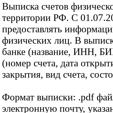
Выписка счетов физическо
территории РФ. С 01.07.2
предоставлять информаци
физических лиц. В выпис
банке (название, ИНН, БИ
(номер счета, дата открыт
закрытия, вид счета, состо
Формат выписки: .pdf фай
электронную почту, указа