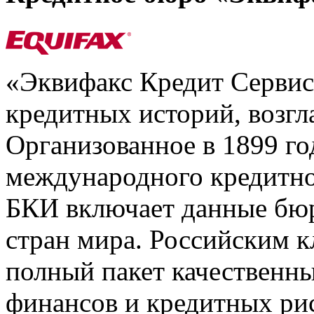
«Эквифакс Кредит Серви
кредитных историй, возгл
Организованное в 1899 го
международного кредитно
БКИ включает данные бюр
стран мира. Российским 
полный пакет качественны
финансов и кредитных ри