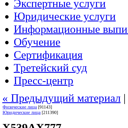
Экспертные услуги
Юридические услуги
Информационные выпи
Обучение
Сертификация
Третейский суд
Пресс-центр
« Предыдущий материал
Физические лица
[91143]
Юридические лица
[211390]
Х539АХ777