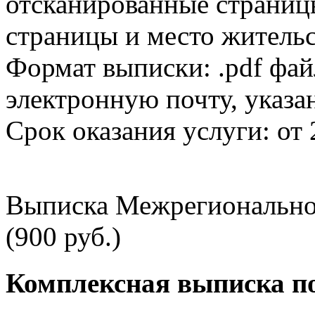
отсканированные страницы
страницы и место жительс
Формат выписки: .pdf фай
электронную почту, указа
Срок оказания услуги: от 
Выписка Межрегионально
(900 руб.)
Комплексная выписка п