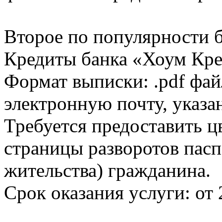
Второе по популярности 
Кредиты банка «Хоум Кред
Формат выписки: .pdf фай
электронную почту, указа
Требуется предоставить 
страницы разворотов пасп
жительства) гражданина.
Срок оказания услуги: от 