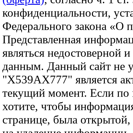
конфиденциальности, уста
Федерального закона «О 
Представленная информа
являться недостоверной и
данным. Данный сайт не 
"Х539АХ777" является ак
текущий момент. Если по
хотите, чтобы информация
странице, была открытой,
на удаление информации.