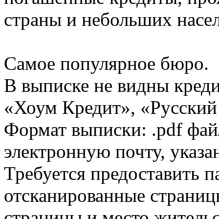
страны и небольших насе
Самое популярное бюро.
В выписке не видны кред
«Хоум Кредит», «Русский
Формат выписки: .pdf фай
электронную почту, указа
Требуется предоставить 
отсканированные страницы
страницы и место жительс