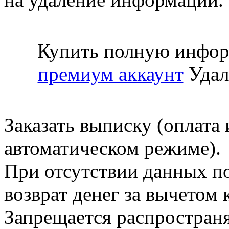
Купить полную инфор
премиум аккаунт
Удал
Заказать выписку (оплата 
автоматическом режиме).
При отсутствии данных по
возврат денег за вычетом
Запрещается распространя