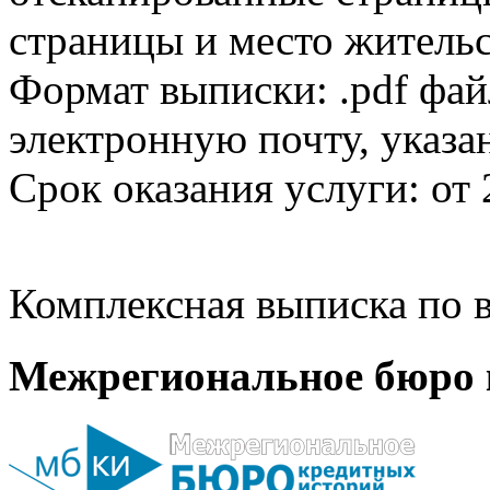
страницы и место жительс
Формат выписки: .pdf фай
электронную почту, указа
Срок оказания услуги: от 
Комплексная выписка по в
Межрегиональное бюро 