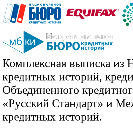
Комплексная выписка из 
кредитных историй, кред
Объединенного кредитног
«Русский Стандарт» и Ме
кредитных историй.