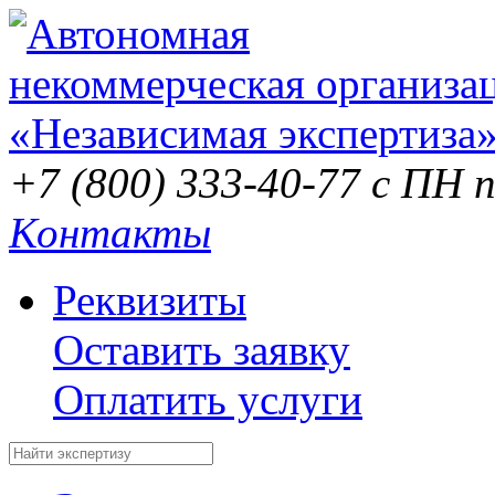
+7 (800) 333-40-77
с ПН п
Контакты
Реквизиты
Оставить заявку
Оплатить услуги