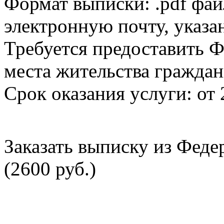
Формат выписки: .pdf фай
электронную почту, указа
Требуется предоставить Ф
места жительства граждан
Срок оказания услуги: от 
Заказать выписку из Фед
(2600 руб.)