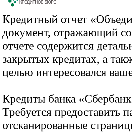
Кредитный отчет «Объеди
документ, отражающий со
отчете содержится деталь
закрытых кредитах, а также
целью интересовался ваше
Кредиты банка «Сбербанк 
Требуется предоставить 
отсканированные страницы