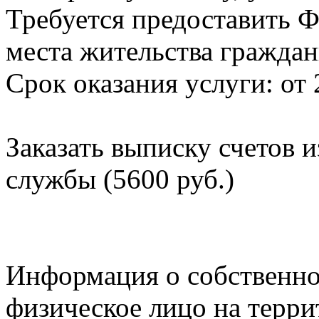
Требуется предоставить Ф
места жительства граждан
Срок оказания услуги: от 
Заказать выписку счетов 
службы (5600 руб.)
Информация о собственно
физическое лицо на терр