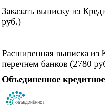
Заказать выписку из Кред
руб.)
Расширенная выписка из 
перечнем банков (2780 руб
Объединенное кредитно