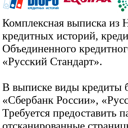
Комплексная выписка из 
кредитных историй, кред
Объединенного кредитног
«Русский Стандарт».
В выписке виды кредиты 
«Сбербанк России», «Русс
Требуется предоставить 
отсканированные страницы