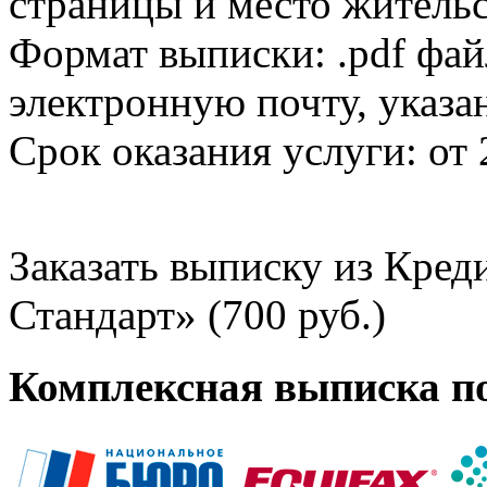
страницы и место жительс
Формат выписки: .pdf фай
электронную почту, указа
Срок оказания услуги: от 
Заказать выписку из Кре
Стандарт» (700 руб.)
Комплексная выписка п