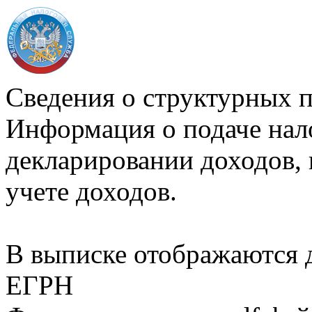
Сведения о структурных 
Информация о подаче нал
декларировании доходов, 
учете доходов.
В выписке отображаются
ЕГРН