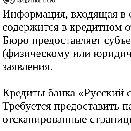
Информация, входящая в 
содержится в кредитном о
Бюро предоставляет субъе
(физическому или юридич
заявления.
Кредиты банка «Русский с
Требуется предоставить 
отсканированные страницы