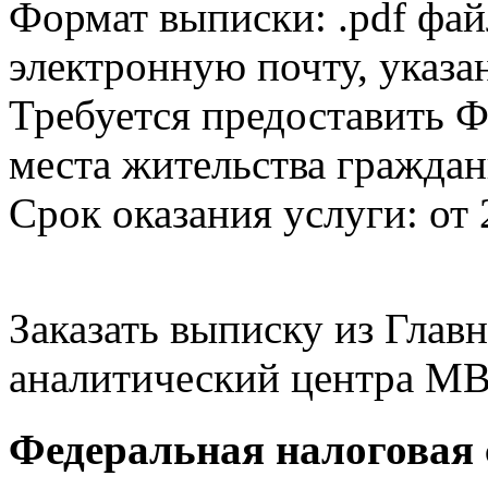
Формат выписки: .pdf фай
электронную почту, указа
Требуется предоставить Ф
места жительства граждан
Срок оказания услуги: от 
Заказать выписку из Гла
аналитический центра МВ
Федеральная налоговая