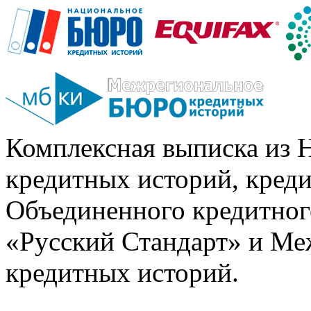
Комплексная выписка из 
кредитных историй, кред
Объединенного кредитног
«Русский Стандарт» и Ме
кредитных историй.