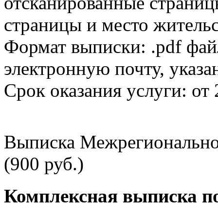
отсканированные страницы
страницы и место жительс
Формат выписки: .pdf фай
электронную почту, указа
Срок оказания услуги: от 
Выписка Межрегионально
(900 руб.)
Комплексная выписка п