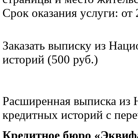
Срок оказания услуги: от 
Заказать выписку из Нац
историй (500 руб.)
Расширенная выписка из 
кредитных историй с пере
Кредитное бюро «Эквиф