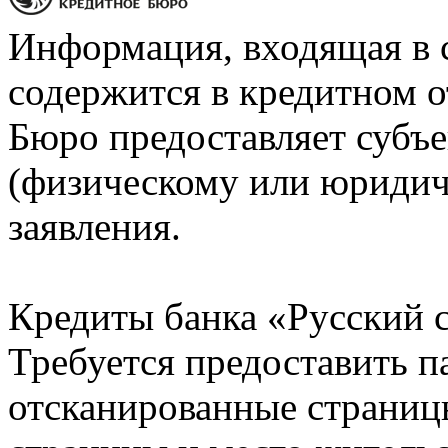
Информация, входящая в 
содержится в кредитном о
Бюро предоставляет субъе
(физическому или юридич
заявления.
Кредиты банка «Русский с
Требуется предоставить 
отсканированные страницы