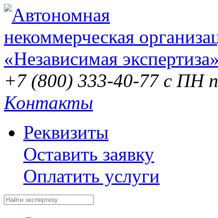
+7 (800) 333-40-77
с ПН п
Контакты
Реквизиты
Оставить заявку
Оплатить услуги