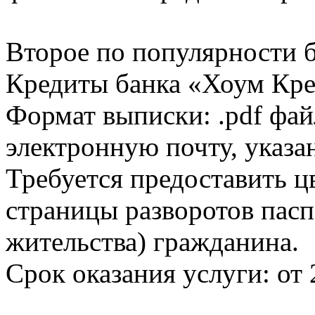
Второе по популярности 
Кредиты банка «Хоум Кред
Формат выписки: .pdf фай
электронную почту, указа
Требуется предоставить 
страницы разворотов пасп
жительства) гражданина.
Срок оказания услуги: от 