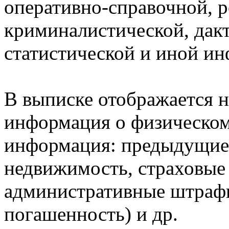
оперативно-справочной, 
криминалистической, дак
статистической и иной и
В выписке отображается н
информация о физическом 
информация: предыдущие 
недвижимость, страховые
административные штрафы
погашенность) и др.