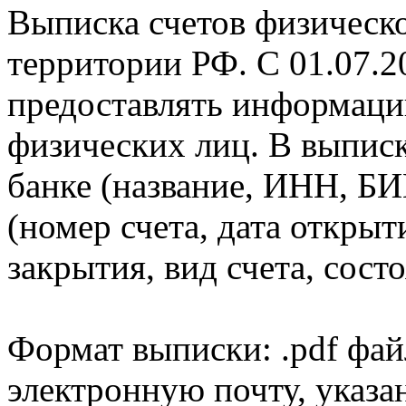
Выписка счетов физическо
территории РФ. С 01.07.2
предоставлять информаци
физических лиц. В выпис
банке (название, ИНН, БИ
(номер счета, дата открыт
закрытия, вид счета, состо
Формат выписки: .pdf фай
электронную почту, указа