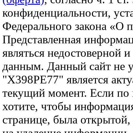
конфиденциальности, уста
Федерального закона «О 
Представленная информа
являться недостоверной и
данным. Данный сайт не 
"Х398РЕ77" является акту
текущий момент. Если по
хотите, чтобы информация
странице, была открытой,
на удаление информации.