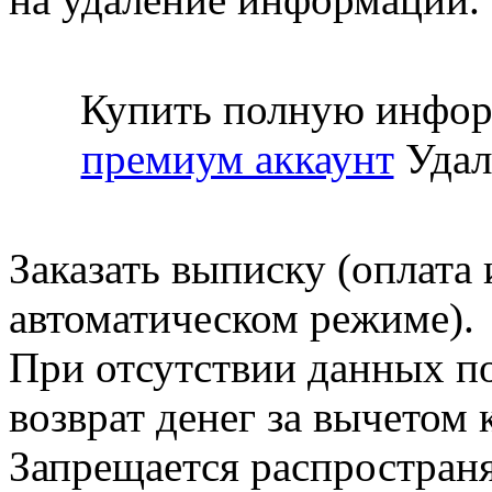
Купить полную инфор
премиум аккаунт
Удал
Заказать выписку (оплата 
автоматическом режиме).
При отсутствии данных по
возврат денег за вычетом
Запрещается распространя