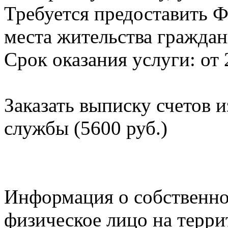
Требуется предоставить Ф
места жительства граждан
Срок оказания услуги: от 
Заказать выписку счетов 
службы (5600 руб.)
Информация о собственно
физическое лицо на терр