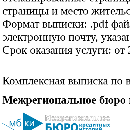
страницы и место жительс
Формат выписки: .pdf фай
электронную почту, указа
Срок оказания услуги: от 
Комплексная выписка по в
Межрегиональное бюро 