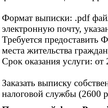
Формат выписки: .pdf фай
электронную почту, указа
Требуется предоставить Ф
места жительства граждан
Срок оказания услуги: от 
Заказать выписку собстве
налоговой службы (2600 р