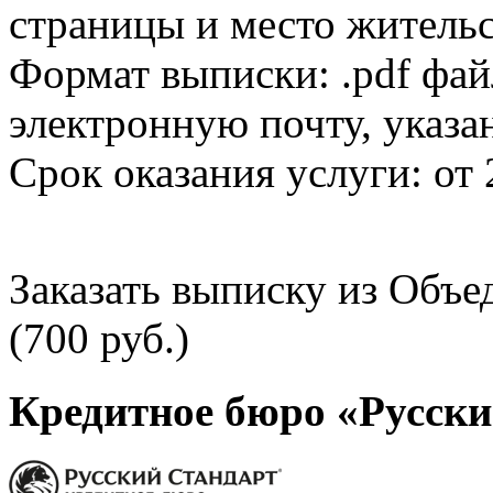
страницы и место жительс
Формат выписки: .pdf фай
электронную почту, указа
Срок оказания услуги: от 
Заказать выписку из Объ
(700 руб.)
Кредитное бюро «Русски