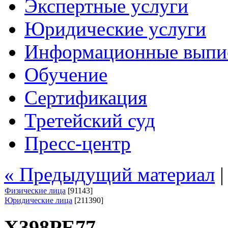
Экспертные услуги
Юридические услуги
Информационные выпи
Обучение
Сертификация
Третейский суд
Пресс-центр
« Предыдущий материал
Физические лица
[91143]
Юридические лица
[211390]
Х398РЕ77