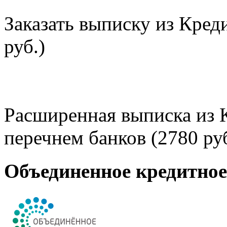
Заказать выписку из Кред
руб.)
Расширенная выписка из 
перечнем банков (2780 руб
Объединенное кредитно