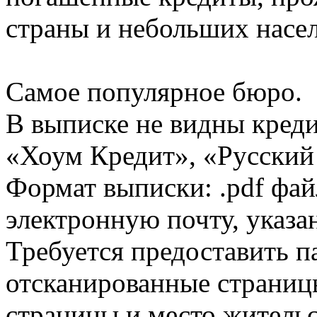
страны и небольших насе
Самое популярное бюро.
В выписке не видны кред
«Хоум Кредит», «Русский
Формат выписки: .pdf фай
электронную почту, указа
Требуется предоставить 
отсканированные страницы
страницы и место жительс