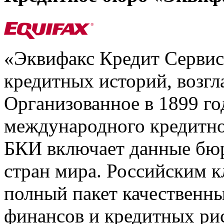
«Эквифакс Кредит Серви
кредитных историй, возгл
Организованное в 1899 го
международного кредитно
БКИ включает данные бюр
стран мира. Российским 
полный пакет качественны
финансов и кредитных ри