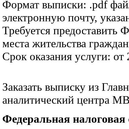
Формат выписки: .pdf фай
электронную почту, указа
Требуется предоставить Ф
места жительства граждан
Срок оказания услуги: от 
Заказать выписку из Гла
аналитический центра МВ
Федеральная налоговая