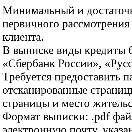
Минимальный и достаточн
первичного рассмотрения
клиента.
В выписке виды кредиты 
«Сбербанк России», «Русс
Требуется предоставить 
отсканированные страницы
страницы и место жительс
Формат выписки: .pdf фай
электронную почту, указа