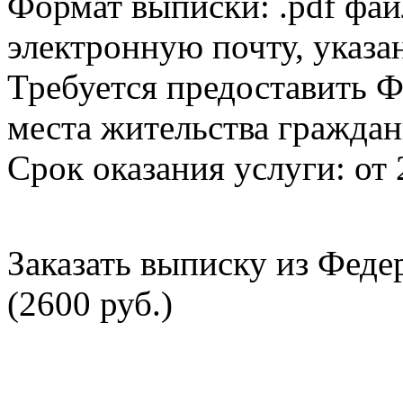
Формат выписки: .pdf фай
электронную почту, указа
Требуется предоставить Ф
места жительства граждан
Срок оказания услуги: от 
Заказать выписку из Фед
(2600 руб.)