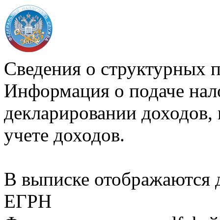
Сведения о структурных 
Информация о подаче нал
декларировании доходов, 
учете доходов.
В выписке отображаются
ЕГРН