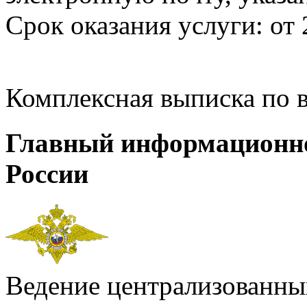
Срок оказания услуги: от 
Комплексная выписка по 
Главный информационн
России
Ведение централизованных