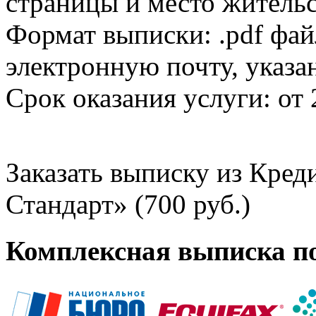
страницы и место жительс
Формат выписки: .pdf фай
электронную почту, указа
Срок оказания услуги: от 
Заказать выписку из Кре
Стандарт» (700 руб.)
Комплексная выписка п