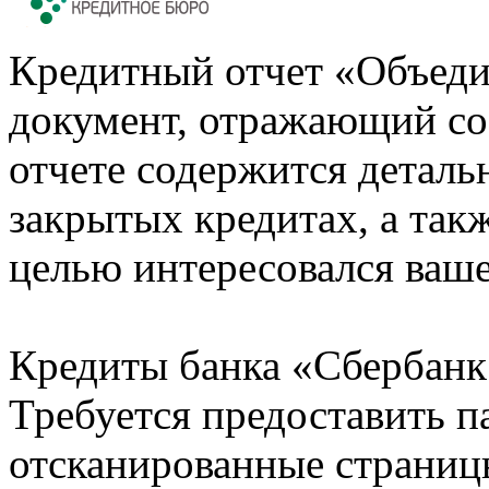
Кредитный отчет «Объеди
документ, отражающий со
отчете содержится деталь
закрытых кредитах, а также
целью интересовался ваше
Кредиты банка «Сбербанк 
Требуется предоставить 
отсканированные страницы