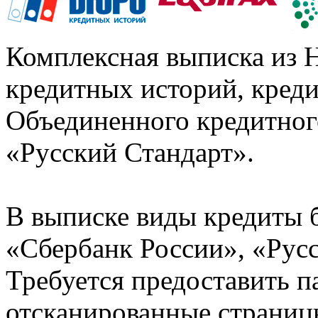
Комплексная выписка из 
кредитных историй, кред
Объединенного кредитног
«Русский Стандарт».
В выписке виды кредиты 
«Сбербанк России», «Русс
Требуется предоставить 
отсканированные страницы