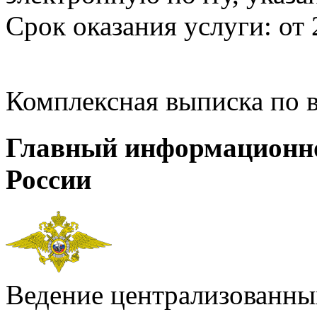
Срок оказания услуги: от 
Комплексная выписка по 
Главный информационн
России
Ведение централизованных