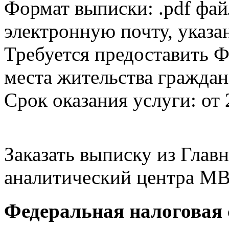
Формат выписки: .pdf фай
электронную почту, указа
Требуется предоставить Ф
места жительства граждан
Срок оказания услуги: от 
Заказать выписку из Гла
аналитический центра МВ
Федеральная налоговая