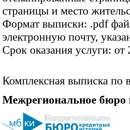
страницы и место жительс
Формат выписки: .pdf фай
электронную почту, указа
Срок оказания услуги: от 
Комплексная выписка по в
Межрегиональное бюро 