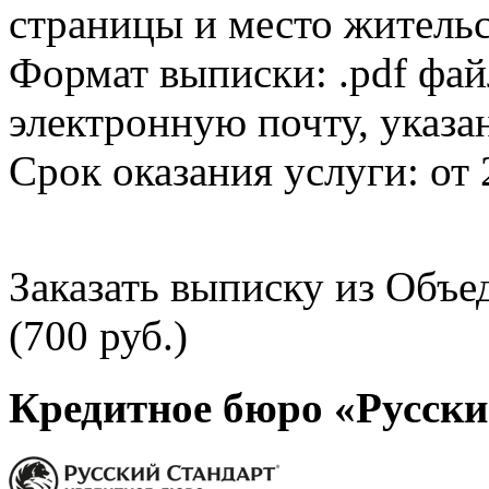
страницы и место жительс
Формат выписки: .pdf фай
электронную почту, указа
Срок оказания услуги: от 
Заказать выписку из Объ
(700 руб.)
Кредитное бюро «Русски