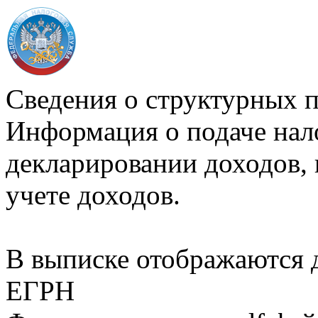
Сведения о структурных 
Информация о подаче нал
декларировании доходов, 
учете доходов.
В выписке отображаются
ЕГРН