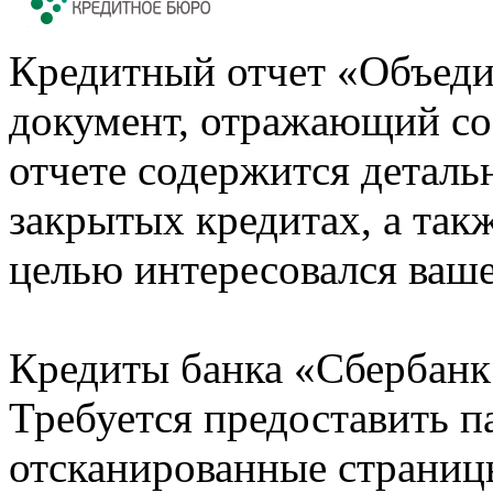
Кредитный отчет «Объеди
документ, отражающий со
отчете содержится деталь
закрытых кредитах, а также
целью интересовался ваше
Кредиты банка «Сбербанк 
Требуется предоставить 
отсканированные страницы