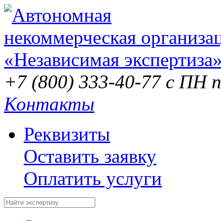
+7 (800) 333-40-77
с ПН п
Контакты
Реквизиты
Оставить заявку
Оплатить услуги