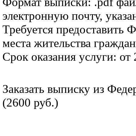
Формат выписки: .pdf фай
электронную почту, указа
Требуется предоставить Ф
места жительства граждан
Срок оказания услуги: от 
Заказать выписку из Фед
(2600 руб.)