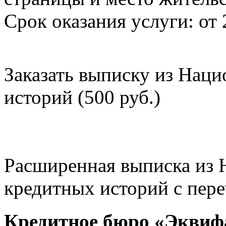
Срок оказания услуги: от 
Заказать выписку из Нац
историй (500 руб.)
Расширенная выписка из 
кредитных историй с пере
Кредитное бюро «Эквиф