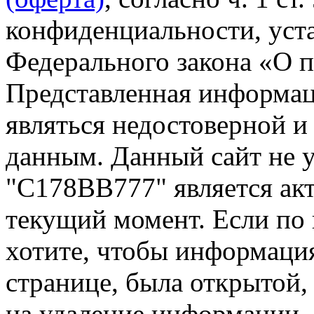
конфиденциальности, уста
Федерального закона «О 
Представленная информа
являться недостоверной и
данным. Данный сайт не 
"С178ВВ777" является акт
текущий момент. Если по
хотите, чтобы информация
странице, была открытой,
на удаление информации.