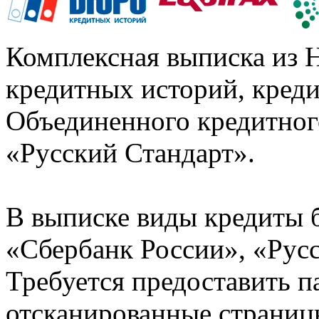
Комплексная выписка из 
кредитных историй, кред
Объединенного кредитног
«Русский Стандарт».
В выписке виды кредиты 
«Сбербанк России», «Русс
Требуется предоставить 
отсканированные страницы