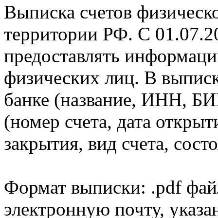
Выписка счетов физическо
территории РФ. С 01.07.2
предоставлять информаци
физических лиц. В выпис
банке (название, ИНН, БИ
(номер счета, дата открыт
закрытия, вид счета, состо
Формат выписки: .pdf фай
электронную почту, указа