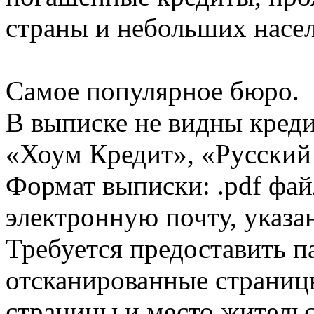
страны и небольших насе
Самое популярное бюро.
В выписке не видны кред
«Хоум Кредит», «Русский
Формат выписки: .pdf фай
электронную почту, указа
Требуется предоставить 
отсканированные страницы
страницы и место жительс