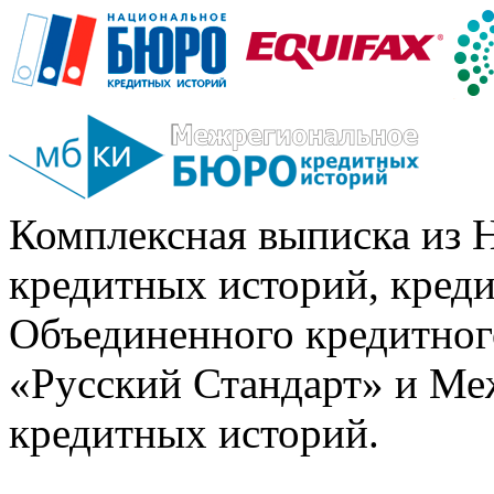
Комплексная выписка из 
кредитных историй, кред
Объединенного кредитног
«Русский Стандарт» и Ме
кредитных историй.