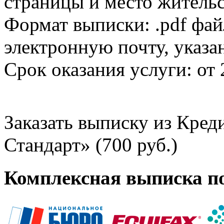
страницы и место жительс
Формат выписки: .pdf фай
электронную почту, указа
Срок оказания услуги: от 
Заказать выписку из Кре
Стандарт» (700 руб.)
Комплексная выписка п