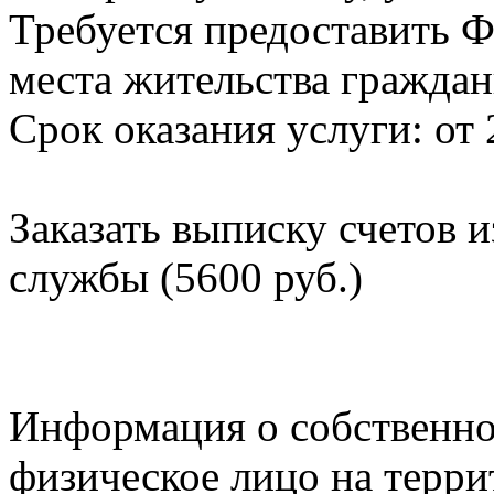
Требуется предоставить Ф
места жительства граждан
Срок оказания услуги: от 
Заказать выписку счетов 
службы (5600 руб.)
Информация о собственно
физическое лицо на терр