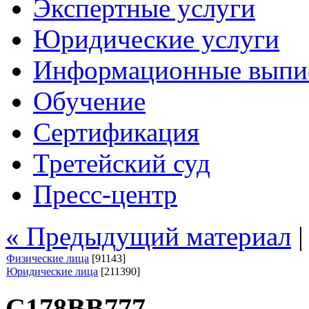
Экспертные услуги
Юридические услуги
Информационные выпи
Обучение
Сертификация
Третейский суд
Пресс-центр
« Предыдущий материал
Физические лица
[91143]
Юридические лица
[211390]
С178ВВ777