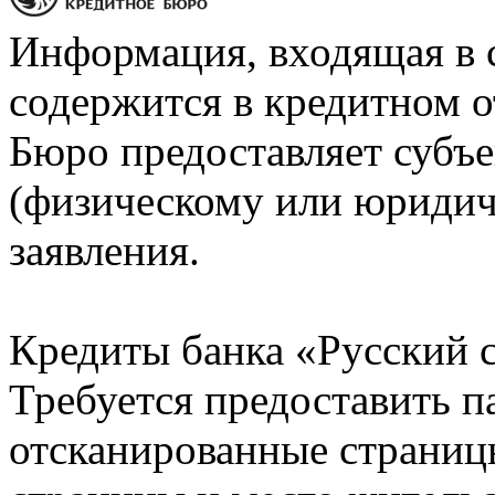
Информация, входящая в 
содержится в кредитном о
Бюро предоставляет субъе
(физическому или юридич
заявления.
Кредиты банка «Русский с
Требуется предоставить 
отсканированные страницы