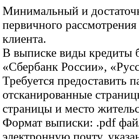
Минимальный и достаточн
первичного рассмотрения
клиента.
В выписке виды кредиты 
«Сбербанк России», «Русс
Требуется предоставить 
отсканированные страницы
страницы и место жительс
Формат выписки: .pdf фай
электронную почту, указа