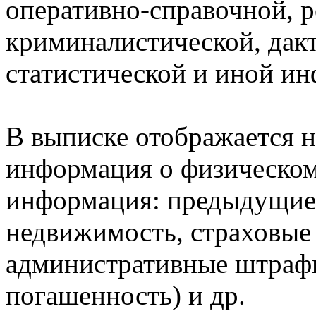
оперативно-справочной, 
криминалистической, дак
статистической и иной и
В выписке отображается н
информация о физическом 
информация: предыдущие 
недвижимость, страховые
административные штрафы
погашенность) и др.