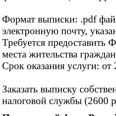
Формат выписки: .pdf фай
электронную почту, указа
Требуется предоставить Ф
места жительства граждан
Срок оказания услуги: от 
Заказать выписку собстве
налоговой службы (2600 р