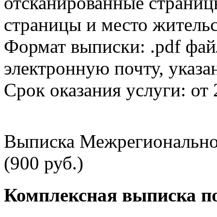
отсканированные страницы
страницы и место жительс
Формат выписки: .pdf фай
электронную почту, указа
Срок оказания услуги: от 
Выписка Межрегионально
(900 руб.)
Комплексная выписка п