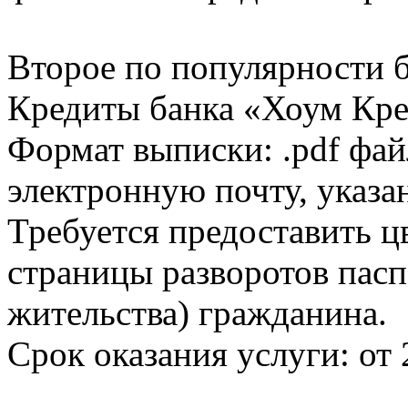
Второе по популярности 
Кредиты банка «Хоум Кред
Формат выписки: .pdf фай
электронную почту, указа
Требуется предоставить 
страницы разворотов пасп
жительства) гражданина.
Срок оказания услуги: от 