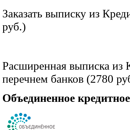
Заказать выписку из Кред
руб.)
Расширенная выписка из 
перечнем банков (2780 руб
Объединенное кредитно