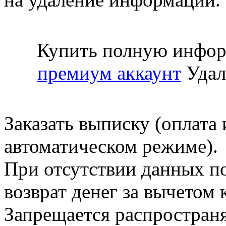
Купить полную инфор
премиум аккаунт
Удал
Заказать выписку (оплата 
автоматическом режиме).
При отсутствии данных по
возврат денег за вычетом
Запрещается распространя