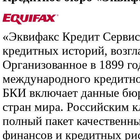
«Эквифакс Кредит Серви
кредитных историй, возгл
Организованное в 1899 го
международного кредитно
БКИ включает данные бюр
стран мира. Российским 
полный пакет качественны
финансов и кредитных ри