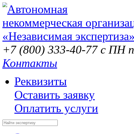
+7 (800) 333-40-77
с ПН п
Контакты
Реквизиты
Оставить заявку
Оплатить услуги