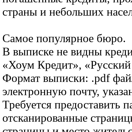
страны и небольших насе
Самое популярное бюро.
В выписке не видны кред
«Хоум Кредит», «Русский
Формат выписки: .pdf фай
электронную почту, указа
Требуется предоставить 
отсканированные страницы
страницы и место жительс