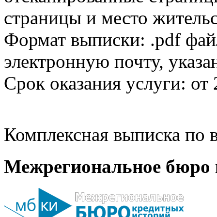
страницы и место жительс
Формат выписки: .pdf фай
электронную почту, указа
Срок оказания услуги: от 
Комплексная выписка по в
Межрегиональное бюро 