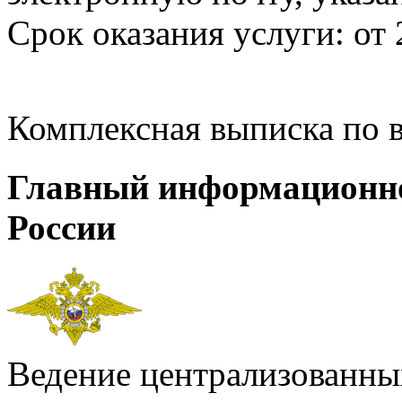
Срок оказания услуги: от 
Комплексная выписка по 
Главный информационн
России
Ведение централизованных