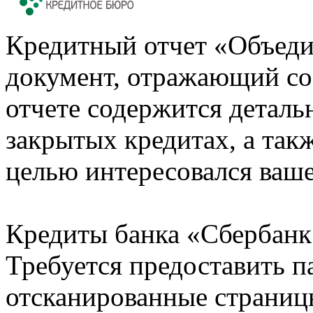
Кредитный отчет «Объеди
документ, отражающий со
отчете содержится деталь
закрытых кредитах, а также
целью интересовался ваше
Кредиты банка «Сбербанк 
Требуется предоставить 
отсканированные страницы