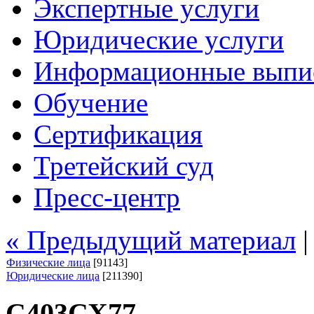
Экспертные услуги
Юридические услуги
Информационные выпи
Обучение
Сертификация
Третейский суд
Пресс-центр
« Предыдущий материал
Физические лица
[91143]
Юридические лица
[211390]
С403СХ77