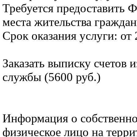
Требуется предоставить Ф
места жительства граждан
Срок оказания услуги: от 
Заказать выписку счетов 
службы (5600 руб.)
Информация о собственно
физическое лицо на терр