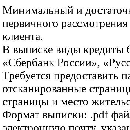
Минимальный и достаточн
первичного рассмотрения
клиента.
В выписке виды кредиты 
«Сбербанк России», «Русс
Требуется предоставить 
отсканированные страницы
страницы и место жительс
Формат выписки: .pdf фай
электронную почту, указа