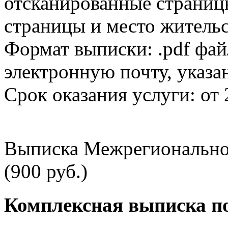
отсканированные страницы
страницы и место жительс
Формат выписки: .pdf фай
электронную почту, указа
Срок оказания услуги: от 
Выписка Межрегионально
(900 руб.)
Комплексная выписка п