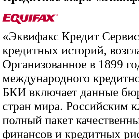
«Эквифакс Кредит Серви
кредитных историй, возгл
Организованное в 1899 го
международного кредитно
БКИ включает данные бюр
стран мира. Российским 
полный пакет качественны
финансов и кредитных ри