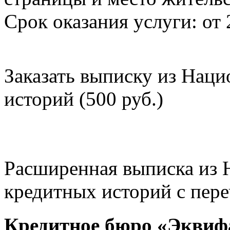
Срок оказания услуги: от 
Заказать выписку из Нац
историй (500 руб.)
Расширенная выписка из 
кредитных историй с пере
Кредитное бюро «Эквиф