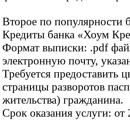
Второе по популярности 
Кредиты банка «Хоум Кред
Формат выписки: .pdf фай
электронную почту, указа
Требуется предоставить 
страницы разворотов пасп
жительства) гражданина.
Срок оказания услуги: от 