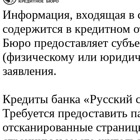
Информация, входящая в 
содержится в кредитном о
Бюро предоставляет субъе
(физическому или юридич
заявления.
Кредиты банка «Русский с
Требуется предоставить 
отсканированные страницы