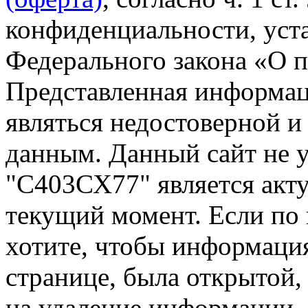
конфиденциальности, уста
Федерального закона «О 
Представленная информа
являться недостоверной и
данным. Данный сайт не 
"С403СХ77" является акту
текущий момент. Если по
хотите, чтобы информация
странице, была открытой,
на удаление информации.