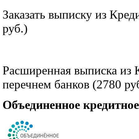
Заказать выписку из Кред
руб.)
Расширенная выписка из 
перечнем банков (2780 руб
Объединенное кредитно