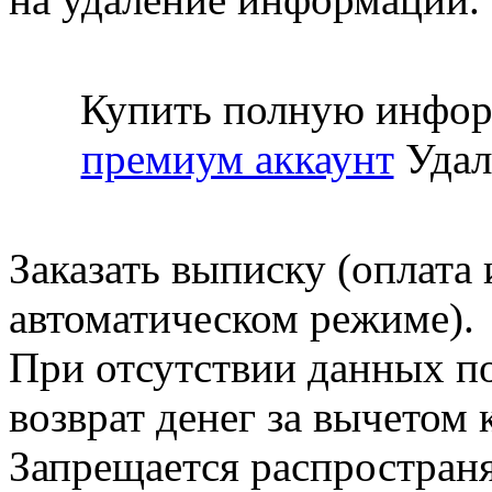
Купить полную инфор
премиум аккаунт
Удал
Заказать выписку (оплата 
автоматическом режиме).
При отсутствии данных по
возврат денег за вычетом
Запрещается распространя