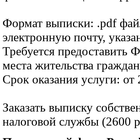
Формат выписки: .pdf фай
электронную почту, указа
Требуется предоставить Ф
места жительства граждан
Срок оказания услуги: от 
Заказать выписку собстве
налоговой службы (2600 р