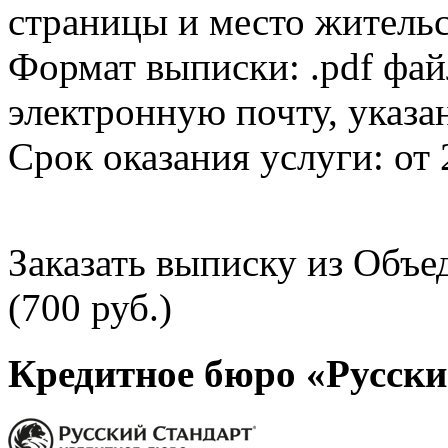
страницы и место жительс
Формат выписки: .pdf фай
электронную почту, указа
Срок оказания услуги: от 
Заказать выписку из Объ
(700 руб.)
Кредитное бюро «Русски