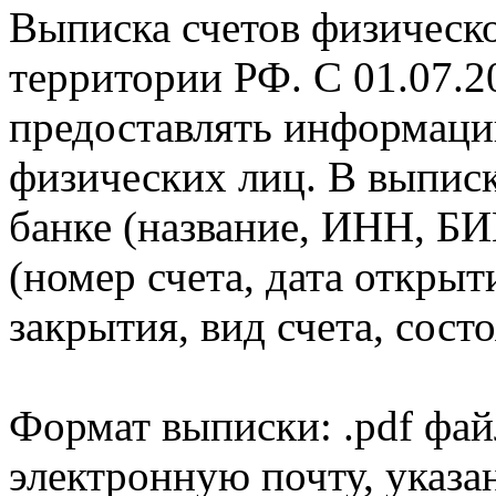
Выписка счетов физическо
территории РФ. С 01.07.2
предоставлять информаци
физических лиц. В выпис
банке (название, ИНН, БИ
(номер счета, дата открыт
закрытия, вид счета, состо
Формат выписки: .pdf фай
электронную почту, указа