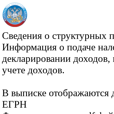
Сведения о структурных 
Информация о подаче нал
декларировании доходов, 
учете доходов.
В выписке отображаются
ЕГРН