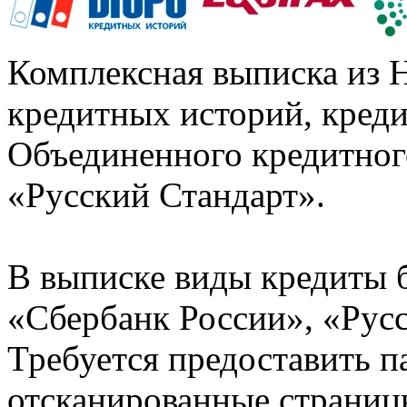
Комплексная выписка из 
кредитных историй, кред
Объединенного кредитног
«Русский Стандарт».
В выписке виды кредиты 
«Сбербанк России», «Русс
Требуется предоставить 
отсканированные страницы