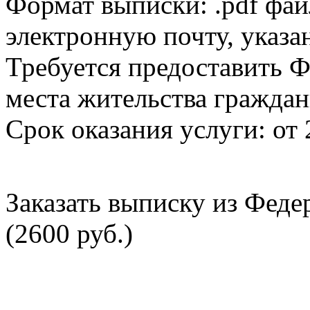
Формат выписки: .pdf фай
электронную почту, указа
Требуется предоставить Ф
места жительства граждан
Срок оказания услуги: от 
Заказать выписку из Фед
(2600 руб.)