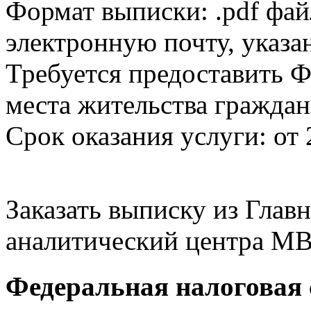
Формат выписки: .pdf фай
электронную почту, указа
Требуется предоставить Ф
места жительства граждан
Срок оказания услуги: от 
Заказать выписку из Гла
аналитический центра МВ
Федеральная налоговая