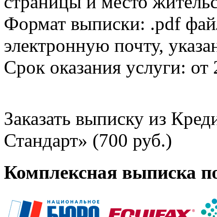
страницы и место жительс
Формат выписки: .pdf фай
электронную почту, указа
Срок оказания услуги: от 
Заказать выписку из Кре
Стандарт» (700 руб.)
Комплексная выписка п