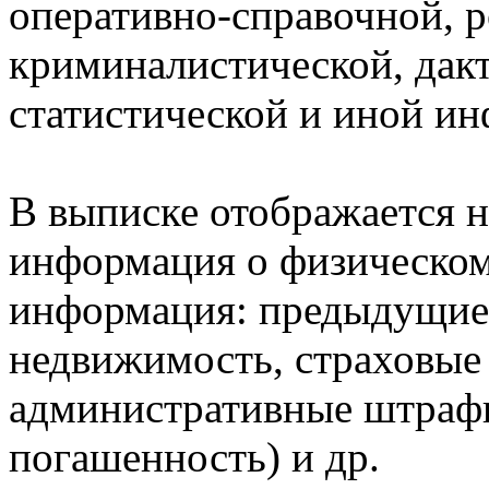
оперативно-справочной, 
криминалистической, дак
статистической и иной и
В выписке отображается н
информация о физическом 
информация: предыдущие 
недвижимость, страховые
административные штрафы
погашенность) и др.