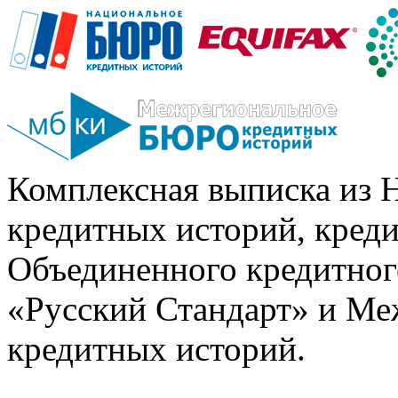
Комплексная выписка из 
кредитных историй, кред
Объединенного кредитног
«Русский Стандарт» и Ме
кредитных историй.