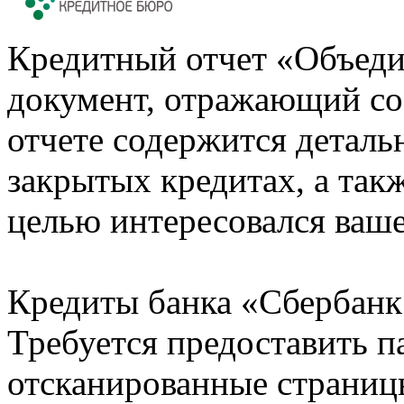
Кредитный отчет «Объеди
документ, отражающий со
отчете содержится деталь
закрытых кредитах, а также
целью интересовался ваше
Кредиты банка «Сбербанк 
Требуется предоставить 
отсканированные страницы