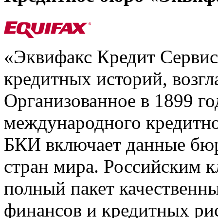
«Эквифакс Кредит Серви
кредитных историй, возгл
Организованное в 1899 го
международного кредитно
БКИ включает данные бюр
стран мира. Российским 
полный пакет качественны
финансов и кредитных ри