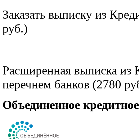
Заказать выписку из Кред
руб.)
Расширенная выписка из 
перечнем банков (2780 руб
Объединенное кредитно