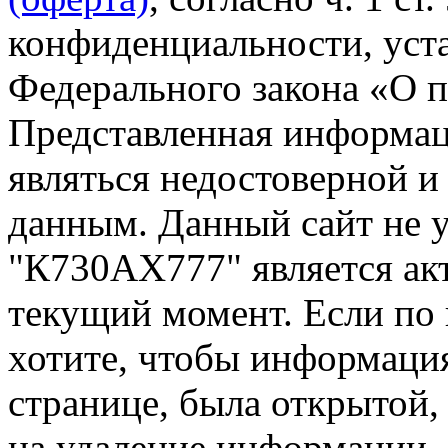
конфиденциальности, уста
Федерального закона «О 
Представленная информа
являться недостоверной и
данным. Данный сайт не 
"К730АХ777" является ак
текущий момент. Если по
хотите, чтобы информация
странице, была открытой,
на удаление информации.