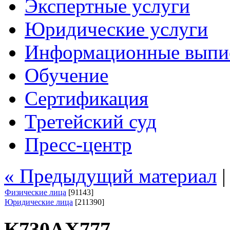
Экспертные услуги
Юридические услуги
Информационные выпи
Обучение
Сертификация
Третейский суд
Пресс-центр
« Предыдущий материал
Физические лица
[91143]
Юридические лица
[211390]
К730АХ777