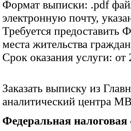
Формат выписки: .pdf фай
электронную почту, указа
Требуется предоставить Ф
места жительства граждан
Срок оказания услуги: от 
Заказать выписку из Гла
аналитический центра МВ
Федеральная налоговая