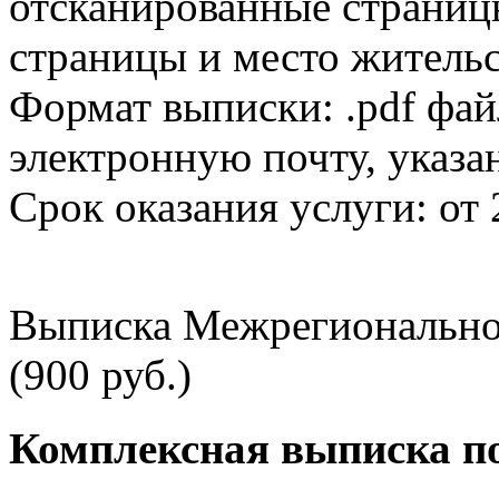
отсканированные страницы
страницы и место жительс
Формат выписки: .pdf фай
электронную почту, указа
Срок оказания услуги: от 
Выписка Межрегионально
(900 руб.)
Комплексная выписка п