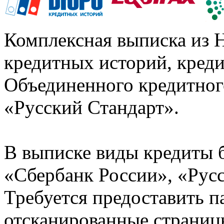
Комплексная выписка из 
кредитных историй, кред
Объединенного кредитног
«Русский Стандарт».
В выписке виды кредиты 
«Сбербанк России», «Русс
Требуется предоставить 
отсканированные страницы