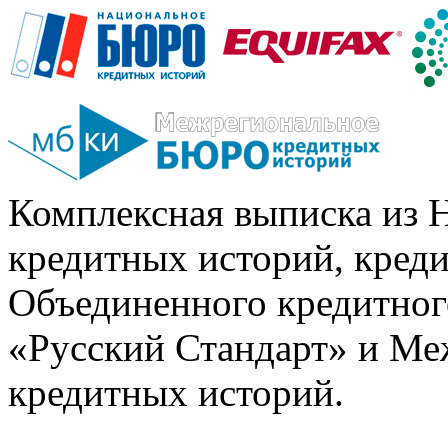
Комплексная выписка из 
кредитных историй, кред
Объединенного кредитног
«Русский Стандарт» и Ме
кредитных историй.