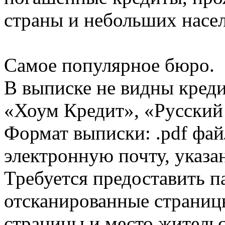
страны и небольших насе
Самое популярное бюро.
В выписке не видны кред
«Хоум Кредит», «Русский
Формат выписки: .pdf фай
электронную почту, указа
Требуется предоставить 
отсканированные страницы
страницы и место жительс