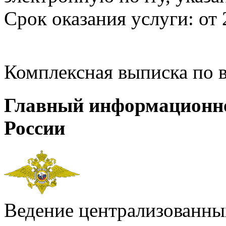
Срок оказания услуги: от 
Комплексная выписка по 
Главный информационн
России
Ведение централизованных