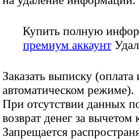
Купить полную инфор
премиум аккаунт
Удал
Заказать выписку (оплата 
автоматическом режиме).
При отсутствии данных по
возврат денег за вычетом
Запрещается распространя