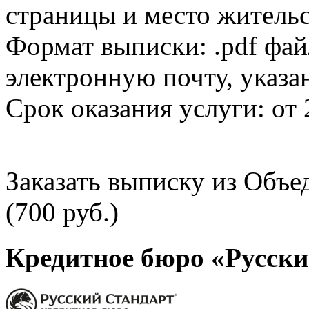
страницы и место жительс
Формат выписки: .pdf фай
электронную почту, указа
Срок оказания услуги: от 
Заказать выписку из Объ
(700 руб.)
Кредитное бюро «Русски