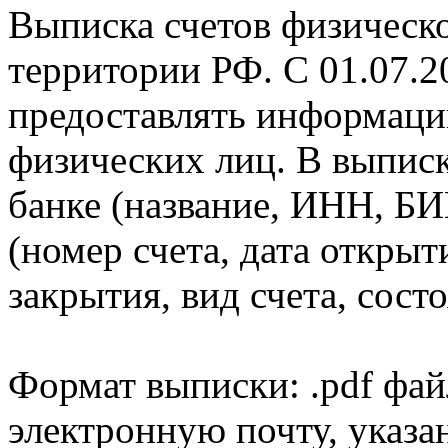
Выписка счетов физическо
территории РФ. С 01.07.2
предоставлять информаци
физических лиц. В выпис
банке (название, ИНН, БИ
(номер счета, дата открыт
закрытия, вид счета, состо
Формат выписки: .pdf фай
электронную почту, указа