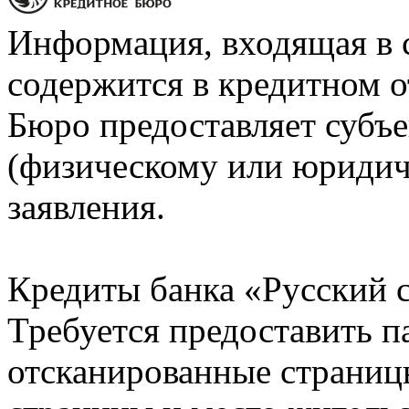
Информация, входящая в 
содержится в кредитном о
Бюро предоставляет субъе
(физическому или юридич
заявления.
Кредиты банка «Русский с
Требуется предоставить 
отсканированные страницы