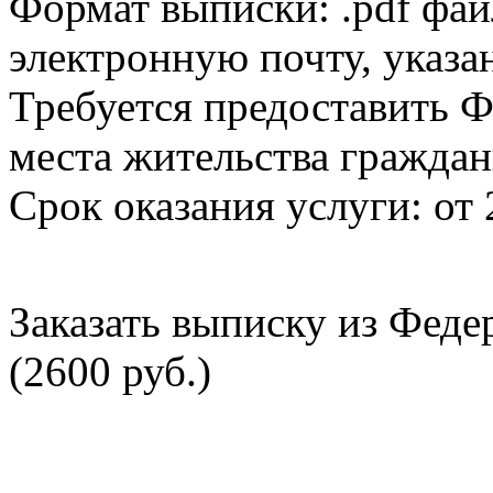
Формат выписки: .pdf фай
электронную почту, указа
Требуется предоставить Ф
места жительства граждан
Срок оказания услуги: от 
Заказать выписку из Фед
(2600 руб.)