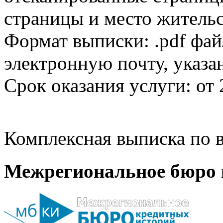
страницы и место жительс
Формат выписки: .pdf фай
электронную почту, указа
Срок оказания услуги: от 
Комплексная выписка по в
Межрегиональное бюро 