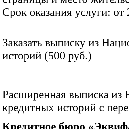
Срок оказания услуги: от 
Заказать выписку из Нац
историй (500 руб.)
Расширенная выписка из 
кредитных историй с пере
Кредитное бюро «Эквиф