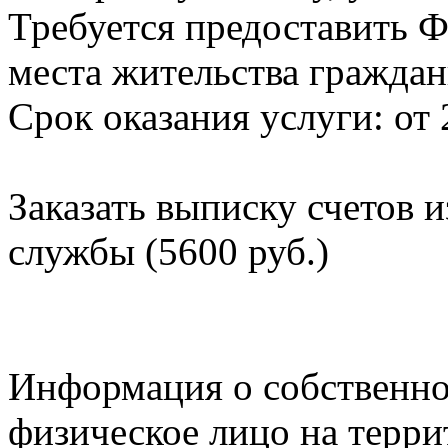
Требуется предоставить Ф
места жительства граждан
Срок оказания услуги: от 
Заказать выписку счетов 
службы (5600 руб.)
Информация о собственно
физическое лицо на терр