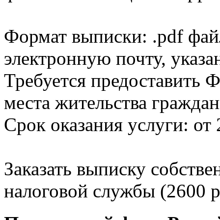
Формат выписки: .pdf фай
электронную почту, указа
Требуется предоставить Ф
места жительства граждан
Срок оказания услуги: от 
Заказать выписку собстве
налоговой службы (2600 р