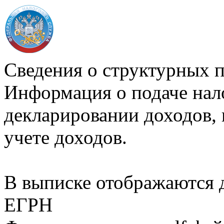
Сведения о структурных 
Информация о подаче нал
декларировании доходов, 
учете доходов.
В выписке отображаются
ЕГРН