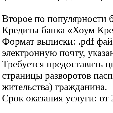
Второе по популярности 
Кредиты банка «Хоум Кред
Формат выписки: .pdf фай
электронную почту, указа
Требуется предоставить 
страницы разворотов пасп
жительства) гражданина.
Срок оказания услуги: от 