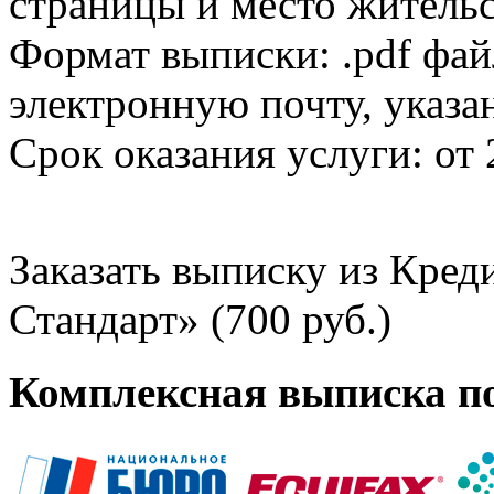
страницы и место жительс
Формат выписки: .pdf фай
электронную почту, указа
Срок оказания услуги: от 
Заказать выписку из Кре
Стандарт» (700 руб.)
Комплексная выписка п