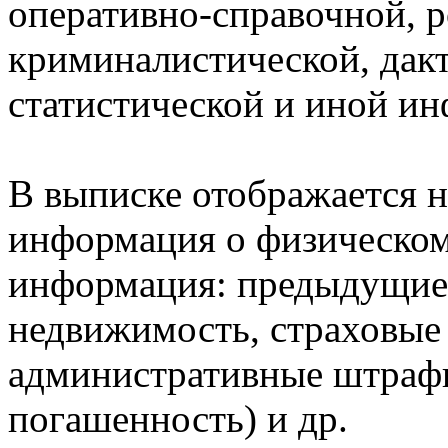
оперативно-справочной, 
криминалистической, дак
статистической и иной и
В выписке отображается н
информация о физическом 
информация: предыдущие 
недвижимость, страховые
административные штрафы
погашенность) и др.