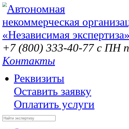
+7 (800) 333-40-77
с ПН п
Контакты
Реквизиты
Оставить заявку
Оплатить услуги