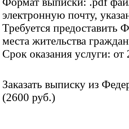
Формат выписки: .pdf фай
электронную почту, указа
Требуется предоставить Ф
места жительства граждан
Срок оказания услуги: от 
Заказать выписку из Фед
(2600 руб.)