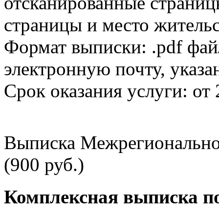
отсканированные страницы
страницы и место жительс
Формат выписки: .pdf фай
электронную почту, указа
Срок оказания услуги: от 
Выписка Межрегионально
(900 руб.)
Комплексная выписка п