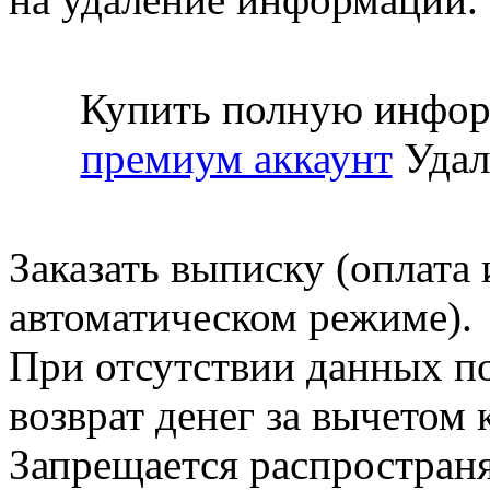
Купить полную инфор
премиум аккаунт
Удал
Заказать выписку (оплата 
автоматическом режиме).
При отсутствии данных по
возврат денег за вычетом
Запрещается распространя