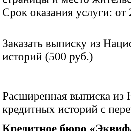
Срок оказания услуги: от 
Заказать выписку из Нац
историй (500 руб.)
Расширенная выписка из 
кредитных историй с пере
Кредитное бюро «Эквиф