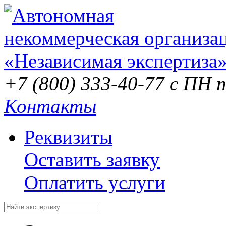
+7 (800) 333-40-77
с ПН п
Контакты
Реквизиты
Оставить заявку
Оплатить услуги