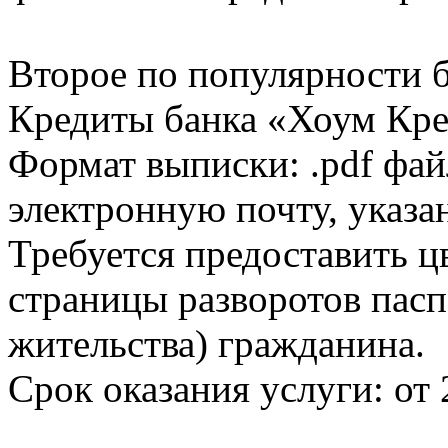
Второе по популярности 
Кредиты банка «Хоум Кред
Формат выписки: .pdf фай
электронную почту, указа
Требуется предоставить 
страницы разворотов пасп
жительства) гражданина.
Срок оказания услуги: от 