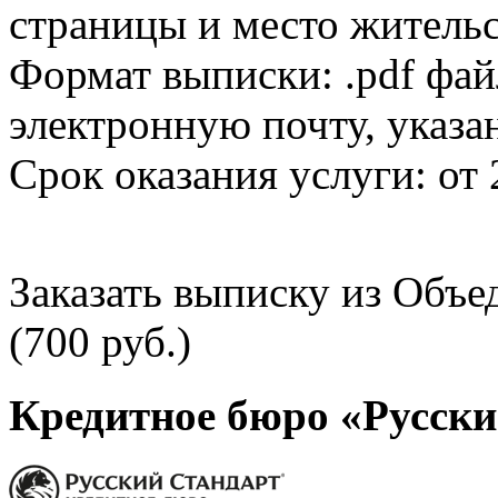
страницы и место жительс
Формат выписки: .pdf фай
электронную почту, указа
Срок оказания услуги: от 
Заказать выписку из Объ
(700 руб.)
Кредитное бюро «Русски