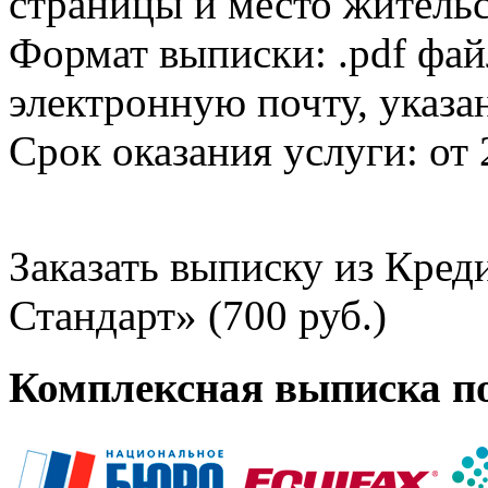
страницы и место жительс
Формат выписки: .pdf фай
электронную почту, указа
Срок оказания услуги: от 
Заказать выписку из Кре
Стандарт» (700 руб.)
Комплексная выписка п