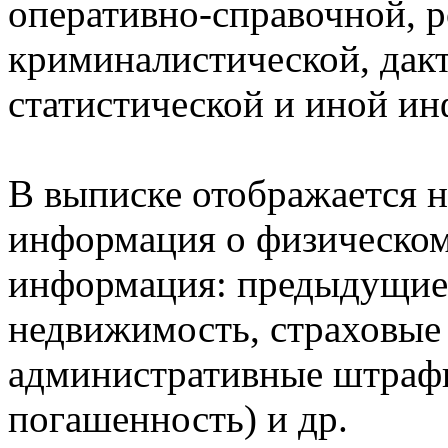
оперативно-справочной, 
криминалистической, дак
статистической и иной и
В выписке отображается н
информация о физическом 
информация: предыдущие 
недвижимость, страховые
административные штрафы
погашенность) и др.