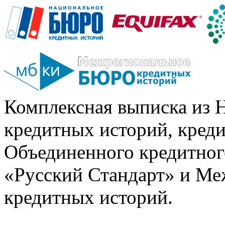
Комплексная выписка из 
кредитных историй, кред
Объединенного кредитног
«Русский Стандарт» и Ме
кредитных историй.