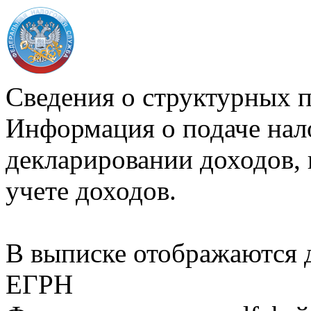
Сведения о структурных 
Информация о подаче нал
декларировании доходов, 
учете доходов.
В выписке отображаются
ЕГРН