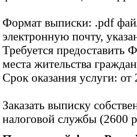
Формат выписки: .pdf фай
электронную почту, указа
Требуется предоставить Ф
места жительства граждан
Срок оказания услуги: от 
Заказать выписку собстве
налоговой службы (2600 р