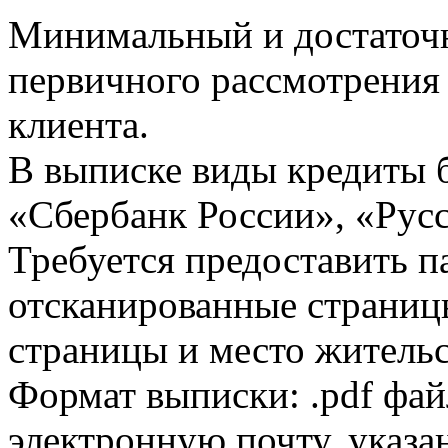
Минимальный и достаточн
первичного рассмотрения
клиента.
В выписке виды кредиты 
«Сбербанк России», «Русс
Требуется предоставить 
отсканированные страницы
страницы и место жительс
Формат выписки: .pdf фай
электронную почту, указа