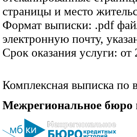
страницы и место жительс
Формат выписки: .pdf фай
электронную почту, указа
Срок оказания услуги: от 
Комплексная выписка по в
Межрегиональное бюро 