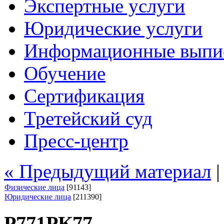
Экспертные услуги
Юридические услуги
Информационные выпи
Обучение
Сертификация
Третейский суд
Пресс-центр
« Предыдущий материал
Физические лица
[91143]
Юридические лица
[211390]
Р771РК77