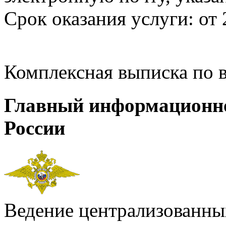
Срок оказания услуги: от 
Комплексная выписка по 
Главный информационн
России
Ведение централизованных