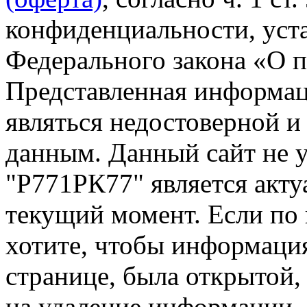
конфиденциальности, уста
Федерального закона «О 
Представленная информац
являться недостоверной и
данным. Данный сайт не 
"Р771РК77" является акту
текущий момент. Если по
хотите, чтобы информация
странице, была открытой,
на удаление информации.