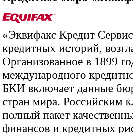
«Эквифакс Кредит Серви
кредитных историй, возгл
Организованное в 1899 го
международного кредитно
БКИ включает данные бюр
стран мира. Российским 
полный пакет качественны
финансов и кредитных ри