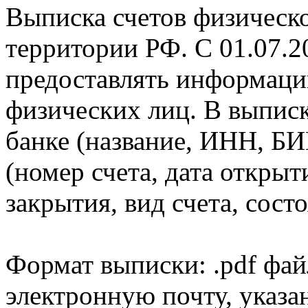
Выписка счетов физическо
территории РФ. С 01.07.2
предоставлять информаци
физических лиц. В выпис
банке (название, ИНН, БИ
(номер счета, дата открыт
закрытия, вид счета, состо
Формат выписки: .pdf фай
электронную почту, указа