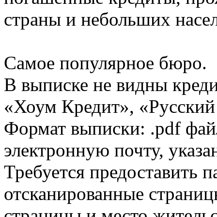
страны и небольших насе
Самое популярное бюро.
В выписке не видны кред
«Хоум Кредит», «Русский
Формат выписки: .pdf фай
электронную почту, указа
Требуется предоставить 
отсканированные страницы
страницы и место жительс