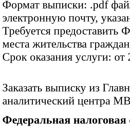
Формат выписки: .pdf фай
электронную почту, указа
Требуется предоставить Ф
места жительства граждан
Срок оказания услуги: от 
Заказать выписку из Гла
аналитический центра МВ
Федеральная налоговая