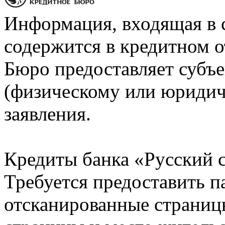
Информация, входящая в 
содержится в кредитном о
Бюро предоставляет субъе
(физическому или юридич
заявления.
Кредиты банка «Русский с
Требуется предоставить 
отсканированные страницы