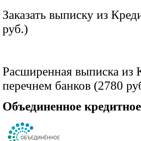
Заказать выписку из Кред
руб.)
Расширенная выписка из 
перечнем банков (2780 руб
Объединенное кредитно