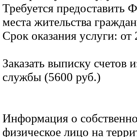
Требуется предоставить Ф
места жительства граждан
Срок оказания услуги: от 
Заказать выписку счетов 
службы (5600 руб.)
Информация о собственно
физическое лицо на терр