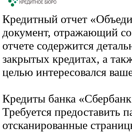
Кредитный отчет «Объеди
документ, отражающий со
отчете содержится деталь
закрытых кредитах, а также
целью интересовался ваше
Кредиты банка «Сбербанк 
Требуется предоставить 
отсканированные страницы