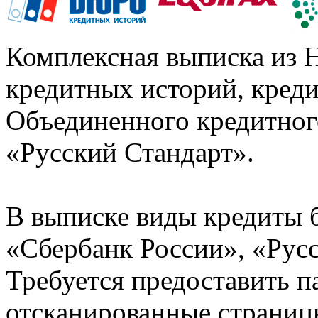
Комплексная выписка из 
кредитных историй, кред
Объединенного кредитног
«Русский Стандарт».
В выписке виды кредиты 
«Сбербанк России», «Русс
Требуется предоставить 
отсканированные страницы