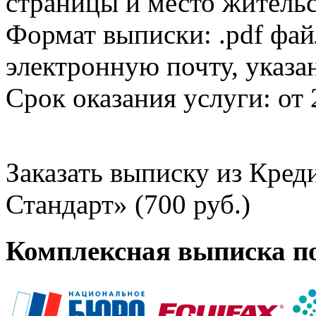
страницы и место жительс
Формат выписки: .pdf фай
электронную почту, указа
Срок оказания услуги: от 
Заказать выписку из Кре
Стандарт» (700 руб.)
Комплексная выписка п