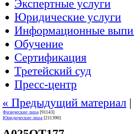
Экспертные услуги
Юридические услуги
Информационные выпи
Обучение
Сертификация
Третейский суд
Пресс-центр
« Предыдущий материал
Физические лица
[91143]
Юридические лица
[211390]
А025ОТ177