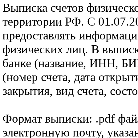
Выписка счетов физическо
территории РФ. С 01.07.2
предоставлять информаци
физических лиц. В выпис
банке (название, ИНН, БИ
(номер счета, дата открыт
закрытия, вид счета, состо
Формат выписки: .pdf фай
электронную почту, указа