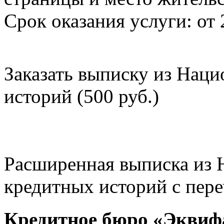
Срок оказания услуги: от 
Заказать выписку из Нац
историй (500 руб.)
Расширенная выписка из 
кредитных историй с пере
Кредитное бюро «Эквиф