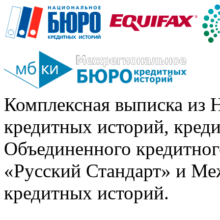
Комплексная выписка из 
кредитных историй, кред
Объединенного кредитног
«Русский Стандарт» и Ме
кредитных историй.