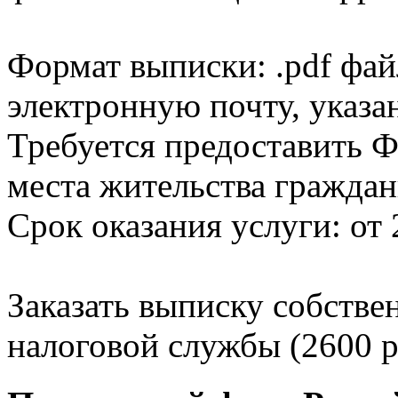
Формат выписки: .pdf фай
электронную почту, указа
Требуется предоставить Ф
места жительства граждан
Срок оказания услуги: от 
Заказать выписку собстве
налоговой службы (2600 р