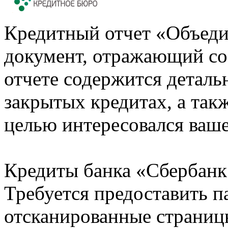
Кредитный отчет «Объеди
документ, отражающий со
отчете содержится деталь
закрытых кредитах, а также
целью интересовался ваше
Кредиты банка «Сбербанк 
Требуется предоставить 
отсканированные страницы