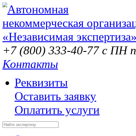
+7 (800) 333-40-77
с ПН п
Контакты
Реквизиты
Оставить заявку
Оплатить услуги