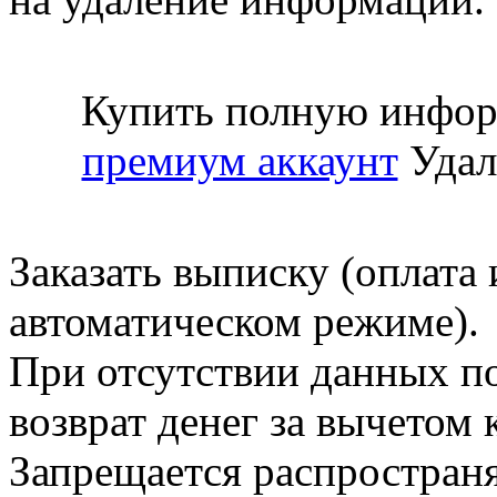
Купить полную инфор
премиум аккаунт
Удал
Заказать выписку (оплата 
автоматическом режиме).
При отсутствии данных по
возврат денег за вычетом
Запрещается распространя