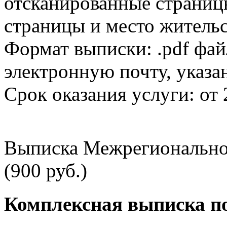
отсканированные страницы
страницы и место жительс
Формат выписки: .pdf фай
электронную почту, указа
Срок оказания услуги: от 
Выписка Межрегионально
(900 руб.)
Комплексная выписка п