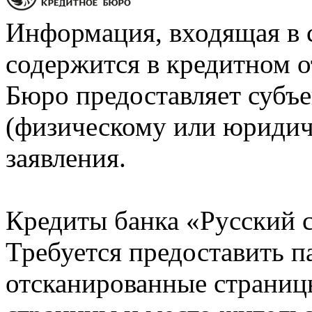
Информация, входящая в 
содержится в кредитном о
Бюро предоставляет субъе
(физическому или юридич
заявления.
Кредиты банка «Русский с
Требуется предоставить 
отсканированные страницы