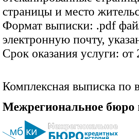
страницы и место жительс
Формат выписки: .pdf фай
электронную почту, указа
Срок оказания услуги: от 
Комплексная выписка по в
Межрегиональное бюро 