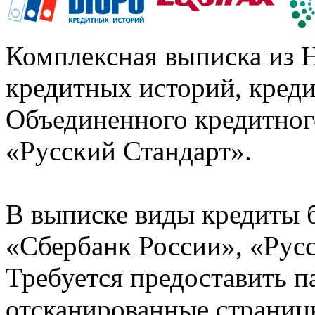
Комплексная выписка из 
кредитных историй, кред
Объединенного кредитног
«Русский Стандарт».
В выписке виды кредиты 
«Сбербанк России», «Русс
Требуется предоставить 
отсканированные страницы