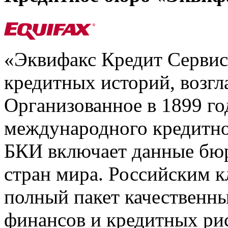
«Эквифакс Кредит Серви
кредитных историй, возгл
Организованное в 1899 го
международного кредитно
БКИ включает данные бюр
стран мира. Российским 
полный пакет качественны
финансов и кредитных ри