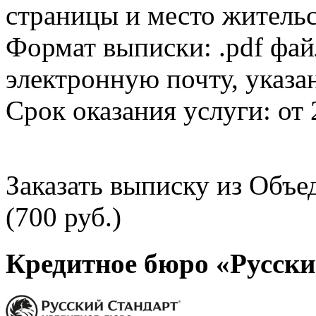
страницы и место жительс
Формат выписки: .pdf фай
электронную почту, указа
Срок оказания услуги: от 
Заказать выписку из Объ
(700 руб.)
Кредитное бюро «Русски