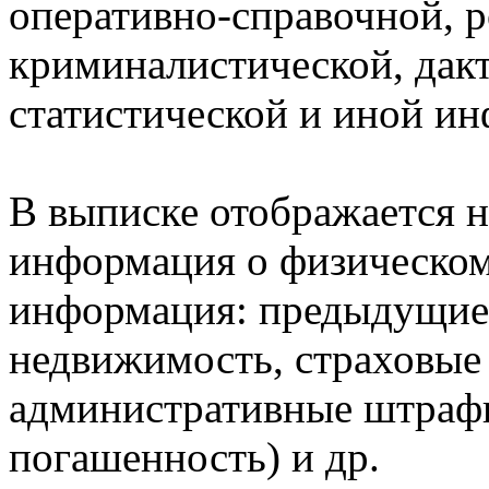
оперативно-справочной, 
криминалистической, дак
статистической и иной и
В выписке отображается н
информация о физическом 
информация: предыдущие 
недвижимость, страховые
административные штрафы
погашенность) и др.