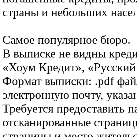
страны и небольших насе
Самое популярное бюро.
В выписке не видны кред
«Хоум Кредит», «Русский
Формат выписки: .pdf фай
электронную почту, указа
Требуется предоставить 
отсканированные страницы
страницы и место жительс