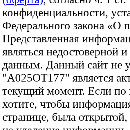
конфиденциальности, уста
Федерального закона «О 
Представленная информа
являться недостоверной и
данным. Данный сайт не 
"А025ОТ177" является акт
текущий момент. Если по
хотите, чтобы информация
странице, была открытой,
на удаление информации.