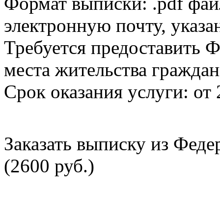
Формат выписки: .pdf фай
электронную почту, указа
Требуется предоставить Ф
места жительства граждан
Срок оказания услуги: от 
Заказать выписку из Фед
(2600 руб.)