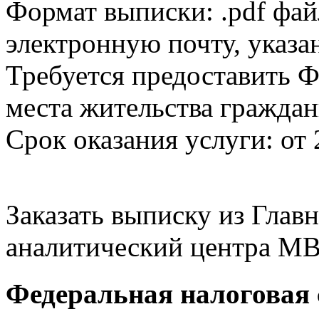
Формат выписки: .pdf фай
электронную почту, указа
Требуется предоставить Ф
места жительства граждан
Срок оказания услуги: от 
Заказать выписку из Гла
аналитический центра МВ
Федеральная налоговая