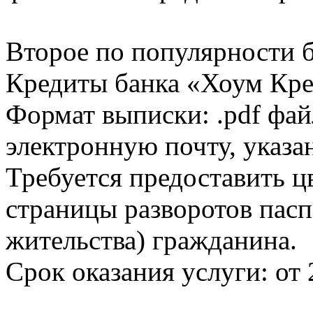
Второе по популярности 
Кредиты банка «Хоум Кред
Формат выписки: .pdf фай
электронную почту, указа
Требуется предоставить 
страницы разворотов пасп
жительства) гражданина.
Срок оказания услуги: от 