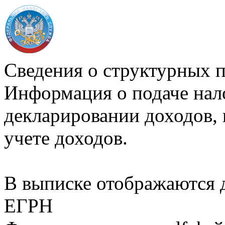
Сведения о структурных 
Информация о подаче нал
декларировании доходов, 
учете доходов.
В выписке отображаются
ЕГРН