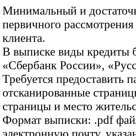
Минимальный и достаточн
первичного рассмотрения
клиента.
В выписке виды кредиты 
«Сбербанк России», «Русс
Требуется предоставить 
отсканированные страницы
страницы и место жительс
Формат выписки: .pdf фай
электронную почту, указа