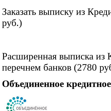
Заказать выписку из Кред
руб.)
Расширенная выписка из 
перечнем банков (2780 руб
Объединенное кредитно