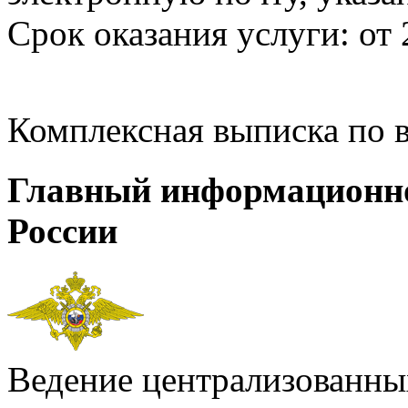
Срок оказания услуги: от 
Комплексная выписка по 
Главный информационн
России
Ведение централизованных