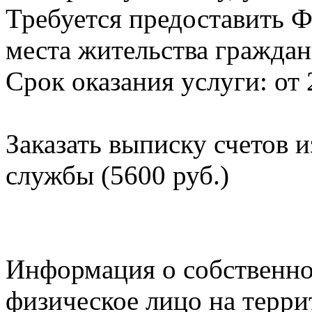
Требуется предоставить Ф
места жительства граждан
Срок оказания услуги: от 
Заказать выписку счетов 
службы (5600 руб.)
Информация о собственно
физическое лицо на терр