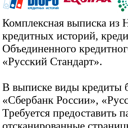
Комплексная выписка из 
кредитных историй, кред
Объединенного кредитног
«Русский Стандарт».
В выписке виды кредиты 
«Сбербанк России», «Русс
Требуется предоставить 
отсканированные страницы