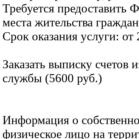
Требуется предоставить Ф
места жительства граждан
Срок оказания услуги: от 
Заказать выписку счетов 
службы (5600 руб.)
Информация о собственно
физическое лицо на терр