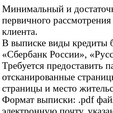
Минимальный и достаточн
первичного рассмотрения
клиента.
В выписке виды кредиты 
«Сбербанк России», «Русс
Требуется предоставить 
отсканированные страницы
страницы и место жительс
Формат выписки: .pdf фай
электронную почту, указа