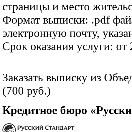
страницы и место жительс
Формат выписки: .pdf фай
электронную почту, указа
Срок оказания услуги: от 
Заказать выписку из Объ
(700 руб.)
Кредитное бюро «Русски