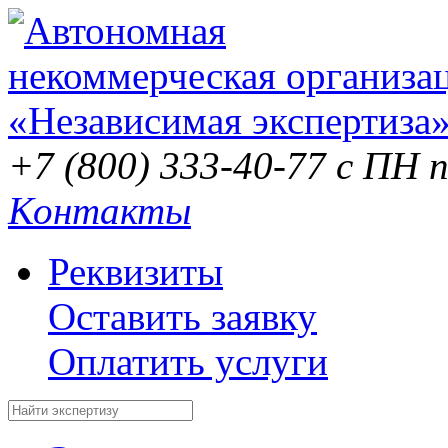
+7 (800) 333-40-77
с ПН п
Контакты
Реквизиты
Оставить заявку
Оплатить услуги