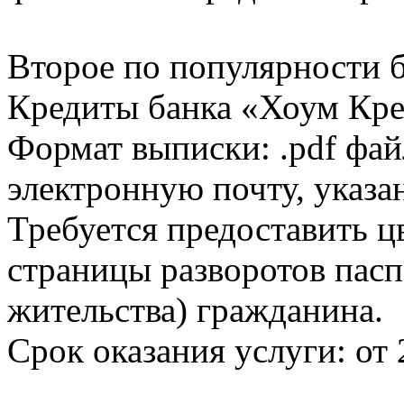
Второе по популярности 
Кредиты банка «Хоум Кред
Формат выписки: .pdf фай
электронную почту, указа
Требуется предоставить 
страницы разворотов пасп
жительства) гражданина.
Срок оказания услуги: от 