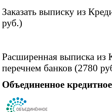
Заказать выписку из Кред
руб.)
Расширенная выписка из 
перечнем банков (2780 руб
Объединенное кредитно