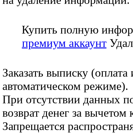
Купить полную инфор
премиум аккаунт
Удал
Заказать выписку (оплата 
автоматическом режиме).
При отсутствии данных по
возврат денег за вычетом
Запрещается распространя