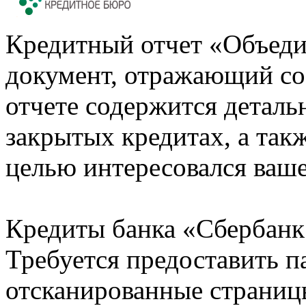
Кредитный отчет «Объеди
документ, отражающий со
отчете содержится деталь
закрытых кредитах, а также
целью интересовался ваше
Кредиты банка «Сбербанк 
Требуется предоставить 
отсканированные страницы