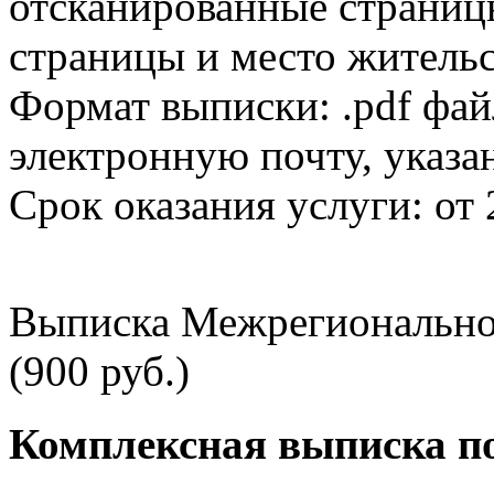
отсканированные страницы
страницы и место жительс
Формат выписки: .pdf фай
электронную почту, указа
Срок оказания услуги: от 
Выписка Межрегионально
(900 руб.)
Комплексная выписка п