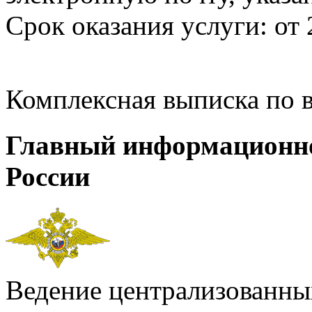
Срок оказания услуги: от 
Комплексная выписка по 
Главный информационн
России
Ведение централизованных