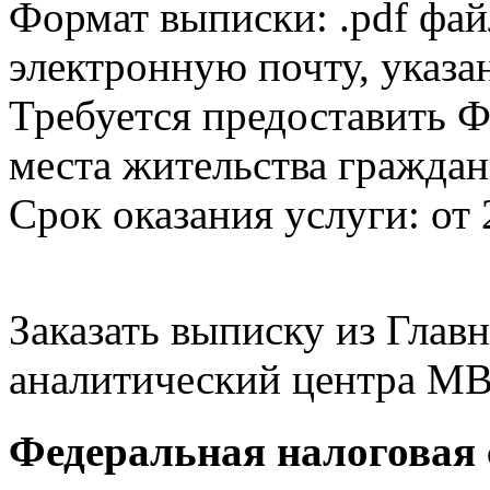
Формат выписки: .pdf фай
электронную почту, указа
Требуется предоставить Ф
места жительства граждан
Срок оказания услуги: от 
Заказать выписку из Гла
аналитический центра МВ
Федеральная налоговая