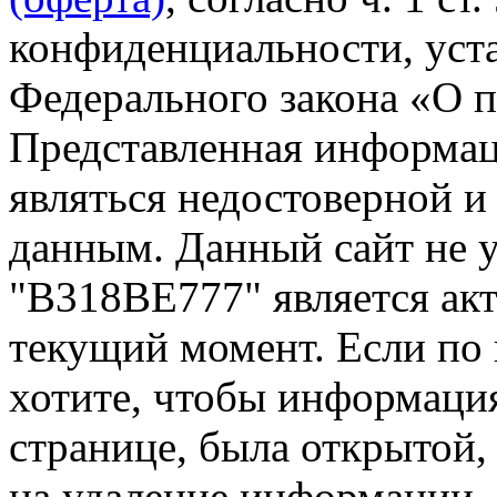
конфиденциальности, уста
Федерального закона «О 
Представленная информа
являться недостоверной и
данным. Данный сайт не 
"В318ВЕ777" является акт
текущий момент. Если по
хотите, чтобы информация
странице, была открытой,
на удаление информации.