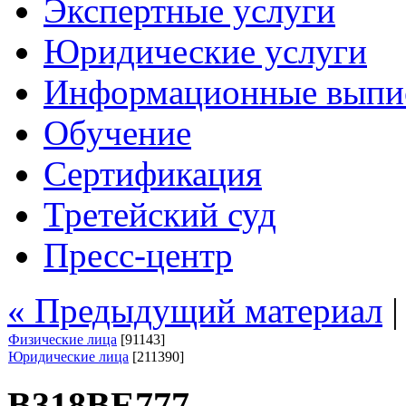
Экспертные услуги
Юридические услуги
Информационные выпи
Обучение
Сертификация
Третейский суд
Пресс-центр
« Предыдущий материал
Физические лица
[91143]
Юридические лица
[211390]
В318ВЕ777