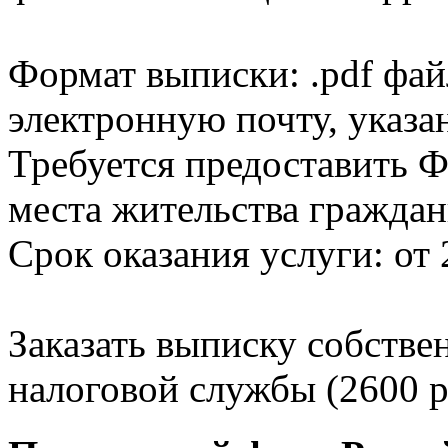
Формат выписки: .pdf фай
электронную почту, указа
Требуется предоставить Ф
места жительства граждан
Срок оказания услуги: от 
Заказать выписку собстве
налоговой службы (2600 р