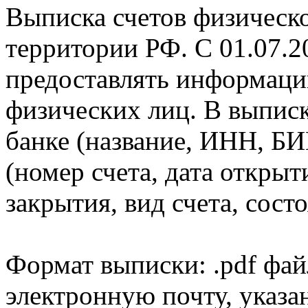
Выписка счетов физическо
территории РФ. С 01.07.2
предоставлять информаци
физических лиц. В выпис
банке (название, ИНН, БИ
(номер счета, дата открыт
закрытия, вид счета, состо
Формат выписки: .pdf фай
электронную почту, указа