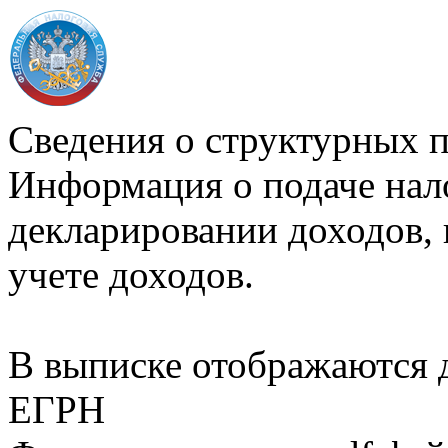
Сведения о структурных 
Информация о подаче нал
декларировании доходов, 
учете доходов.
В выписке отображаются
ЕГРН