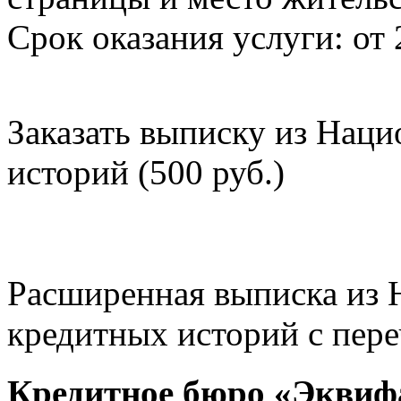
Срок оказания услуги: от 
Заказать выписку из Нац
историй (500 руб.)
Расширенная выписка из 
кредитных историй с пере
Кредитное бюро «Эквиф