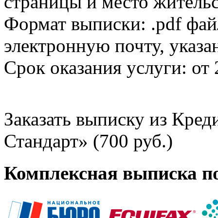
страницы и место жительс
Формат выписки: .pdf фай
электронную почту, указа
Срок оказания услуги: от 
Заказать выписку из Кре
Стандарт» (700 руб.)
Комплексная выписка п