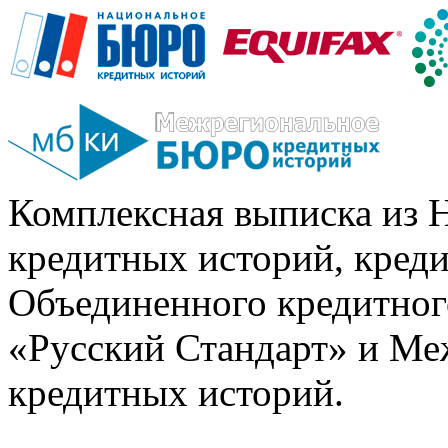
Комплексная выписка из 
кредитных историй, кред
Объединенного кредитног
«Русский Стандарт» и Ме
кредитных историй.