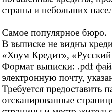
страны и небольших насе
Самое популярное бюро.
В выписке не видны кред
«Хоум Кредит», «Русский
Формат выписки: .pdf фай
электронную почту, указа
Требуется предоставить 
отсканированные страницы
страницы и место жительс