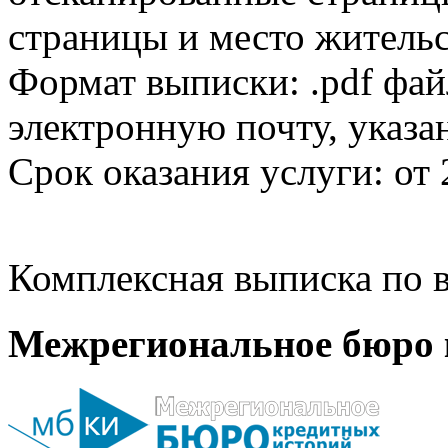
страницы и место жительс
Формат выписки: .pdf фай
электронную почту, указа
Срок оказания услуги: от 
Комплексная выписка по в
Межрегиональное бюро 