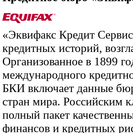
«Эквифакс Кредит Серви
кредитных историй, возгл
Организованное в 1899 го
международного кредитно
БКИ включает данные бюр
стран мира. Российским 
полный пакет качественны
финансов и кредитных ри