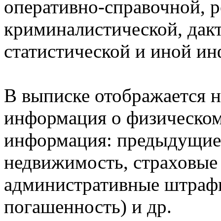
оперативно-справочной, 
криминалистической, дак
статистической и иной и
В выписке отображается н
информация о физическом 
информация: предыдущие 
недвижимость, страховые
административные штрафы
погашенность) и др.