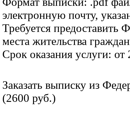
Формат выписки: .pdf фай
электронную почту, указа
Требуется предоставить Ф
места жительства граждан
Срок оказания услуги: от 
Заказать выписку из Фед
(2600 руб.)