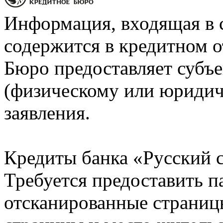
Информация, входящая в 
содержится в кредитном о
Бюро предоставляет субъе
(физическому или юридич
заявления.
Кредиты банка «Русский с
Требуется предоставить 
отсканированные страницы