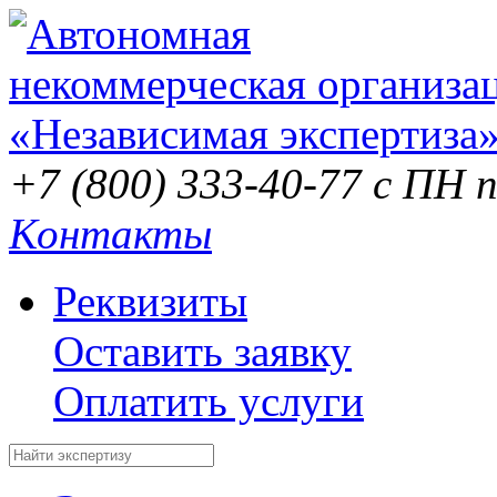
+7 (800) 333-40-77
с ПН п
Контакты
Реквизиты
Оставить заявку
Оплатить услуги