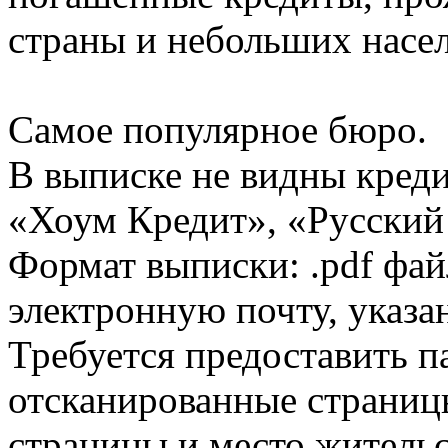
страны и небольших насе
Самое популярное бюро.
В выписке не видны кред
«Хоум Кредит», «Русский
Формат выписки: .pdf фай
электронную почту, указа
Требуется предоставить 
отсканированные страницы
страницы и место жительс