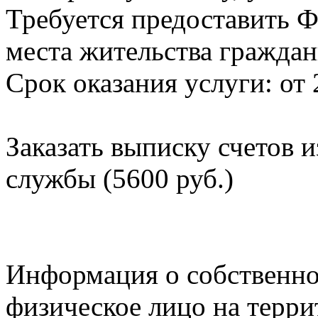
Требуется предоставить Ф
места жительства граждан
Срок оказания услуги: от 
Заказать выписку счетов 
службы (5600 руб.)
Информация о собственно
физическое лицо на терр