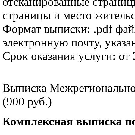
отсканированные страницы
страницы и место жительс
Формат выписки: .pdf фай
электронную почту, указа
Срок оказания услуги: от 
Выписка Межрегионально
(900 руб.)
Комплексная выписка п