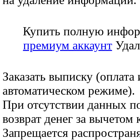
Купить полную инфор
премиум аккаунт
Удал
Заказать выписку (оплата 
автоматическом режиме).
При отсутствии данных по
возврат денег за вычетом
Запрещается распространя