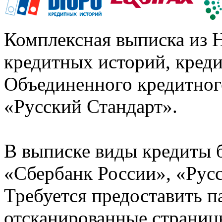
Комплексная выписка из 
кредитных историй, кред
Объединенного кредитног
«Русский Стандарт».
В выписке виды кредиты 
«Сбербанк России», «Русс
Требуется предоставить 
отсканированные страницы