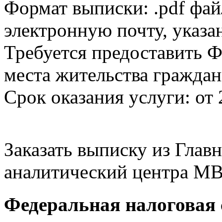
Формат выписки: .pdf фай
электронную почту, указа
Требуется предоставить Ф
места жительства граждан
Срок оказания услуги: от 
Заказать выписку из Гла
аналитический центра МВ
Федеральная налоговая