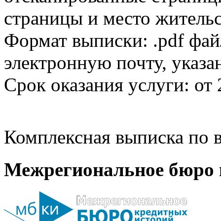
страницы и место жительс
Формат выписки: .pdf фай
электронную почту, указа
Срок оказания услуги: от 
Комплексная выписка по в
Межрегиональное бюро 