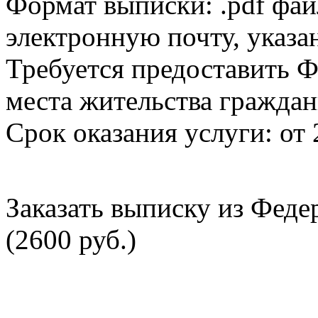
Формат выписки: .pdf фай
электронную почту, указа
Требуется предоставить Ф
места жительства граждан
Срок оказания услуги: от 
Заказать выписку из Фед
(2600 руб.)