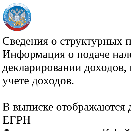
Сведения о структурных 
Информация о подаче нал
декларировании доходов, 
учете доходов.
В выписке отображаются
ЕГРН