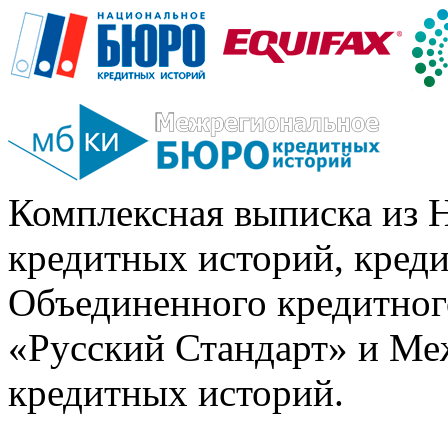
Комплексная выписка из 
кредитных историй, кред
Объединенного кредитног
«Русский Стандарт» и Ме
кредитных историй.