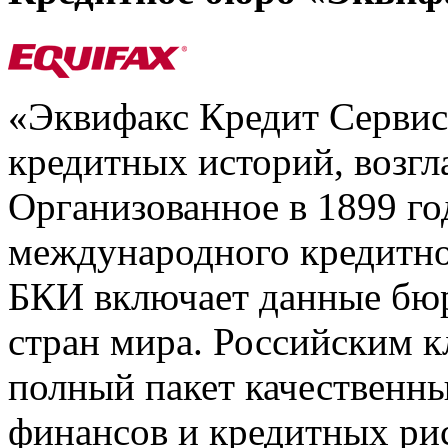
«Эквифакс Кредит Серви
кредитных историй, возгл
Организованное в 1899 го
международного кредитно
БКИ включает данные бюр
стран мира. Российским 
полный пакет качественны
финансов и кредитных ри