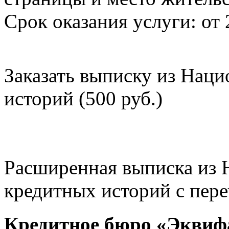
Срок оказания услуги: от 
Заказать выписку из Нац
историй (500 руб.)
Расширенная выписка из 
кредитных историй с пере
Кредитное бюро «Эквиф