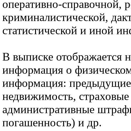
оперативно-справочной, 
криминалистической, дак
статистической и иной и
В выписке отображается н
информация о физическом 
информация: предыдущие 
недвижимость, страховые
административные штрафы
погашенность) и др.