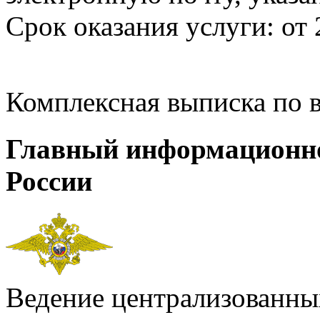
Срок оказания услуги: от 
Комплексная выписка по 
Главный информационн
России
Ведение централизованных