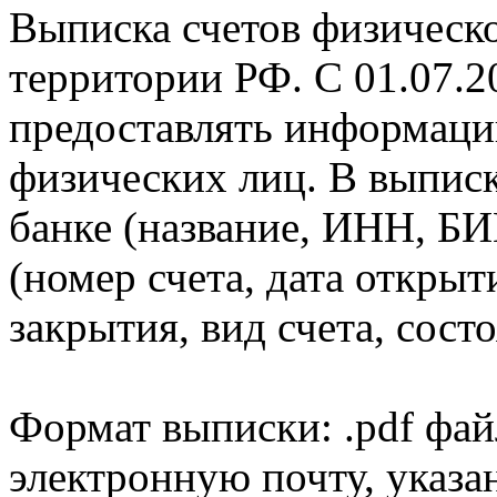
Выписка счетов физическо
территории РФ. С 01.07.2
предоставлять информаци
физических лиц. В выпис
банке (название, ИНН, БИ
(номер счета, дата открыт
закрытия, вид счета, состо
Формат выписки: .pdf фай
электронную почту, указа