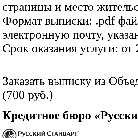
страницы и место жительс
Формат выписки: .pdf фай
электронную почту, указа
Срок оказания услуги: от 
Заказать выписку из Объ
(700 руб.)
Кредитное бюро «Русски