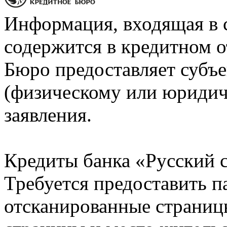
Информация, входящая в 
содержится в кредитном о
Бюро предоставляет субъе
(физическому или юридич
заявления.
Кредиты банка «Русский с
Требуется предоставить 
отсканированные страницы