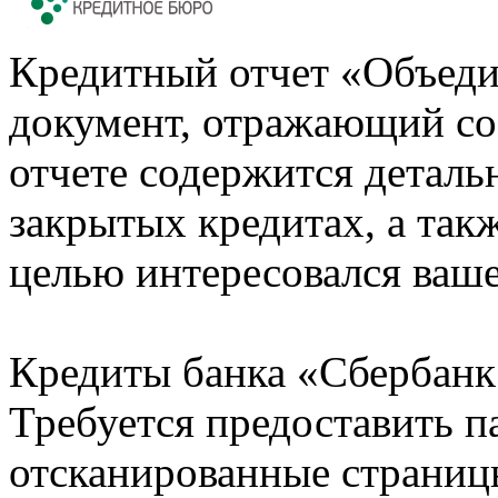
Кредитный отчет «Объеди
документ, отражающий со
отчете содержится деталь
закрытых кредитах, а также
целью интересовался ваше
Кредиты банка «Сбербанк 
Требуется предоставить 
отсканированные страницы