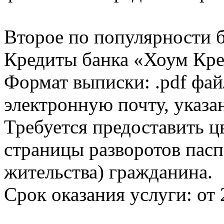
Второе по популярности 
Кредиты банка «Хоум Кред
Формат выписки: .pdf фай
электронную почту, указа
Требуется предоставить 
страницы разворотов пасп
жительства) гражданина.
Срок оказания услуги: от 