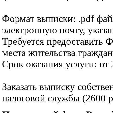
Формат выписки: .pdf фай
электронную почту, указа
Требуется предоставить Ф
места жительства граждан
Срок оказания услуги: от 
Заказать выписку собстве
налоговой службы (2600 р