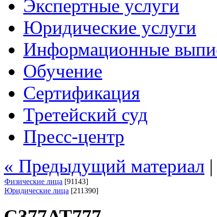
Экспертные услуги
Юридические услуги
Информационные выпи
Обучение
Сертификация
Третейский суд
Пресс-центр
« Предыдущий материал
Физические лица
[91143]
Юридические лица
[211390]
С377АТ777