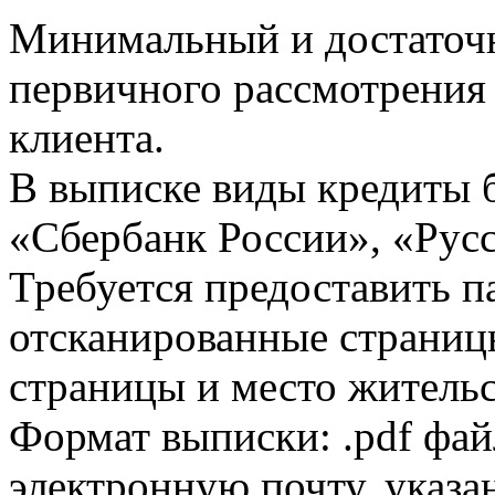
Минимальный и достаточн
первичного рассмотрения
клиента.
В выписке виды кредиты 
«Сбербанк России», «Русс
Требуется предоставить 
отсканированные страницы
страницы и место жительс
Формат выписки: .pdf фай
электронную почту, указа