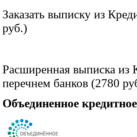
Заказать выписку из Кред
руб.)
Расширенная выписка из 
перечнем банков (2780 руб
Объединенное кредитно