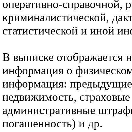
оперативно-справочной, 
криминалистической, дак
статистической и иной и
В выписке отображается н
информация о физическом 
информация: предыдущие 
недвижимость, страховые
административные штрафы
погашенность) и др.