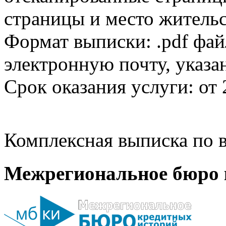
страницы и место жительс
Формат выписки: .pdf фай
электронную почту, указа
Срок оказания услуги: от 
Комплексная выписка по в
Межрегиональное бюро 