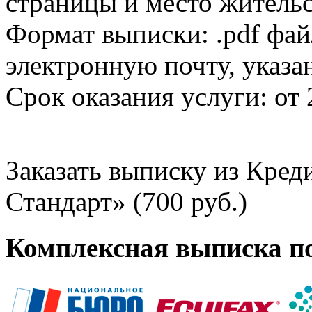
страницы и место жительс
Формат выписки: .pdf фай
электронную почту, указа
Срок оказания услуги: от 
Заказать выписку из Кре
Стандарт» (700 руб.)
Комплексная выписка п