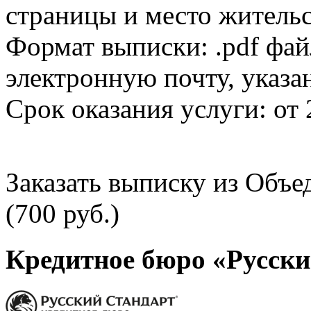
страницы и место жительс
Формат выписки: .pdf фай
электронную почту, указа
Срок оказания услуги: от 
Заказать выписку из Объ
(700 руб.)
Кредитное бюро «Русски