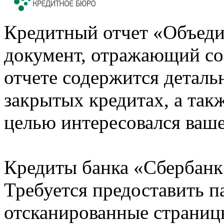
Кредитный отчет «Объеди
документ, отражающий со
отчете содержится деталь
закрытых кредитах, а также
целью интересовался ваше
Кредиты банка «Сбербанк 
Требуется предоставить 
отсканированные страницы