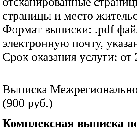
отсканированные страницы
страницы и место жительс
Формат выписки: .pdf фай
электронную почту, указа
Срок оказания услуги: от 
Выписка Межрегионально
(900 руб.)
Комплексная выписка п