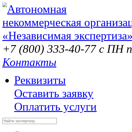
+7 (800) 333-40-77
с ПН п
Контакты
Реквизиты
Оставить заявку
Оплатить услуги