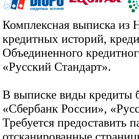
Комплексная выписка из 
кредитных историй, кред
Объединенного кредитног
«Русский Стандарт».
В выписке виды кредиты 
«Сбербанк России», «Русс
Требуется предоставить 
отсканированные страницы