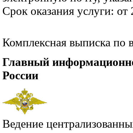
Срок оказания услуги: от 
Комплексная выписка по 
Главный информационн
России
Ведение централизованных