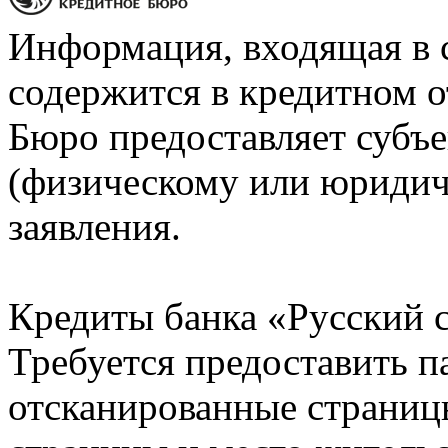
Информация, входящая в 
содержится в кредитном о
Бюро предоставляет субъе
(физическому или юридич
заявления.
Кредиты банка «Русский с
Требуется предоставить 
отсканированные страницы