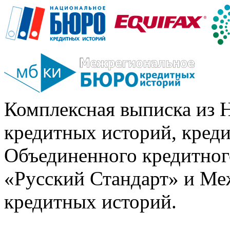
Комплексная выписка из 
кредитных историй, кред
Объединенного кредитног
«Русский Стандарт» и Ме
кредитных историй.