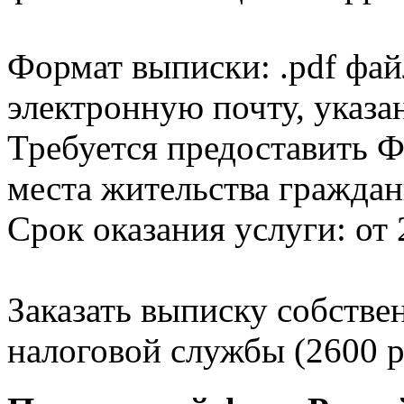
Формат выписки: .pdf фай
электронную почту, указа
Требуется предоставить Ф
места жительства граждан
Срок оказания услуги: от 
Заказать выписку собстве
налоговой службы (2600 р