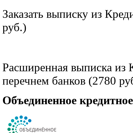
Заказать выписку из Кред
руб.)
Расширенная выписка из 
перечнем банков (2780 руб
Объединенное кредитно