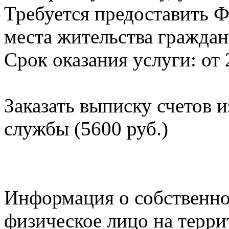
Требуется предоставить Ф
места жительства граждан
Срок оказания услуги: от 
Заказать выписку счетов 
службы (5600 руб.)
Информация о собственно
физическое лицо на терр