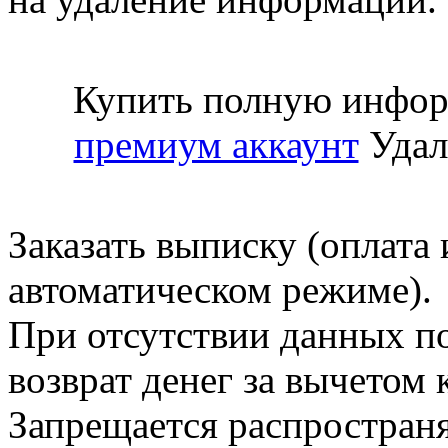
Купить полную инфор
премиум аккаунт
Удал
Заказать выписку (оплата 
автоматическом режиме).
При отсутствии данных по
возврат денег за вычетом
Запрещается распространя