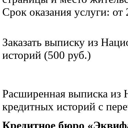
Срок оказания услуги: от 
Заказать выписку из Нац
историй (500 руб.)
Расширенная выписка из 
кредитных историй с пере
Кредитное бюро «Эквиф