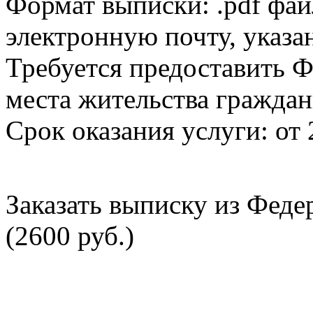
Формат выписки: .pdf фай
электронную почту, указа
Требуется предоставить Ф
места жительства граждан
Срок оказания услуги: от 
Заказать выписку из Фед
(2600 руб.)