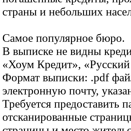
страны и небольших насе
Самое популярное бюро.
В выписке не видны кред
«Хоум Кредит», «Русский
Формат выписки: .pdf фай
электронную почту, указа
Требуется предоставить 
отсканированные страницы
страницы и место жительс