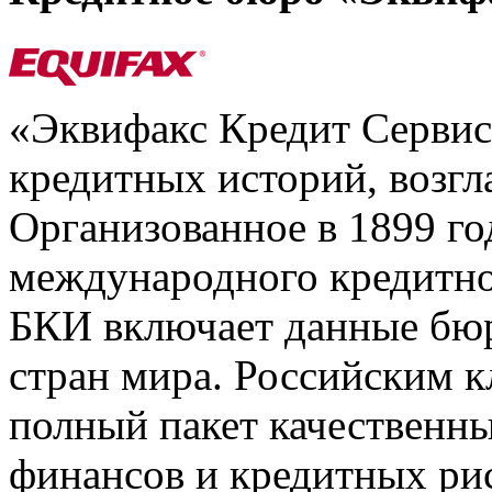
«Эквифакс Кредит Серви
кредитных историй, возгл
Организованное в 1899 го
международного кредитно
БКИ включает данные бюр
стран мира. Российским 
полный пакет качественны
финансов и кредитных ри