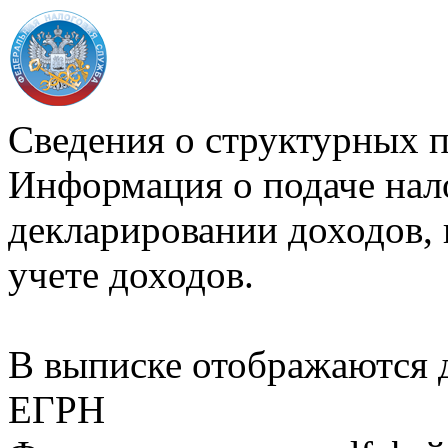
Сведения о структурных 
Информация о подаче нал
декларировании доходов, 
учете доходов.
В выписке отображаются
ЕГРН