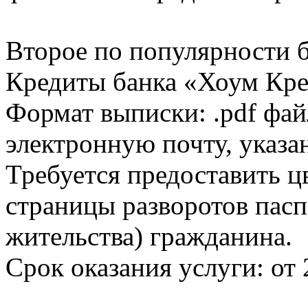
Второе по популярности 
Кредиты банка «Хоум Кред
Формат выписки: .pdf фай
электронную почту, указа
Требуется предоставить 
страницы разворотов пасп
жительства) гражданина.
Срок оказания услуги: от 