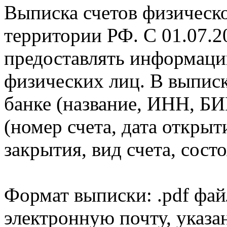
Выписка счетов физическо
территории РФ. С 01.07.2
предоставлять информаци
физических лиц. В выпис
банке (название, ИНН, БИ
(номер счета, дата открыт
закрытия, вид счета, состо
Формат выписки: .pdf фай
электронную почту, указа