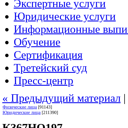
Экспертные услуги
Юридические услуги
Информационные выпи
Обучение
Сертификация
Третейский суд
Пресс-центр
« Предыдущий материал
Физические лица
[91143]
Юридические лица
[211390]
К367НО197