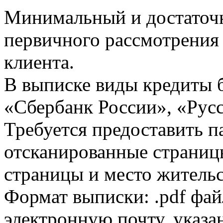
Минимальный и достаточн
первичного рассмотрения
клиента.
В выписке виды кредиты 
«Сбербанк России», «Русс
Требуется предоставить 
отсканированные страницы
страницы и место жительс
Формат выписки: .pdf фай
электронную почту, указа