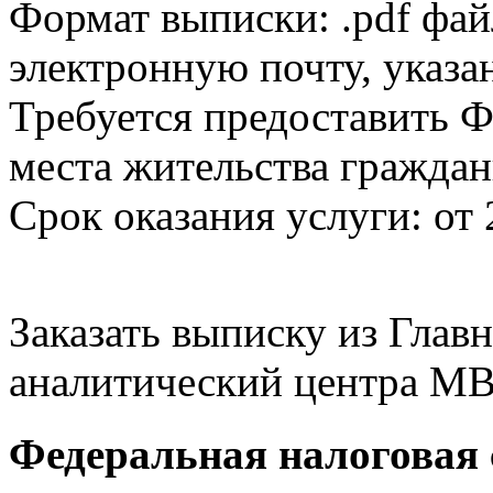
Формат выписки: .pdf фай
электронную почту, указа
Требуется предоставить Ф
места жительства граждан
Срок оказания услуги: от 
Заказать выписку из Гла
аналитический центра МВ
Федеральная налоговая