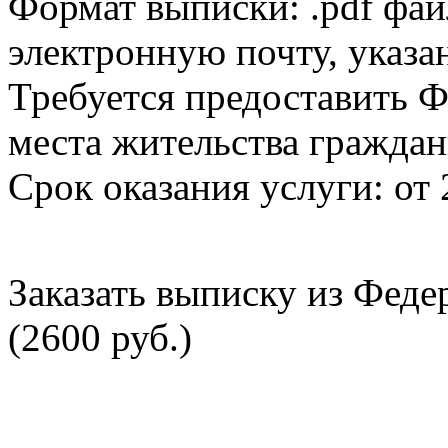
Формат выписки: .pdf фай
электронную почту, указа
Требуется предоставить Ф
места жительства граждан
Срок оказания услуги: от 
Заказать выписку из Фед
(2600 руб.)