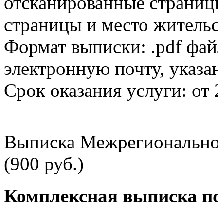
отсканированные страницы
страницы и место жительс
Формат выписки: .pdf фай
электронную почту, указа
Срок оказания услуги: от 
Выписка Межрегионально
(900 руб.)
Комплексная выписка п