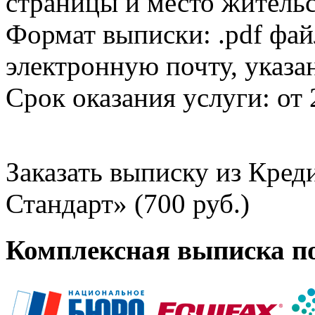
страницы и место жительс
Формат выписки: .pdf фай
электронную почту, указа
Срок оказания услуги: от 
Заказать выписку из Кре
Стандарт» (700 руб.)
Комплексная выписка п