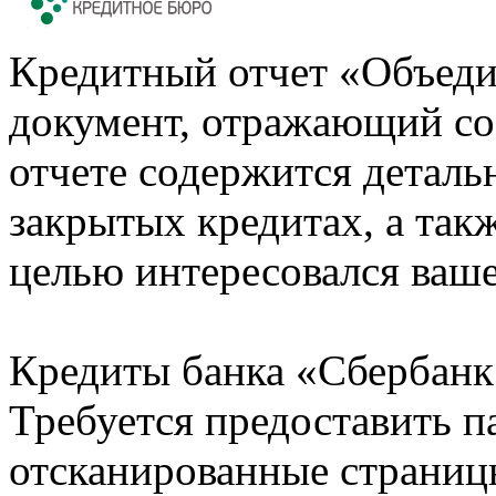
Кредитный отчет «Объеди
документ, отражающий со
отчете содержится деталь
закрытых кредитах, а также
целью интересовался ваше
Кредиты банка «Сбербанк 
Требуется предоставить 
отсканированные страницы