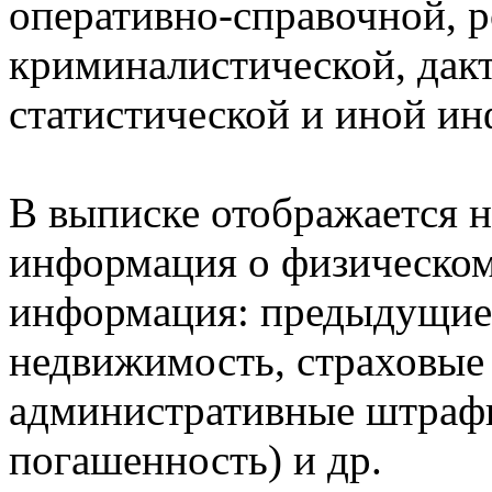
оперативно-справочной, 
криминалистической, дак
статистической и иной и
В выписке отображается н
информация о физическом 
информация: предыдущие 
недвижимость, страховые
административные штрафы
погашенность) и др.