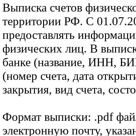
Выписка счетов физическо
территории РФ. С 01.07.2
предоставлять информаци
физических лиц. В выпис
банке (название, ИНН, БИ
(номер счета, дата открыт
закрытия, вид счета, состо
Формат выписки: .pdf фай
электронную почту, указа