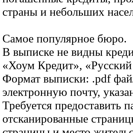
страны и небольших насе
Самое популярное бюро.
В выписке не видны кред
«Хоум Кредит», «Русский
Формат выписки: .pdf фай
электронную почту, указа
Требуется предоставить 
отсканированные страницы
страницы и место жительс