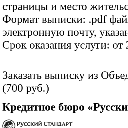
страницы и место жительс
Формат выписки: .pdf фай
электронную почту, указа
Срок оказания услуги: от 
Заказать выписку из Объ
(700 руб.)
Кредитное бюро «Русски