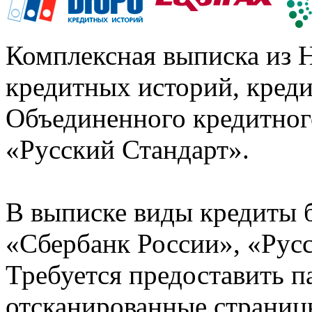
Комплексная выписка из 
кредитных историй, кред
Объединенного кредитног
«Русский Стандарт».
В выписке виды кредиты 
«Сбербанк России», «Русс
Требуется предоставить 
отсканированные страницы