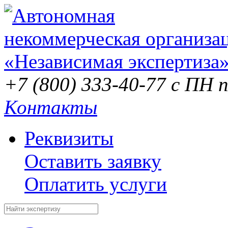
+7 (800) 333-40-77
с ПН п
Контакты
Реквизиты
Оставить заявку
Оплатить услуги