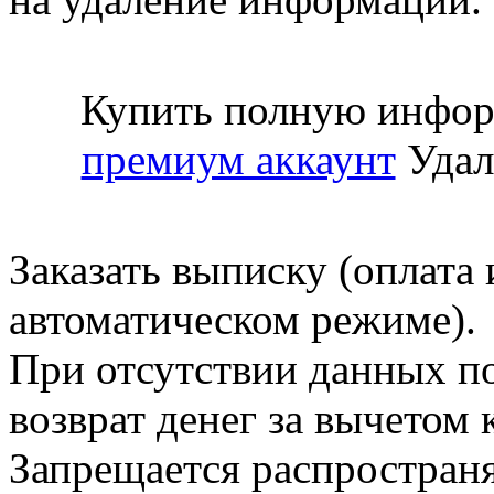
Купить полную инфор
премиум аккаунт
Удал
Заказать выписку (оплата 
автоматическом режиме).
При отсутствии данных по
возврат денег за вычетом
Запрещается распространя