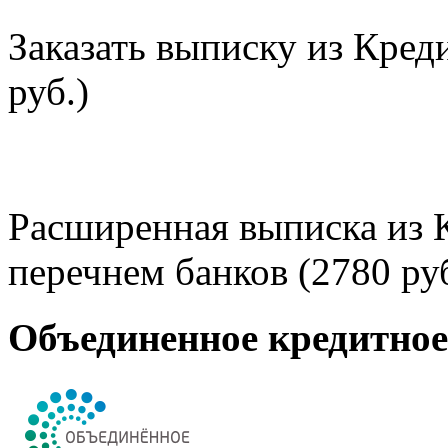
Заказать выписку из Кред
руб.)
Расширенная выписка из 
перечнем банков (2780 руб
Объединенное кредитно