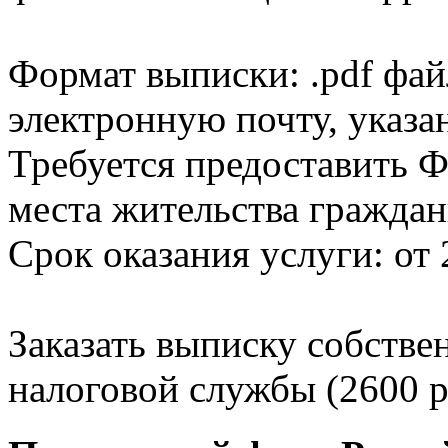
Формат выписки: .pdf фай
электронную почту, указа
Требуется предоставить Ф
места жительства граждан
Срок оказания услуги: от 
Заказать выписку собстве
налоговой службы (2600 р