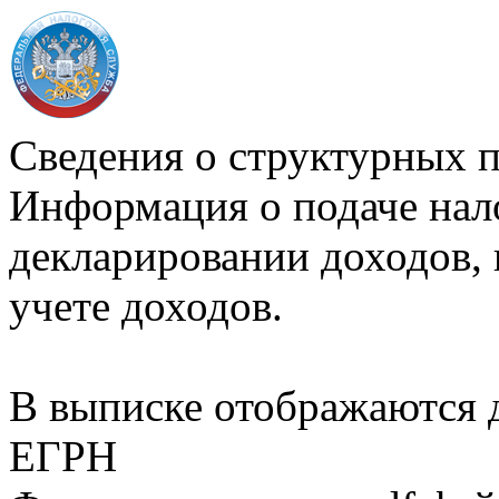
Сведения о структурных 
Информация о подаче нал
декларировании доходов, 
учете доходов.
В выписке отображаются
ЕГРН