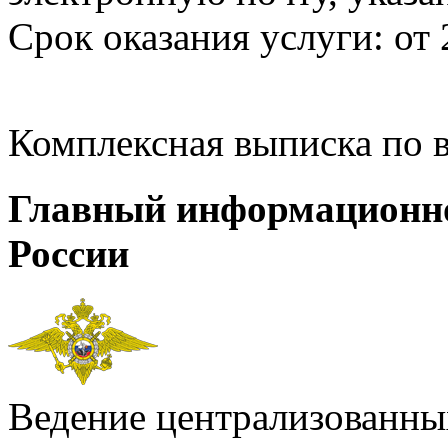
Срок оказания услуги: от 
Комплексная выписка по 
Главный информационн
России
Ведение централизованных