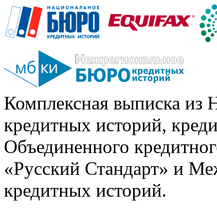
Комплексная выписка из 
кредитных историй, кред
Объединенного кредитног
«Русский Стандарт» и Ме
кредитных историй.