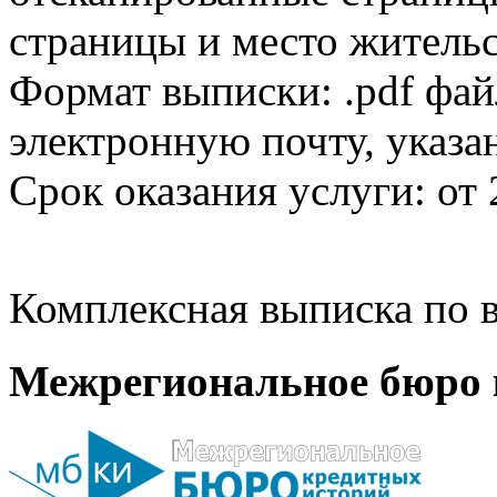
страницы и место жительс
Формат выписки: .pdf фай
электронную почту, указа
Срок оказания услуги: от 
Комплексная выписка по в
Межрегиональное бюро 