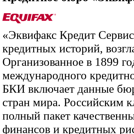
«Эквифакс Кредит Серви
кредитных историй, возгл
Организованное в 1899 го
международного кредитно
БКИ включает данные бюр
стран мира. Российским 
полный пакет качественны
финансов и кредитных ри