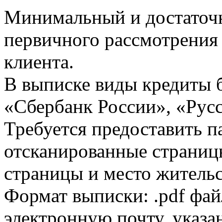
Минимальный и достаточн
первичного рассмотрения
клиента.
В выписке виды кредиты 
«Сбербанк России», «Русс
Требуется предоставить 
отсканированные страницы
страницы и место жительс
Формат выписки: .pdf фай
электронную почту, указа