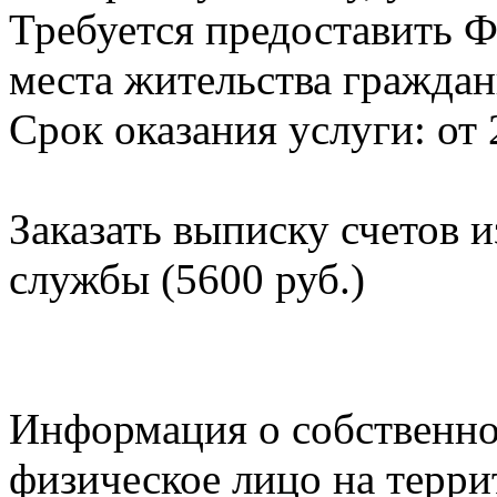
Требуется предоставить Ф
места жительства граждан
Срок оказания услуги: от 
Заказать выписку счетов 
службы (5600 руб.)
Информация о собственно
физическое лицо на терр