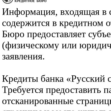
Информация, входящая в 
содержится в кредитном о
Бюро предоставляет субъе
(физическому или юридич
заявления.
Кредиты банка «Русский с
Требуется предоставить 
отсканированные страницы