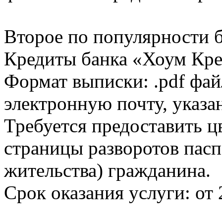
Второе по популярности 
Кредиты банка «Хоум Кред
Формат выписки: .pdf фай
электронную почту, указа
Требуется предоставить 
страницы разворотов пасп
жительства) гражданина.
Срок оказания услуги: от 