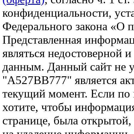
конфиденциальности, уста
Федерального закона «О 
Представленная информа
являться недостоверной и
данным. Данный сайт не 
"А527ВВ777" является акт
текущий момент. Если по
хотите, чтобы информация
странице, была открытой,
на удаление информации.