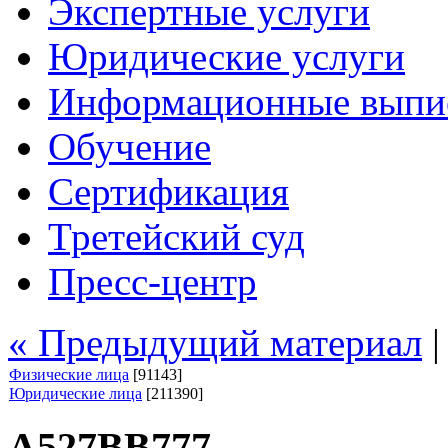
Экспертные услуги
Юридические услуги
Информационные выпи
Обучение
Сертификация
Третейский суд
Пресс-центр
« Предыдущий материал
Физические лица
[91143]
Юридические лица
[211390]
А527ВВ777