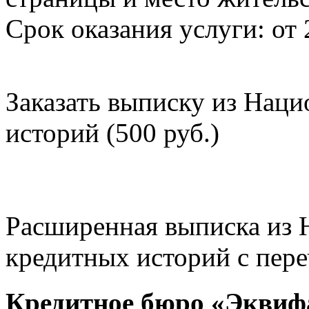
Срок оказания услуги: от 
Заказать выписку из Нац
историй (500 руб.)
Расширенная выписка из 
кредитных историй с пере
Кредитное бюро «Эквиф