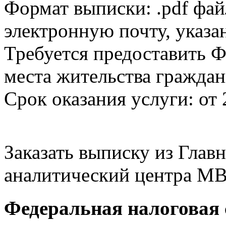
Формат выписки: .pdf фай
электронную почту, указа
Требуется предоставить Ф
места жительства граждан
Срок оказания услуги: от 
Заказать выписку из Гла
аналитический центра МВ
Федеральная налоговая