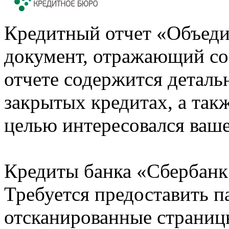
Кредитный отчет «Объеди
документ, отражающий со
отчете содержится деталь
закрытых кредитах, а также
целью интересовался ваше
Кредиты банка «Сбербанк 
Требуется предоставить 
отсканированные страницы