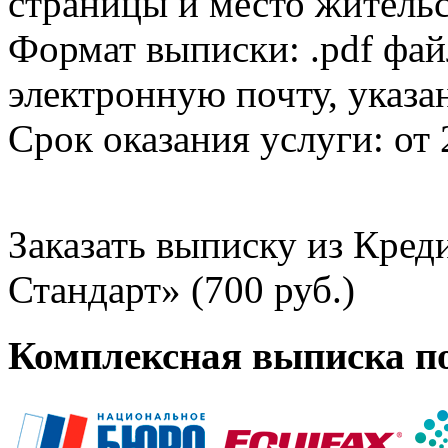
страницы и место жительс
Формат выписки: .pdf фай
электронную почту, указа
Срок оказания услуги: от 
Заказать выписку из Кре
Стандарт» (700 руб.)
Комплексная выписка п