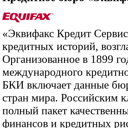
«Эквифакс Кредит Серви
кредитных историй, возгл
Организованное в 1899 го
международного кредитно
БКИ включает данные бюр
стран мира. Российским 
полный пакет качественны
финансов и кредитных ри