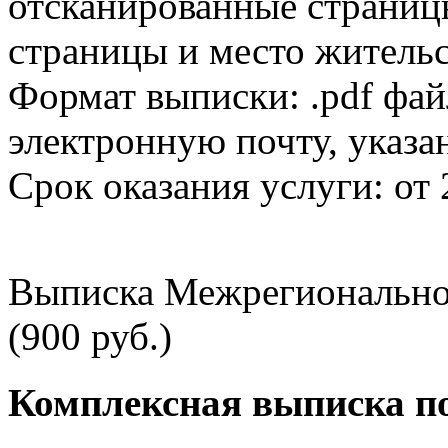
отсканированные страницы
страницы и место жительс
Формат выписки: .pdf фай
электронную почту, указа
Срок оказания услуги: от 
Выписка Межрегионально
(900 руб.)
Комплексная выписка п