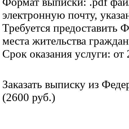
Формат выписки: .pdf фай
электронную почту, указа
Требуется предоставить Ф
места жительства граждан
Срок оказания услуги: от 
Заказать выписку из Фед
(2600 руб.)