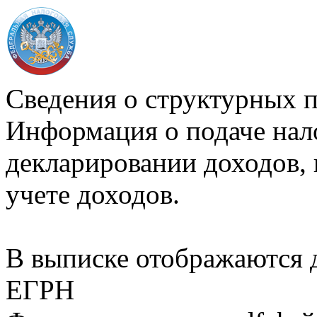
Сведения о структурных 
Информация о подаче нал
декларировании доходов, 
учете доходов.
В выписке отображаются
ЕГРН