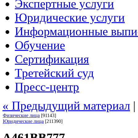
Экспертные услуги
Юридические услуги
Информационные выпи
Обучение
Сертификация
Третейский суд
Пресс-центр
« Предыдущий материал
Физические лица
[91143]
Юридические лица
[211390]
А461ВВ777