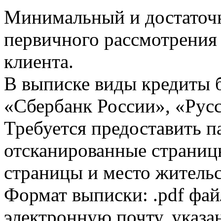
Минимальный и достаточн
первичного рассмотрения
клиента.
В выписке виды кредиты 
«Сбербанк России», «Русс
Требуется предоставить 
отсканированные страницы
страницы и место жительс
Формат выписки: .pdf фай
электронную почту, указа