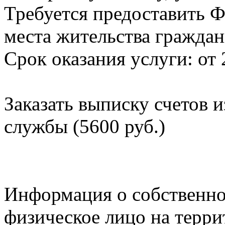
Требуется предоставить Ф
места жительства граждан
Срок оказания услуги: от 
Заказать выписку счетов 
службы (5600 руб.)
Информация о собственно
физическое лицо на терр