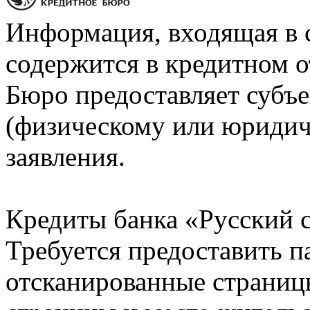
Информация, входящая в 
содержится в кредитном о
Бюро предоставляет субъе
(физическому или юридич
заявления.
Кредиты банка «Русский с
Требуется предоставить 
отсканированные страницы