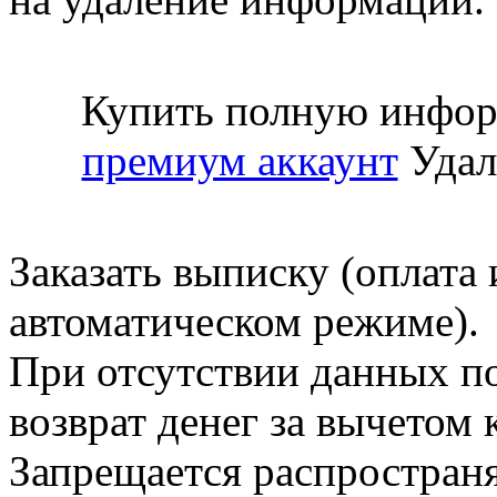
Купить полную инфор
премиум аккаунт
Удал
Заказать выписку (оплата 
автоматическом режиме).
При отсутствии данных по
возврат денег за вычетом
Запрещается распространя