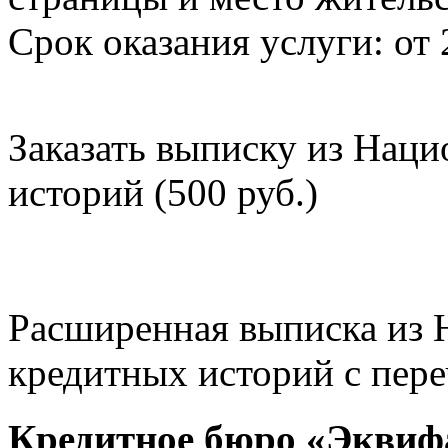
Срок оказания услуги: от 
Заказать выписку из Нац
историй (500 руб.)
Расширенная выписка из 
кредитных историй с пере
Кредитное бюро «Эквиф