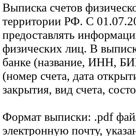
Выписка счетов физическо
территории РФ. С 01.07.2
предоставлять информаци
физических лиц. В выпис
банке (название, ИНН, БИ
(номер счета, дата открыт
закрытия, вид счета, состо
Формат выписки: .pdf фай
электронную почту, указа