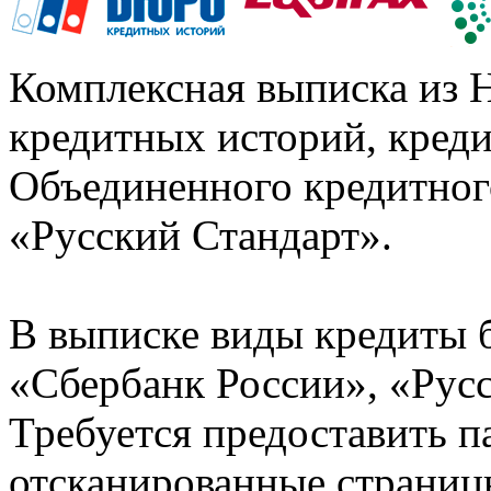
Комплексная выписка из 
кредитных историй, кред
Объединенного кредитног
«Русский Стандарт».
В выписке виды кредиты 
«Сбербанк России», «Русс
Требуется предоставить 
отсканированные страницы