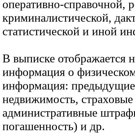
оперативно-справочной, 
криминалистической, дак
статистической и иной и
В выписке отображается н
информация о физическом 
информация: предыдущие 
недвижимость, страховые
административные штрафы
погашенность) и др.