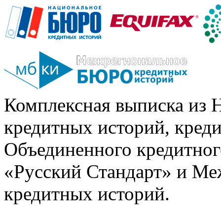
Комплексная выписка из 
кредитных историй, кред
Объединенного кредитног
«Русский Стандарт» и Ме
кредитных историй.