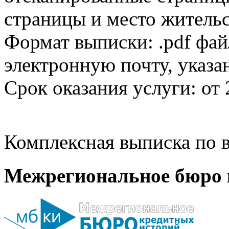
страницы и место жительс
Формат выписки: .pdf фай
электронную почту, указа
Срок оказания услуги: от 
Комплексная выписка по в
Межрегиональное бюро 