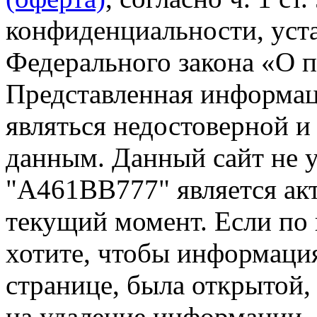
конфиденциальности, уста
Федерального закона «О 
Представленная информа
являться недостоверной и
данным. Данный сайт не 
"А461ВВ777" является акт
текущий момент. Если по
хотите, чтобы информация
странице, была открытой,
на удаление информации.