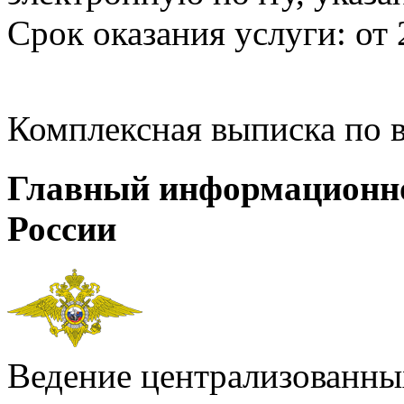
Срок оказания услуги: от 
Комплексная выписка по 
Главный информационн
России
Ведение централизованных