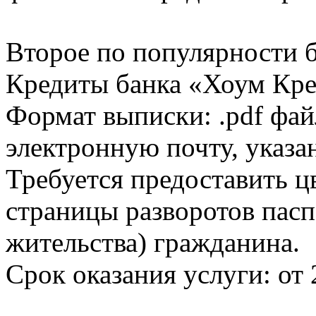
Второе по популярности 
Кредиты банка «Хоум Кред
Формат выписки: .pdf фай
электронную почту, указа
Требуется предоставить 
страницы разворотов пасп
жительства) гражданина.
Срок оказания услуги: от 