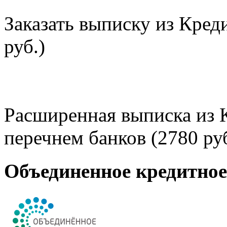
Заказать выписку из Кред
руб.)
Расширенная выписка из 
перечнем банков (2780 руб
Объединенное кредитно