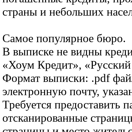
страны и небольших насе
Самое популярное бюро.
В выписке не видны кред
«Хоум Кредит», «Русский
Формат выписки: .pdf фай
электронную почту, указа
Требуется предоставить 
отсканированные страницы
страницы и место жительс