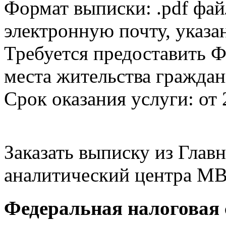
Формат выписки: .pdf фай
электронную почту, указа
Требуется предоставить Ф
места жительства граждан
Срок оказания услуги: от 
Заказать выписку из Гла
аналитический центра МВ
Федеральная налоговая