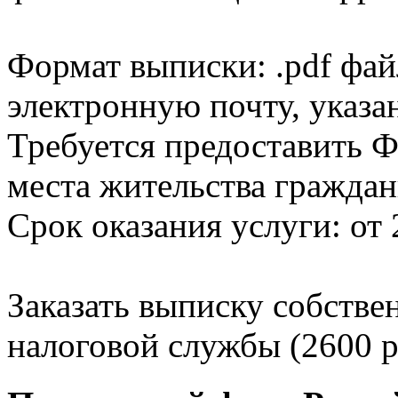
Формат выписки: .pdf фай
электронную почту, указа
Требуется предоставить Ф
места жительства граждан
Срок оказания услуги: от 
Заказать выписку собстве
налоговой службы (2600 р