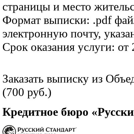
страницы и место жительс
Формат выписки: .pdf фай
электронную почту, указа
Срок оказания услуги: от 
Заказать выписку из Объ
(700 руб.)
Кредитное бюро «Русски