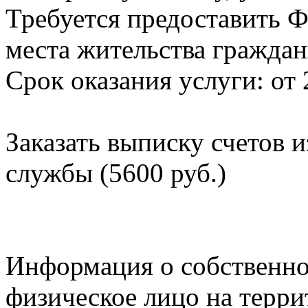
Требуется предоставить Ф
места жительства граждан
Срок оказания услуги: от 
Заказать выписку счетов 
службы (5600 руб.)
Информация о собственно
физическое лицо на терр