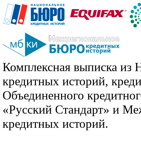
Комплексная выписка из 
кредитных историй, кред
Объединенного кредитног
«Русский Стандарт» и Ме
кредитных историй.