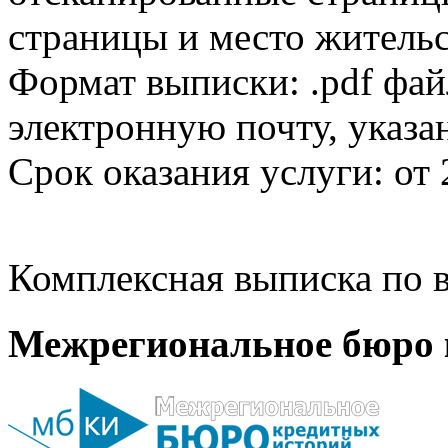
страницы и место жительс
Формат выписки: .pdf фай
электронную почту, указа
Срок оказания услуги: от 
Комплексная выписка по в
Межрегиональное бюро 