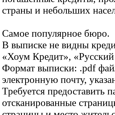
страны и небольших насе
Самое популярное бюро.
В выписке не видны кред
«Хоум Кредит», «Русский
Формат выписки: .pdf фай
электронную почту, указа
Требуется предоставить 
отсканированные страницы
страницы и место жительс