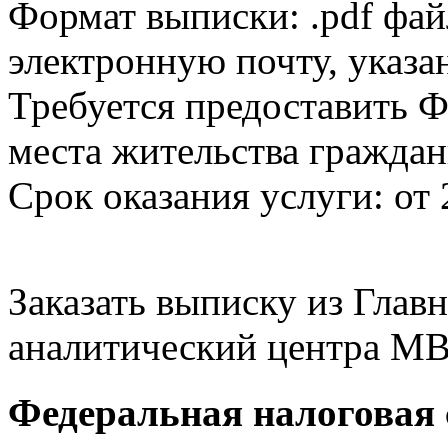
Формат выписки: .pdf фай
электронную почту, указа
Требуется предоставить Ф
места жительства граждан
Срок оказания услуги: от 
Заказать выписку из Гла
аналитический центра МВ
Федеральная налоговая