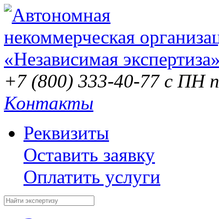
+7 (800) 333-40-77
с ПН п
Контакты
Реквизиты
Оставить заявку
Оплатить услуги