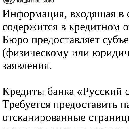
Информация, входящая в 
содержится в кредитном о
Бюро предоставляет субъе
(физическому или юридич
заявления.
Кредиты банка «Русский с
Требуется предоставить 
отсканированные страницы