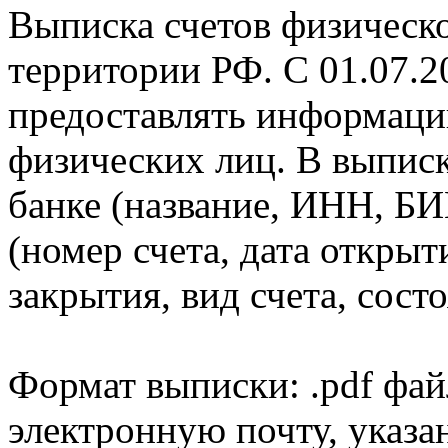
Выписка счетов физическо
территории РФ. С 01.07.2
предоставлять информаци
физических лиц. В выпис
банке (название, ИНН, БИ
(номер счета, дата открыт
закрытия, вид счета, состо
Формат выписки: .pdf фай
электронную почту, указа