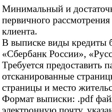
Минимальный и достаточн
первичного рассмотрения
клиента.
В выписке виды кредиты 
«Сбербанк России», «Русс
Требуется предоставить 
отсканированные страницы
страницы и место жительс
Формат выписки: .pdf фай
электронную почту, указа