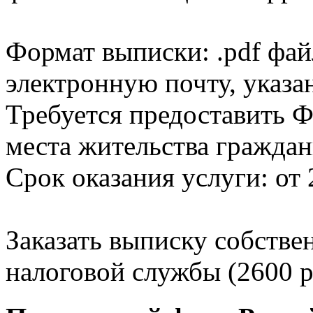
Формат выписки: .pdf фай
электронную почту, указа
Требуется предоставить Ф
места жительства граждан
Срок оказания услуги: от 
Заказать выписку собстве
налоговой службы (2600 р