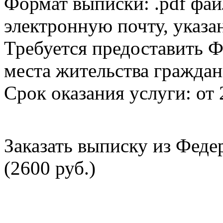
Формат выписки: .pdf фай
электронную почту, указа
Требуется предоставить Ф
места жительства граждан
Срок оказания услуги: от 
Заказать выписку из Фед
(2600 руб.)