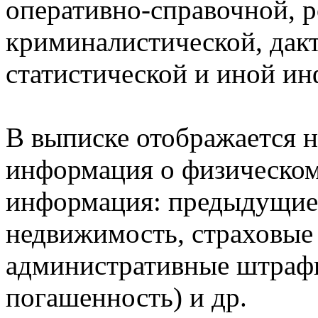
оперативно-справочной, 
криминалистической, дак
статистической и иной и
В выписке отображается н
информация о физическом 
информация: предыдущие 
недвижимость, страховые
административные штрафы
погашенность) и др.