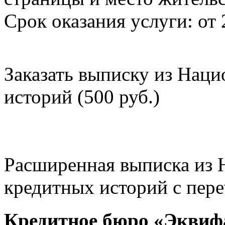
Срок оказания услуги: от 
Заказать выписку из Нац
историй (500 руб.)
Расширенная выписка из 
кредитных историй с пере
Кредитное бюро «Эквиф