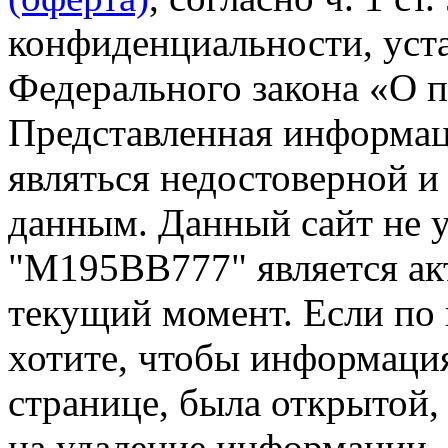
конфиденциальности, уста
Федерального закона «О 
Представленная информа
являться недостоверной и
данным. Данный сайт не 
"М195ВВ777" является ак
текущий момент. Если по
хотите, чтобы информация
странице, была открытой,
на удаление информации.