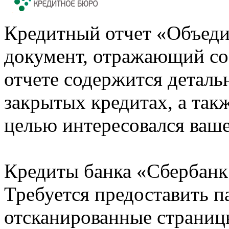
Кредитный отчет «Объеди
документ, отражающий со
отчете содержится деталь
закрытых кредитах, а также
целью интересовался ваше
Кредиты банка «Сбербанк 
Требуется предоставить 
отсканированные страницы