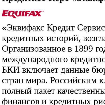
«Эквифакс Кредит Серви
кредитных историй, возгл
Организованное в 1899 го
международного кредитно
БКИ включает данные бюр
стран мира. Российским 
полный пакет качественны
финансов и кредитных ри