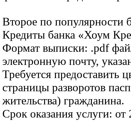
Второе по популярности 
Кредиты банка «Хоум Кред
Формат выписки: .pdf фай
электронную почту, указа
Требуется предоставить 
страницы разворотов пасп
жительства) гражданина.
Срок оказания услуги: от 