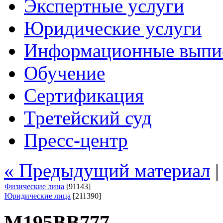
Экспертные услуги
Юридические услуги
Информационные выпи
Обучение
Сертификация
Третейский суд
Пресс-центр
« Предыдущий материал
Физические лица
[91143]
Юридические лица
[211390]
М195ВВ777