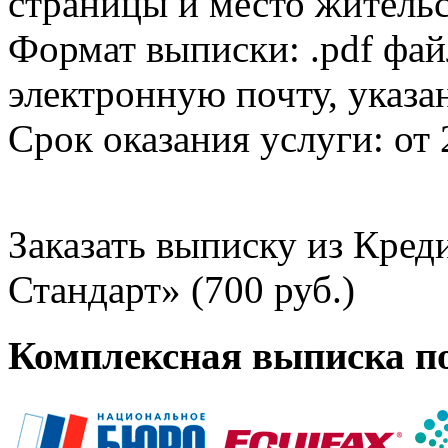
страницы и место жительс
Формат выписки: .pdf фай
электронную почту, указа
Срок оказания услуги: от 
Заказать выписку из Кре
Стандарт» (700 руб.)
Комплексная выписка п