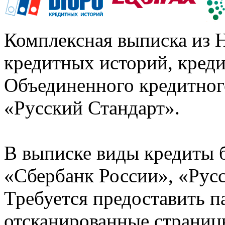
Комплексная выписка из 
кредитных историй, кред
Объединенного кредитног
«Русский Стандарт».
В выписке виды кредиты 
«Сбербанк России», «Русс
Требуется предоставить 
отсканированные страницы