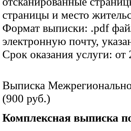
отсканированные страницы
страницы и место жительс
Формат выписки: .pdf фай
электронную почту, указа
Срок оказания услуги: от 
Выписка Межрегионально
(900 руб.)
Комплексная выписка п