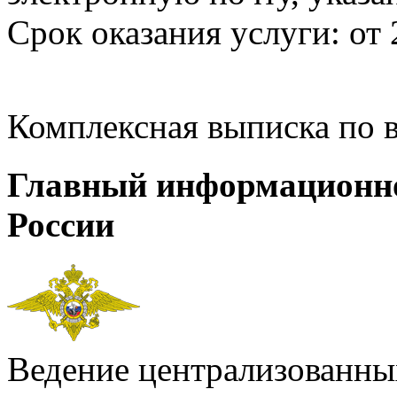
Срок оказания услуги: от 
Комплексная выписка по 
Главный информационн
России
Ведение централизованных