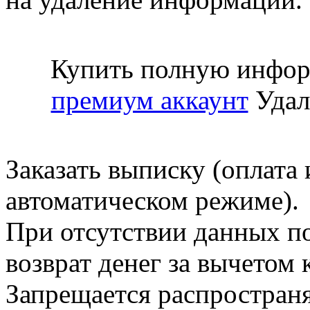
Купить полную инфор
премиум аккаунт
Удал
Заказать выписку (оплата 
автоматическом режиме).
При отсутствии данных по
возврат денег за вычетом
Запрещается распространя