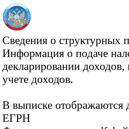
Сведения о структурных 
Информация о подаче нал
декларировании доходов, 
учете доходов.
В выписке отображаются
ЕГРН