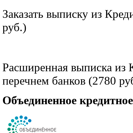
Заказать выписку из Кред
руб.)
Расширенная выписка из 
перечнем банков (2780 руб
Объединенное кредитно