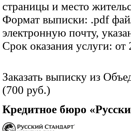
страницы и место жительс
Формат выписки: .pdf фай
электронную почту, указа
Срок оказания услуги: от 
Заказать выписку из Объ
(700 руб.)
Кредитное бюро «Русски