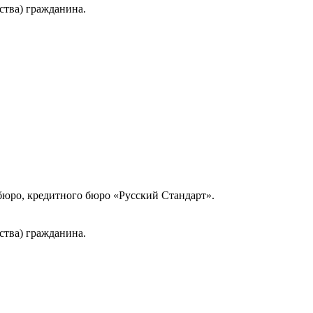
ства) гражданина.
юро, кредитного бюро «Русский Стандарт».
ства) гражданина.