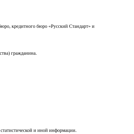
юро, кредитного бюро «Русский Стандарт» и
ства) гражданина.
 статистической и иной информации.