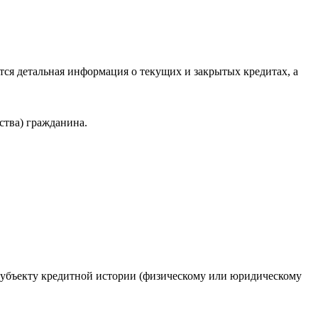
ся детальная информация о текущих и закрытых кредитах, а
ства) гражданина.
 субъекту кредитной истории (физическому или юридическому