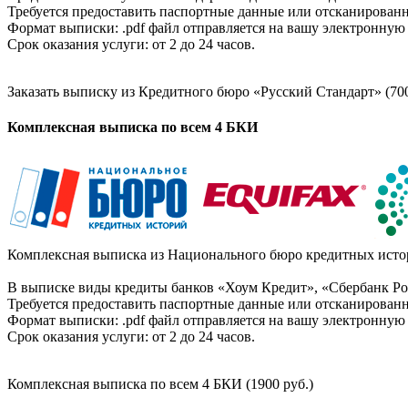
Требуется предоставить паспортные данные или отсканированн
Формат выписки: .pdf файл отправляется на вашу электронную 
Срок оказания услуги: от 2 до 24 часов.
Заказать выписку из Кредитного бюро «Русский Стандарт» (700
Комплексная выписка по всем 4 БКИ
Комплексная выписка из Национального бюро кредитных истор
В выписке виды кредиты банков «Хоум Кредит», «Сбербанк Рос
Требуется предоставить паспортные данные или отсканированн
Формат выписки: .pdf файл отправляется на вашу электронную 
Срок оказания услуги: от 2 до 24 часов.
Комплексная выписка по всем 4 БКИ (1900 руб.)