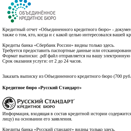
Кредитный отчет «Объединенного кредитного бюро» - документ
также о том, кто, когда и с какой целью интересовался вашей к
Кредиты банка «Сбербанк России» видны только здесь.
Требуется предоставить паспортные данные или отсканированн
Формат выписки: .pdf файл отправляется на вашу электронную 
Срок оказания услуги: от 2 до 24 часов.
Заказать выписку из Объединенного кредитного бюро (700 руб.
Кредитное бюро «Русский Стандарт»
Информация, входящая в состав кредитной истории содержится
лицу) на основании его заявления.
Кредиты банка «Русский стандарт» видны только здесь.