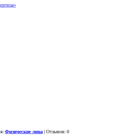
ия:
Физические лица
| Отзывов: 0