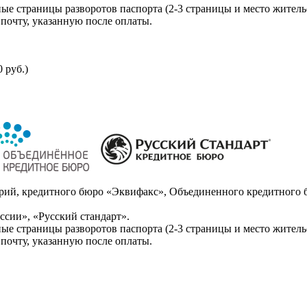
ые страницы разворотов паспорта (2-3 страницы и место житель
почту, указанную после оплаты.
 руб.)
ий, кредитного бюро «Эквифакс», Объединенного кредитного б
сии», «Русский стандарт».
ые страницы разворотов паспорта (2-3 страницы и место житель
почту, указанную после оплаты.