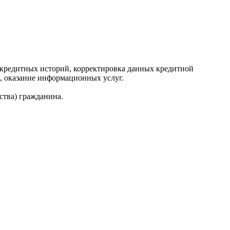
редитных историй, корректировка данных кредитной
, оказание информационных услуг.
ства) гражданина.