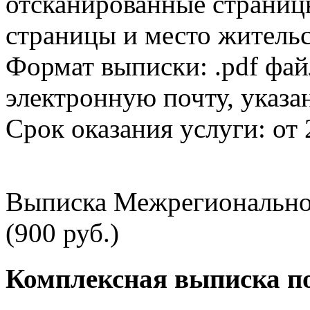
отсканированные страницы
страницы и место жительс
Формат выписки: .pdf фай
электронную почту, указа
Срок оказания услуги: от 
Выписка Межрегионально
(900 руб.)
Комплексная выписка п