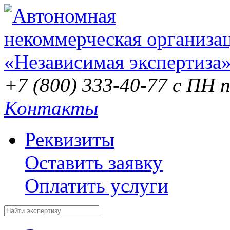
+7 (800) 333-40-77
с ПН п
Контакты
Реквизиты
Оставить заявку
Оплатить услуги