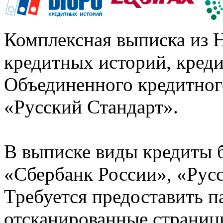
Комплексная выписка из 
кредитных историй, кред
Объединенного кредитног
«Русский Стандарт».
В выписке виды кредиты 
«Сбербанк России», «Русс
Требуется предоставить 
отсканированные страницы