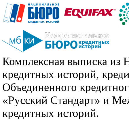
Комплексная выписка из 
кредитных историй, кред
Объединенного кредитног
«Русский Стандарт» и Ме
кредитных историй.