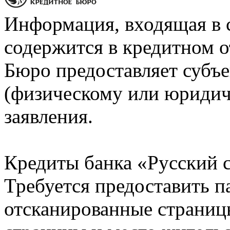
Информация, входящая в 
содержится в кредитном о
Бюро предоставляет субъе
(физическому или юридич
заявления.
Кредиты банка «Русский с
Требуется предоставить 
отсканированные страницы