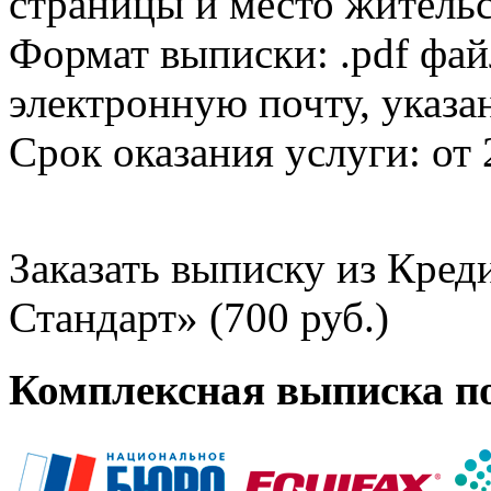
страницы и место жительс
Формат выписки: .pdf фай
электронную почту, указа
Срок оказания услуги: от 
Заказать выписку из Кре
Стандарт» (700 руб.)
Комплексная выписка п