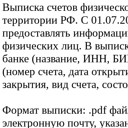
Выписка счетов физическо
территории РФ. С 01.07.2
предоставлять информаци
физических лиц. В выпис
банке (название, ИНН, БИ
(номер счета, дата открыт
закрытия, вид счета, состо
Формат выписки: .pdf фай
электронную почту, указа