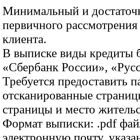
Минимальный и достаточн
первичного рассмотрения
клиента.
В выписке виды кредиты 
«Сбербанк России», «Русс
Требуется предоставить 
отсканированные страницы
страницы и место жительс
Формат выписки: .pdf фай
электронную почту, указа