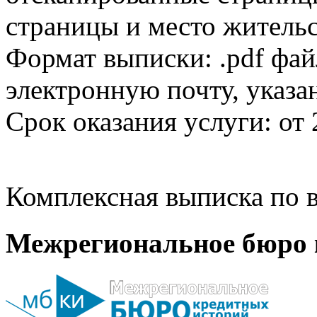
страницы и место жительс
Формат выписки: .pdf фай
электронную почту, указа
Срок оказания услуги: от 
Комплексная выписка по в
Межрегиональное бюро 