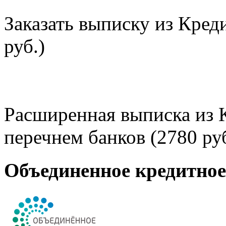
Заказать выписку из Кред
руб.)
Расширенная выписка из 
перечнем банков (2780 руб
Объединенное кредитно