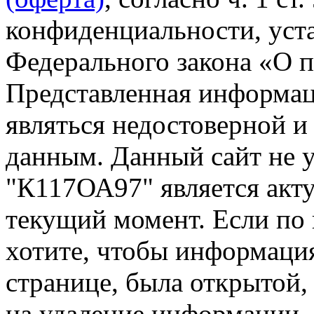
конфиденциальности, уста
Федерального закона «О 
Представленная информа
являться недостоверной и
данным. Данный сайт не 
"К117ОА97" является акту
текущий момент. Если по
хотите, чтобы информация
странице, была открытой,
на удаление информации.