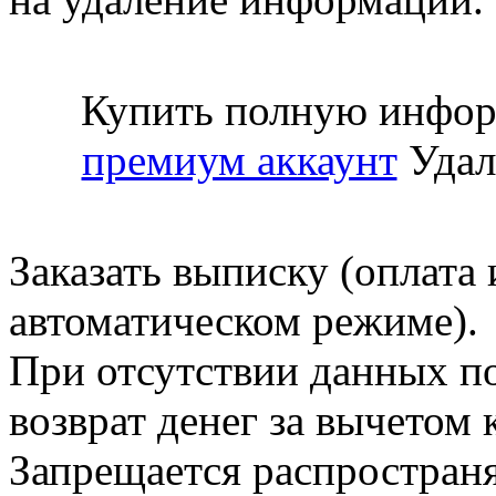
Купить полную инфор
премиум аккаунт
Удал
Заказать выписку (оплата 
автоматическом режиме).
При отсутствии данных по
возврат денег за вычетом
Запрещается распространя