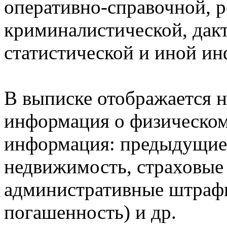
оперативно-справочной, 
криминалистической, дак
статистической и иной и
В выписке отображается н
информация о физическом 
информация: предыдущие 
недвижимость, страховые
административные штрафы
погашенность) и др.