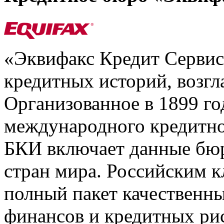
«Эквифакс Кредит Серви
кредитных историй, возгл
Организованное в 1899 го
международного кредитно
БКИ включает данные бюр
стран мира. Российским 
полный пакет качественны
финансов и кредитных ри