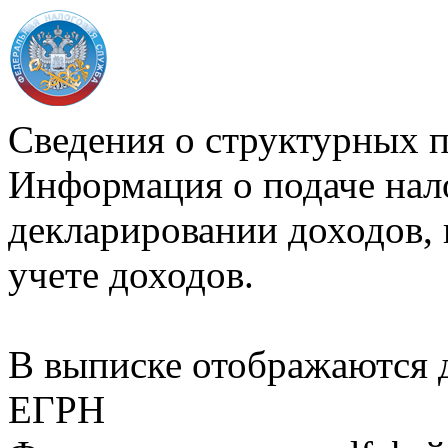
Сведения о структурных 
Информация о подаче нал
декларировании доходов, 
учете доходов.
В выписке отображаются
ЕГРН