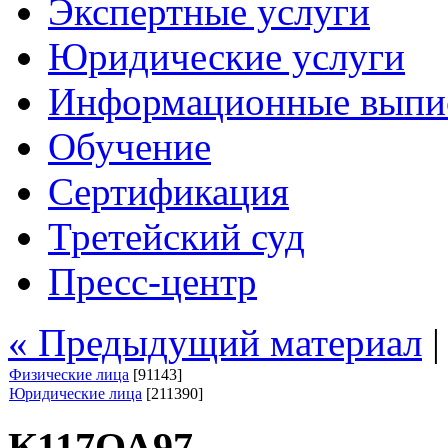
Экспертные услуги
Юридические услуги
Информационные выпи
Обучение
Сертификация
Третейский суд
Пресс-центр
« Предыдущий материал
Физические лица
[91143]
Юридические лица
[211390]
К117ОА97