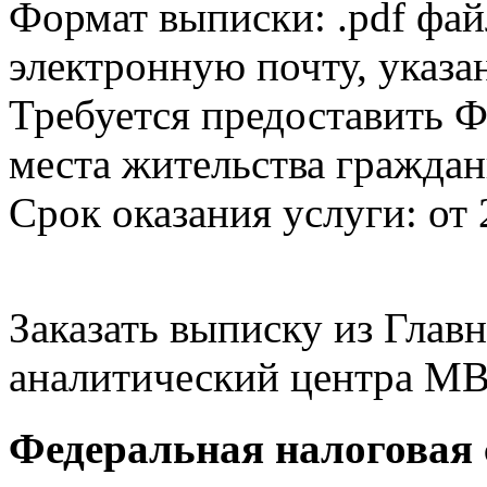
Формат выписки: .pdf фай
электронную почту, указа
Требуется предоставить Ф
места жительства граждан
Срок оказания услуги: от 
Заказать выписку из Гла
аналитический центра МВ
Федеральная налоговая