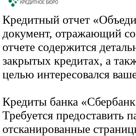
Кредитный отчет «Объеди
документ, отражающий со
отчете содержится деталь
закрытых кредитах, а также
целью интересовался ваше
Кредиты банка «Сбербанк 
Требуется предоставить 
отсканированные страницы