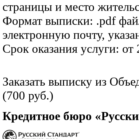
страницы и место жительс
Формат выписки: .pdf фай
электронную почту, указа
Срок оказания услуги: от 
Заказать выписку из Объ
(700 руб.)
Кредитное бюро «Русски