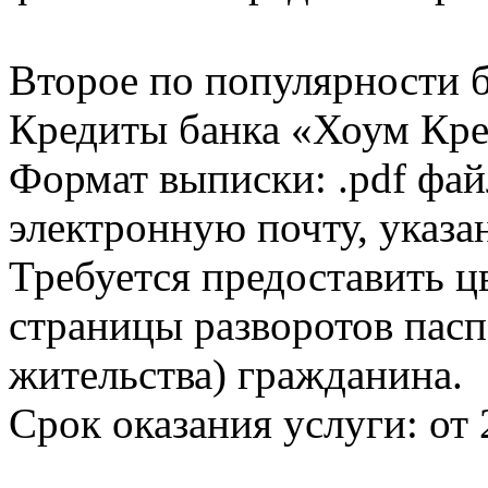
Второе по популярности 
Кредиты банка «Хоум Кред
Формат выписки: .pdf фай
электронную почту, указа
Требуется предоставить 
страницы разворотов пасп
жительства) гражданина.
Срок оказания услуги: от 