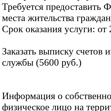
Требуется предоставить Ф
места жительства граждан
Срок оказания услуги: от 
Заказать выписку счетов 
службы (5600 руб.)
Информация о собственно
физическое лицо на терр