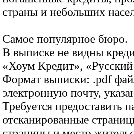
страны и небольших насе
Самое популярное бюро.
В выписке не видны кред
«Хоум Кредит», «Русский
Формат выписки: .pdf фай
электронную почту, указа
Требуется предоставить 
отсканированные страницы
страницы и место жительс