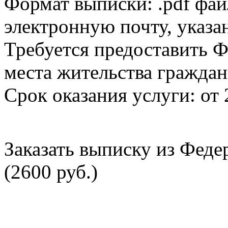
Формат выписки: .pdf фай
электронную почту, указа
Требуется предоставить Ф
места жительства граждан
Срок оказания услуги: от 
Заказать выписку из Фед
(2600 руб.)