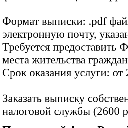
Формат выписки: .pdf фай
электронную почту, указа
Требуется предоставить Ф
места жительства граждан
Срок оказания услуги: от 
Заказать выписку собстве
налоговой службы (2600 р