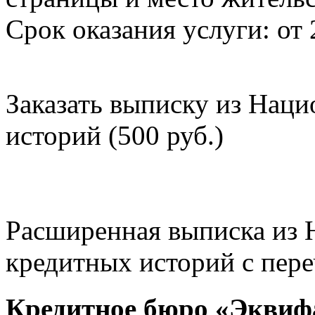
Срок оказания услуги: от 
Заказать выписку из Нац
историй (500 руб.)
Расширенная выписка из 
кредитных историй с пере
Кредитное бюро «Эквиф