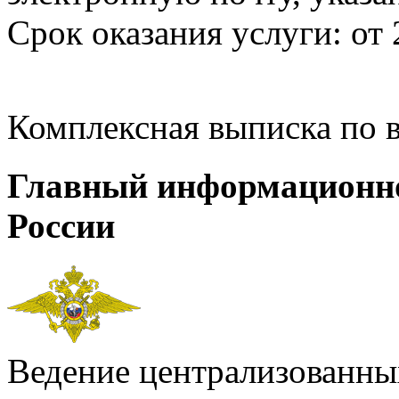
Срок оказания услуги: от 
Комплексная выписка по 
Главный информационн
России
Ведение централизованных