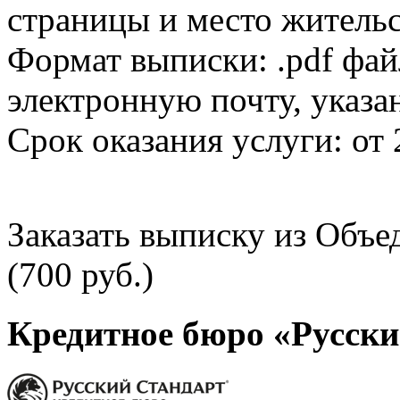
страницы и место жительс
Формат выписки: .pdf фай
электронную почту, указа
Срок оказания услуги: от 
Заказать выписку из Объ
(700 руб.)
Кредитное бюро «Русски