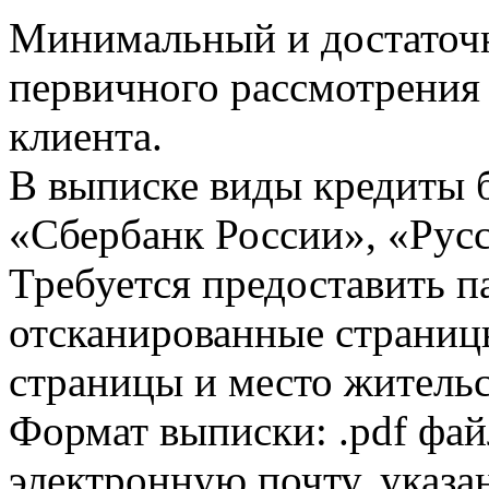
Минимальный и достаточн
первичного рассмотрения
клиента.
В выписке виды кредиты 
«Сбербанк России», «Русс
Требуется предоставить 
отсканированные страницы
страницы и место жительс
Формат выписки: .pdf фай
электронную почту, указа