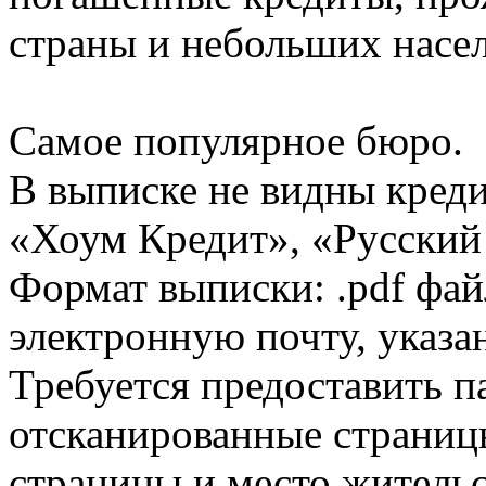
страны и небольших насе
Самое популярное бюро.
В выписке не видны кред
«Хоум Кредит», «Русский
Формат выписки: .pdf фай
электронную почту, указа
Требуется предоставить 
отсканированные страницы
страницы и место жительс