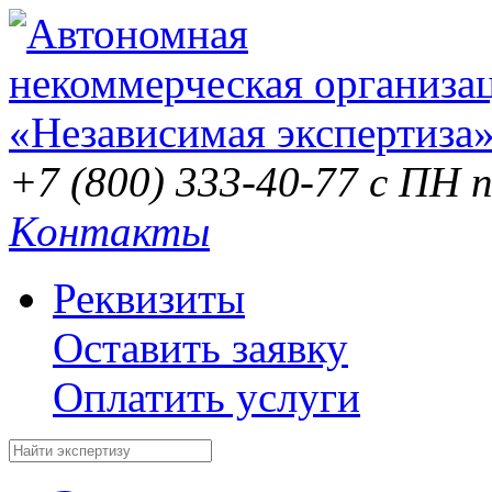
+7 (800) 333-40-77
с ПН п
Контакты
Реквизиты
Оставить заявку
Оплатить услуги