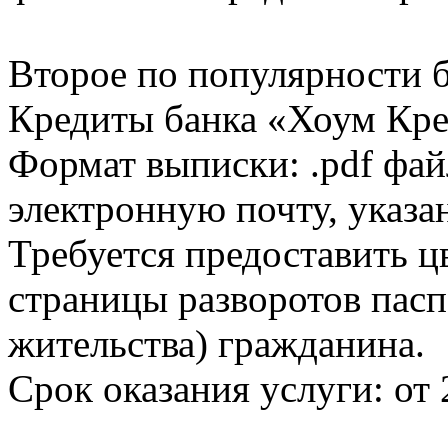
Второе по популярности 
Кредиты банка «Хоум Кред
Формат выписки: .pdf фай
электронную почту, указа
Требуется предоставить 
страницы разворотов пасп
жительства) гражданина.
Срок оказания услуги: от 