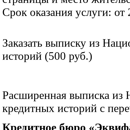
Срок оказания услуги: от 
Заказать выписку из Нац
историй (500 руб.)
Расширенная выписка из 
кредитных историй с пере
Кредитное бюро «Эквиф