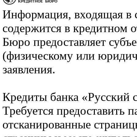
Информация, входящая в 
содержится в кредитном о
Бюро предоставляет субъе
(физическому или юридич
заявления.
Кредиты банка «Русский с
Требуется предоставить 
отсканированные страницы