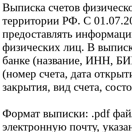
Выписка счетов физическо
территории РФ. С 01.07.2
предоставлять информаци
физических лиц. В выпис
банке (название, ИНН, БИ
(номер счета, дата открыт
закрытия, вид счета, состо
Формат выписки: .pdf фай
электронную почту, указа