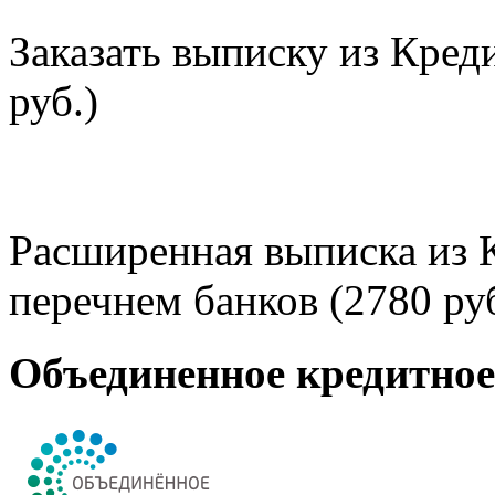
Заказать выписку из Кред
руб.)
Расширенная выписка из 
перечнем банков (2780 руб
Объединенное кредитно