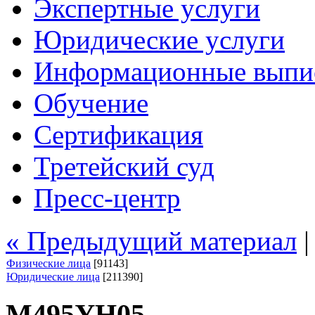
Экспертные услуги
Юридические услуги
Информационные выпи
Обучение
Сертификация
Третейский суд
Пресс-центр
« Предыдущий материал
Физические лица
[91143]
Юридические лица
[211390]
М495УН05