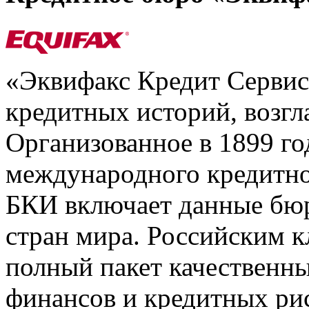
«Эквифакс Кредит Серви
кредитных историй, возгл
Организованное в 1899 го
международного кредитно
БКИ включает данные бюр
стран мира. Российским 
полный пакет качественны
финансов и кредитных ри