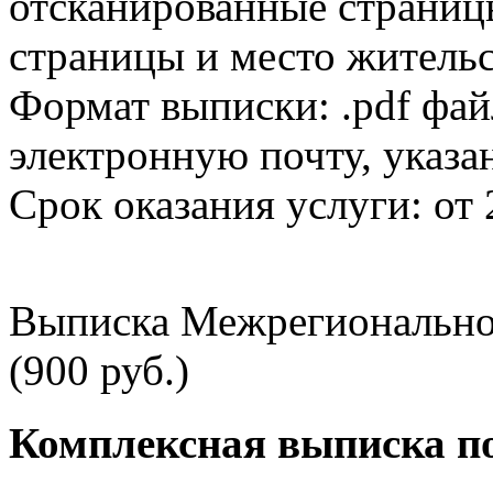
отсканированные страницы
страницы и место жительс
Формат выписки: .pdf фай
электронную почту, указа
Срок оказания услуги: от 
Выписка Межрегионально
(900 руб.)
Комплексная выписка п