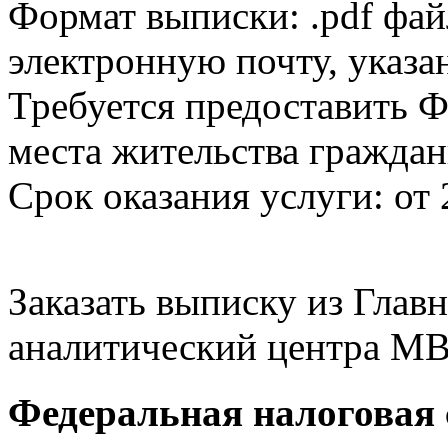
Формат выписки: .pdf фай
электронную почту, указа
Требуется предоставить Ф
места жительства граждан
Срок оказания услуги: от 
Заказать выписку из Гла
аналитический центра МВ
Федеральная налоговая