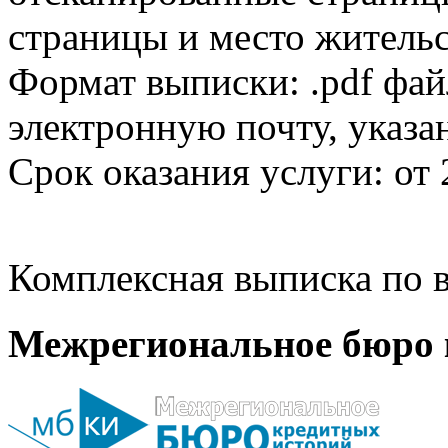
страницы и место жительс
Формат выписки: .pdf фай
электронную почту, указа
Срок оказания услуги: от 
Комплексная выписка по в
Межрегиональное бюро 