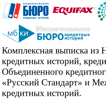
Комплексная выписка из 
кредитных историй, кред
Объединенного кредитног
«Русский Стандарт» и Ме
кредитных историй.