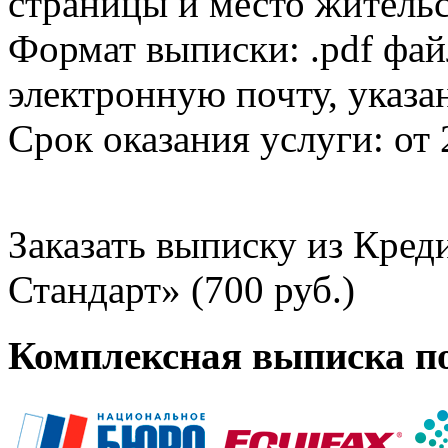
страницы и место жительс
Формат выписки: .pdf фай
электронную почту, указа
Срок оказания услуги: от 
Заказать выписку из Кре
Стандарт» (700 руб.)
Комплексная выписка п