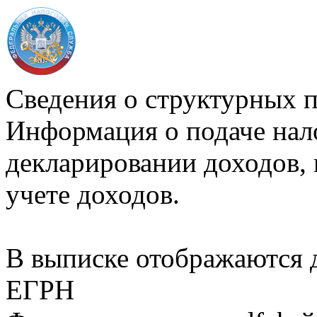
Сведения о структурных 
Информация о подаче нал
декларировании доходов, 
учете доходов.
В выписке отображаются
ЕГРН