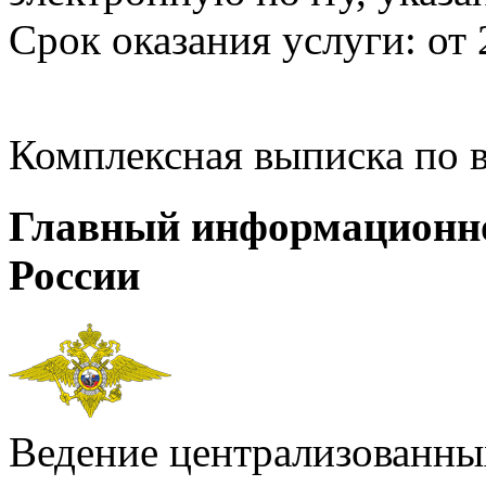
Срок оказания услуги: от 
Комплексная выписка по 
Главный информационн
России
Ведение централизованных