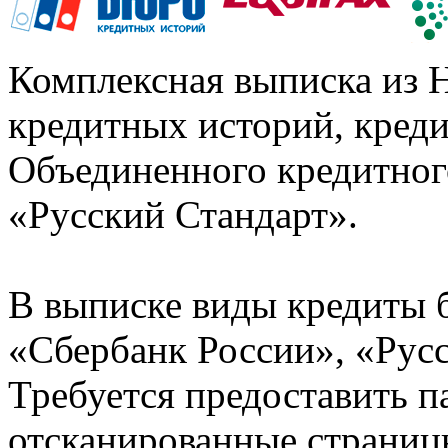
Комплексная выписка из 
кредитных историй, кред
Объединенного кредитног
«Русский Стандарт».
В выписке виды кредиты 
«Сбербанк России», «Русс
Требуется предоставить 
отсканированные страницы