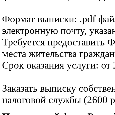
Формат выписки: .pdf фай
электронную почту, указа
Требуется предоставить Ф
места жительства граждан
Срок оказания услуги: от 
Заказать выписку собстве
налоговой службы (2600 р