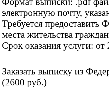
Формат выписки: .pdf фай
электронную почту, указа
Требуется предоставить Ф
места жительства граждан
Срок оказания услуги: от 
Заказать выписку из Фед
(2600 руб.)