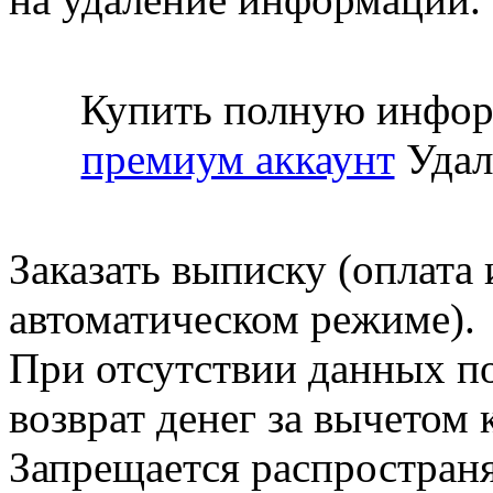
Купить полную инфор
премиум аккаунт
Удал
Заказать выписку (оплата 
автоматическом режиме).
При отсутствии данных по
возврат денег за вычетом
Запрещается распространя