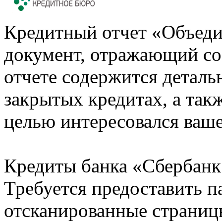
Кредитный отчет «Объеди
документ, отражающий со
отчете содержится деталь
закрытых кредитах, а также
целью интересовался ваше
Кредиты банка «Сбербанк 
Требуется предоставить 
отсканированные страницы