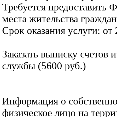
Требуется предоставить Ф
места жительства граждан
Срок оказания услуги: от 
Заказать выписку счетов 
службы (5600 руб.)
Информация о собственно
физическое лицо на терр