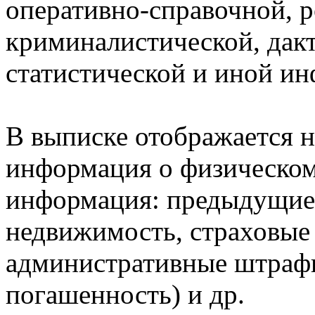
оперативно-справочной, 
криминалистической, дак
статистической и иной и
В выписке отображается н
информация о физическом 
информация: предыдущие 
недвижимость, страховые
административные штрафы
погашенность) и др.