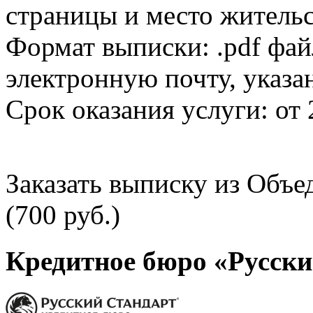
страницы и место жительс
Формат выписки: .pdf фай
электронную почту, указа
Срок оказания услуги: от 
Заказать выписку из Объ
(700 руб.)
Кредитное бюро «Русски