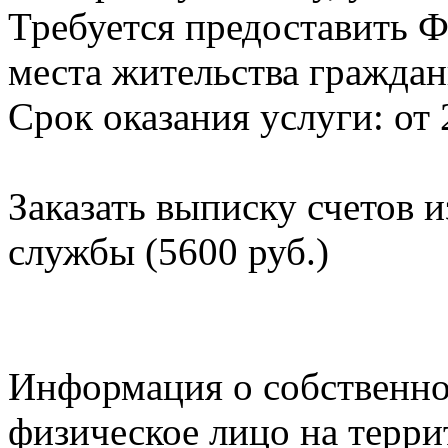
Требуется предоставить Ф
места жительства граждан
Срок оказания услуги: от 
Заказать выписку счетов 
службы (5600 руб.)
Информация о собственно
физическое лицо на терр