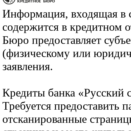
Информация, входящая в 
содержится в кредитном о
Бюро предоставляет субъе
(физическому или юридич
заявления.
Кредиты банка «Русский с
Требуется предоставить 
отсканированные страницы