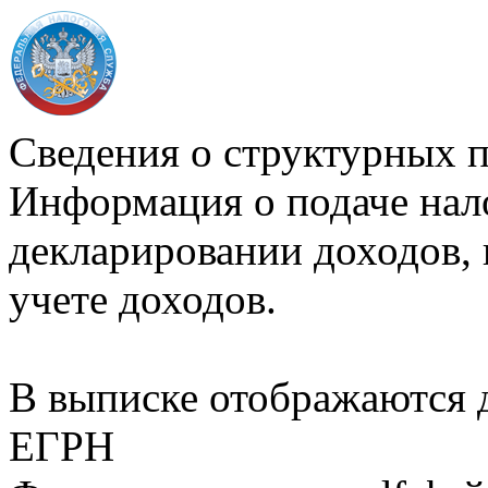
Сведения о структурных 
Информация о подаче нал
декларировании доходов, 
учете доходов.
В выписке отображаются
ЕГРН