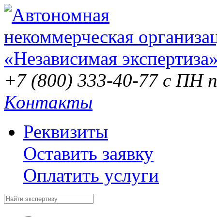
+7 (800) 333-40-77
с ПН п
Контакты
Реквизиты
Оставить заявку
Оплатить услуги