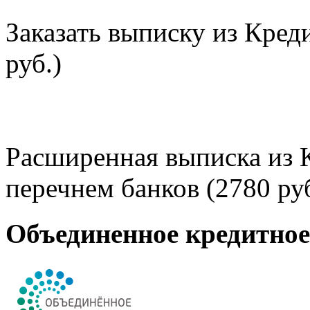
Заказать выписку из Кред
руб.)
Расширенная выписка из 
перечнем банков (2780 руб
Объединенное кредитно