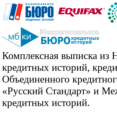
Комплексная выписка из 
кредитных историй, кред
Объединенного кредитног
«Русский Стандарт» и Ме
кредитных историй.