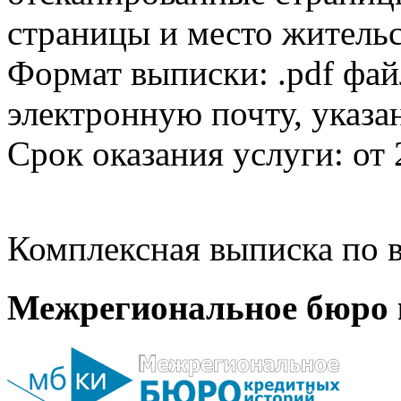
страницы и место жительс
Формат выписки: .pdf фай
электронную почту, указа
Срок оказания услуги: от 
Комплексная выписка по в
Межрегиональное бюро 