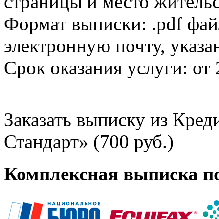
страницы и место жительс
Формат выписки: .pdf фай
электронную почту, указа
Срок оказания услуги: от 
Заказать выписку из Кре
Стандарт» (700 руб.)
Комплексная выписка п