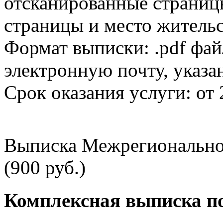
отсканированные страницы
страницы и место жительс
Формат выписки: .pdf фай
электронную почту, указа
Срок оказания услуги: от 
Выписка Межрегионально
(900 руб.)
Комплексная выписка п