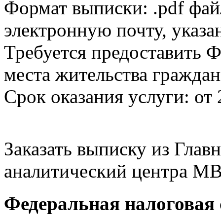
Формат выписки: .pdf фай
электронную почту, указа
Требуется предоставить Ф
места жительства граждан
Срок оказания услуги: от 
Заказать выписку из Гла
аналитический центра МВ
Федеральная налоговая