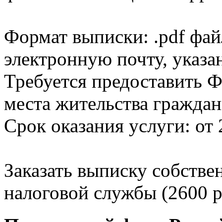
Формат выписки: .pdf фай
электронную почту, указа
Требуется предоставить Ф
места жительства граждан
Срок оказания услуги: от 
Заказать выписку собстве
налоговой службы (2600 р