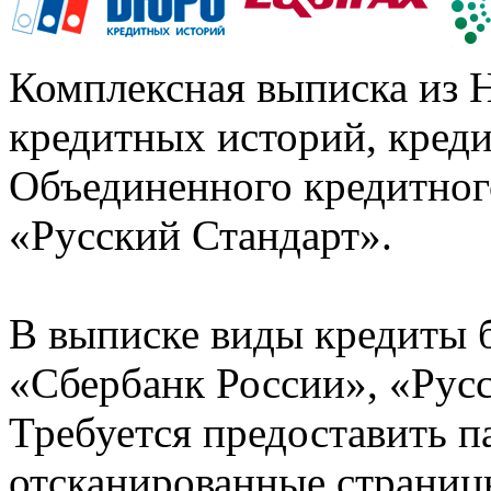
Комплексная выписка из 
кредитных историй, кред
Объединенного кредитног
«Русский Стандарт».
В выписке виды кредиты 
«Сбербанк России», «Русс
Требуется предоставить 
отсканированные страницы