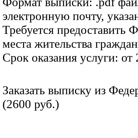
Формат выписки: .pdf фай
электронную почту, указа
Требуется предоставить Ф
места жительства граждан
Срок оказания услуги: от 
Заказать выписку из Фед
(2600 руб.)