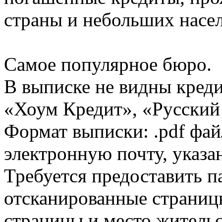
страны и небольших насе
Самое популярное бюро.
В выписке не видны кред
«Хоум Кредит», «Русский
Формат выписки: .pdf фай
электронную почту, указа
Требуется предоставить 
отсканированные страницы
страницы и место жительс