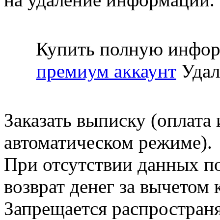
Купить полную инфор
премиум аккаунт
Удал
Заказать выписку (оплата 
автоматическом режиме).
При отсутствии данных по
возврат денег за вычетом
Запрещается распространя