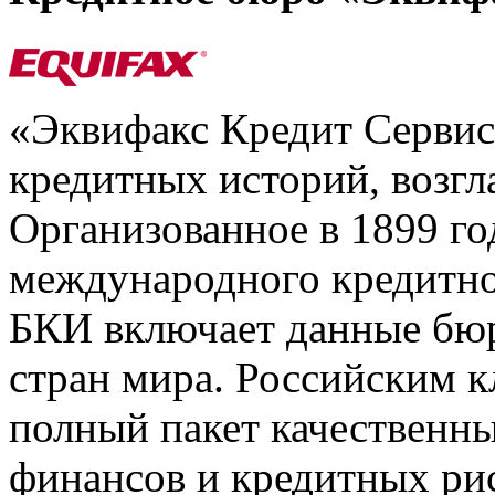
«Эквифакс Кредит Серви
кредитных историй, возгл
Организованное в 1899 го
международного кредитно
БКИ включает данные бюр
стран мира. Российским 
полный пакет качественны
финансов и кредитных ри