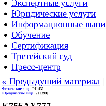
Экспертные услуги
Юридические услуги
Информационные выпи
Обучение
Сертификация
Третейский суд
Пресс-центр
« Предыдущий материал
Физические лица
[91143]
Юридические лица
[211390]
К756АХ777