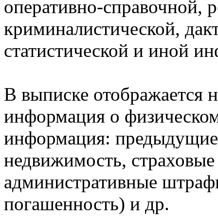
оперативно-справочной, 
криминалистической, дак
статистической и иной и
В выписке отображается н
информация о физическом 
информация: предыдущие 
недвижимость, страховые
административные штрафы
погашенность) и др.