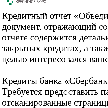
Кредитный отчет «Объеди
документ, отражающий со
отчете содержится деталь
закрытых кредитах, а также
целью интересовался ваше
Кредиты банка «Сбербанк 
Требуется предоставить 
отсканированные страницы