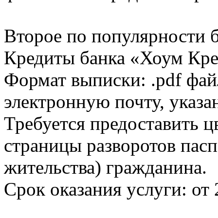
Второе по популярности 
Кредиты банка «Хоум Кред
Формат выписки: .pdf фай
электронную почту, указа
Требуется предоставить 
страницы разворотов пасп
жительства) гражданина.
Срок оказания услуги: от 