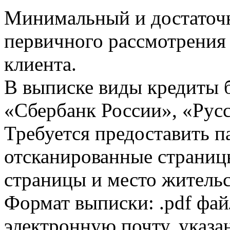
Минимальный и достаточн
первичного рассмотрения
клиента.
В выписке виды кредиты 
«Сбербанк России», «Русс
Требуется предоставить 
отсканированные страницы
страницы и место жительс
Формат выписки: .pdf фай
электронную почту, указа