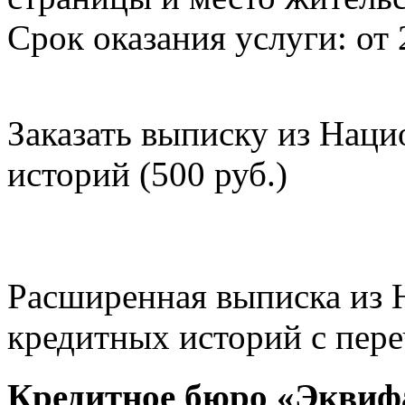
Срок оказания услуги: от 
Заказать выписку из Нац
историй (500 руб.)
Расширенная выписка из 
кредитных историй с пере
Кредитное бюро «Эквиф