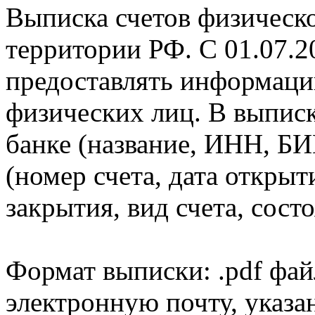
Выписка счетов физическо
территории РФ. С 01.07.2
предоставлять информаци
физических лиц. В выпис
банке (название, ИНН, БИ
(номер счета, дата открыт
закрытия, вид счета, состо
Формат выписки: .pdf фай
электронную почту, указа