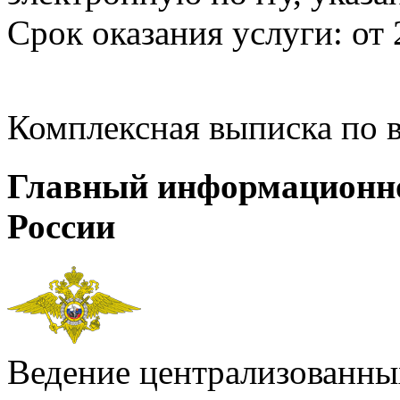
Срок оказания услуги: от 
Комплексная выписка по 
Главный информационн
России
Ведение централизованных