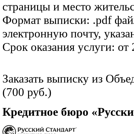
страницы и место жительс
Формат выписки: .pdf фай
электронную почту, указа
Срок оказания услуги: от 
Заказать выписку из Объ
(700 руб.)
Кредитное бюро «Русски