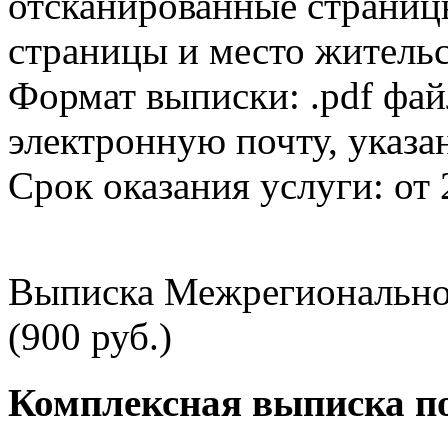
отсканированные страницы
страницы и место жительс
Формат выписки: .pdf фай
электронную почту, указа
Срок оказания услуги: от 
Выписка Межрегионально
(900 руб.)
Комплексная выписка п