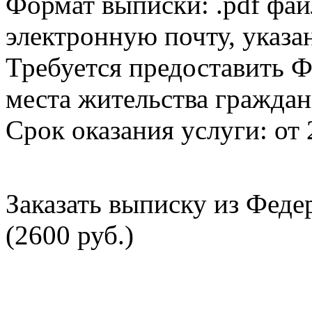
Формат выписки: .pdf фай
электронную почту, указа
Требуется предоставить Ф
места жительства граждан
Срок оказания услуги: от 
Заказать выписку из Фед
(2600 руб.)