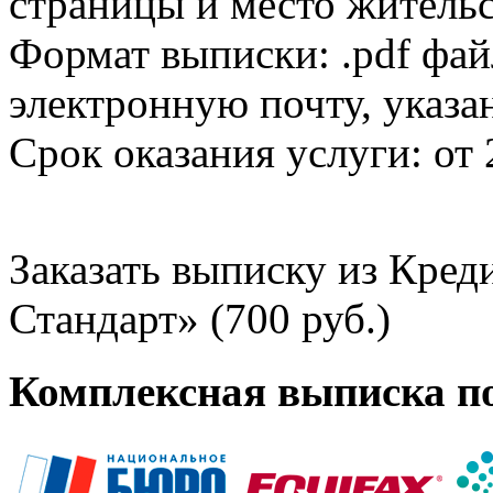
страницы и место жительс
Формат выписки: .pdf фай
электронную почту, указа
Срок оказания услуги: от 
Заказать выписку из Кре
Стандарт» (700 руб.)
Комплексная выписка п