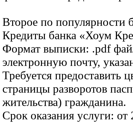
Второе по популярности 
Кредиты банка «Хоум Кред
Формат выписки: .pdf фай
электронную почту, указа
Требуется предоставить 
страницы разворотов пасп
жительства) гражданина.
Срок оказания услуги: от 