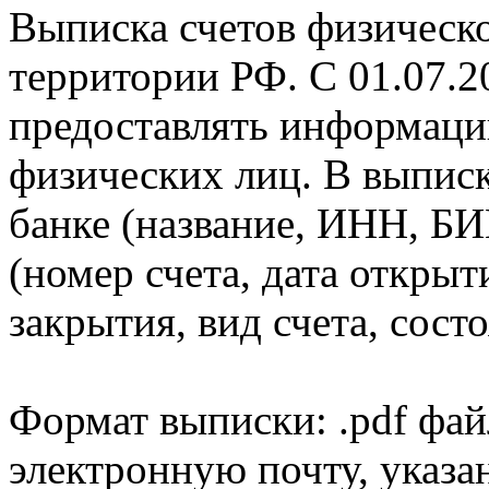
Выписка счетов физическо
территории РФ. С 01.07.2
предоставлять информаци
физических лиц. В выпис
банке (название, ИНН, БИ
(номер счета, дата открыт
закрытия, вид счета, состо
Формат выписки: .pdf фай
электронную почту, указа