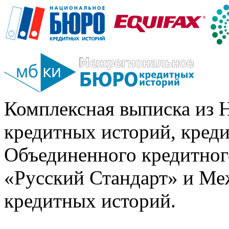
Комплексная выписка из 
кредитных историй, кред
Объединенного кредитног
«Русский Стандарт» и Ме
кредитных историй.