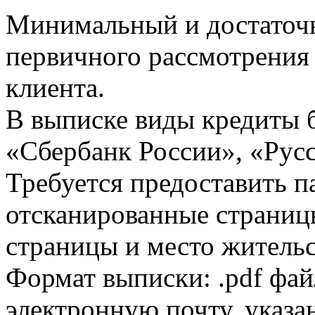
Минимальный и достаточн
первичного рассмотрения
клиента.
В выписке виды кредиты 
«Сбербанк России», «Русс
Требуется предоставить 
отсканированные страницы
страницы и место жительс
Формат выписки: .pdf фай
электронную почту, указа