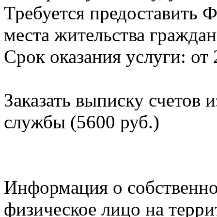
Требуется предоставить Ф
места жительства граждан
Срок оказания услуги: от 
Заказать выписку счетов 
службы (5600 руб.)
Информация о собственно
физическое лицо на терр