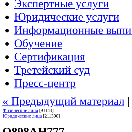
Экспертные услуги
Юридические услуги
Информационные выпи
Обучение
Сертификация
Третейский суд
Пресс-центр
« Предыдущий материал
Физические лица
[91143]
Юридические лица
[211390]
О898АН777