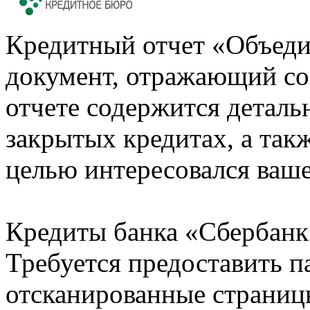
Кредитный отчет «Объеди
документ, отражающий со
отчете содержится деталь
закрытых кредитах, а также
целью интересовался ваше
Кредиты банка «Сбербанк 
Требуется предоставить 
отсканированные страницы