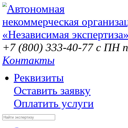
+7 (800) 333-40-77
с ПН п
Контакты
Реквизиты
Оставить заявку
Оплатить услуги