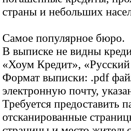
страны и небольших насе
Самое популярное бюро.
В выписке не видны кред
«Хоум Кредит», «Русский
Формат выписки: .pdf фай
электронную почту, указа
Требуется предоставить 
отсканированные страницы
страницы и место жительс