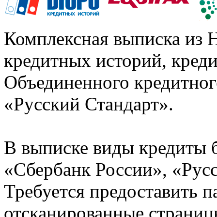
Комплексная выписка из 
кредитных историй, кред
Объединенного кредитног
«Русский Стандарт».
В выписке виды кредиты 
«Сбербанк России», «Русс
Требуется предоставить 
отсканированные страницы