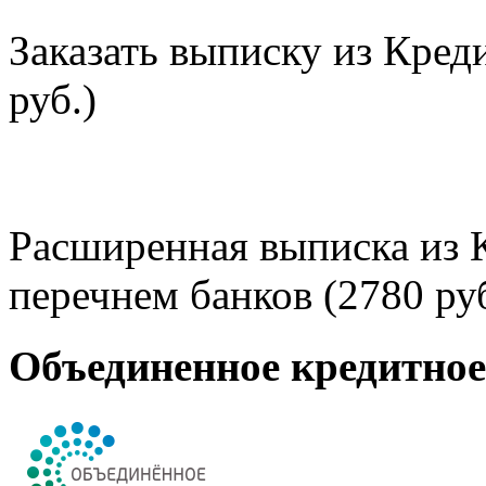
Заказать выписку из Кред
руб.)
Расширенная выписка из 
перечнем банков (2780 руб
Объединенное кредитно