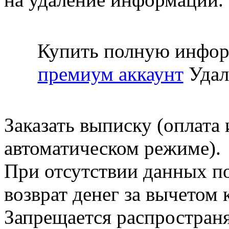
Купить полную инфор
премиум аккаунт
Удал
Заказать выписку (оплата 
автоматическом режиме).
При отсутствии данных по
возврат денег за вычетом
Запрещается распространя