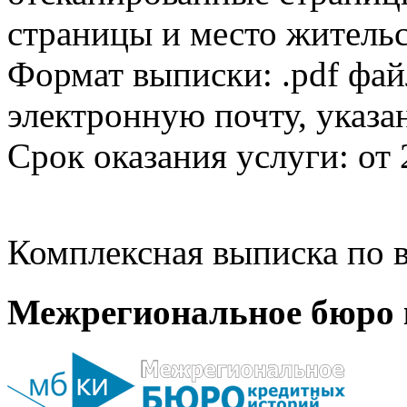
страницы и место жительс
Формат выписки: .pdf фай
электронную почту, указа
Срок оказания услуги: от 
Комплексная выписка по в
Межрегиональное бюро 