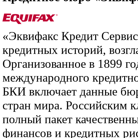
«Эквифакс Кредит Серви
кредитных историй, возгл
Организованное в 1899 го
международного кредитно
БКИ включает данные бюр
стран мира. Российским 
полный пакет качественны
финансов и кредитных ри