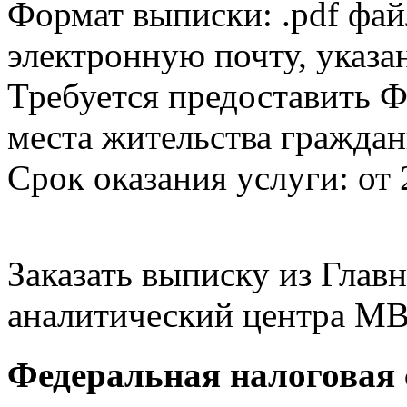
Формат выписки: .pdf фай
электронную почту, указа
Требуется предоставить Ф
места жительства граждан
Срок оказания услуги: от 
Заказать выписку из Гла
аналитический центра МВ
Федеральная налоговая