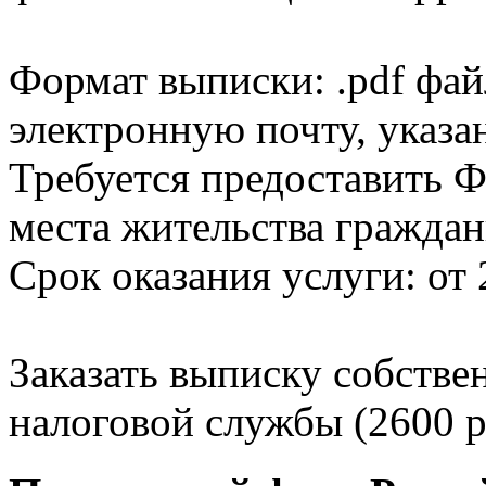
Формат выписки: .pdf фай
электронную почту, указа
Требуется предоставить Ф
места жительства граждан
Срок оказания услуги: от 
Заказать выписку собстве
налоговой службы (2600 р