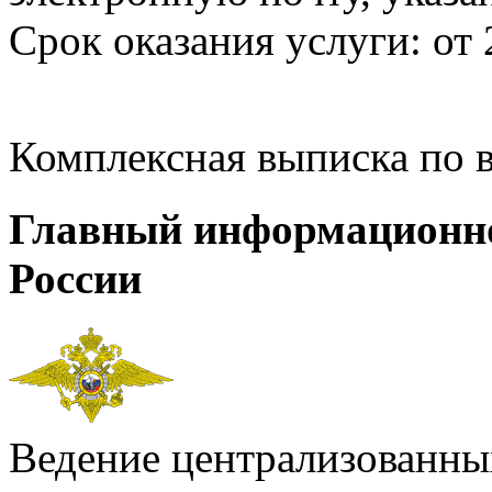
Срок оказания услуги: от 
Комплексная выписка по 
Главный информационн
России
Ведение централизованных