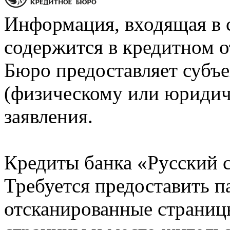
Информация, входящая в 
содержится в кредитном о
Бюро предоставляет субъе
(физическому или юридич
заявления.
Кредиты банка «Русский с
Требуется предоставить 
отсканированные страницы