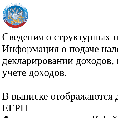
Сведения о структурных 
Информация о подаче нал
декларировании доходов, 
учете доходов.
В выписке отображаются
ЕГРН