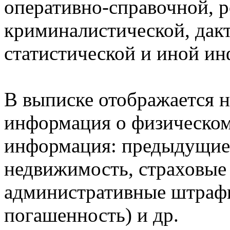
оперативно-справочной, 
криминалистической, дак
статистической и иной и
В выписке отображается н
информация о физическом 
информация: предыдущие 
недвижимость, страховые
административные штрафы
погашенность) и др.