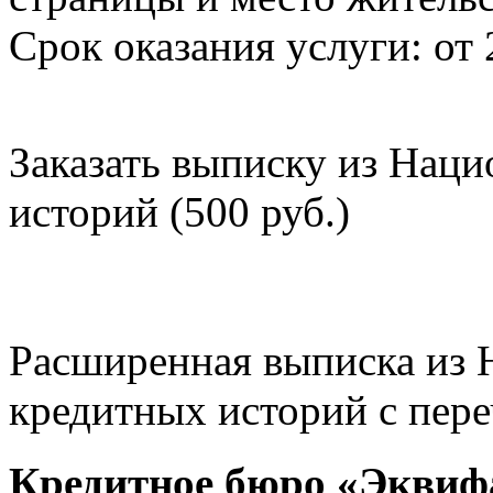
Срок оказания услуги: от 
Заказать выписку из Нац
историй (500 руб.)
Расширенная выписка из 
кредитных историй с пере
Кредитное бюро «Эквиф