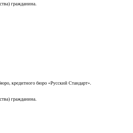
ства) гражданина.
юро, кредитного бюро «Русский Стандарт».
ства) гражданина.