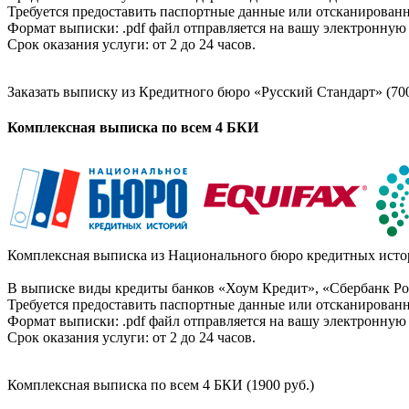
Требуется предоставить паспортные данные или отсканированн
Формат выписки: .pdf файл отправляется на вашу электронную 
Срок оказания услуги: от 2 до 24 часов.
Заказать выписку из Кредитного бюро «Русский Стандарт» (700
Комплексная выписка по всем 4 БКИ
Комплексная выписка из Национального бюро кредитных истор
В выписке виды кредиты банков «Хоум Кредит», «Сбербанк Рос
Требуется предоставить паспортные данные или отсканированн
Формат выписки: .pdf файл отправляется на вашу электронную 
Срок оказания услуги: от 2 до 24 часов.
Комплексная выписка по всем 4 БКИ (1900 руб.)