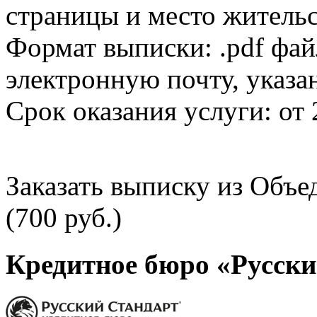
страницы и место жительс
Формат выписки: .pdf фай
электронную почту, указа
Срок оказания услуги: от 
Заказать выписку из Объ
(700 руб.)
Кредитное бюро «Русски