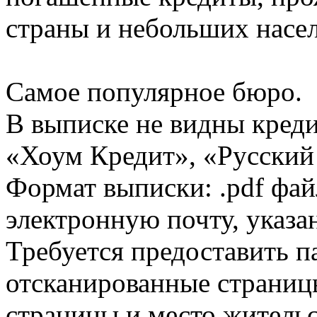
страны и небольших насе
Самое популярное бюро.
В выписке не видны кред
«Хоум Кредит», «Русский
Формат выписки: .pdf фай
электронную почту, указа
Требуется предоставить 
отсканированные страницы
страницы и место жительс