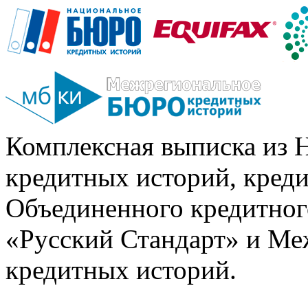
Комплексная выписка из 
кредитных историй, кред
Объединенного кредитног
«Русский Стандарт» и Ме
кредитных историй.