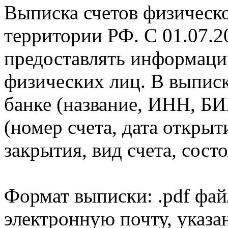
Выписка счетов физическо
территории РФ. С 01.07.2
предоставлять информаци
физических лиц. В выпис
банке (название, ИНН, БИ
(номер счета, дата открыт
закрытия, вид счета, состо
Формат выписки: .pdf фай
электронную почту, указа