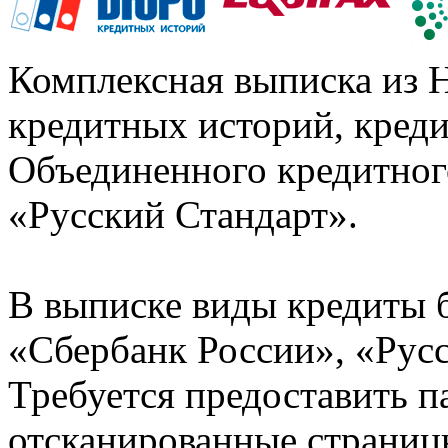
Комплексная выписка из 
кредитных историй, кред
Объединенного кредитног
«Русский Стандарт».
В выписке виды кредиты 
«Сбербанк России», «Русс
Требуется предоставить 
отсканированные страницы