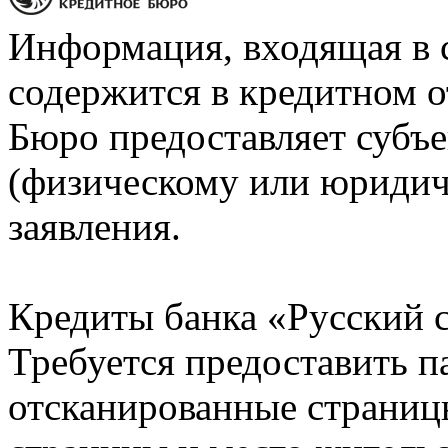
Информация, входящая в 
содержится в кредитном о
Бюро предоставляет субъе
(физическому или юридич
заявления.
Кредиты банка «Русский с
Требуется предоставить 
отсканированные страницы