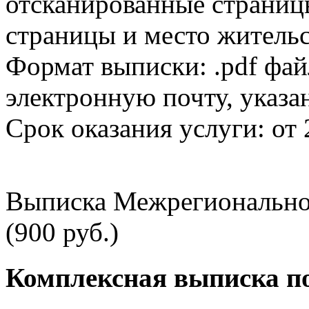
отсканированные страницы
страницы и место жительс
Формат выписки: .pdf фай
электронную почту, указа
Срок оказания услуги: от 
Выписка Межрегионально
(900 руб.)
Комплексная выписка п