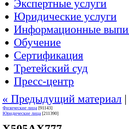
Экспертные услуги
Юридические услуги
Информационные выпи
Обучение
Сертификация
Третейский суд
Пресс-центр
« Предыдущий материал
Физические лица
[91143]
Юридические лица
[211390]
Х505АХ777