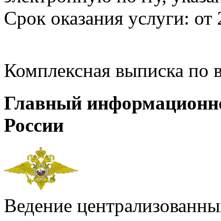
Срок оказания услуги: от 
Комплексная выписка по 
Главный информационн
России
Ведение централизованных