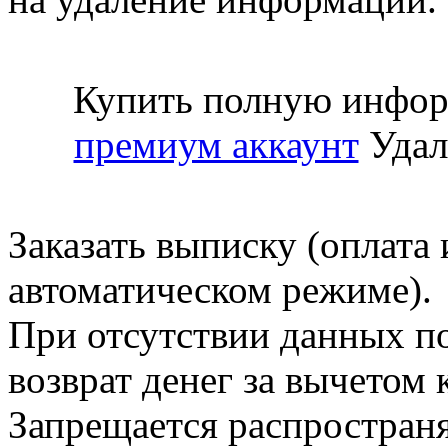
Купить полную инфор
премиум аккаунт
Удал
Заказать выписку (оплата 
автоматическом режиме).
При отсутствии данных по
возврат денег за вычетом
Запрещается распространя