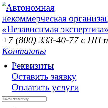
+7 (800) 333-40-77
с ПН п
Контакты
Реквизиты
Оставить заявку
Оплатить услуги