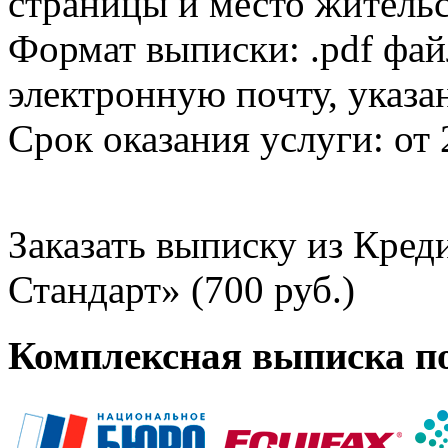
страницы и место жительс
Формат выписки: .pdf фай
электронную почту, указа
Срок оказания услуги: от 
Заказать выписку из Кре
Стандарт» (700 руб.)
Комплексная выписка п