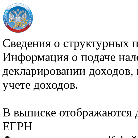
Сведения о структурных 
Информация о подаче нал
декларировании доходов, 
учете доходов.
В выписке отображаются
ЕГРН