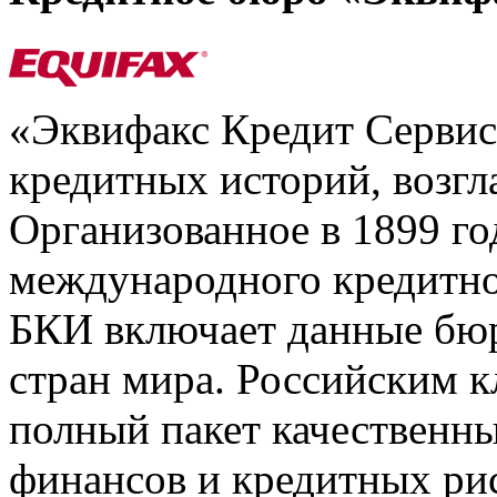
«Эквифакс Кредит Серви
кредитных историй, возгл
Организованное в 1899 го
международного кредитно
БКИ включает данные бюр
стран мира. Российским 
полный пакет качественны
финансов и кредитных ри