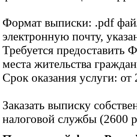
Формат выписки: .pdf фай
электронную почту, указа
Требуется предоставить Ф
места жительства граждан
Срок оказания услуги: от 
Заказать выписку собстве
налоговой службы (2600 р