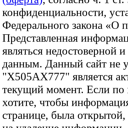
конфиденциальности, уста
Федерального закона «О 
Представленная информа
являться недостоверной и
данным. Данный сайт не 
"Х505АХ777" является ак
текущий момент. Если по
хотите, чтобы информация
странице, была открытой,
на удаление информации.