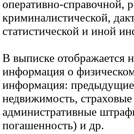
оперативно-справочной, 
криминалистической, дак
статистической и иной и
В выписке отображается н
информация о физическом 
информация: предыдущие 
недвижимость, страховые
административные штрафы
погашенность) и др.