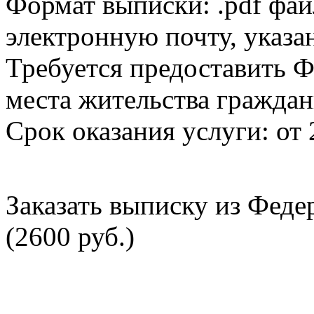
Формат выписки: .pdf фай
электронную почту, указа
Требуется предоставить Ф
места жительства граждан
Срок оказания услуги: от 
Заказать выписку из Фед
(2600 руб.)