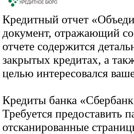
Кредитный отчет «Объеди
документ, отражающий со
отчете содержится деталь
закрытых кредитах, а также
целью интересовался ваше
Кредиты банка «Сбербанк 
Требуется предоставить 
отсканированные страницы