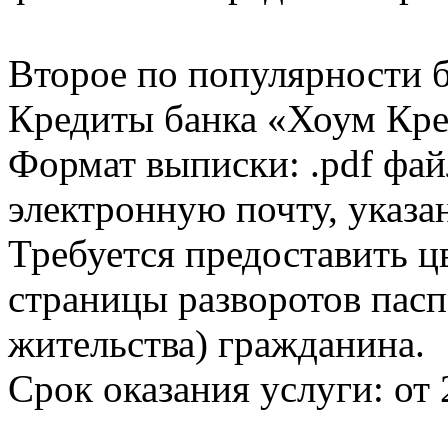
Второе по популярности 
Кредиты банка «Хоум Кред
Формат выписки: .pdf фай
электронную почту, указа
Требуется предоставить 
страницы разворотов пасп
жительства) гражданина.
Срок оказания услуги: от 