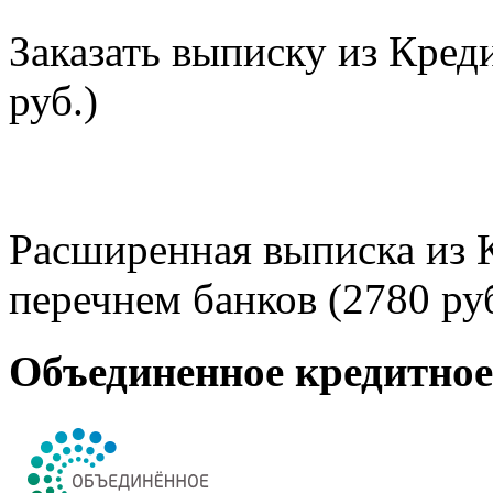
Заказать выписку из Кред
руб.)
Расширенная выписка из 
перечнем банков (2780 руб
Объединенное кредитно