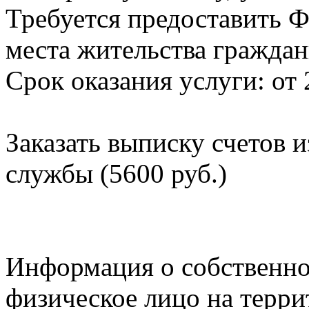
Требуется предоставить Ф
места жительства граждан
Срок оказания услуги: от 
Заказать выписку счетов 
службы (5600 руб.)
Информация о собственно
физическое лицо на терр