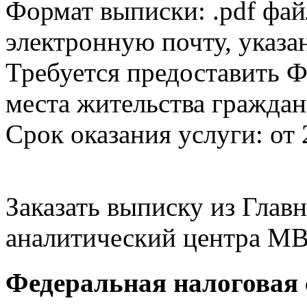
Формат выписки: .pdf фай
электронную почту, указа
Требуется предоставить Ф
места жительства граждан
Срок оказания услуги: от 
Заказать выписку из Гла
аналитический центра МВ
Федеральная налоговая