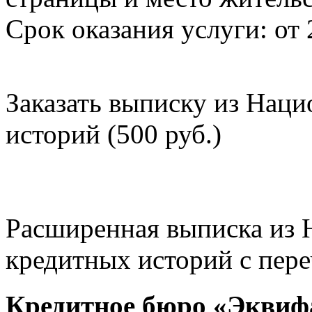
Срок оказания услуги: от 
Заказать выписку из Нац
историй (500 руб.)
Расширенная выписка из 
кредитных историй с пере
Кредитное бюро «Эквиф