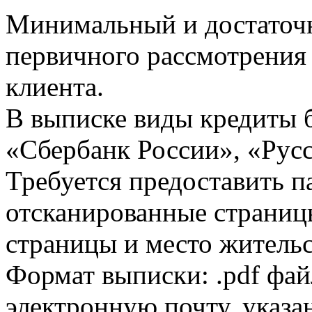
Минимальный и достаточн
первичного рассмотрения
клиента.
В выписке виды кредиты 
«Сбербанк России», «Русс
Требуется предоставить 
отсканированные страницы
страницы и место жительс
Формат выписки: .pdf фай
электронную почту, указа