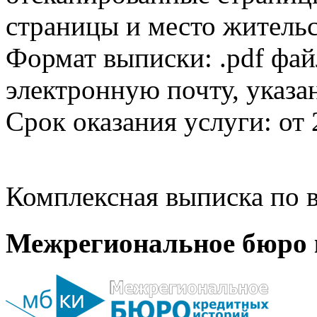
страницы и место жительс
Формат выписки: .pdf фай
электронную почту, указа
Срок оказания услуги: от 
Комплексная выписка по в
Межрегиональное бюро 