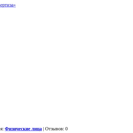
ия:
Физические лица
| Отзывов: 0