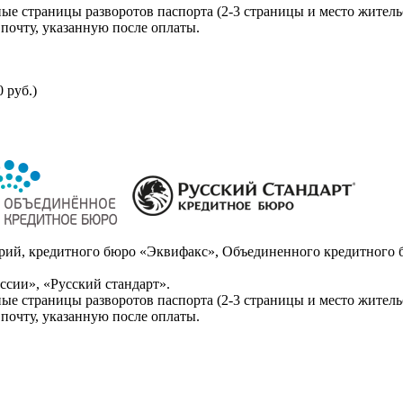
ые страницы разворотов паспорта (2-3 страницы и место житель
почту, указанную после оплаты.
 руб.)
ий, кредитного бюро «Эквифакс», Объединенного кредитного б
сии», «Русский стандарт».
ые страницы разворотов паспорта (2-3 страницы и место житель
почту, указанную после оплаты.