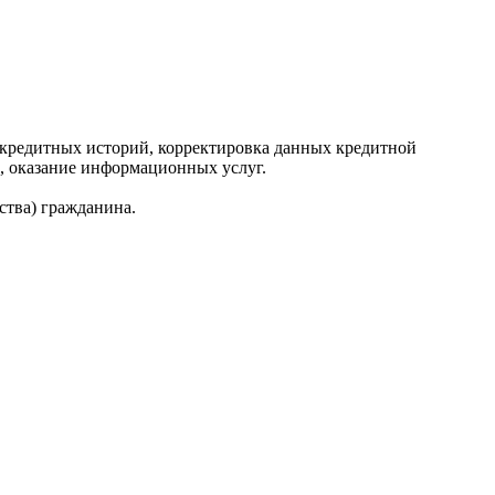
редитных историй, корректировка данных кредитной
, оказание информационных услуг.
ства) гражданина.