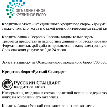
Кредитный отчет «Объединенного кредитного бюро» - документ
также о том, кто, когда и с какой целью интересовался вашей к
Кредиты банка «Сбербанк России» видны только здесь.
Требуется предоставить паспортные данные или отсканированн
Формат выписки: .pdf файл отправляется на вашу электронную 
Срок оказания услуги: от 2 до 24 часов.
Заказать выписку из Объединенного кредитного бюро (700 руб.
Кредитное бюро «Русский Стандарт»
Информация, входящая в состав кредитной истории содержится
лицу) на основании его заявления.
Кредиты банка «Русский стандарт» видны только здесь.