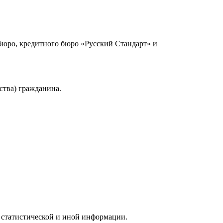
юро, кредитного бюро «Русский Стандарт» и
ства) гражданина.
 статистической и иной информации.