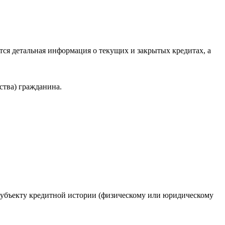
ся детальная информация о текущих и закрытых кредитах, а
ства) гражданина.
 субъекту кредитной истории (физическому или юридическому