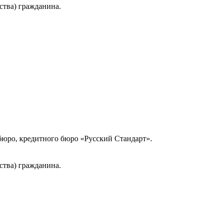
ства) гражданина.
юро, кредитного бюро «Русский Стандарт».
ства) гражданина.