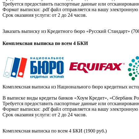
Требуется предоставить паспортные данные или отсканированн
Формат выписки: .pdf файл отправляется на вашу электронную 
Срок оказания услуги: от 2 до 24 часов.
Заказать выписку из Кредитного бюро «Русский Стандарт» (700
Комплексная выписка по всем 4 БКИ
Комплексная выписка из Национального бюро кредитных истор
В выписке виды кредиты банков «Хоум Кредит», «Сбербанк Рос
Требуется предоставить паспортные данные или отсканированн
Формат выписки: .pdf файл отправляется на вашу электронную 
Срок оказания услуги: от 2 до 24 часов.
Комплексная выписка по всем 4 БКИ (1900 руб.)