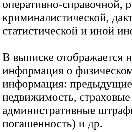
оперативно-справочной, 
криминалистической, дак
статистической и иной и
В выписке отображается н
информация о физическом 
информация: предыдущие 
недвижимость, страховые
административные штрафы
погашенность) и др.