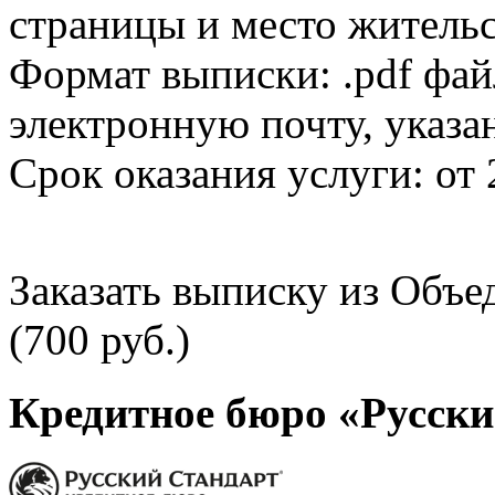
страницы и место жительс
Формат выписки: .pdf фай
электронную почту, указа
Срок оказания услуги: от 
Заказать выписку из Объ
(700 руб.)
Кредитное бюро «Русски