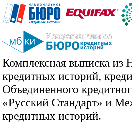
Комплексная выписка из 
кредитных историй, кред
Объединенного кредитног
«Русский Стандарт» и Ме
кредитных историй.