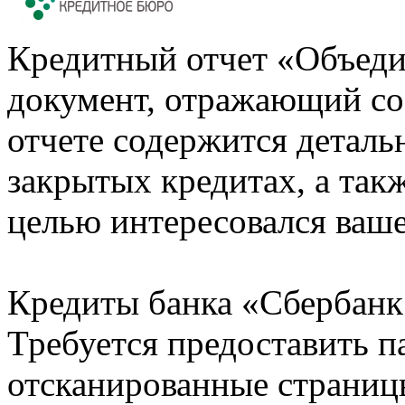
Кредитный отчет «Объеди
документ, отражающий со
отчете содержится деталь
закрытых кредитах, а также
целью интересовался ваше
Кредиты банка «Сбербанк 
Требуется предоставить 
отсканированные страницы