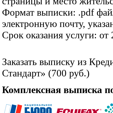
страницы и место жительс
Формат выписки: .pdf фай
электронную почту, указа
Срок оказания услуги: от 
Заказать выписку из Кре
Стандарт» (700 руб.)
Комплексная выписка п