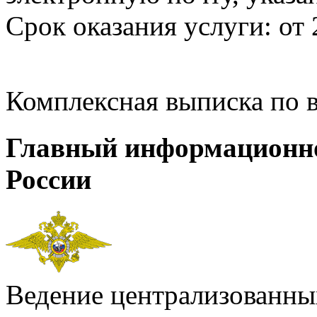
Срок оказания услуги: от 
Комплексная выписка по 
Главный информационн
России
Ведение централизованных