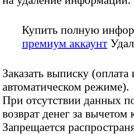
Купить полную инфор
премиум аккаунт
Удал
Заказать выписку (оплата 
автоматическом режиме).
При отсутствии данных по
возврат денег за вычетом
Запрещается распространя