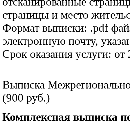
отсканированные страницы
страницы и место жительс
Формат выписки: .pdf фай
электронную почту, указа
Срок оказания услуги: от 
Выписка Межрегионально
(900 руб.)
Комплексная выписка п