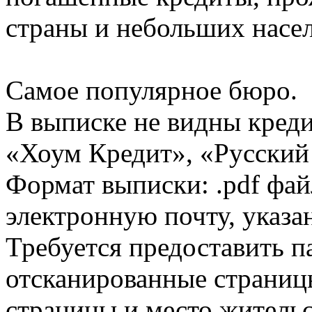
страны и небольших насе
Самое популярное бюро.
В выписке не видны кред
«Хоум Кредит», «Русский
Формат выписки: .pdf фай
электронную почту, указа
Требуется предоставить 
отсканированные страницы
страницы и место жительс