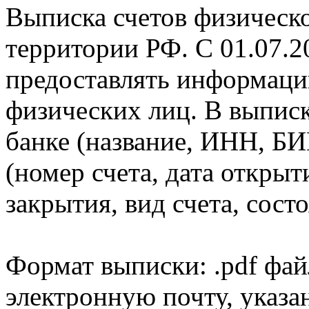
Выписка счетов физическо
территории РФ. С 01.07.2
предоставлять информаци
физических лиц. В выпис
банке (название, ИНН, БИ
(номер счета, дата открыт
закрытия, вид счета, состо
Формат выписки: .pdf фай
электронную почту, указа