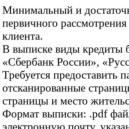
Минимальный и достаточн
первичного рассмотрения
клиента.
В выписке виды кредиты 
«Сбербанк России», «Русс
Требуется предоставить 
отсканированные страницы
страницы и место жительс
Формат выписки: .pdf фай
электронную почту, указа