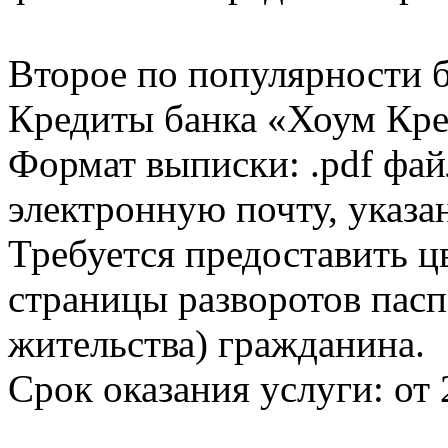
Второе по популярности 
Кредиты банка «Хоум Кред
Формат выписки: .pdf фай
электронную почту, указа
Требуется предоставить 
страницы разворотов пасп
жительства) гражданина.
Срок оказания услуги: от 