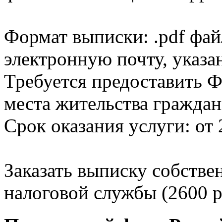
Формат выписки: .pdf фай
электронную почту, указа
Требуется предоставить Ф
места жительства граждан
Срок оказания услуги: от 
Заказать выписку собстве
налоговой службы (2600 р