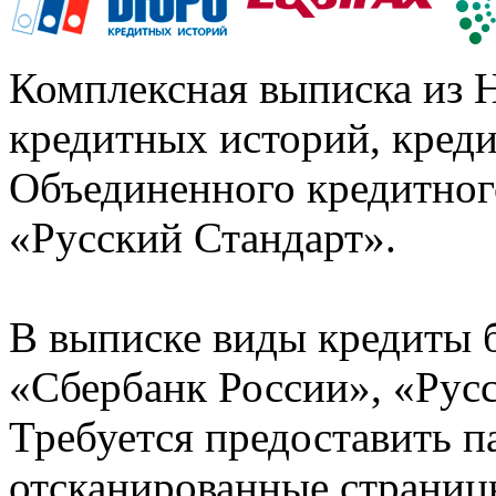
Комплексная выписка из 
кредитных историй, кред
Объединенного кредитног
«Русский Стандарт».
В выписке виды кредиты 
«Сбербанк России», «Русс
Требуется предоставить 
отсканированные страницы