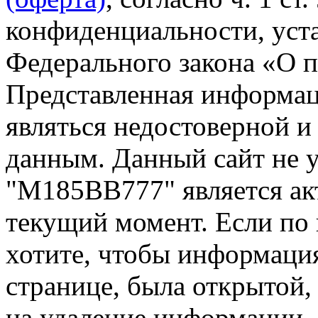
конфиденциальности, уста
Федерального закона «О 
Представленная информа
являться недостоверной и
данным. Данный сайт не 
"М185ВВ777" является ак
текущий момент. Если по
хотите, чтобы информация
странице, была открытой,
на удаление информации.