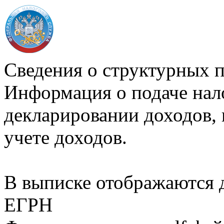
Сведения о структурных 
Информация о подаче нал
декларировании доходов, 
учете доходов.
В выписке отображаются
ЕГРН