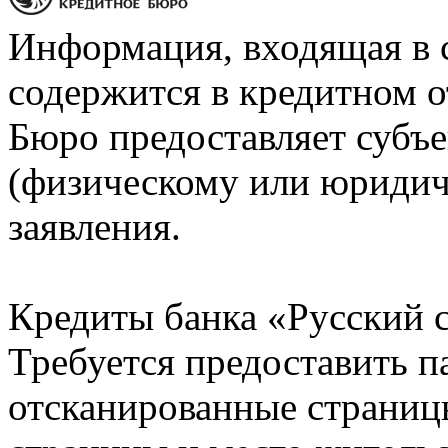
Информация, входящая в 
содержится в кредитном о
Бюро предоставляет субъе
(физическому или юридич
заявления.
Кредиты банка «Русский с
Требуется предоставить 
отсканированные страницы