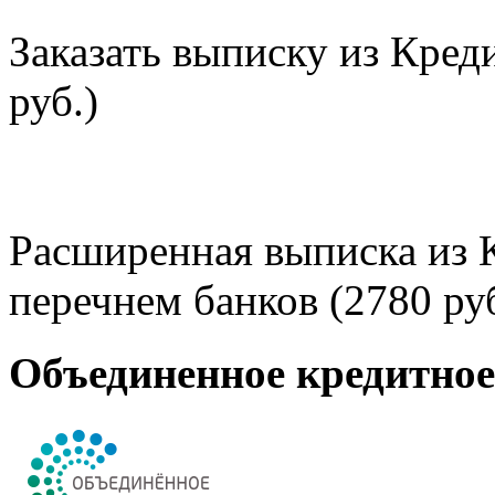
Заказать выписку из Кред
руб.)
Расширенная выписка из 
перечнем банков (2780 руб
Объединенное кредитно