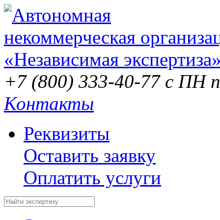
+7 (800) 333-40-77
с ПН п
Контакты
Реквизиты
Оставить заявку
Оплатить услуги