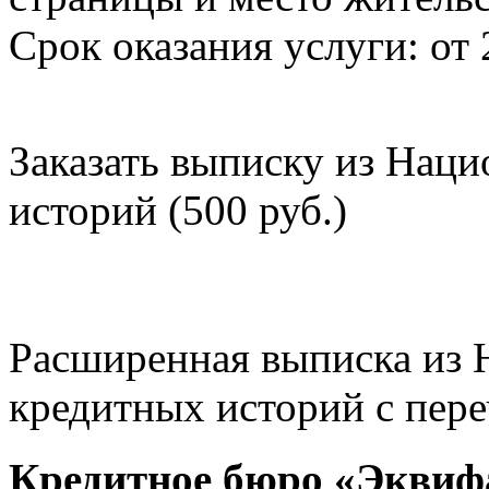
Срок оказания услуги: от 
Заказать выписку из Нац
историй (500 руб.)
Расширенная выписка из 
кредитных историй с пере
Кредитное бюро «Эквиф