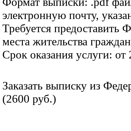
Формат выписки: .pdf фай
электронную почту, указа
Требуется предоставить Ф
места жительства граждан
Срок оказания услуги: от 
Заказать выписку из Фед
(2600 руб.)