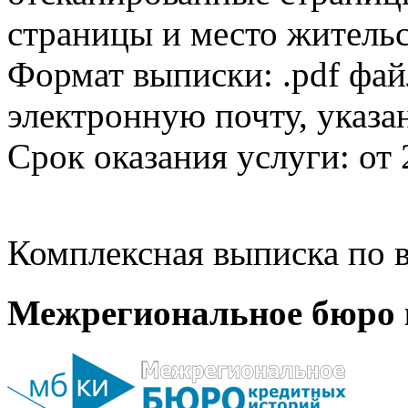
страницы и место жительс
Формат выписки: .pdf фай
электронную почту, указа
Срок оказания услуги: от 
Комплексная выписка по в
Межрегиональное бюро 