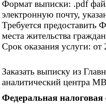
Формат выписки: .pdf фай
электронную почту, указа
Требуется предоставить Ф
места жительства граждан
Срок оказания услуги: от 
Заказать выписку из Гла
аналитический центра МВ
Федеральная налоговая