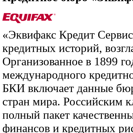
«Эквифакс Кредит Серви
кредитных историй, возгл
Организованное в 1899 го
международного кредитно
БКИ включает данные бюр
стран мира. Российским 
полный пакет качественны
финансов и кредитных ри