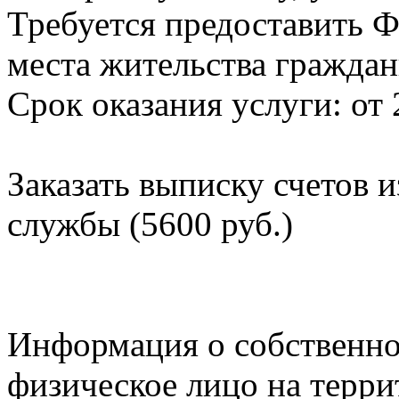
Требуется предоставить Ф
места жительства граждан
Срок оказания услуги: от 
Заказать выписку счетов 
службы (5600 руб.)
Информация о собственно
физическое лицо на терр