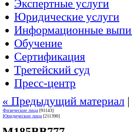
Экспертные услуги
Юридические услуги
Информационные выпи
Обучение
Сертификация
Третейский суд
Пресс-центр
« Предыдущий материал
Физические лица
[91143]
Юридические лица
[211390]
М185ВВ777