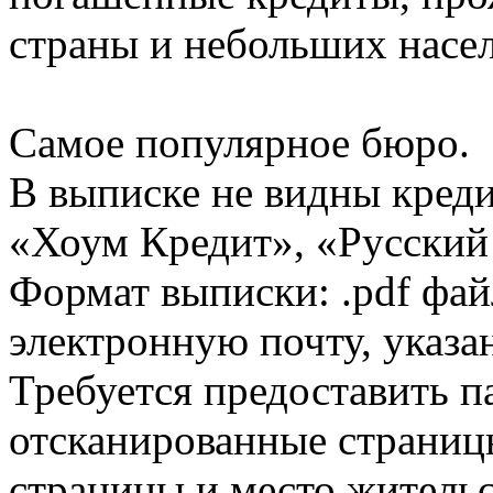
страны и небольших насе
Самое популярное бюро.
В выписке не видны кред
«Хоум Кредит», «Русский
Формат выписки: .pdf фай
электронную почту, указа
Требуется предоставить 
отсканированные страницы
страницы и место жительс