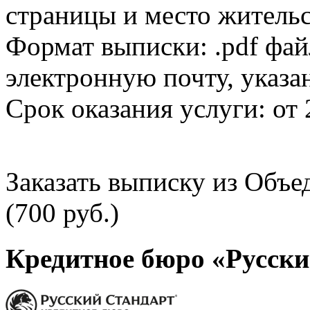
страницы и место жительс
Формат выписки: .pdf фай
электронную почту, указа
Срок оказания услуги: от 
Заказать выписку из Объ
(700 руб.)
Кредитное бюро «Русски