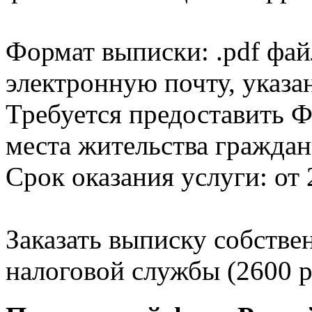
Формат выписки: .pdf фай
электронную почту, указа
Требуется предоставить Ф
места жительства граждан
Срок оказания услуги: от 
Заказать выписку собстве
налоговой службы (2600 р