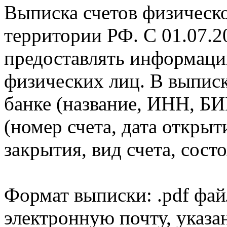
Выписка счетов физическо
территории РФ. С 01.07.2
предоставлять информаци
физических лиц. В выпис
банке (название, ИНН, БИ
(номер счета, дата открыт
закрытия, вид счета, состо
Формат выписки: .pdf фай
электронную почту, указа