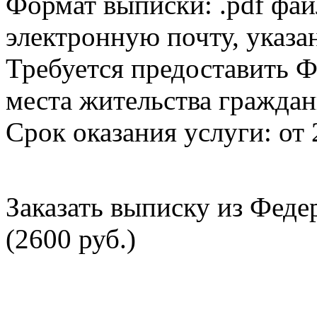
Формат выписки: .pdf фай
электронную почту, указа
Требуется предоставить Ф
места жительства граждан
Срок оказания услуги: от 
Заказать выписку из Фед
(2600 руб.)