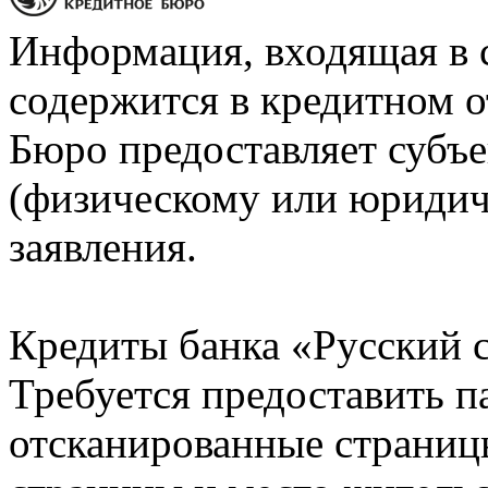
Информация, входящая в 
содержится в кредитном о
Бюро предоставляет субъе
(физическому или юридич
заявления.
Кредиты банка «Русский с
Требуется предоставить 
отсканированные страницы