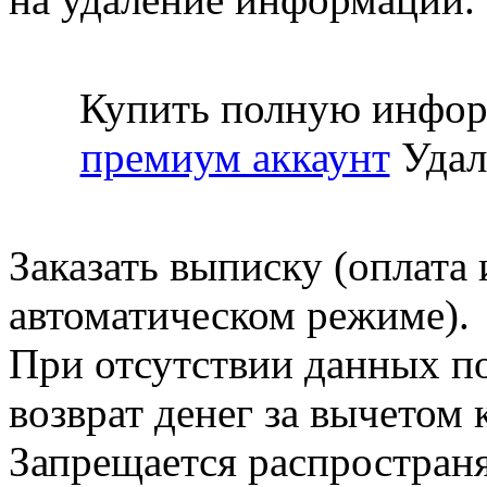
Купить полную инфор
премиум аккаунт
Удал
Заказать выписку (оплата 
автоматическом режиме).
При отсутствии данных по
возврат денег за вычетом
Запрещается распространя