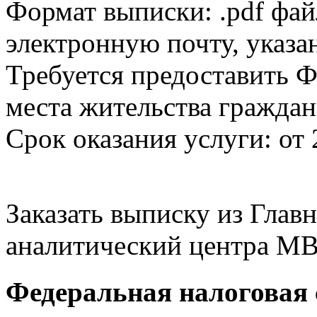
Формат выписки: .pdf фай
электронную почту, указа
Требуется предоставить Ф
места жительства граждан
Срок оказания услуги: от 
Заказать выписку из Гла
аналитический центра МВ
Федеральная налоговая