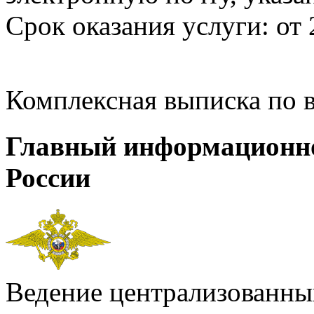
Срок оказания услуги: от 
Комплексная выписка по 
Главный информационн
России
Ведение централизованных