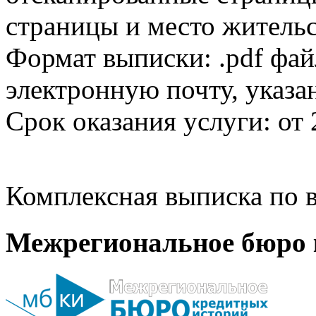
страницы и место жительс
Формат выписки: .pdf фай
электронную почту, указа
Срок оказания услуги: от 
Комплексная выписка по в
Межрегиональное бюро 