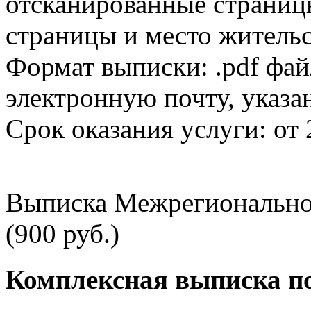
отсканированные страницы
страницы и место жительс
Формат выписки: .pdf фай
электронную почту, указа
Срок оказания услуги: от 
Выписка Межрегионально
(900 руб.)
Комплексная выписка п