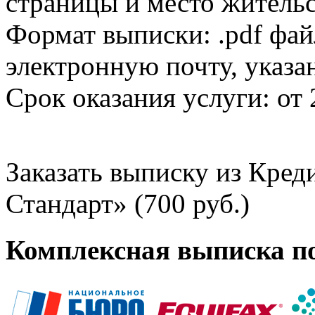
страницы и место жительс
Формат выписки: .pdf фай
электронную почту, указа
Срок оказания услуги: от 
Заказать выписку из Кре
Стандарт» (700 руб.)
Комплексная выписка п