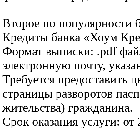
Второе по популярности 
Кредиты банка «Хоум Кред
Формат выписки: .pdf фай
электронную почту, указа
Требуется предоставить 
страницы разворотов пасп
жительства) гражданина.
Срок оказания услуги: от 