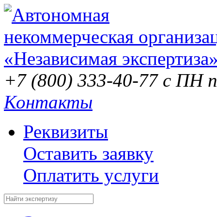
+7 (800) 333-40-77
с ПН п
Контакты
Реквизиты
Оставить заявку
Оплатить услуги