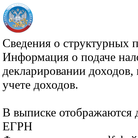
Сведения о структурных 
Информация о подаче нал
декларировании доходов, 
учете доходов.
В выписке отображаются
ЕГРН