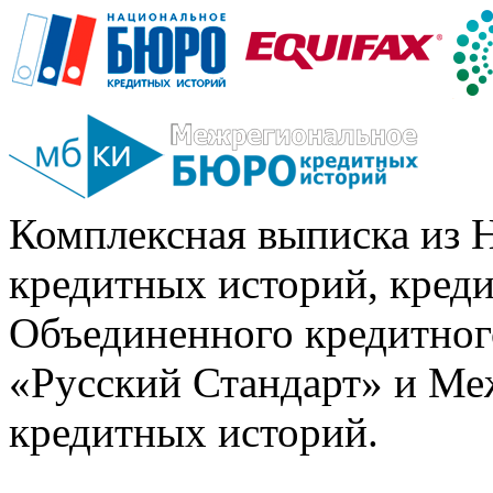
Комплексная выписка из 
кредитных историй, кред
Объединенного кредитног
«Русский Стандарт» и Ме
кредитных историй.