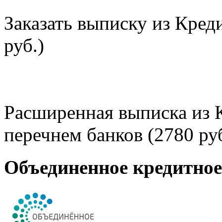
Заказать выписку из Кред
руб.)
Расширенная выписка из 
перечнем банков (2780 руб
Объединенное кредитно