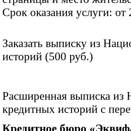
Срок оказания услуги: от 
Заказать выписку из Нац
историй (500 руб.)
Расширенная выписка из 
кредитных историй с пере
Кредитное бюро «Эквиф