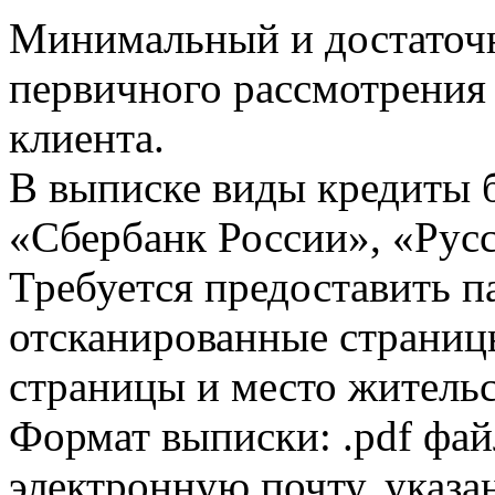
Минимальный и достаточн
первичного рассмотрения
клиента.
В выписке виды кредиты 
«Сбербанк России», «Русс
Требуется предоставить 
отсканированные страницы
страницы и место жительс
Формат выписки: .pdf фай
электронную почту, указа