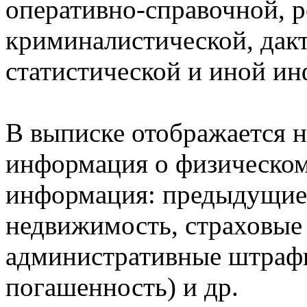
оперативно-справочной, 
криминалистической, дак
статистической и иной и
В выписке отображается н
информация о физическом 
информация: предыдущие 
недвижимость, страховые
административные штрафы
погашенность) и др.