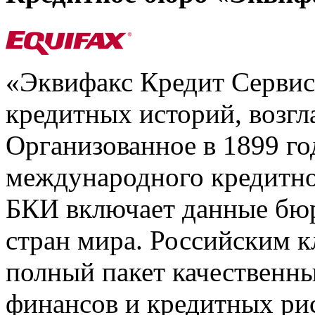
«Эквифакс Кредит Серви
кредитных историй, возгл
Организованное в 1899 го
международного кредитно
БКИ включает данные бюр
стран мира. Российским 
полный пакет качественны
финансов и кредитных ри