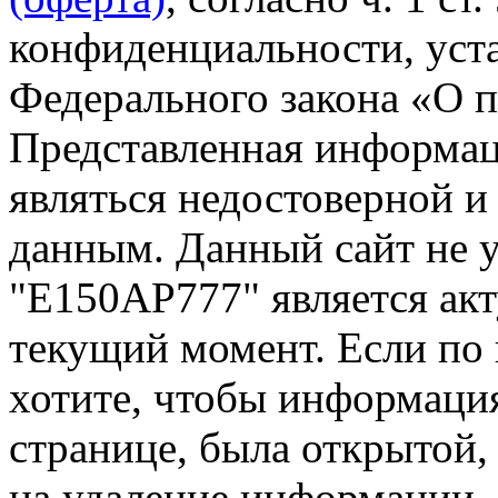
конфиденциальности, уста
Федерального закона «О 
Представленная информа
являться недостоверной и
данным. Данный сайт не 
"Е150АР777" является акт
текущий момент. Если по
хотите, чтобы информация
странице, была открытой,
на удаление информации.