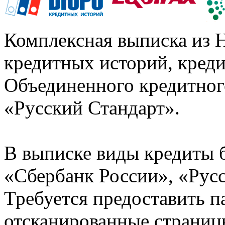
Комплексная выписка из 
кредитных историй, кред
Объединенного кредитног
«Русский Стандарт».
В выписке виды кредиты 
«Сбербанк России», «Русс
Требуется предоставить 
отсканированные страницы