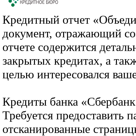
Кредитный отчет «Объеди
документ, отражающий со
отчете содержится деталь
закрытых кредитах, а также
целью интересовался ваше
Кредиты банка «Сбербанк 
Требуется предоставить 
отсканированные страницы