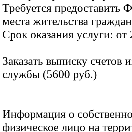
Требуется предоставить Ф
места жительства граждан
Срок оказания услуги: от 
Заказать выписку счетов 
службы (5600 руб.)
Информация о собственно
физическое лицо на терр