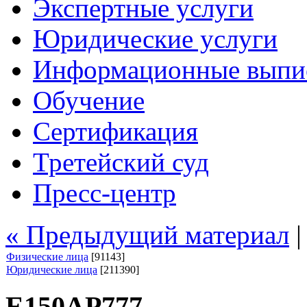
Экспертные услуги
Юридические услуги
Информационные выпи
Обучение
Сертификация
Третейский суд
Пресс-центр
« Предыдущий материал
Физические лица
[91143]
Юридические лица
[211390]
Е150АР777