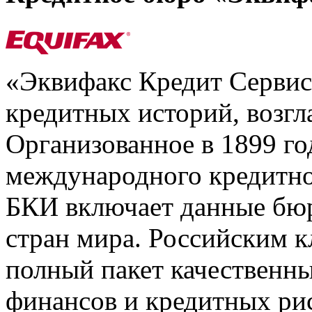
«Эквифакс Кредит Серви
кредитных историй, возгл
Организованное в 1899 го
международного кредитно
БКИ включает данные бюр
стран мира. Российским 
полный пакет качественны
финансов и кредитных ри