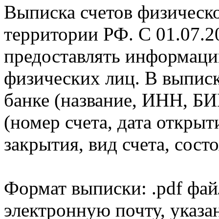
Выписка счетов физическо
территории РФ. С 01.07.2
предоставлять информаци
физических лиц. В выпис
банке (название, ИНН, БИ
(номер счета, дата открыт
закрытия, вид счета, состо
Формат выписки: .pdf фай
электронную почту, указа