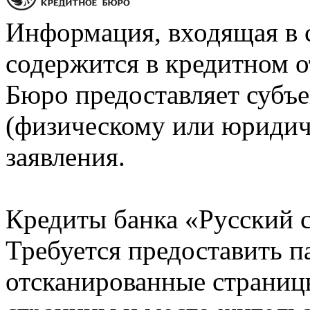
Информация, входящая в 
содержится в кредитном о
Бюро предоставляет субъе
(физическому или юридич
заявления.
Кредиты банка «Русский с
Требуется предоставить 
отсканированные страницы