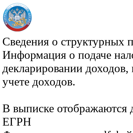
Сведения о структурных 
Информация о подаче нал
декларировании доходов, 
учете доходов.
В выписке отображаются
ЕГРН