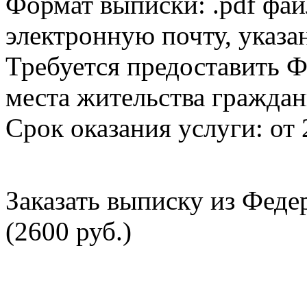
Формат выписки: .pdf фай
электронную почту, указа
Требуется предоставить Ф
места жительства граждан
Срок оказания услуги: от 
Заказать выписку из Фед
(2600 руб.)