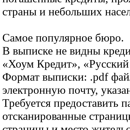
страны и небольших насе
Самое популярное бюро.
В выписке не видны кред
«Хоум Кредит», «Русский
Формат выписки: .pdf фай
электронную почту, указа
Требуется предоставить 
отсканированные страницы
страницы и место жительс