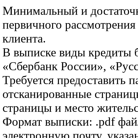
Минимальный и достаточн
первичного рассмотрения
клиента.
В выписке виды кредиты 
«Сбербанк России», «Русс
Требуется предоставить 
отсканированные страницы
страницы и место жительс
Формат выписки: .pdf фай
электронную почту, указа