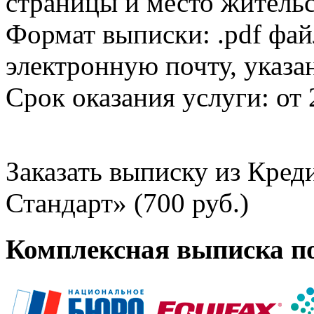
страницы и место жительс
Формат выписки: .pdf фай
электронную почту, указа
Срок оказания услуги: от 
Заказать выписку из Кре
Стандарт» (700 руб.)
Комплексная выписка п