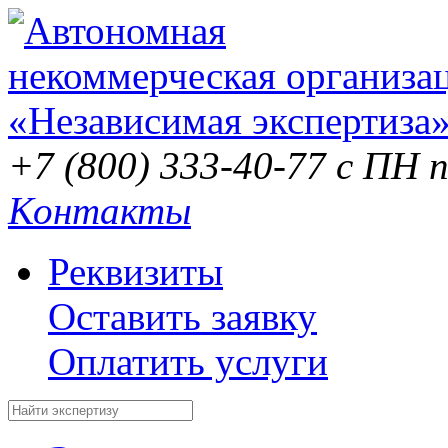
+7 (800) 333-40-77
с ПН п
Контакты
Реквизиты
Оставить заявку
Оплатить услуги