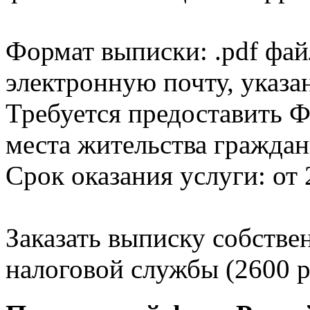
Формат выписки: .pdf фай
электронную почту, указа
Требуется предоставить Ф
места жительства граждан
Срок оказания услуги: от 
Заказать выписку собстве
налоговой службы (2600 р