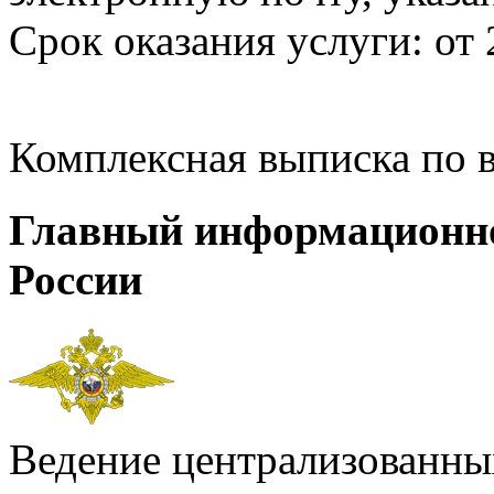
Срок оказания услуги: от 
Комплексная выписка по 
Главный информационн
России
Ведение централизованных