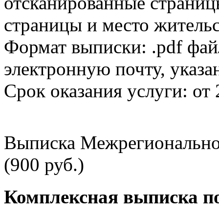
отсканированные страницы
страницы и место жительс
Формат выписки: .pdf фай
электронную почту, указа
Срок оказания услуги: от 
Выписка Межрегионально
(900 руб.)
Комплексная выписка п