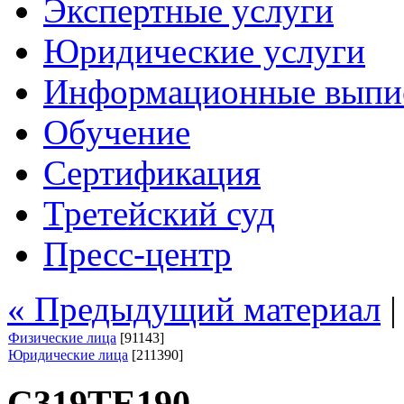
Экспертные услуги
Юридические услуги
Информационные выпи
Обучение
Сертификация
Третейский суд
Пресс-центр
« Предыдущий материал
Физические лица
[91143]
Юридические лица
[211390]
С319ТЕ190