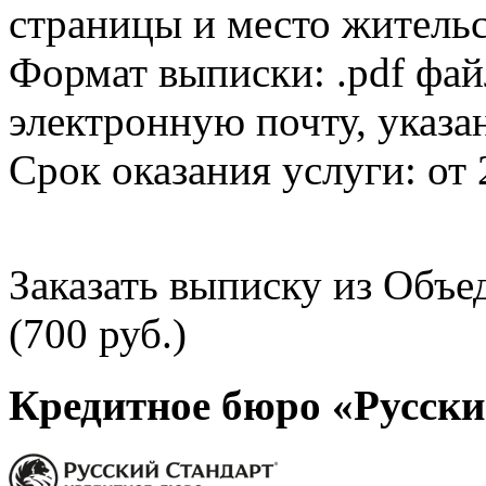
страницы и место жительс
Формат выписки: .pdf фай
электронную почту, указа
Срок оказания услуги: от 
Заказать выписку из Объ
(700 руб.)
Кредитное бюро «Русски