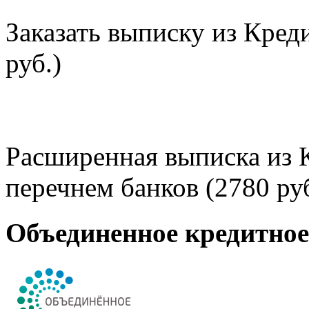
Заказать выписку из Кред
руб.)
Расширенная выписка из 
перечнем банков (2780 руб
Объединенное кредитно