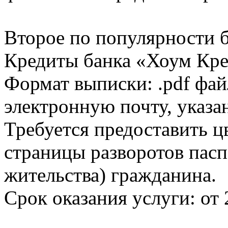
Второе по популярности 
Кредиты банка «Хоум Кред
Формат выписки: .pdf фай
электронную почту, указа
Требуется предоставить 
страницы разворотов пасп
жительства) гражданина.
Срок оказания услуги: от 