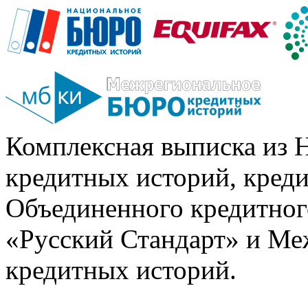
Комплексная выписка из 
кредитных историй, кред
Объединенного кредитног
«Русский Стандарт» и Ме
кредитных историй.