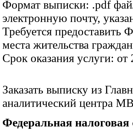
Формат выписки: .pdf фай
электронную почту, указа
Требуется предоставить Ф
места жительства граждан
Срок оказания услуги: от 
Заказать выписку из Гла
аналитический центра МВ
Федеральная налоговая