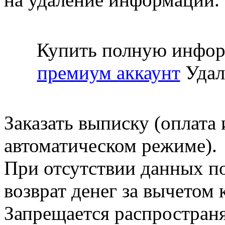
Купить полную инфор
премиум аккаунт
Удал
Заказать выписку (оплата 
автоматическом режиме).
При отсутствии данных по
возврат денег за вычетом
Запрещается распространя