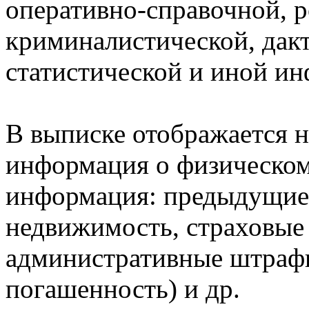
оперативно-справочной, 
криминалистической, дак
статистической и иной и
В выписке отображается н
информация о физическом 
информация: предыдущие 
недвижимость, страховые
административные штрафы
погашенность) и др.