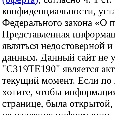
конфиденциальности, уста
Федерального закона «О 
Представленная информа
являться недостоверной и
данным. Данный сайт не 
"С319ТЕ190" является акт
текущий момент. Если по
хотите, чтобы информация
странице, была открытой,
на удаление информации.