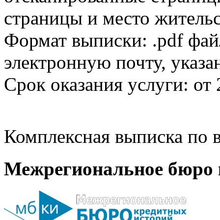
страницы и место жительс
Формат выписки: .pdf фай
электронную почту, указа
Срок оказания услуги: от 
Комплексная выписка по в
Межрегиональное бюро 