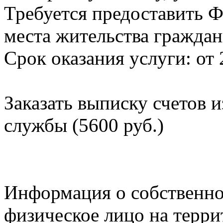
Требуется предоставить Ф
места жительства граждан
Срок оказания услуги: от 
Заказать выписку счетов 
службы (5600 руб.)
Информация о собственно
физическое лицо на терр