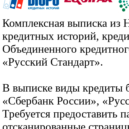
Комплексная выписка из 
кредитных историй, кред
Объединенного кредитног
«Русский Стандарт».
В выписке виды кредиты 
«Сбербанк России», «Русс
Требуется предоставить 
отсканированные страницы