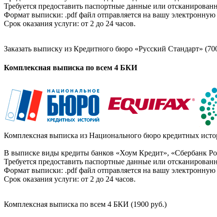
Требуется предоставить паспортные данные или отсканированн
Формат выписки: .pdf файл отправляется на вашу электронную 
Срок оказания услуги: от 2 до 24 часов.
Заказать выписку из Кредитного бюро «Русский Стандарт» (700
Комплексная выписка по всем 4 БКИ
Комплексная выписка из Национального бюро кредитных истор
В выписке виды кредиты банков «Хоум Кредит», «Сбербанк Рос
Требуется предоставить паспортные данные или отсканированн
Формат выписки: .pdf файл отправляется на вашу электронную 
Срок оказания услуги: от 2 до 24 часов.
Комплексная выписка по всем 4 БКИ (1900 руб.)