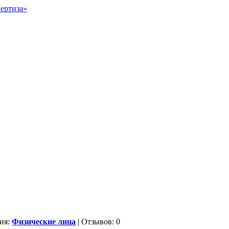
ия:
Физические лица
| Отзывов: 0