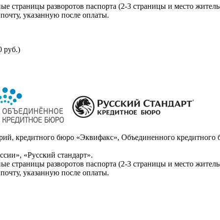
ые страницы разворотов паспорта (2-3 страницы и место житель
почту, указанную после оплаты.
 руб.)
ий, кредитного бюро «Эквифакс», Объединенного кредитного б
сии», «Русский стандарт».
ые страницы разворотов паспорта (2-3 страницы и место житель
почту, указанную после оплаты.