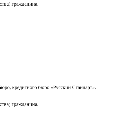
ства) гражданина.
юро, кредитного бюро «Русский Стандарт».
ства) гражданина.