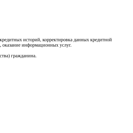
редитных историй, корректировка данных кредитной
, оказание информационных услуг.
ства) гражданина.