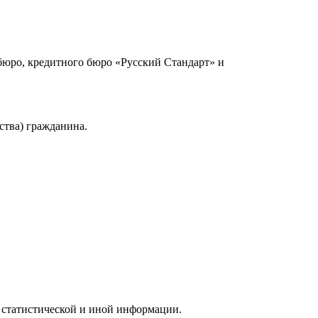
юро, кредитного бюро «Русский Стандарт» и
ства) гражданина.
 статистической и иной информации.