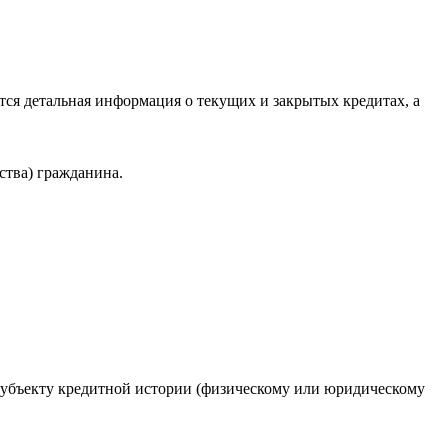
ся детальная информация о текущих и закрытых кредитах, а
ства) гражданина.
 субъекту кредитной истории (физическому или юридическому