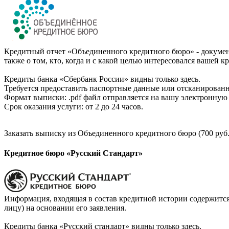
Кредитный отчет «Объединенного кредитного бюро» - документ
также о том, кто, когда и с какой целью интересовался вашей к
Кредиты банка «Сбербанк России» видны только здесь.
Требуется предоставить паспортные данные или отсканированн
Формат выписки: .pdf файл отправляется на вашу электронную 
Срок оказания услуги: от 2 до 24 часов.
Заказать выписку из Объединенного кредитного бюро (700 руб.
Кредитное бюро «Русский Стандарт»
Информация, входящая в состав кредитной истории содержится
лицу) на основании его заявления.
Кредиты банка «Русский стандарт» видны только здесь.