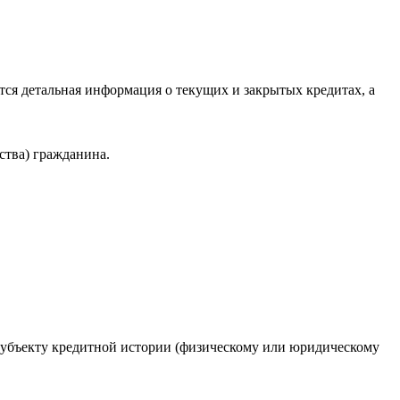
ся детальная информация о текущих и закрытых кредитах, а
ства) гражданина.
 субъекту кредитной истории (физическому или юридическому