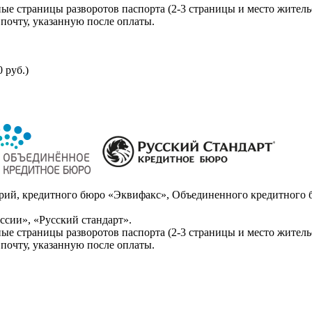
ые страницы разворотов паспорта (2-3 страницы и место житель
почту, указанную после оплаты.
 руб.)
ий, кредитного бюро «Эквифакс», Объединенного кредитного б
сии», «Русский стандарт».
ые страницы разворотов паспорта (2-3 страницы и место житель
почту, указанную после оплаты.