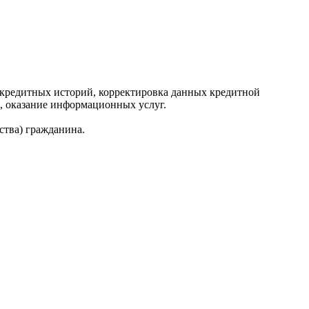
редитных историй, корректировка данных кредитной
, оказание информационных услуг.
ства) гражданина.