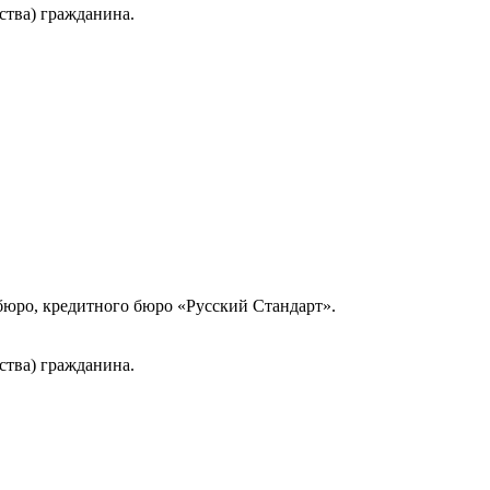
ства) гражданина.
юро, кредитного бюро «Русский Стандарт».
ства) гражданина.