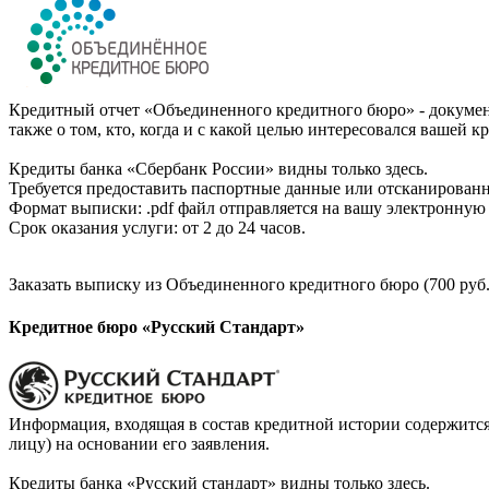
Кредитный отчет «Объединенного кредитного бюро» - документ
также о том, кто, когда и с какой целью интересовался вашей к
Кредиты банка «Сбербанк России» видны только здесь.
Требуется предоставить паспортные данные или отсканированн
Формат выписки: .pdf файл отправляется на вашу электронную 
Срок оказания услуги: от 2 до 24 часов.
Заказать выписку из Объединенного кредитного бюро (700 руб.
Кредитное бюро «Русский Стандарт»
Информация, входящая в состав кредитной истории содержится
лицу) на основании его заявления.
Кредиты банка «Русский стандарт» видны только здесь.