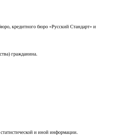
юро, кредитного бюро «Русский Стандарт» и
ства) гражданина.
 статистической и иной информации.