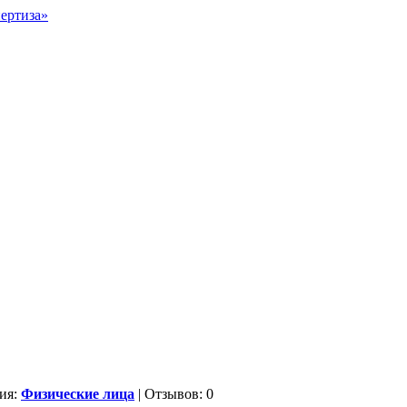
ия:
Физические лица
| Отзывов: 0