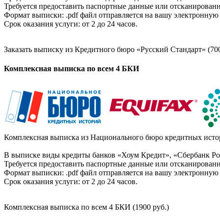
Требуется предоставить паспортные данные или отсканированн
Формат выписки: .pdf файл отправляется на вашу электронную 
Срок оказания услуги: от 2 до 24 часов.
Заказать выписку из Кредитного бюро «Русский Стандарт» (700
Комплексная выписка по всем 4 БКИ
Комплексная выписка из Национального бюро кредитных истор
В выписке виды кредиты банков «Хоум Кредит», «Сбербанк Рос
Требуется предоставить паспортные данные или отсканированн
Формат выписки: .pdf файл отправляется на вашу электронную 
Срок оказания услуги: от 2 до 24 часов.
Комплексная выписка по всем 4 БКИ (1900 руб.)