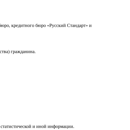
юро, кредитного бюро «Русский Стандарт» и
ства) гражданина.
 статистической и иной информации.