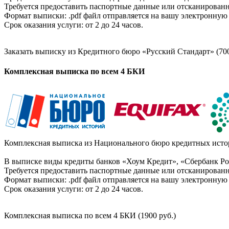
Требуется предоставить паспортные данные или отсканированн
Формат выписки: .pdf файл отправляется на вашу электронную 
Срок оказания услуги: от 2 до 24 часов.
Заказать выписку из Кредитного бюро «Русский Стандарт» (700
Комплексная выписка по всем 4 БКИ
Комплексная выписка из Национального бюро кредитных истор
В выписке виды кредиты банков «Хоум Кредит», «Сбербанк Рос
Требуется предоставить паспортные данные или отсканированн
Формат выписки: .pdf файл отправляется на вашу электронную 
Срок оказания услуги: от 2 до 24 часов.
Комплексная выписка по всем 4 БКИ (1900 руб.)