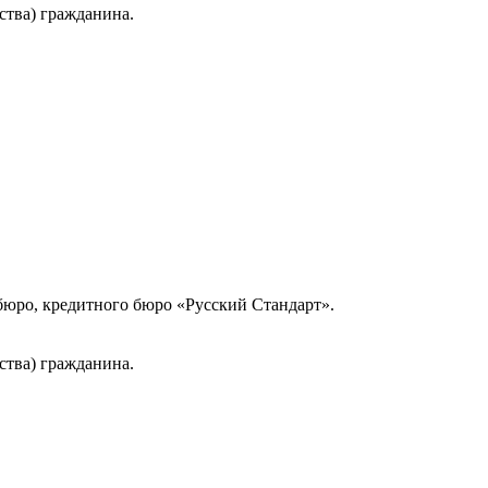
ства) гражданина.
юро, кредитного бюро «Русский Стандарт».
ства) гражданина.