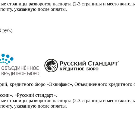
ые страницы разворотов паспорта (2-3 страницы и место житель
почту, указанную после оплаты.
 руб.)
ий, кредитного бюро «Эквифакс», Объединенного кредитного б
сии», «Русский стандарт».
ые страницы разворотов паспорта (2-3 страницы и место житель
почту, указанную после оплаты.