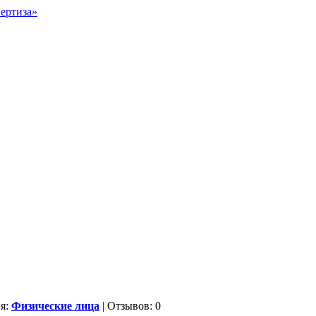
ия:
Физические лица
| Отзывов: 0