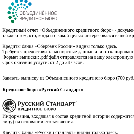
Кредитный отчет «Объединенного кредитного бюро» - документ
также о том, кто, когда и с какой целью интересовался вашей к
Кредиты банка «Сбербанк России» видны только здесь.
Требуется предоставить паспортные данные или отсканированн
Формат выписки: .pdf файл отправляется на вашу электронную 
Срок оказания услуги: от 2 до 24 часов.
Заказать выписку из Объединенного кредитного бюро (700 руб.
Кредитное бюро «Русский Стандарт»
Информация, входящая в состав кредитной истории содержится
лицу) на основании его заявления.
Кредиты банка «Русский стандарт» видны только здесь.