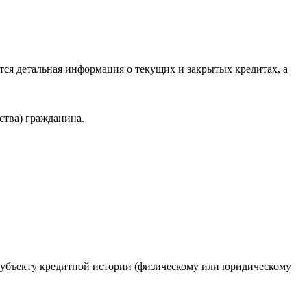
ся детальная информация о текущих и закрытых кредитах, а
ства) гражданина.
 субъекту кредитной истории (физическому или юридическому