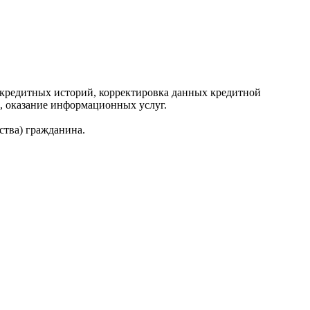
редитных историй, корректировка данных кредитной
, оказание информационных услуг.
ства) гражданина.