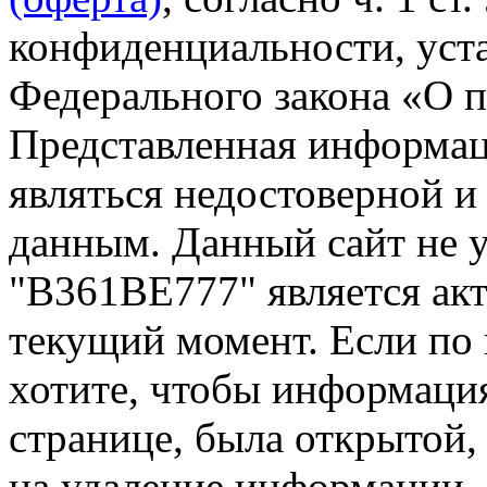
конфиденциальности, уста
Федерального закона «О 
Представленная информа
являться недостоверной и
данным. Данный сайт не 
"В361ВЕ777" является акт
текущий момент. Если по
хотите, чтобы информация
странице, была открытой,
на удаление информации.