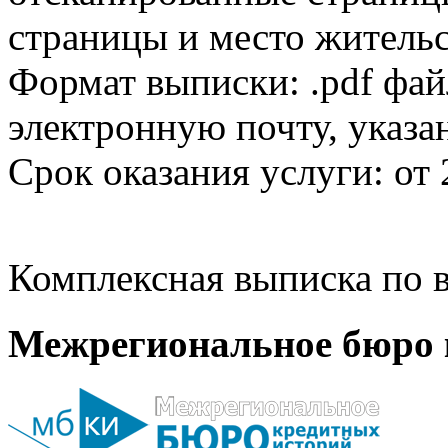
страницы и место жительс
Формат выписки: .pdf фай
электронную почту, указа
Срок оказания услуги: от 
Комплексная выписка по в
Межрегиональное бюро 