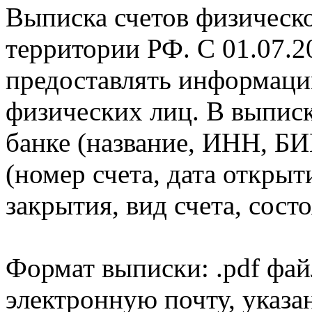
Выписка счетов физическо
территории РФ. С 01.07.2
предоставлять информаци
физических лиц. В выпис
банке (название, ИНН, БИ
(номер счета, дата открыт
закрытия, вид счета, состо
Формат выписки: .pdf фай
электронную почту, указа