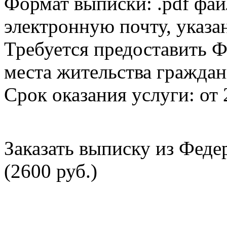
Формат выписки: .pdf фай
электронную почту, указа
Требуется предоставить Ф
места жительства граждан
Срок оказания услуги: от 
Заказать выписку из Фед
(2600 руб.)