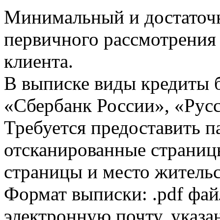
Минимальный и достаточн
первичного рассмотрения
клиента.
В выписке виды кредиты 
«Сбербанк России», «Русс
Требуется предоставить 
отсканированные страницы
страницы и место жительс
Формат выписки: .pdf фай
электронную почту, указа