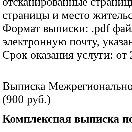
отсканированные страницы
страницы и место жительс
Формат выписки: .pdf фай
электронную почту, указа
Срок оказания услуги: от 
Выписка Межрегионально
(900 руб.)
Комплексная выписка п