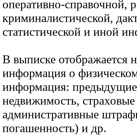
оперативно-справочной, 
криминалистической, дак
статистической и иной и
В выписке отображается н
информация о физическом 
информация: предыдущие 
недвижимость, страховые
административные штрафы
погашенность) и др.