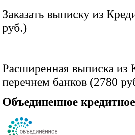
Заказать выписку из Кред
руб.)
Расширенная выписка из 
перечнем банков (2780 руб
Объединенное кредитно