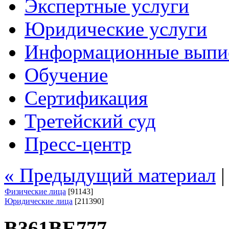
Экспертные услуги
Юридические услуги
Информационные выпи
Обучение
Сертификация
Третейский суд
Пресс-центр
« Предыдущий материал
Физические лица
[91143]
Юридические лица
[211390]
В361ВЕ777