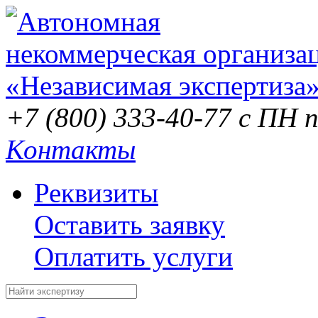
+7 (800) 333-40-77
с ПН п
Контакты
Реквизиты
Оставить заявку
Оплатить услуги