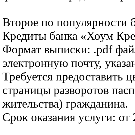
Второе по популярности 
Кредиты банка «Хоум Кред
Формат выписки: .pdf фай
электронную почту, указа
Требуется предоставить 
страницы разворотов пасп
жительства) гражданина.
Срок оказания услуги: от 