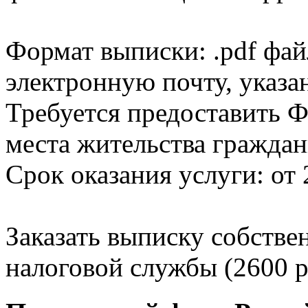
Формат выписки: .pdf фай
электронную почту, указа
Требуется предоставить Ф
места жительства граждан
Срок оказания услуги: от 
Заказать выписку собстве
налоговой службы (2600 р