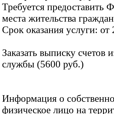
Требуется предоставить Ф
места жительства граждан
Срок оказания услуги: от 
Заказать выписку счетов 
службы (5600 руб.)
Информация о собственно
физическое лицо на терр