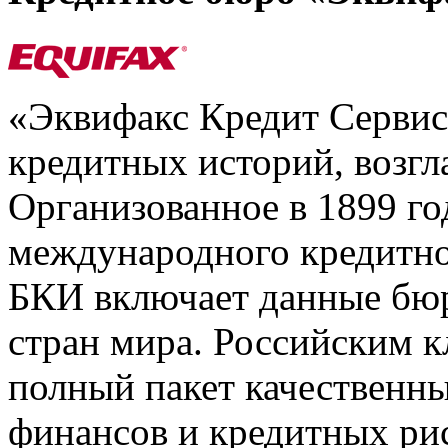
«Эквифакс Кредит Серви
кредитных историй, возгл
Организованное в 1899 го
международного кредитно
БКИ включает данные бюр
стран мира. Российским 
полный пакет качественны
финансов и кредитных ри