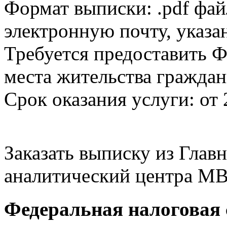
Формат выписки: .pdf фай
электронную почту, указа
Требуется предоставить Ф
места жительства граждан
Срок оказания услуги: от 
Заказать выписку из Гла
аналитический центра МВ
Федеральная налоговая