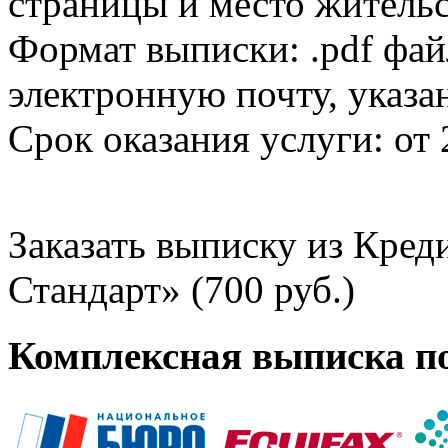
страницы и место жительс
Формат выписки: .pdf фай
электронную почту, указа
Срок оказания услуги: от 
Заказать выписку из Кре
Стандарт» (700 руб.)
Комплексная выписка п