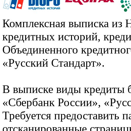
Комплексная выписка из 
кредитных историй, кред
Объединенного кредитног
«Русский Стандарт».
В выписке виды кредиты 
«Сбербанк России», «Русс
Требуется предоставить 
отсканированные страницы