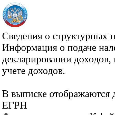
Сведения о структурных 
Информация о подаче нал
декларировании доходов, 
учете доходов.
В выписке отображаются
ЕГРН