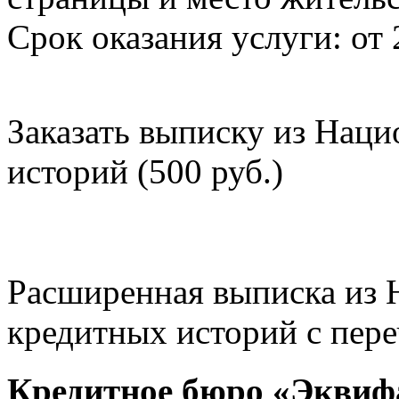
Срок оказания услуги: от 
Заказать выписку из Нац
историй (500 руб.)
Расширенная выписка из 
кредитных историй с пере
Кредитное бюро «Эквиф