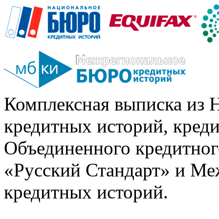
Комплексная выписка из 
кредитных историй, кред
Объединенного кредитног
«Русский Стандарт» и Ме
кредитных историй.