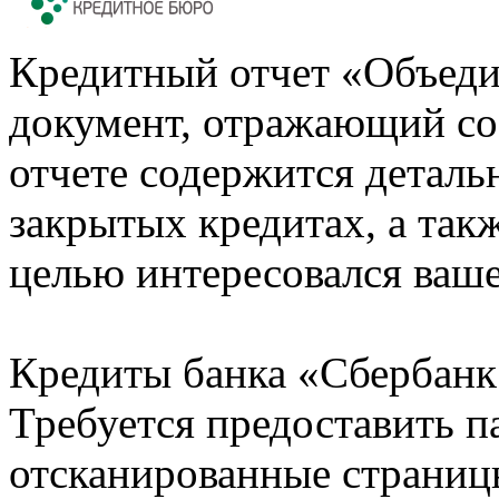
Кредитный отчет «Объеди
документ, отражающий со
отчете содержится деталь
закрытых кредитах, а также
целью интересовался ваше
Кредиты банка «Сбербанк 
Требуется предоставить 
отсканированные страницы