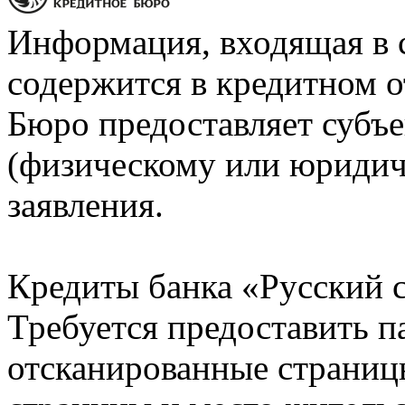
Информация, входящая в 
содержится в кредитном о
Бюро предоставляет субъе
(физическому или юридич
заявления.
Кредиты банка «Русский с
Требуется предоставить 
отсканированные страницы