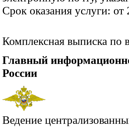
Срок оказания услуги: от 
Комплексная выписка по 
Главный информационн
России
Ведение централизованных