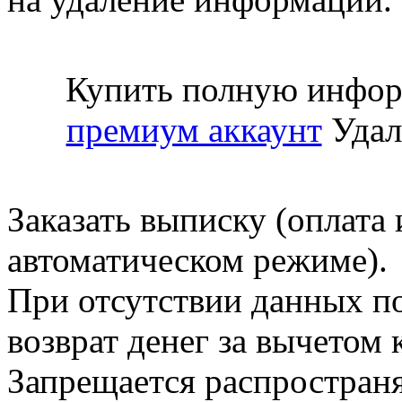
Купить полную инфор
премиум аккаунт
Удал
Заказать выписку (оплата 
автоматическом режиме).
При отсутствии данных по
возврат денег за вычетом
Запрещается распространя