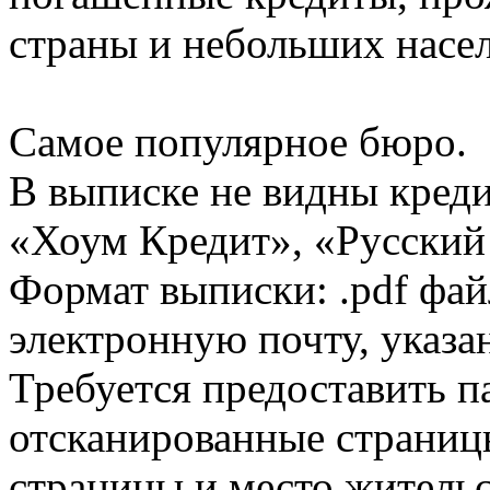
страны и небольших насе
Самое популярное бюро.
В выписке не видны кред
«Хоум Кредит», «Русский
Формат выписки: .pdf фай
электронную почту, указа
Требуется предоставить 
отсканированные страницы
страницы и место жительс