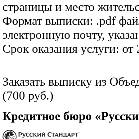
страницы и место жительс
Формат выписки: .pdf фай
электронную почту, указа
Срок оказания услуги: от 
Заказать выписку из Объ
(700 руб.)
Кредитное бюро «Русски