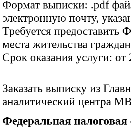
Формат выписки: .pdf фай
электронную почту, указа
Требуется предоставить Ф
места жительства граждан
Срок оказания услуги: от 
Заказать выписку из Гла
аналитический центра МВ
Федеральная налоговая