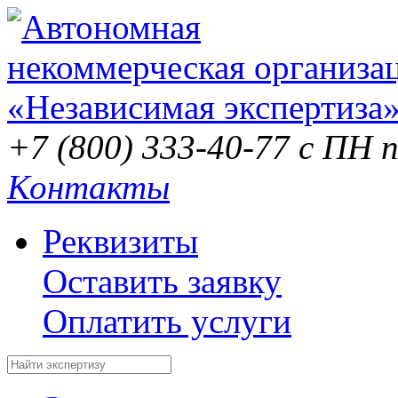
+7 (800) 333-40-77
с ПН п
Контакты
Реквизиты
Оставить заявку
Оплатить услуги