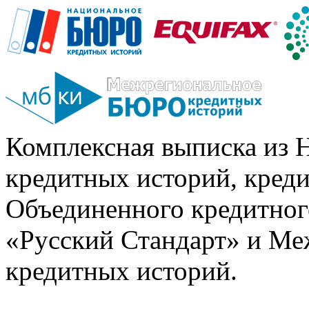
Комплексная выписка из 
кредитных историй, кред
Объединенного кредитног
«Русский Стандарт» и Ме
кредитных историй.