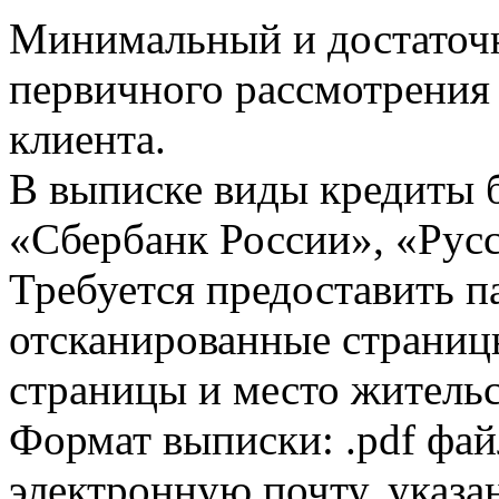
Минимальный и достаточн
первичного рассмотрения
клиента.
В выписке виды кредиты 
«Сбербанк России», «Русс
Требуется предоставить 
отсканированные страницы
страницы и место жительс
Формат выписки: .pdf фай
электронную почту, указа