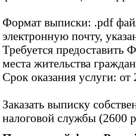
Формат выписки: .pdf фай
электронную почту, указа
Требуется предоставить Ф
места жительства граждан
Срок оказания услуги: от 
Заказать выписку собстве
налоговой службы (2600 р