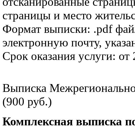
отсканированные страницы
страницы и место жительс
Формат выписки: .pdf фай
электронную почту, указа
Срок оказания услуги: от 
Выписка Межрегионально
(900 руб.)
Комплексная выписка п