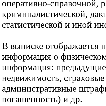
оперативно-справочной, 
криминалистической, дак
статистической и иной и
В выписке отображается н
информация о физическом 
информация: предыдущие 
недвижимость, страховые
административные штрафы
погашенность) и др.