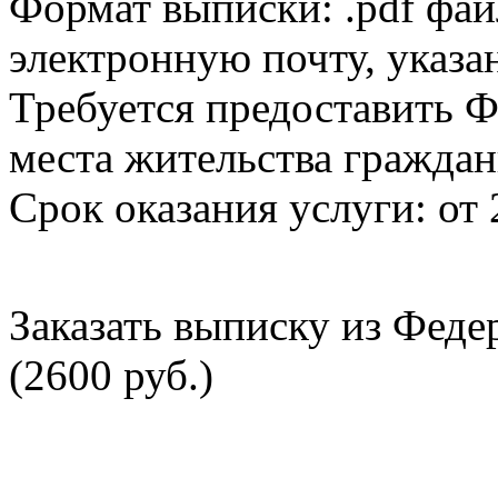
Формат выписки: .pdf фай
электронную почту, указа
Требуется предоставить Ф
места жительства граждан
Срок оказания услуги: от 
Заказать выписку из Фед
(2600 руб.)