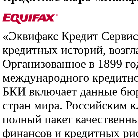
«Эквифакс Кредит Серви
кредитных историй, возгл
Организованное в 1899 го
международного кредитно
БКИ включает данные бюр
стран мира. Российским 
полный пакет качественны
финансов и кредитных ри