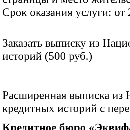
Срок оказания услуги: от 
Заказать выписку из Нац
историй (500 руб.)
Расширенная выписка из 
кредитных историй с пере
Кредитное бюро «Эквиф