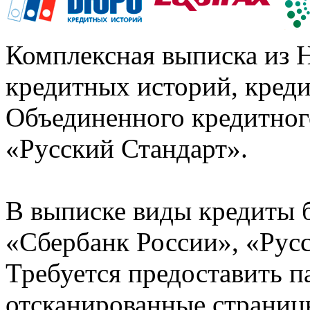
Комплексная выписка из 
кредитных историй, кред
Объединенного кредитног
«Русский Стандарт».
В выписке виды кредиты 
«Сбербанк России», «Русс
Требуется предоставить 
отсканированные страницы