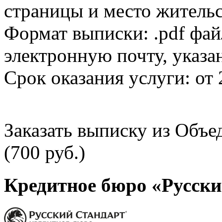
страницы и место жительс
Формат выписки: .pdf фай
электронную почту, указа
Срок оказания услуги: от 
Заказать выписку из Объ
(700 руб.)
Кредитное бюро «Русски