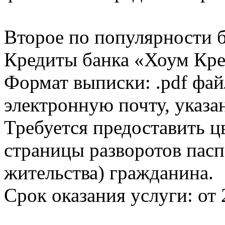
Второе по популярности 
Кредиты банка «Хоум Кред
Формат выписки: .pdf фай
электронную почту, указа
Требуется предоставить 
страницы разворотов пасп
жительства) гражданина.
Срок оказания услуги: от 