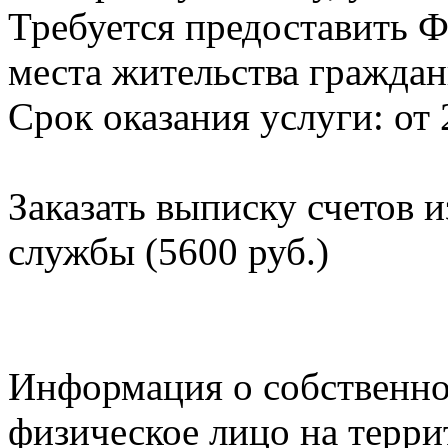
Требуется предоставить Ф
места жительства граждан
Срок оказания услуги: от 
Заказать выписку счетов 
службы (5600 руб.)
Информация о собственно
физическое лицо на терр