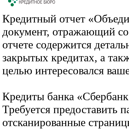
Кредитный отчет «Объеди
документ, отражающий со
отчете содержится деталь
закрытых кредитах, а также
целью интересовался ваше
Кредиты банка «Сбербанк 
Требуется предоставить 
отсканированные страницы