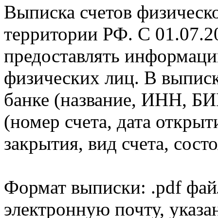
Выписка счетов физическо
территории РФ. С 01.07.2
предоставлять информаци
физических лиц. В выпис
банке (название, ИНН, БИ
(номер счета, дата открыт
закрытия, вид счета, состо
Формат выписки: .pdf фай
электронную почту, указа