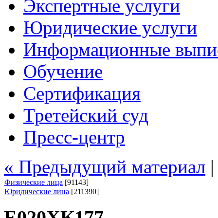
Экспертные услуги
Юридические услуги
Информационные выпи
Обучение
Сертификация
Третейский суд
Пресс-центр
« Предыдущий материал
Физические лица
[91143]
Юридические лица
[211390]
Е020ХК177