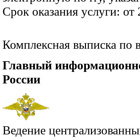
Срок оказания услуги: от 
Комплексная выписка по 
Главный информационн
России
Ведение централизованных