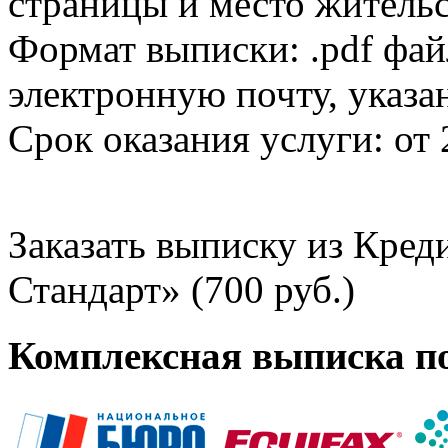
страницы и место жительс
Формат выписки: .pdf фай
электронную почту, указа
Срок оказания услуги: от 
Заказать выписку из Кре
Стандарт» (700 руб.)
Комплексная выписка п