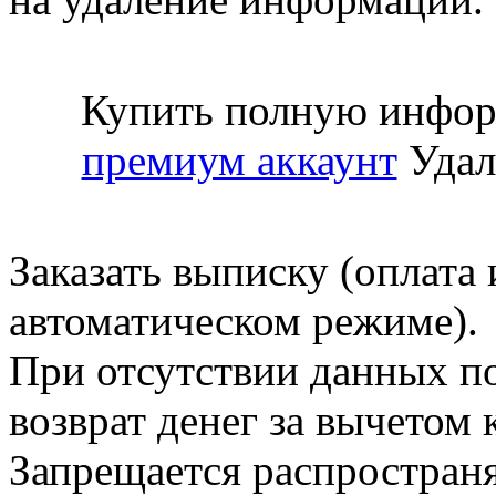
Купить полную инфор
премиум аккаунт
Удал
Заказать выписку (оплата 
автоматическом режиме).
При отсутствии данных по
возврат денег за вычетом
Запрещается распространя