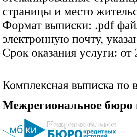
страницы и место жительс
Формат выписки: .pdf фай
электронную почту, указа
Срок оказания услуги: от 
Комплексная выписка по в
Межрегиональное бюро 