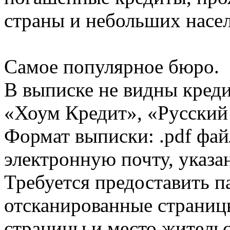
страны и небольших насе
Самое популярное бюро.
В выписке не видны кред
«Хоум Кредит», «Русский
Формат выписки: .pdf фай
электронную почту, указа
Требуется предоставить 
отсканированные страницы
страницы и место жительс