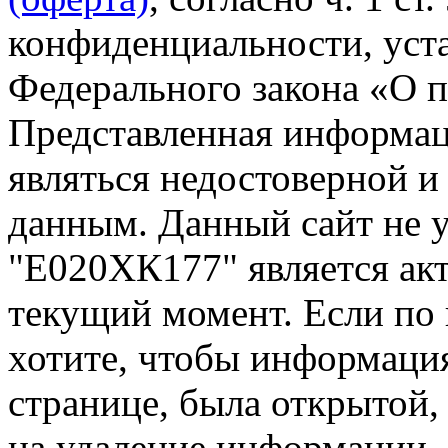
конфиденциальности, уста
Федерального закона «О 
Представленная информа
являться недостоверной и
данным. Данный сайт не 
"Е020ХК177" является акт
текущий момент. Если по
хотите, чтобы информация
странице, была открытой,
на удаление информации.