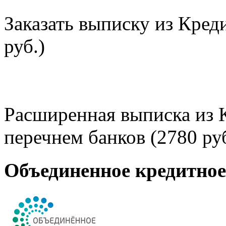
Заказать выписку из Кред
руб.)
Расширенная выписка из 
перечнем банков (2780 руб
Объединенное кредитно