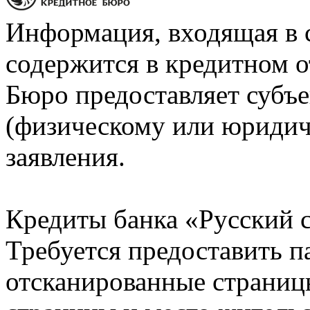
Информация, входящая в 
содержится в кредитном о
Бюро предоставляет субъе
(физическому или юридич
заявления.
Кредиты банка «Русский с
Требуется предоставить 
отсканированные страницы