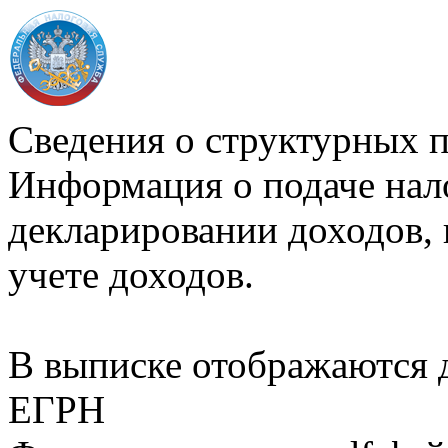
Сведения о структурных 
Информация о подаче нал
декларировании доходов, 
учете доходов.
В выписке отображаются
ЕГРН