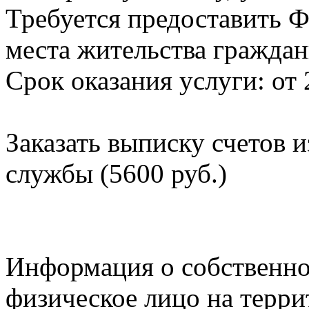
Требуется предоставить Ф
места жительства граждан
Срок оказания услуги: от 
Заказать выписку счетов 
службы (5600 руб.)
Информация о собственно
физическое лицо на терр