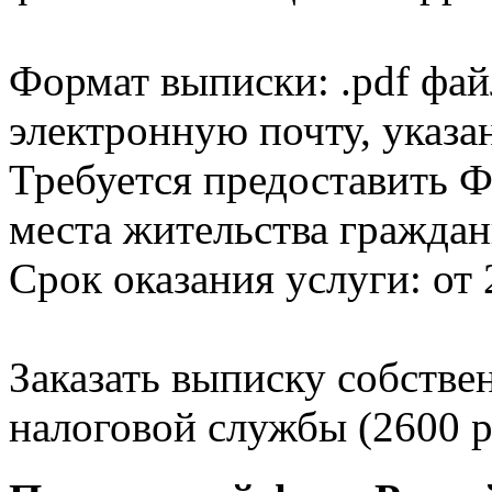
Формат выписки: .pdf фай
электронную почту, указа
Требуется предоставить Ф
места жительства граждан
Срок оказания услуги: от 
Заказать выписку собстве
налоговой службы (2600 р