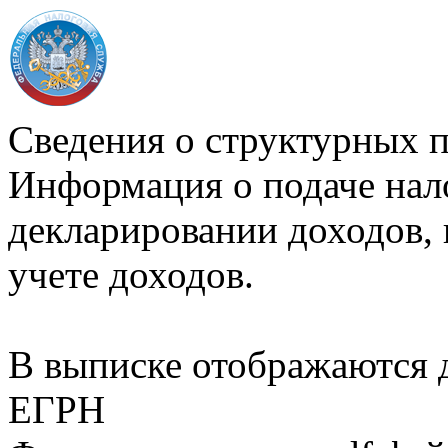
Сведения о структурных 
Информация о подаче нал
декларировании доходов, 
учете доходов.
В выписке отображаются
ЕГРН