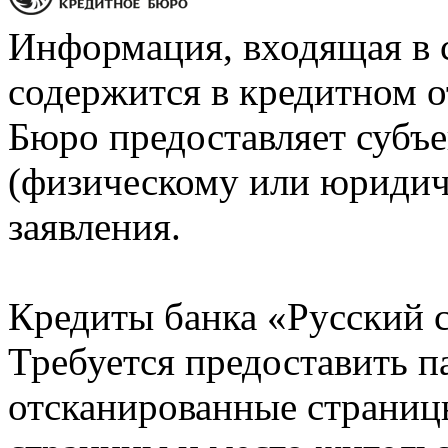
Информация, входящая в 
содержится в кредитном о
Бюро предоставляет субъе
(физическому или юридич
заявления.
Кредиты банка «Русский с
Требуется предоставить 
отсканированные страницы