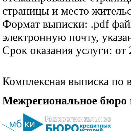
страницы и место жительс
Формат выписки: .pdf фай
электронную почту, указа
Срок оказания услуги: от 
Комплексная выписка по в
Межрегиональное бюро 