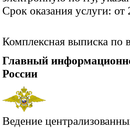
Срок оказания услуги: от 
Комплексная выписка по 
Главный информационн
России
Ведение централизованных