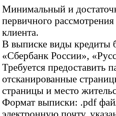
Минимальный и достаточн
первичного рассмотрения
клиента.
В выписке виды кредиты 
«Сбербанк России», «Русс
Требуется предоставить 
отсканированные страницы
страницы и место жительс
Формат выписки: .pdf фай
электронную почту, указа