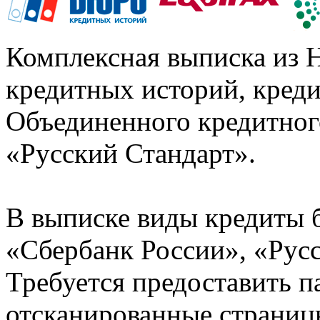
Комплексная выписка из 
кредитных историй, кред
Объединенного кредитног
«Русский Стандарт».
В выписке виды кредиты 
«Сбербанк России», «Русс
Требуется предоставить 
отсканированные страницы