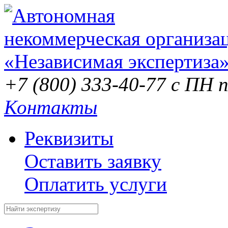
+7 (800) 333-40-77
с ПН п
Контакты
Реквизиты
Оставить заявку
Оплатить услуги