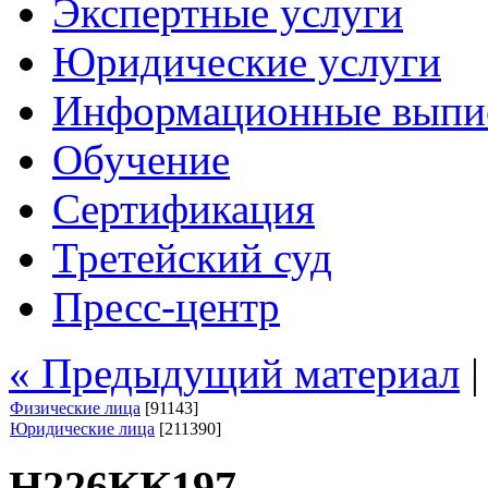
Экспертные услуги
Юридические услуги
Информационные выпи
Обучение
Сертификация
Третейский суд
Пресс-центр
« Предыдущий материал
Физические лица
[91143]
Юридические лица
[211390]
Н226КК197