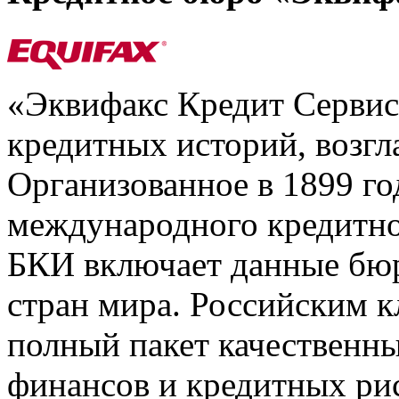
«Эквифакс Кредит Серви
кредитных историй, возгл
Организованное в 1899 го
международного кредитно
БКИ включает данные бюр
стран мира. Российским 
полный пакет качественны
финансов и кредитных ри