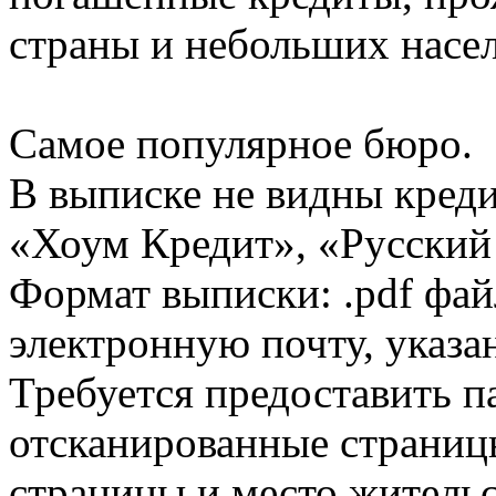
страны и небольших насе
Самое популярное бюро.
В выписке не видны кред
«Хоум Кредит», «Русский
Формат выписки: .pdf фай
электронную почту, указа
Требуется предоставить 
отсканированные страницы
страницы и место жительс