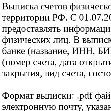
Выписка счетов физическо
территории РФ. С 01.07.2
предоставлять информаци
физических лиц. В выпис
банке (название, ИНН, БИ
(номер счета, дата открыт
закрытия, вид счета, состо
Формат выписки: .pdf фай
электронную почту, указа