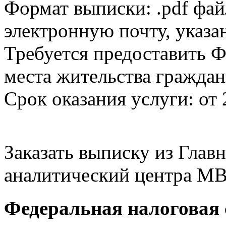
Формат выписки: .pdf фай
электронную почту, указа
Требуется предоставить Ф
места жительства граждан
Срок оказания услуги: от 
Заказать выписку из Гла
аналитический центра МВ
Федеральная налоговая