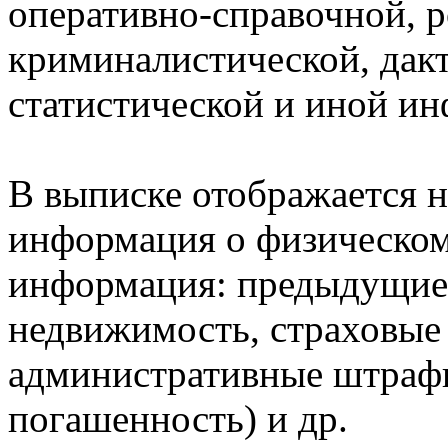
оперативно-справочной, 
криминалистической, дак
статистической и иной и
В выписке отображается н
информация о физическом 
информация: предыдущие 
недвижимость, страховые
административные штрафы
погашенность) и др.