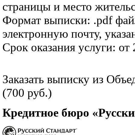
страницы и место жительс
Формат выписки: .pdf фай
электронную почту, указа
Срок оказания услуги: от 
Заказать выписку из Объ
(700 руб.)
Кредитное бюро «Русски