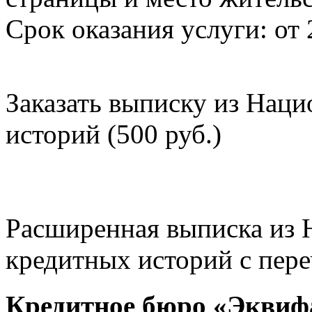
Срок оказания услуги: от 
Заказать выписку из Нац
историй (500 руб.)
Расширенная выписка из 
кредитных историй с пере
Кредитное бюро «Эквиф