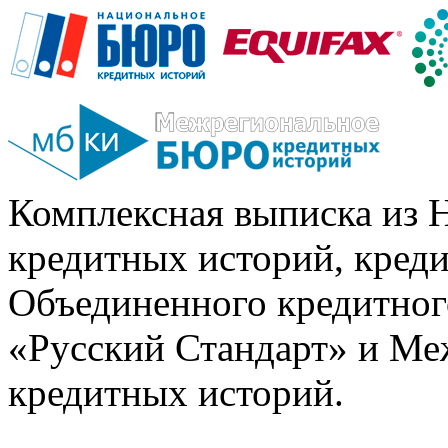
Комплексная выписка из 
кредитных историй, кред
Объединенного кредитног
«Русский Стандарт» и Ме
кредитных историй.