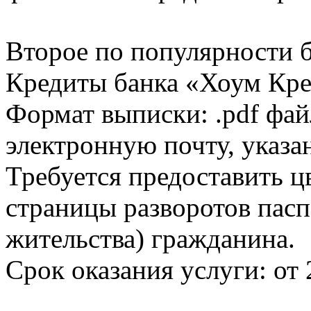
Второе по популярности 
Кредиты банка «Хоум Кред
Формат выписки: .pdf фай
электронную почту, указа
Требуется предоставить 
страницы разворотов пасп
жительства) гражданина.
Срок оказания услуги: от 