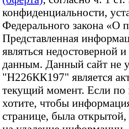
конфиденциальности, уста
Федерального закона «О 
Представленная информа
являться недостоверной и
данным. Данный сайт не 
"Н226КК197" является акт
текущий момент. Если по
хотите, чтобы информация
странице, была открытой,
на удаление информации.