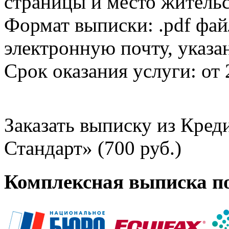
страницы и место жительс
Формат выписки: .pdf фай
электронную почту, указа
Срок оказания услуги: от 
Заказать выписку из Кре
Стандарт» (700 руб.)
Комплексная выписка п