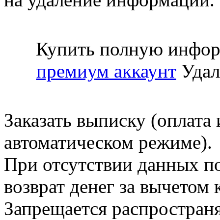
Купить полную инфор
премиум аккаунт
Удал
Заказать выписку (оплата 
автоматическом режиме).
При отсутствии данных по
возврат денег за вычетом
Запрещается распространя