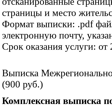
отсканированные страницы
страницы и место жительс
Формат выписки: .pdf фай
электронную почту, указа
Срок оказания услуги: от 
Выписка Межрегионально
(900 руб.)
Комплексная выписка п