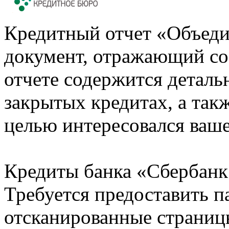
Кредитный отчет «Объеди
документ, отражающий со
отчете содержится деталь
закрытых кредитах, а также
целью интересовался ваше
Кредиты банка «Сбербанк 
Требуется предоставить 
отсканированные страницы