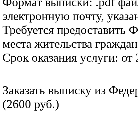
Формат выписки: .pdf фай
электронную почту, указа
Требуется предоставить Ф
места жительства граждан
Срок оказания услуги: от 
Заказать выписку из Фед
(2600 руб.)