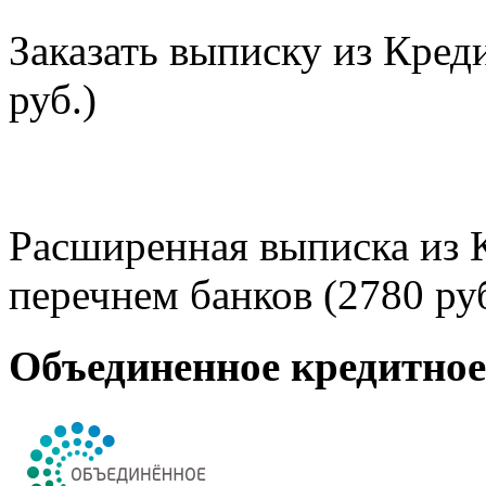
Заказать выписку из Кред
руб.)
Расширенная выписка из 
перечнем банков (2780 руб
Объединенное кредитно