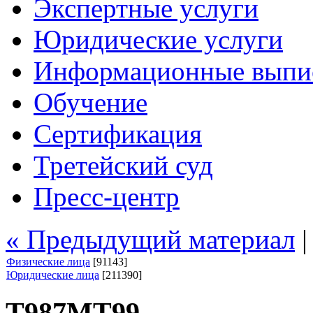
Экспертные услуги
Юридические услуги
Информационные выпи
Обучение
Сертификация
Третейский суд
Пресс-центр
« Предыдущий материал
Физические лица
[91143]
Юридические лица
[211390]
Т987МТ99