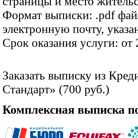
страницы и место жительс
Формат выписки: .pdf фай
электронную почту, указа
Срок оказания услуги: от 
Заказать выписку из Кре
Стандарт» (700 руб.)
Комплексная выписка п