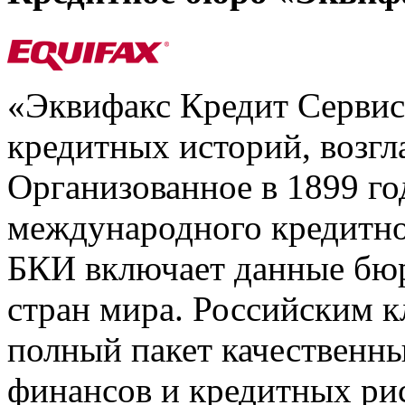
«Эквифакс Кредит Серви
кредитных историй, возгл
Организованное в 1899 го
международного кредитно
БКИ включает данные бюр
стран мира. Российским 
полный пакет качественны
финансов и кредитных ри