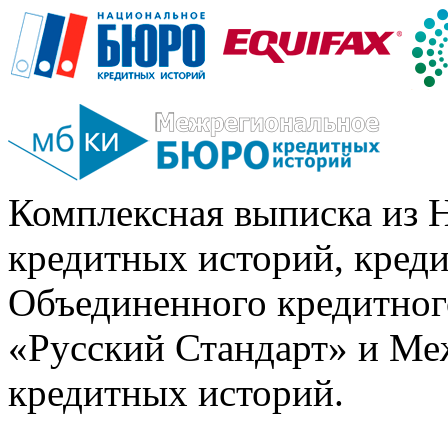
Комплексная выписка из 
кредитных историй, кред
Объединенного кредитног
«Русский Стандарт» и Ме
кредитных историй.