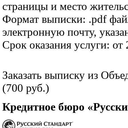
страницы и место жительс
Формат выписки: .pdf фай
электронную почту, указа
Срок оказания услуги: от 
Заказать выписку из Объ
(700 руб.)
Кредитное бюро «Русски