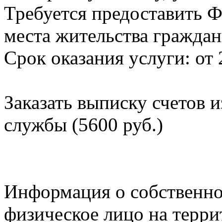
Требуется предоставить Ф
места жительства граждан
Срок оказания услуги: от 
Заказать выписку счетов 
службы (5600 руб.)
Информация о собственно
физическое лицо на терр