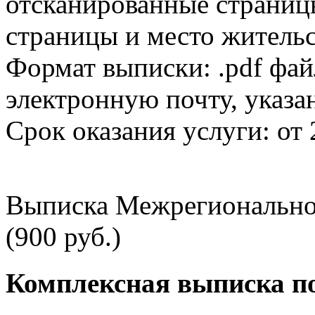
отсканированные страницы
страницы и место жительс
Формат выписки: .pdf фай
электронную почту, указа
Срок оказания услуги: от 
Выписка Межрегионально
(900 руб.)
Комплексная выписка п