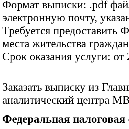
Формат выписки: .pdf фай
электронную почту, указа
Требуется предоставить Ф
места жительства граждан
Срок оказания услуги: от 
Заказать выписку из Гла
аналитический центра МВ
Федеральная налоговая