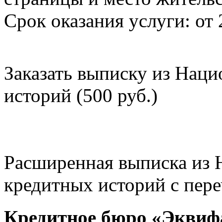
Срок оказания услуги: от 
Заказать выписку из Нац
историй (500 руб.)
Расширенная выписка из 
кредитных историй с пере
Кредитное бюро «Эквиф