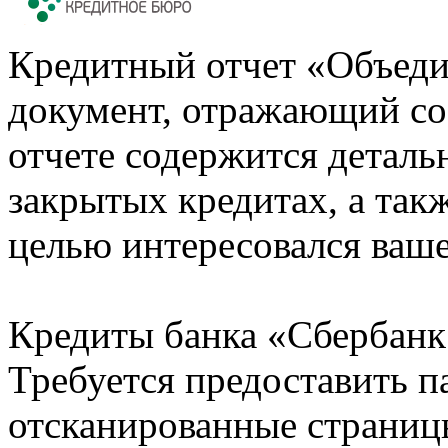
Кредитный отчет «Объеди
документ, отражающий со
отчете содержится деталь
закрытых кредитах, а также
целью интересовался ваше
Кредиты банка «Сбербанк 
Требуется предоставить 
отсканированные страницы