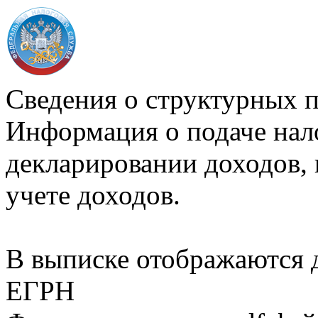
Сведения о структурных 
Информация о подаче нал
декларировании доходов, 
учете доходов.
В выписке отображаются
ЕГРН