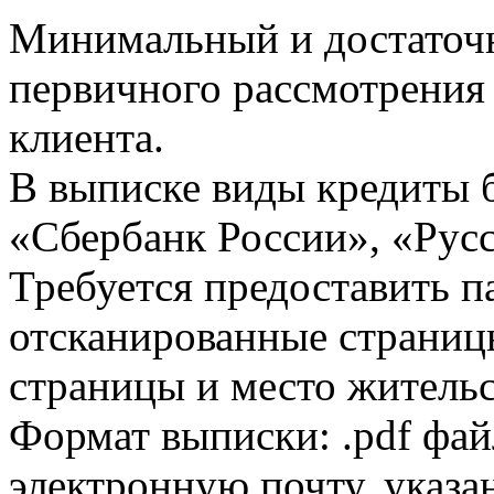
Минимальный и достаточн
первичного рассмотрения
клиента.
В выписке виды кредиты 
«Сбербанк России», «Русс
Требуется предоставить 
отсканированные страницы
страницы и место жительс
Формат выписки: .pdf фай
электронную почту, указа