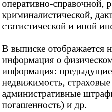
оперативно-справочной, 
криминалистической, дак
статистической и иной и
В выписке отображается н
информация о физическом 
информация: предыдущие 
недвижимость, страховые
административные штрафы
погашенность) и др.