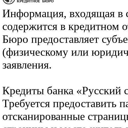
Информация, входящая в 
содержится в кредитном о
Бюро предоставляет субъе
(физическому или юридич
заявления.
Кредиты банка «Русский с
Требуется предоставить 
отсканированные страницы