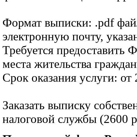
Формат выписки: .pdf фай
электронную почту, указа
Требуется предоставить Ф
места жительства граждан
Срок оказания услуги: от 
Заказать выписку собстве
налоговой службы (2600 р