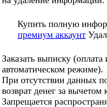
Купить полную инфор
премиум аккаунт
Удал
Заказать выписку (оплата 
автоматическом режиме).
При отсутствии данных по
возврат денег за вычетом
Запрещается распространя