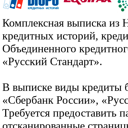
Комплексная выписка из 
кредитных историй, кред
Объединенного кредитног
«Русский Стандарт».
В выписке виды кредиты 
«Сбербанк России», «Русс
Требуется предоставить 
отсканированные страницы