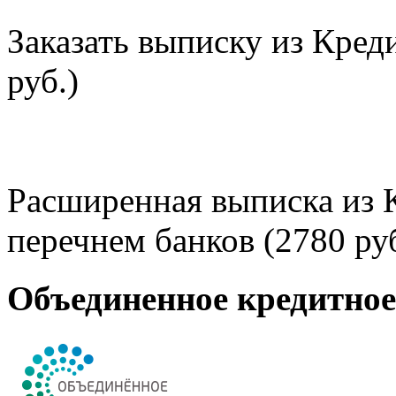
Заказать выписку из Кред
руб.)
Расширенная выписка из 
перечнем банков (2780 руб
Объединенное кредитно