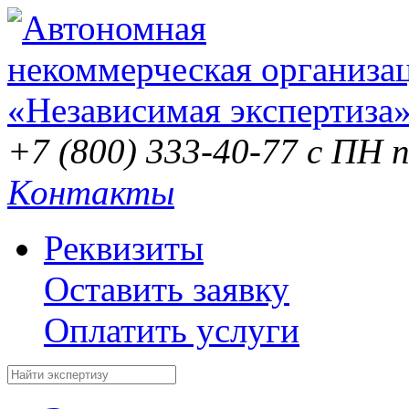
+7 (800) 333-40-77
с ПН п
Контакты
Реквизиты
Оставить заявку
Оплатить услуги