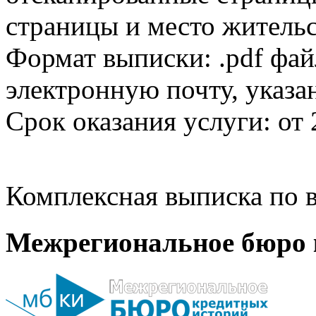
страницы и место жительс
Формат выписки: .pdf фай
электронную почту, указа
Срок оказания услуги: от 
Комплексная выписка по в
Межрегиональное бюро 