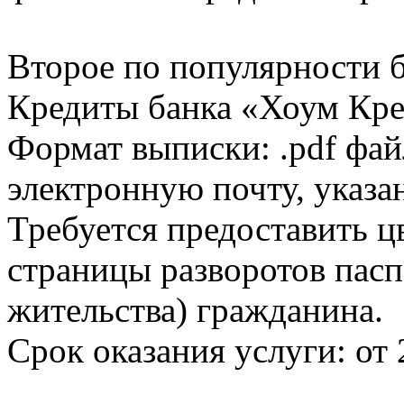
Второе по популярности 
Кредиты банка «Хоум Кред
Формат выписки: .pdf фай
электронную почту, указа
Требуется предоставить 
страницы разворотов пасп
жительства) гражданина.
Срок оказания услуги: от 