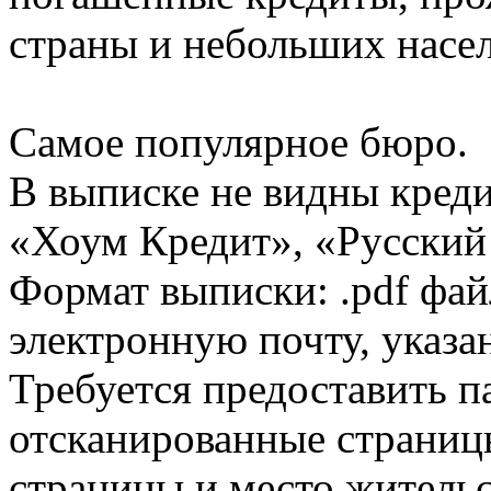
страны и небольших насе
Самое популярное бюро.
В выписке не видны кред
«Хоум Кредит», «Русский
Формат выписки: .pdf фай
электронную почту, указа
Требуется предоставить 
отсканированные страницы
страницы и место жительс