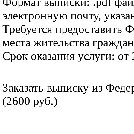
Формат выписки: .pdf фай
электронную почту, указа
Требуется предоставить Ф
места жительства граждан
Срок оказания услуги: от 
Заказать выписку из Фед
(2600 руб.)