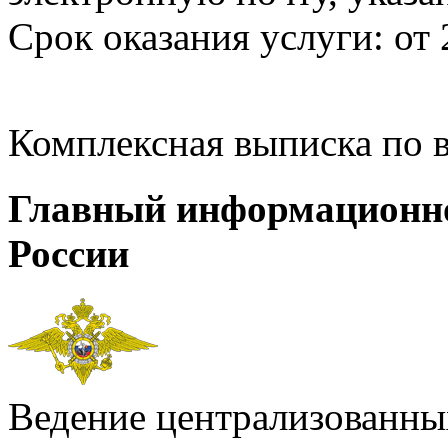
Срок оказания услуги: от 
Комплексная выписка по 
Главный информационн
России
Ведение централизованных