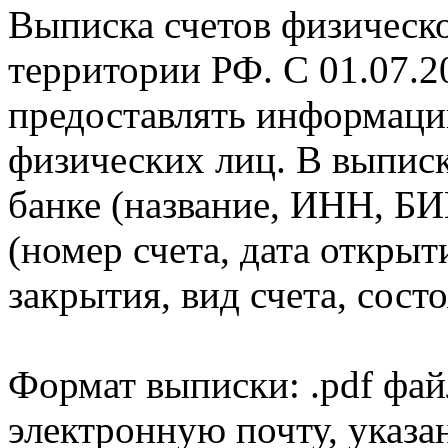
Выписка счетов физическо
территории РФ. С 01.07.2
предоставлять информаци
физических лиц. В выпис
банке (название, ИНН, БИ
(номер счета, дата открыт
закрытия, вид счета, состо
Формат выписки: .pdf фай
электронную почту, указа