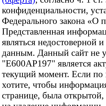
конфиденциальности, уста
Федерального закона «О 
Представленная информа
являться недостоверной и
данным. Данный сайт не 
"Е600АР197" является акт
текущий момент. Если по
хотите, чтобы информация
странице, была открытой,
на удаление информации.