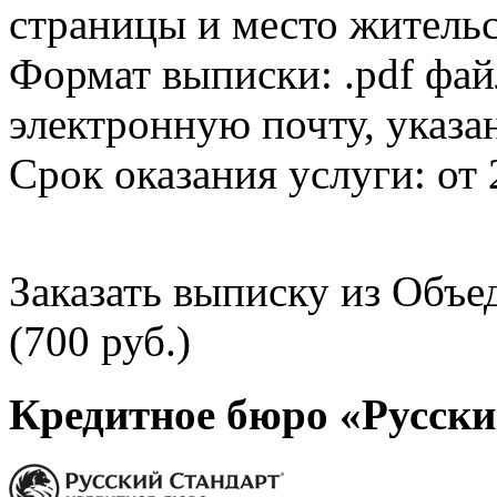
страницы и место жительс
Формат выписки: .pdf фай
электронную почту, указа
Срок оказания услуги: от 
Заказать выписку из Объ
(700 руб.)
Кредитное бюро «Русски