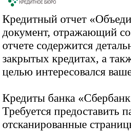
Кредитный отчет «Объеди
документ, отражающий со
отчете содержится деталь
закрытых кредитах, а также
целью интересовался ваше
Кредиты банка «Сбербанк 
Требуется предоставить 
отсканированные страницы