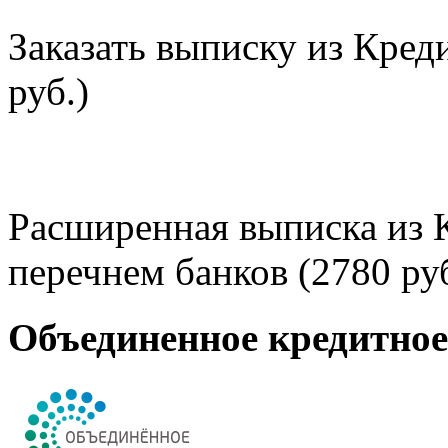
Заказать выписку из Кред
руб.)
Расширенная выписка из 
перечнем банков (2780 руб
Объединенное кредитно