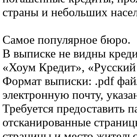
страны и небольших насе
Самое популярное бюро.
В выписке не видны кред
«Хоум Кредит», «Русский
Формат выписки: .pdf фай
электронную почту, указа
Требуется предоставить 
отсканированные страницы
страницы и место жительс