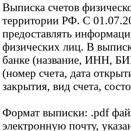
Выписка счетов физическо
территории РФ. С 01.07.2
предоставлять информаци
физических лиц. В выпис
банке (название, ИНН, БИ
(номер счета, дата открыт
закрытия, вид счета, состо
Формат выписки: .pdf фай
электронную почту, указа