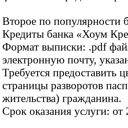
Второе по популярности 
Кредиты банка «Хоум Кред
Формат выписки: .pdf фай
электронную почту, указа
Требуется предоставить 
страницы разворотов пасп
жительства) гражданина.
Срок оказания услуги: от 