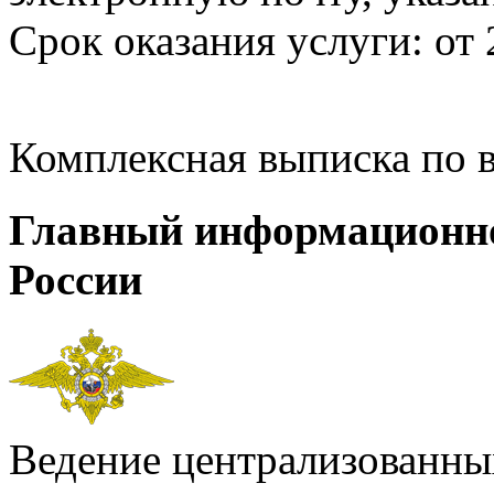
Срок оказания услуги: от 
Комплексная выписка по 
Главный информационн
России
Ведение централизованных