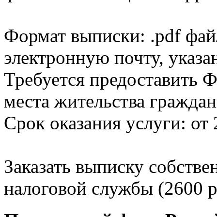
Формат выписки: .pdf фай
электронную почту, указа
Требуется предоставить Ф
места жительства граждан
Срок оказания услуги: от 
Заказать выписку собстве
налоговой службы (2600 р