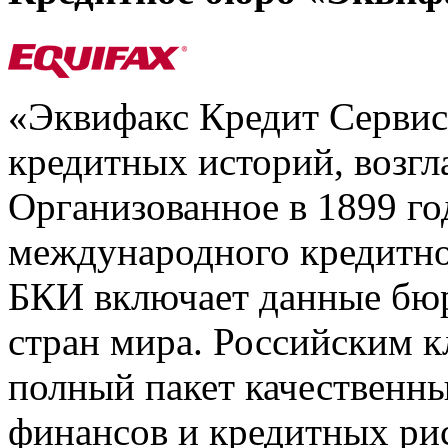
«Эквифакс Кредит Серви
кредитных историй, возгл
Организованное в 1899 го
международного кредитно
БКИ включает данные бюр
стран мира. Российским 
полный пакет качественны
финансов и кредитных ри