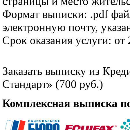
страницы и место жительс
Формат выписки: .pdf фай
электронную почту, указа
Срок оказания услуги: от 
Заказать выписку из Кре
Стандарт» (700 руб.)
Комплексная выписка п