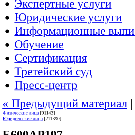
Экспертные услуги
Юридические услуги
Информационные выпи
Обучение
Сертификация
Третейский суд
Пресс-центр
« Предыдущий материал
Физические лица
[91143]
Юридические лица
[211390]
Е600АР197