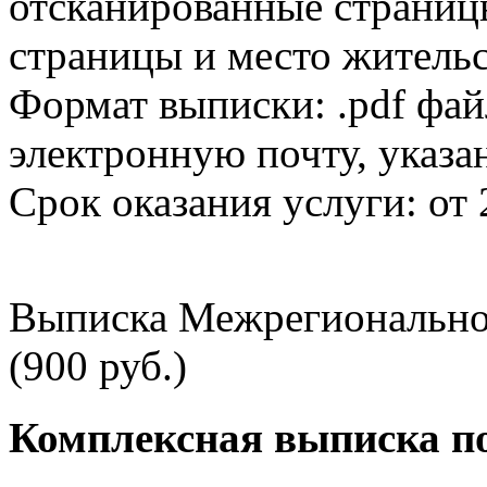
отсканированные страницы
страницы и место жительс
Формат выписки: .pdf фай
электронную почту, указа
Срок оказания услуги: от 
Выписка Межрегионально
(900 руб.)
Комплексная выписка п