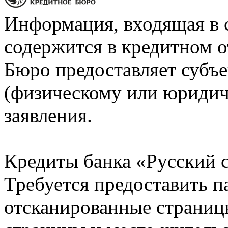
Информация, входящая в 
содержится в кредитном о
Бюро предоставляет субъе
(физическому или юридич
заявления.
Кредиты банка «Русский с
Требуется предоставить 
отсканированные страницы