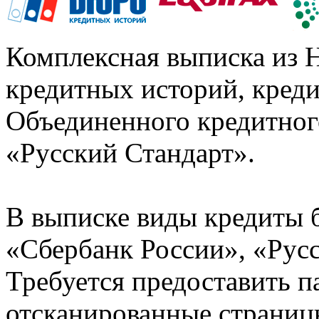
Комплексная выписка из 
кредитных историй, кред
Объединенного кредитног
«Русский Стандарт».
В выписке виды кредиты 
«Сбербанк России», «Русс
Требуется предоставить 
отсканированные страницы