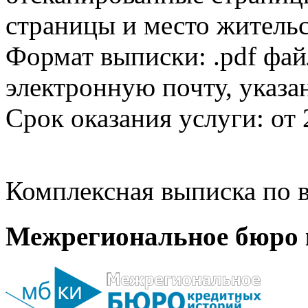
страницы и место жительс
Формат выписки: .pdf фай
электронную почту, указа
Срок оказания услуги: от 
Комплексная выписка по в
Межрегиональное бюро 