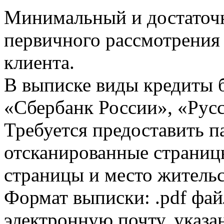
Минимальный и достаточн
первичного рассмотрения
клиента.
В выписке виды кредиты 
«Сбербанк России», «Русс
Требуется предоставить 
отсканированные страницы
страницы и место жительс
Формат выписки: .pdf фай
электронную почту, указа