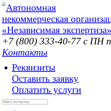
+7 (800) 333-40-77
с ПН п
Контакты
Реквизиты
Оставить заявку
Оплатить услуги