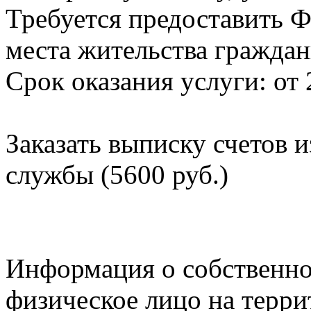
Требуется предоставить Ф
места жительства граждан
Срок оказания услуги: от 
Заказать выписку счетов 
службы (5600 руб.)
Информация о собственно
физическое лицо на терр