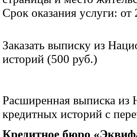
Срок оказания услуги: от 
Заказать выписку из Нац
историй (500 руб.)
Расширенная выписка из 
кредитных историй с пере
Кредитное бюро «Эквиф