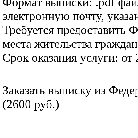
Формат выписки: .pdf фай
электронную почту, указа
Требуется предоставить Ф
места жительства граждан
Срок оказания услуги: от 
Заказать выписку из Фед
(2600 руб.)