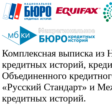
Комплексная выписка из 
кредитных историй, кред
Объединенного кредитног
«Русский Стандарт» и Ме
кредитных историй.