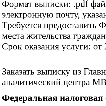
Формат выписки: .pdf фай
электронную почту, указа
Требуется предоставить Ф
места жительства граждан
Срок оказания услуги: от 
Заказать выписку из Гла
аналитический центра МВ
Федеральная налоговая