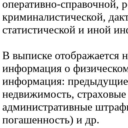
оперативно-справочной, 
криминалистической, дак
статистической и иной и
В выписке отображается н
информация о физическом 
информация: предыдущие 
недвижимость, страховые
административные штрафы
погашенность) и др.