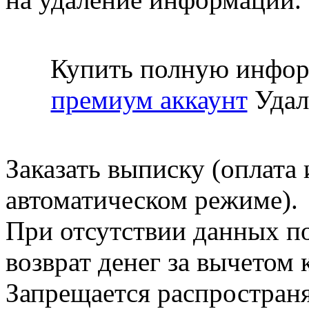
Купить полную инфор
премиум аккаунт
Удал
Заказать выписку (оплата 
автоматическом режиме).
При отсутствии данных по
возврат денег за вычетом
Запрещается распространя