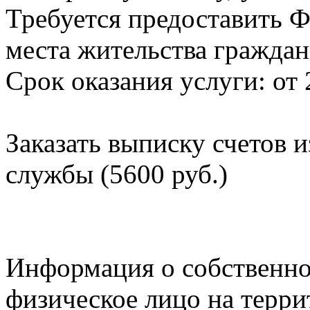
Требуется предоставить Ф
места жительства граждан
Срок оказания услуги: от 
Заказать выписку счетов 
службы (5600 руб.)
Информация о собственно
физическое лицо на терр