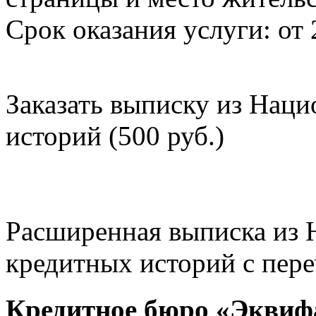
Срок оказания услуги: от 
Заказать выписку из Нац
историй (500 руб.)
Расширенная выписка из 
кредитных историй с пере
Кредитное бюро «Эквиф