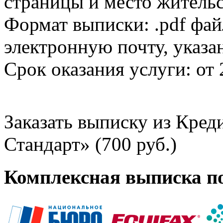
страницы и место жительс
Формат выписки: .pdf фай
электронную почту, указа
Срок оказания услуги: от 
Заказать выписку из Кре
Стандарт» (700 руб.)
Комплексная выписка п