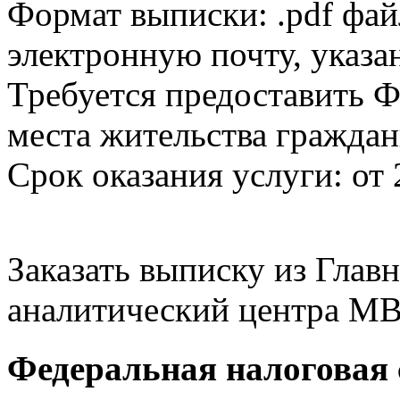
Формат выписки: .pdf фай
электронную почту, указа
Требуется предоставить Ф
места жительства граждан
Срок оказания услуги: от 
Заказать выписку из Гла
аналитический центра МВ
Федеральная налоговая