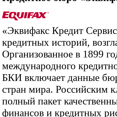
«Эквифакс Кредит Серви
кредитных историй, возгл
Организованное в 1899 го
международного кредитно
БКИ включает данные бюр
стран мира. Российским 
полный пакет качественны
финансов и кредитных ри