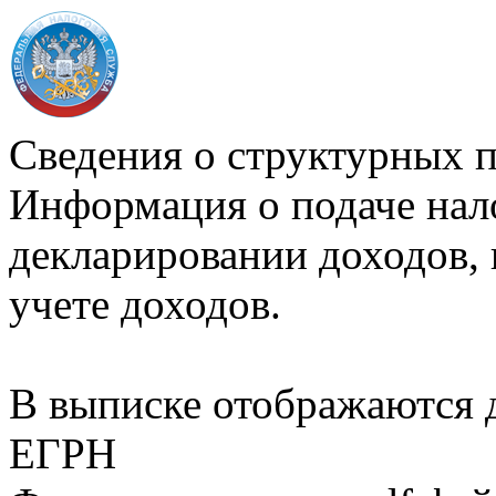
Сведения о структурных 
Информация о подаче нал
декларировании доходов, 
учете доходов.
В выписке отображаются
ЕГРН