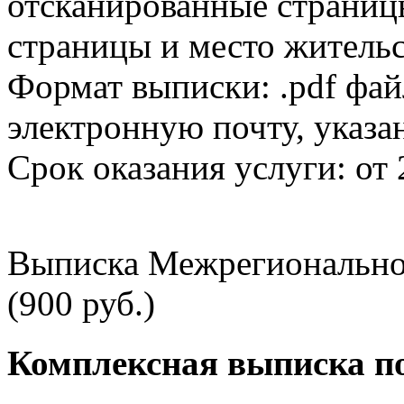
отсканированные страницы
страницы и место жительс
Формат выписки: .pdf фай
электронную почту, указа
Срок оказания услуги: от 
Выписка Межрегионально
(900 руб.)
Комплексная выписка п