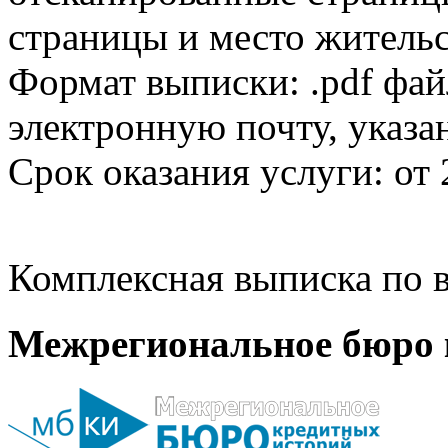
страницы и место жительс
Формат выписки: .pdf фай
электронную почту, указа
Срок оказания услуги: от 
Комплексная выписка по в
Межрегиональное бюро 