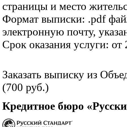
страницы и место жительс
Формат выписки: .pdf фай
электронную почту, указа
Срок оказания услуги: от 
Заказать выписку из Объ
(700 руб.)
Кредитное бюро «Русски