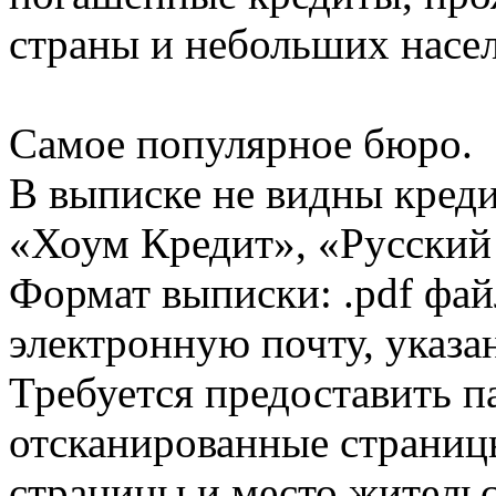
страны и небольших насе
Самое популярное бюро.
В выписке не видны кред
«Хоум Кредит», «Русский
Формат выписки: .pdf фай
электронную почту, указа
Требуется предоставить 
отсканированные страницы
страницы и место жительс