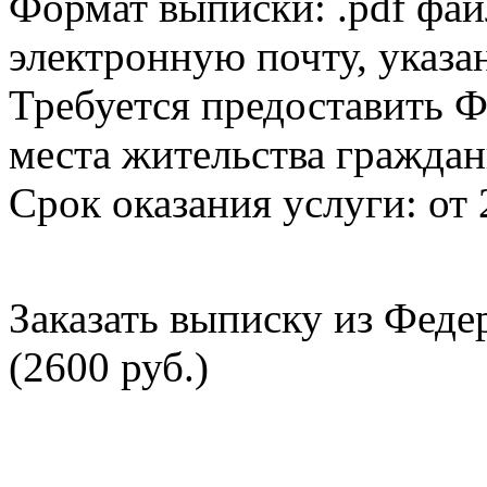
Формат выписки: .pdf фай
электронную почту, указа
Требуется предоставить Ф
места жительства граждан
Срок оказания услуги: от 
Заказать выписку из Фед
(2600 руб.)