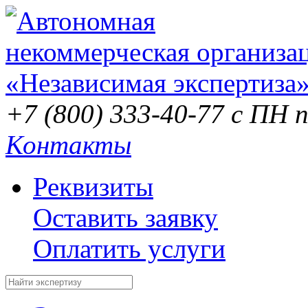
+7 (800) 333-40-77
с ПН п
Контакты
Реквизиты
Оставить заявку
Оплатить услуги