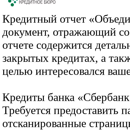
Кредитный отчет «Объеди
документ, отражающий со
отчете содержится деталь
закрытых кредитах, а также
целью интересовался ваше
Кредиты банка «Сбербанк 
Требуется предоставить 
отсканированные страницы