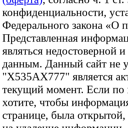
конфиденциальности, уста
Федерального закона «О 
Представленная информа
являться недостоверной и
данным. Данный сайт не 
"Х535АХ777" является ак
текущий момент. Если по
хотите, чтобы информация
странице, была открытой,
на удаление информации.