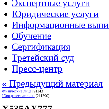
Экспертные услуги
Юридические услуги
Информационные выпи
Обучение
Сертификация
Третейский суд
Пресс-центр
« Предыдущий материал
Физические лица
[91143]
Юридические лица
[211390]
Х535АХ777