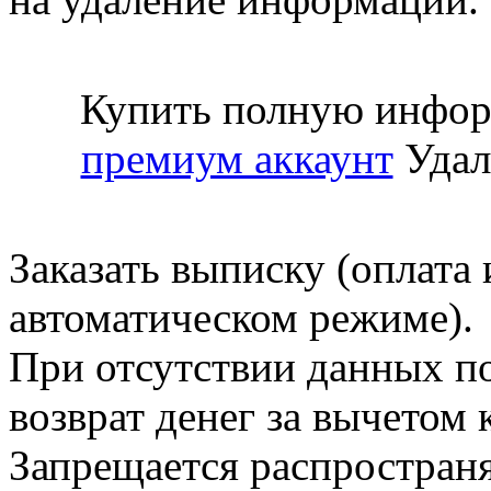
Купить полную инфор
премиум аккаунт
Удал
Заказать выписку (оплата 
автоматическом режиме).
При отсутствии данных по
возврат денег за вычетом
Запрещается распространя