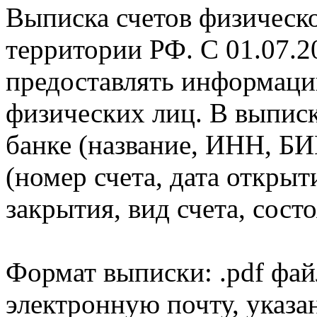
Выписка счетов физическо
территории РФ. С 01.07.2
предоставлять информаци
физических лиц. В выпис
банке (название, ИНН, БИ
(номер счета, дата открыт
закрытия, вид счета, состо
Формат выписки: .pdf фай
электронную почту, указа