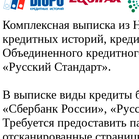
Комплексная выписка из 
кредитных историй, кред
Объединенного кредитног
«Русский Стандарт».
В выписке виды кредиты 
«Сбербанк России», «Русс
Требуется предоставить 
отсканированные страницы