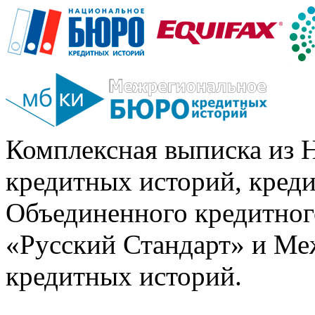
Комплексная выписка из 
кредитных историй, кред
Объединенного кредитног
«Русский Стандарт» и Ме
кредитных историй.