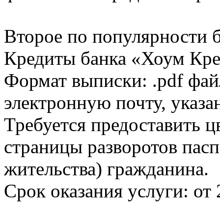
Второе по популярности 
Кредиты банка «Хоум Кред
Формат выписки: .pdf фай
электронную почту, указа
Требуется предоставить 
страницы разворотов пасп
жительства) гражданина.
Срок оказания услуги: от 