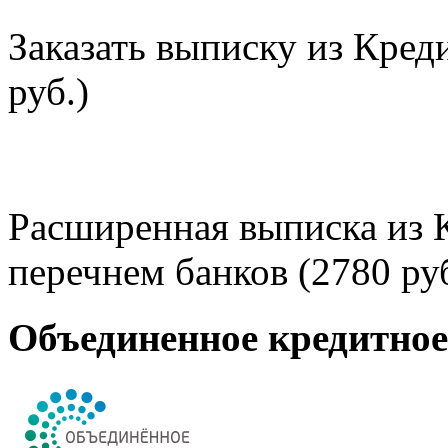
Заказать выписку из Кред
руб.)
Расширенная выписка из 
перечнем банков (2780 руб
Объединенное кредитно