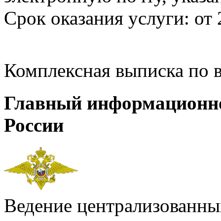
Срок оказания услуги: от 
Комплексная выписка по 
Главный информационн
России
Ведение централизованных