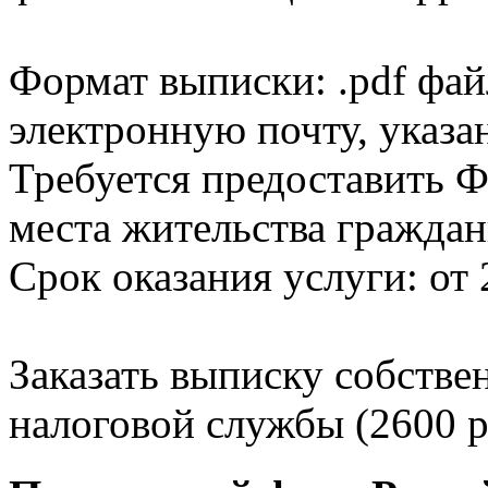
Формат выписки: .pdf фай
электронную почту, указа
Требуется предоставить Ф
места жительства граждан
Срок оказания услуги: от 
Заказать выписку собстве
налоговой службы (2600 р