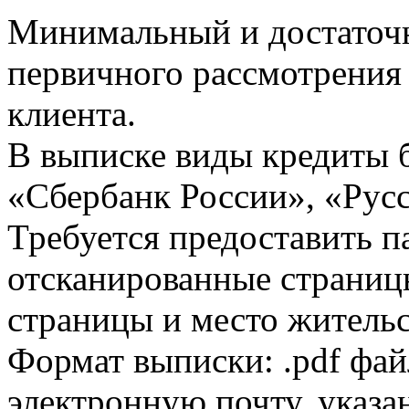
Минимальный и достаточн
первичного рассмотрения
клиента.
В выписке виды кредиты 
«Сбербанк России», «Русс
Требуется предоставить 
отсканированные страницы
страницы и место жительс
Формат выписки: .pdf фай
электронную почту, указа