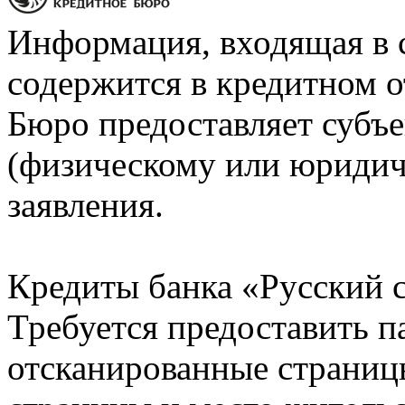
Информация, входящая в 
содержится в кредитном о
Бюро предоставляет субъе
(физическому или юридич
заявления.
Кредиты банка «Русский с
Требуется предоставить 
отсканированные страницы