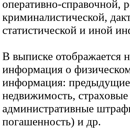
оперативно-справочной, 
криминалистической, дак
статистической и иной и
В выписке отображается н
информация о физическом 
информация: предыдущие 
недвижимость, страховые
административные штрафы
погашенность) и др.