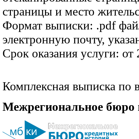
страницы и место жительс
Формат выписки: .pdf фай
электронную почту, указа
Срок оказания услуги: от 
Комплексная выписка по в
Межрегиональное бюро 