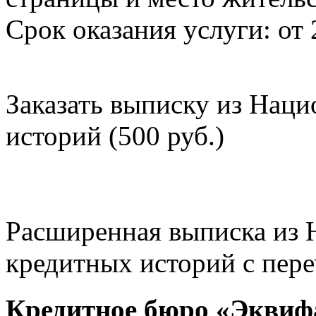
Срок оказания услуги: от 
Заказать выписку из Нац
историй (500 руб.)
Расширенная выписка из 
кредитных историй с пере
Кредитное бюро «Эквиф