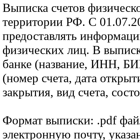
Выписка счетов физическо
территории РФ. С 01.07.2
предоставлять информаци
физических лиц. В выпис
банке (название, ИНН, БИ
(номер счета, дата открыт
закрытия, вид счета, состо
Формат выписки: .pdf фай
электронную почту, указа