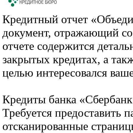
Кредитный отчет «Объеди
документ, отражающий со
отчете содержится деталь
закрытых кредитах, а также
целью интересовался ваше
Кредиты банка «Сбербанк 
Требуется предоставить 
отсканированные страницы