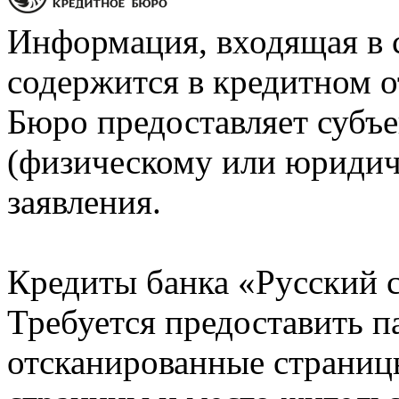
Информация, входящая в 
содержится в кредитном о
Бюро предоставляет субъе
(физическому или юридич
заявления.
Кредиты банка «Русский с
Требуется предоставить 
отсканированные страницы