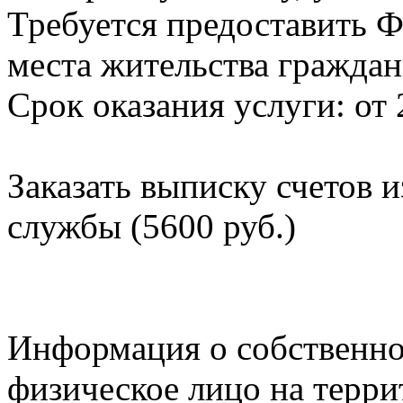
Требуется предоставить Ф
места жительства граждан
Срок оказания услуги: от 
Заказать выписку счетов 
службы (5600 руб.)
Информация о собственно
физическое лицо на терр