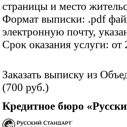
страницы и место жительс
Формат выписки: .pdf фай
электронную почту, указа
Срок оказания услуги: от 
Заказать выписку из Объ
(700 руб.)
Кредитное бюро «Русски