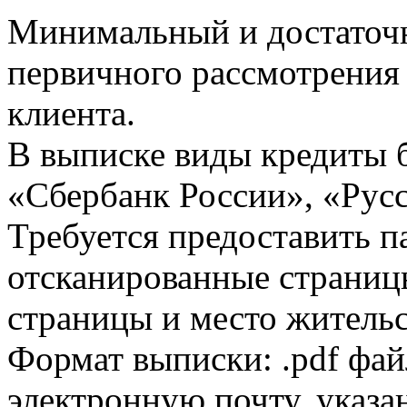
Минимальный и достаточн
первичного рассмотрения
клиента.
В выписке виды кредиты 
«Сбербанк России», «Русс
Требуется предоставить 
отсканированные страницы
страницы и место жительс
Формат выписки: .pdf фай
электронную почту, указа