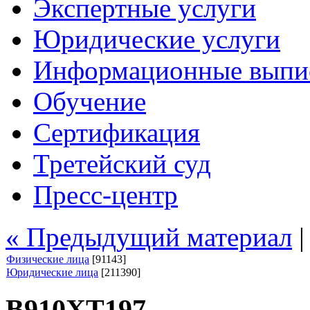
Экспертные услуги
Юридические услуги
Информационные выпи
Обучение
Сертификация
Третейский суд
Пресс-центр
« Предыдущий материал
Физические лица
[91143]
Юридические лица
[211390]
В910ХТ197