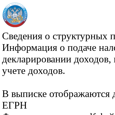
Сведения о структурных 
Информация о подаче нал
декларировании доходов, 
учете доходов.
В выписке отображаются
ЕГРН