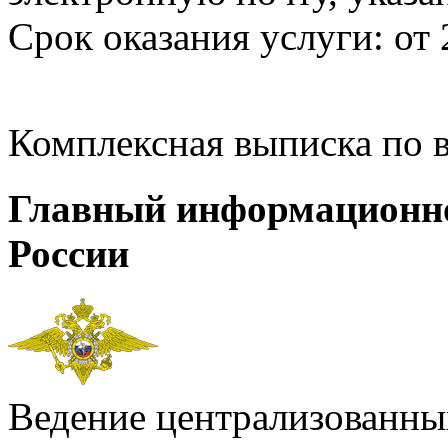
Срок оказания услуги: от 
Комплексная выписка по 
Главный информационн
России
Ведение централизованных