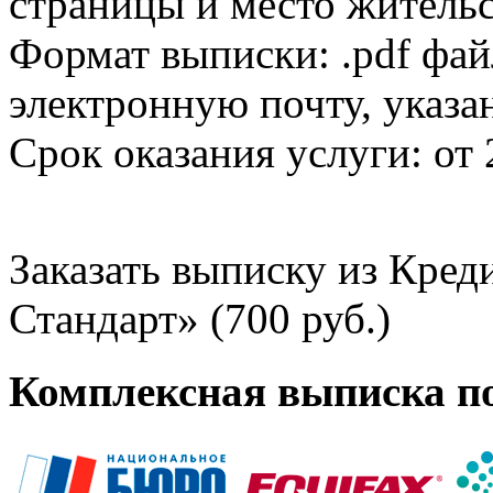
страницы и место жительс
Формат выписки: .pdf фай
электронную почту, указа
Срок оказания услуги: от 
Заказать выписку из Кре
Стандарт» (700 руб.)
Комплексная выписка п