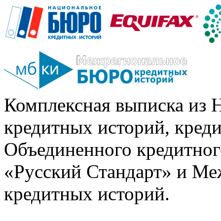
Комплексная выписка из 
кредитных историй, кред
Объединенного кредитног
«Русский Стандарт» и Ме
кредитных историй.