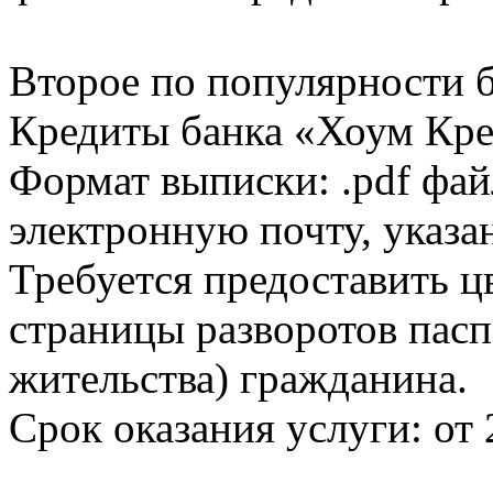
Второе по популярности 
Кредиты банка «Хоум Кред
Формат выписки: .pdf фай
электронную почту, указа
Требуется предоставить 
страницы разворотов пасп
жительства) гражданина.
Срок оказания услуги: от 