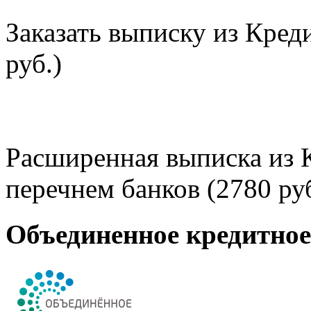
Заказать выписку из Кред
руб.)
Расширенная выписка из 
перечнем банков (2780 руб
Объединенное кредитно