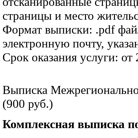
отсканированные страницы
страницы и место жительс
Формат выписки: .pdf фай
электронную почту, указа
Срок оказания услуги: от 
Выписка Межрегионально
(900 руб.)
Комплексная выписка п