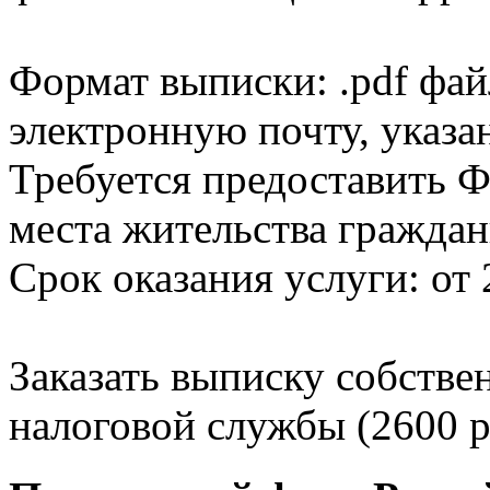
Формат выписки: .pdf фай
электронную почту, указа
Требуется предоставить Ф
места жительства граждан
Срок оказания услуги: от 
Заказать выписку собстве
налоговой службы (2600 р