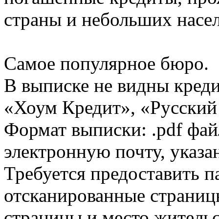
страны и небольших насе
Самое популярное бюро.
В выписке не видны кред
«Хоум Кредит», «Русский
Формат выписки: .pdf фай
электронную почту, указа
Требуется предоставить 
отсканированные страницы
страницы и место жительс