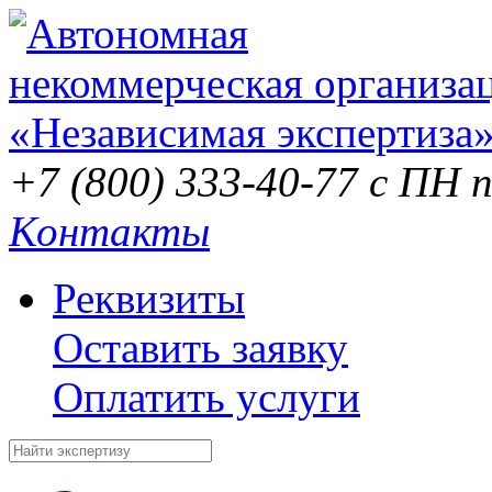
+7 (800) 333-40-77
с ПН п
Контакты
Реквизиты
Оставить заявку
Оплатить услуги