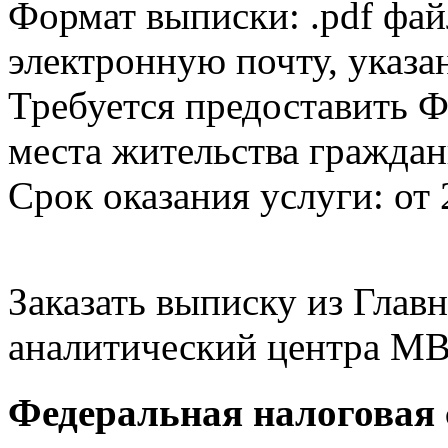
Формат выписки: .pdf фай
электронную почту, указа
Требуется предоставить Ф
места жительства граждан
Срок оказания услуги: от 
Заказать выписку из Гла
аналитический центра МВ
Федеральная налоговая