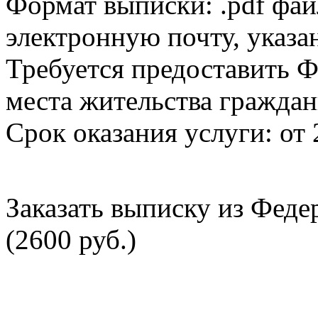
Формат выписки: .pdf фай
электронную почту, указа
Требуется предоставить Ф
места жительства граждан
Срок оказания услуги: от 
Заказать выписку из Фед
(2600 руб.)