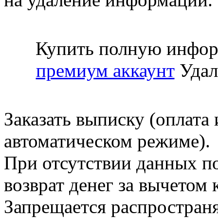
Купить полную инфор
премиум аккаунт
Удал
Заказать выписку (оплата 
автоматическом режиме).
При отсутствии данных по
возврат денег за вычетом
Запрещается распространя