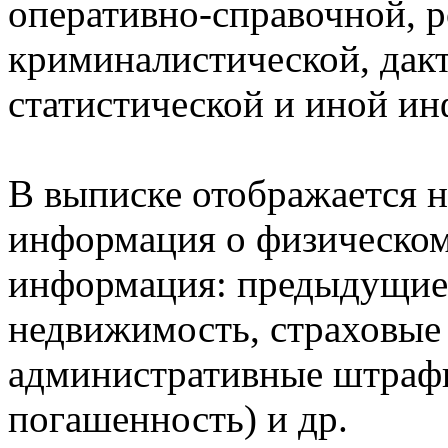
оперативно-справочной, 
криминалистической, дак
статистической и иной и
В выписке отображается н
информация о физическом 
информация: предыдущие 
недвижимость, страховые
административные штрафы
погашенность) и др.