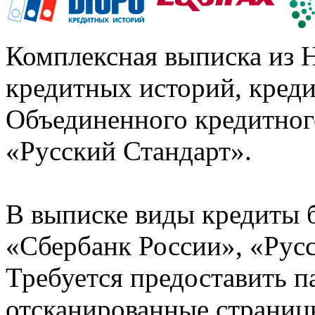
Комплексная выписка из 
кредитных историй, кред
Объединенного кредитног
«Русский Стандарт».
В выписке виды кредиты 
«Сбербанк России», «Русс
Требуется предоставить 
отсканированные страницы