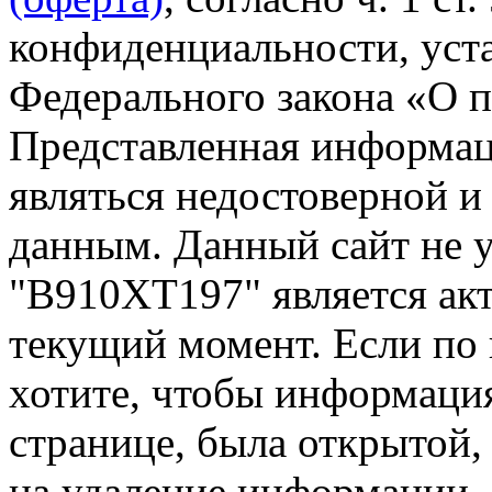
конфиденциальности, уста
Федерального закона «О 
Представленная информа
являться недостоверной и
данным. Данный сайт не 
"В910ХТ197" является акт
текущий момент. Если по
хотите, чтобы информация
странице, была открытой,
на удаление информации.