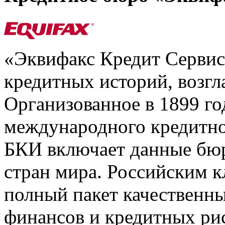
«Эквифакс Кредит Серви
кредитных историй, возгл
Организованное в 1899 го
международного кредитно
БКИ включает данные бюр
стран мира. Российским 
полный пакет качественны
финансов и кредитных ри