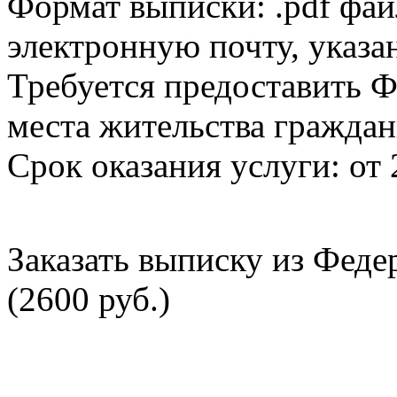
Формат выписки: .pdf фай
электронную почту, указа
Требуется предоставить Ф
места жительства граждан
Срок оказания услуги: от 
Заказать выписку из Фед
(2600 руб.)