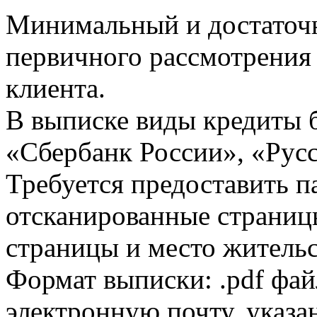
Минимальный и достаточн
первичного рассмотрения
клиента.
В выписке виды кредиты 
«Сбербанк России», «Русс
Требуется предоставить 
отсканированные страницы
страницы и место жительс
Формат выписки: .pdf фай
электронную почту, указа