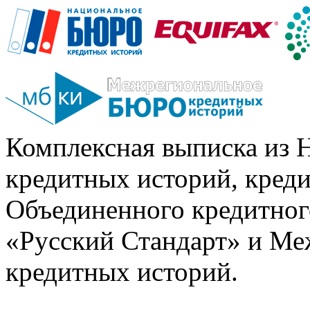
Комплексная выписка из 
кредитных историй, кред
Объединенного кредитног
«Русский Стандарт» и Ме
кредитных историй.