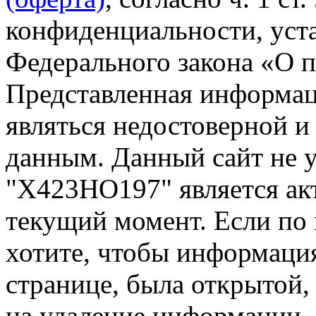
конфиденциальности, уста
Федерального закона «О 
Представленная информа
являться недостоверной и
данным. Данный сайт не 
"Х423НО197" является ак
текущий момент. Если по
хотите, чтобы информация
странице, была открытой,
на удаление информации.