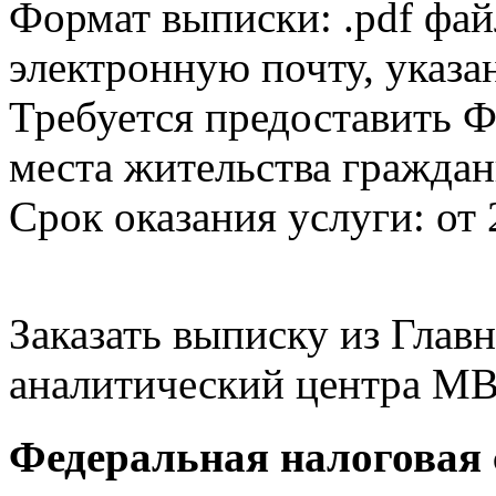
Формат выписки: .pdf фай
электронную почту, указа
Требуется предоставить Ф
места жительства граждан
Срок оказания услуги: от 
Заказать выписку из Гла
аналитический центра МВ
Федеральная налоговая