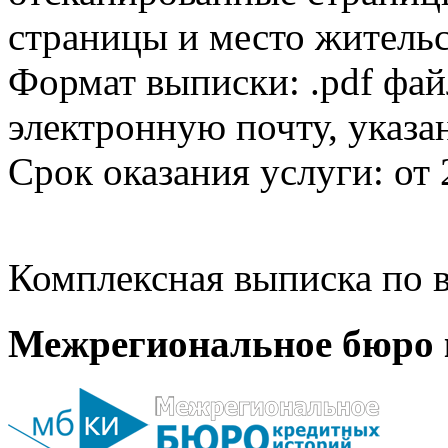
страницы и место жительс
Формат выписки: .pdf фай
электронную почту, указа
Срок оказания услуги: от 
Комплексная выписка по в
Межрегиональное бюро 