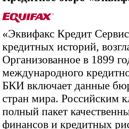
«Эквифакс Кредит Серви
кредитных историй, возгл
Организованное в 1899 го
международного кредитно
БКИ включает данные бюр
стран мира. Российским 
полный пакет качественны
финансов и кредитных ри