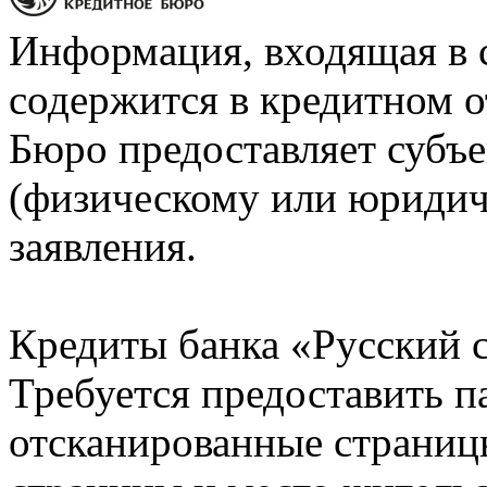
Информация, входящая в 
содержится в кредитном о
Бюро предоставляет субъе
(физическому или юридич
заявления.
Кредиты банка «Русский с
Требуется предоставить 
отсканированные страницы