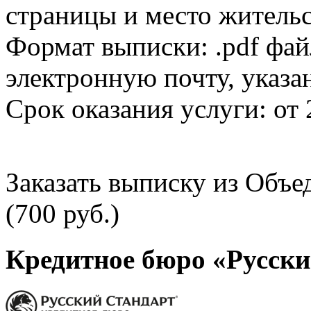
страницы и место жительс
Формат выписки: .pdf фай
электронную почту, указа
Срок оказания услуги: от 
Заказать выписку из Объ
(700 руб.)
Кредитное бюро «Русски