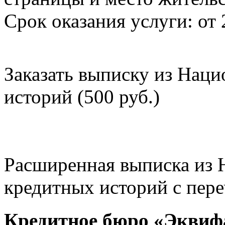
Срок оказания услуги: от 
Заказать выписку из Нац
историй (500 руб.)
Расширенная выписка из 
кредитных историй с пере
Кредитное бюро «Эквиф