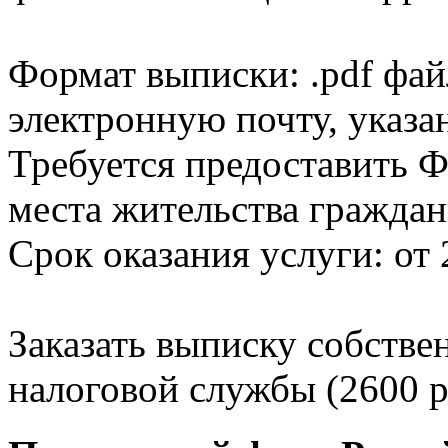
Формат выписки: .pdf фай
электронную почту, указа
Требуется предоставить Ф
места жительства граждан
Срок оказания услуги: от 
Заказать выписку собстве
налоговой службы (2600 р