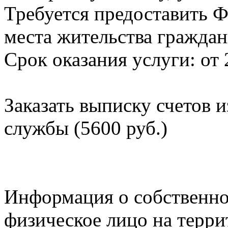
Требуется предоставить Ф
места жительства граждан
Срок оказания услуги: от 
Заказать выписку счетов 
службы (5600 руб.)
Информация о собственно
физическое лицо на терр