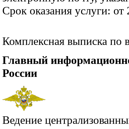
Срок оказания услуги: от 
Комплексная выписка по 
Главный информационн
России
Ведение централизованных