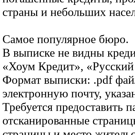
страны и небольших насе
Самое популярное бюро.
В выписке не видны кред
«Хоум Кредит», «Русский
Формат выписки: .pdf фай
электронную почту, указа
Требуется предоставить 
отсканированные страницы
страницы и место жительс