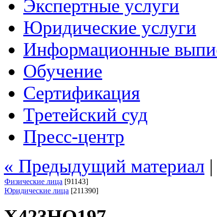
Экспертные услуги
Юридические услуги
Информационные выпи
Обучение
Сертификация
Третейский суд
Пресс-центр
« Предыдущий материал
Физические лица
[91143]
Юридические лица
[211390]
Х423НО197