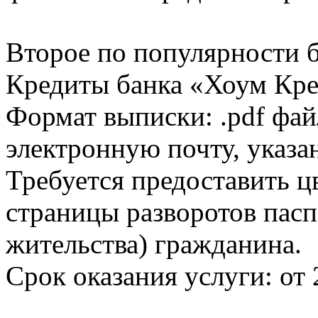
Второе по популярности 
Кредиты банка «Хоум Кред
Формат выписки: .pdf фай
электронную почту, указа
Требуется предоставить 
страницы разворотов пасп
жительства) гражданина.
Срок оказания услуги: от 