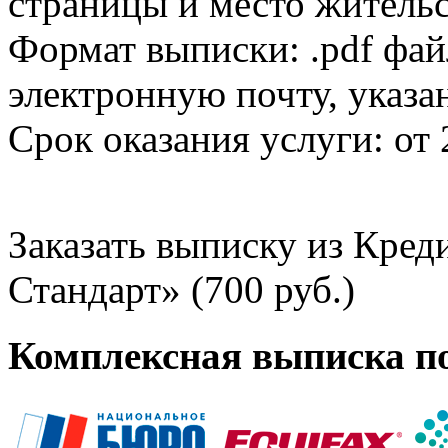
страницы и место жительс
Формат выписки: .pdf фай
электронную почту, указа
Срок оказания услуги: от 
Заказать выписку из Кре
Стандарт» (700 руб.)
Комплексная выписка п