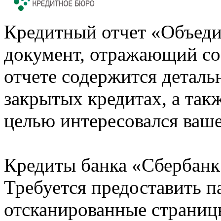
Кредитный отчет «Объеди
документ, отражающий со
отчете содержится деталь
закрытых кредитах, а также
целью интересовался ваше
Кредиты банка «Сбербанк 
Требуется предоставить 
отсканированные страницы