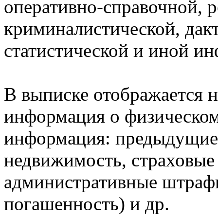
оперативно-справочной, 
криминалистической, дак
статистической и иной и
В выписке отображается н
информация о физическом 
информация: предыдущие 
недвижимость, страховые
административные штрафы
погашенность) и др.