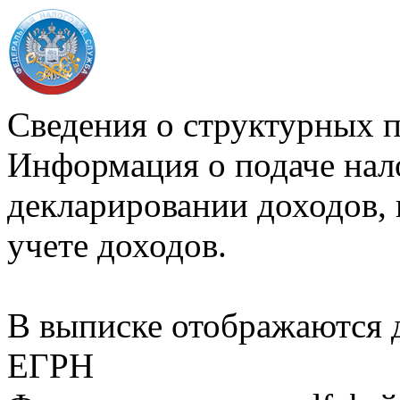
Сведения о структурных 
Информация о подаче нал
декларировании доходов, 
учете доходов.
В выписке отображаются
ЕГРН