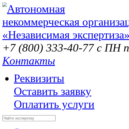
+7 (800) 333-40-77
с ПН п
Контакты
Реквизиты
Оставить заявку
Оплатить услуги