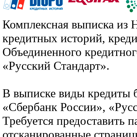
Комплексная выписка из 
кредитных историй, кред
Объединенного кредитног
«Русский Стандарт».
В выписке виды кредиты 
«Сбербанк России», «Русс
Требуется предоставить 
отсканированные страницы