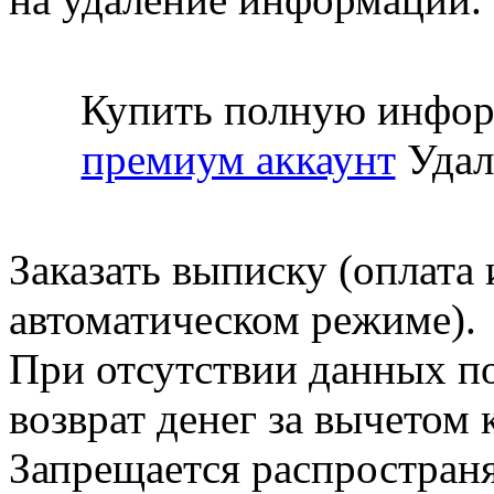
Купить полную инфор
премиум аккаунт
Удал
Заказать выписку (оплата 
автоматическом режиме).
При отсутствии данных по
возврат денег за вычетом
Запрещается распространя