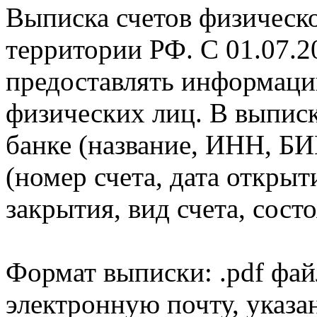
Выписка счетов физическо
территории РФ. С 01.07.2
предоставлять информаци
физических лиц. В выпис
банке (название, ИНН, БИ
(номер счета, дата открыт
закрытия, вид счета, состо
Формат выписки: .pdf фай
электронную почту, указа