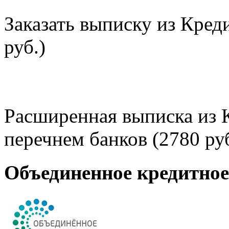
Заказать выписку из Кред
руб.)
Расширенная выписка из 
перечнем банков (2780 руб
Объединенное кредитно