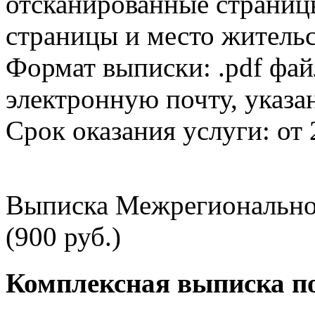
отсканированные страницы
страницы и место жительс
Формат выписки: .pdf фай
электронную почту, указа
Срок оказания услуги: от 
Выписка Межрегионально
(900 руб.)
Комплексная выписка п