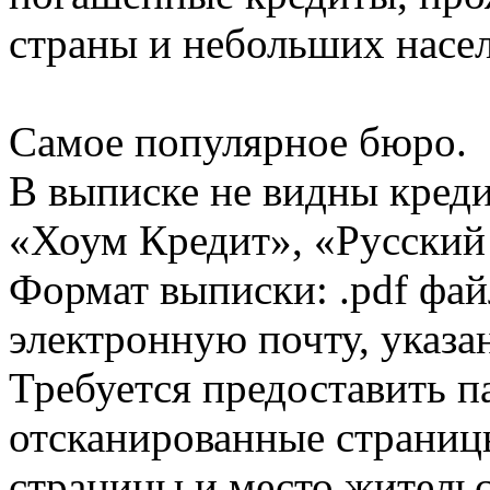
страны и небольших насе
Самое популярное бюро.
В выписке не видны кред
«Хоум Кредит», «Русский
Формат выписки: .pdf фай
электронную почту, указа
Требуется предоставить 
отсканированные страницы
страницы и место жительс