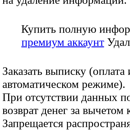
Купить полную инфор
премиум аккаунт
Удал
Заказать выписку (оплата 
автоматическом режиме).
При отсутствии данных по
возврат денег за вычетом
Запрещается распространя