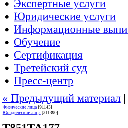
Экспертные услуги
Юридические услуги
Информационные выпи
Обучение
Сертификация
Третейский суд
Пресс-центр
« Предыдущий материал
Физические лица
[91143]
Юридические лица
[211390]
Т851ТА177