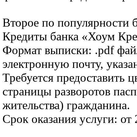
Второе по популярности 
Кредиты банка «Хоум Кред
Формат выписки: .pdf фай
электронную почту, указа
Требуется предоставить 
страницы разворотов пасп
жительства) гражданина.
Срок оказания услуги: от 