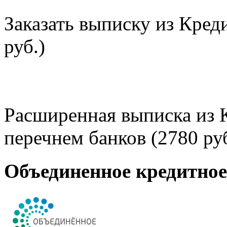
Заказать выписку из Кред
руб.)
Расширенная выписка из 
перечнем банков (2780 руб
Объединенное кредитно