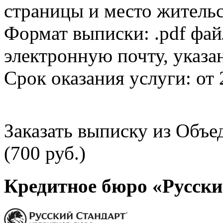
страницы и место жительс
Формат выписки: .pdf фай
электронную почту, указа
Срок оказания услуги: от 
Заказать выписку из Объ
(700 руб.)
Кредитное бюро «Русски