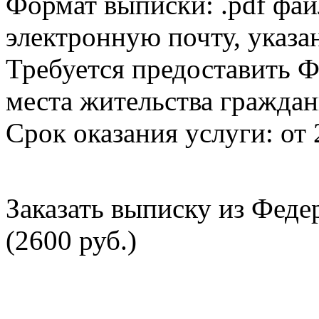
Формат выписки: .pdf фай
электронную почту, указа
Требуется предоставить Ф
места жительства граждан
Срок оказания услуги: от 
Заказать выписку из Фед
(2600 руб.)