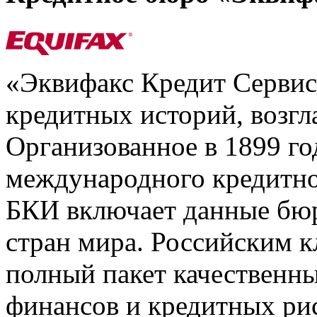
«Эквифакс Кредит Серви
кредитных историй, возгл
Организованное в 1899 го
международного кредитно
БКИ включает данные бюр
стран мира. Российским 
полный пакет качественны
финансов и кредитных ри