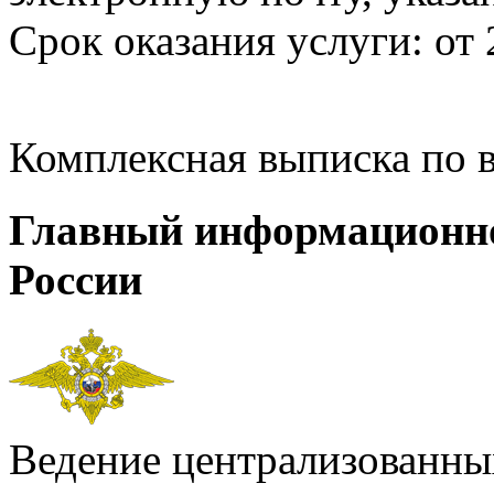
Срок оказания услуги: от 
Комплексная выписка по 
Главный информационн
России
Ведение централизованных