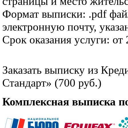
страницы и место жительс
Формат выписки: .pdf фай
электронную почту, указа
Срок оказания услуги: от 
Заказать выписку из Кре
Стандарт» (700 руб.)
Комплексная выписка п