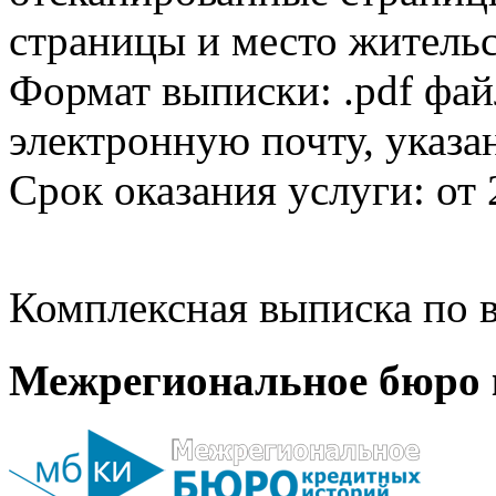
страницы и место жительс
Формат выписки: .pdf фай
электронную почту, указа
Срок оказания услуги: от 
Комплексная выписка по в
Межрегиональное бюро 