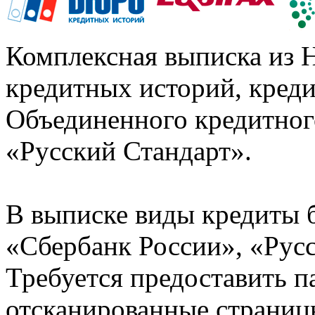
Комплексная выписка из 
кредитных историй, кред
Объединенного кредитног
«Русский Стандарт».
В выписке виды кредиты 
«Сбербанк России», «Русс
Требуется предоставить 
отсканированные страницы