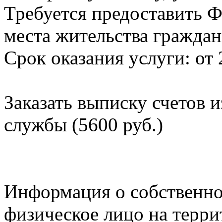
Требуется предоставить Ф
места жительства граждан
Срок оказания услуги: от 
Заказать выписку счетов 
службы (5600 руб.)
Информация о собственно
физическое лицо на терр