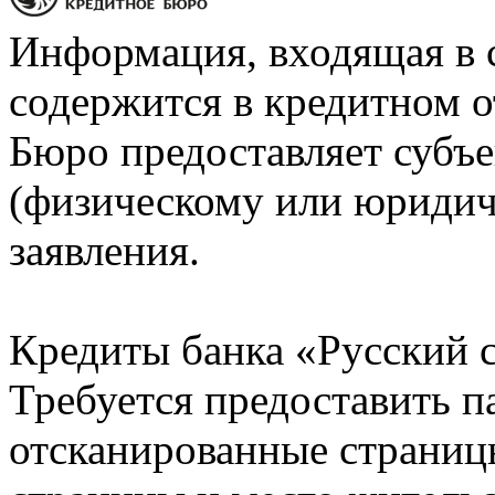
Информация, входящая в 
содержится в кредитном о
Бюро предоставляет субъе
(физическому или юридич
заявления.
Кредиты банка «Русский с
Требуется предоставить 
отсканированные страницы