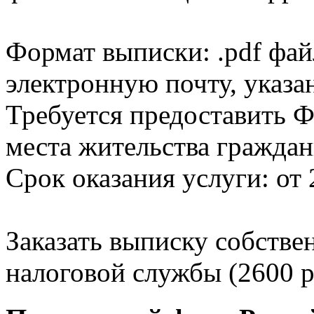
Формат выписки: .pdf фай
электронную почту, указа
Требуется предоставить Ф
места жительства граждан
Срок оказания услуги: от 
Заказать выписку собстве
налоговой службы (2600 р