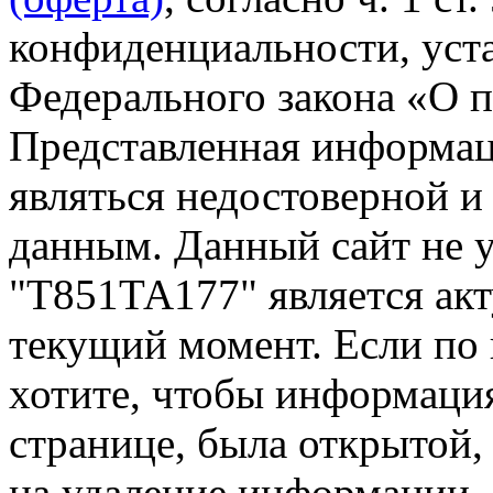
конфиденциальности, уста
Федерального закона «О 
Представленная информа
являться недостоверной и
данным. Данный сайт не 
"Т851ТА177" является акт
текущий момент. Если по
хотите, чтобы информация
странице, была открытой,
на удаление информации.