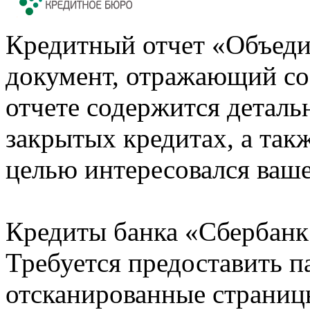
Кредитный отчет «Объеди
документ, отражающий со
отчете содержится деталь
закрытых кредитах, а также
целью интересовался ваше
Кредиты банка «Сбербанк 
Требуется предоставить 
отсканированные страницы