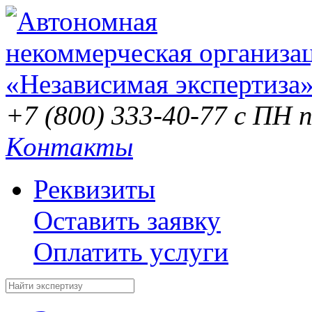
+7 (800) 333-40-77
с ПН п
Контакты
Реквизиты
Оставить заявку
Оплатить услуги