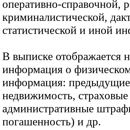
оперативно-справочной, 
криминалистической, дак
статистической и иной и
В выписке отображается н
информация о физическом 
информация: предыдущие 
недвижимость, страховые
административные штрафы
погашенность) и др.