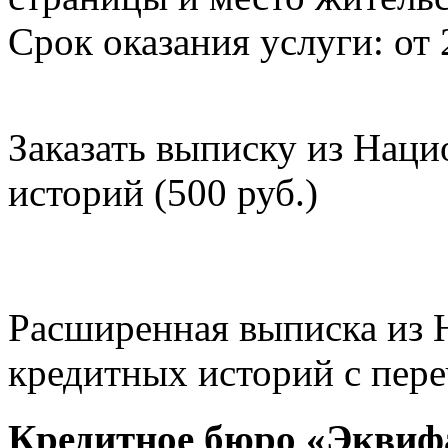
Срок оказания услуги: от 
Заказать выписку из Нац
историй (500 руб.)
Расширенная выписка из 
кредитных историй с пере
Кредитное бюро «Эквиф