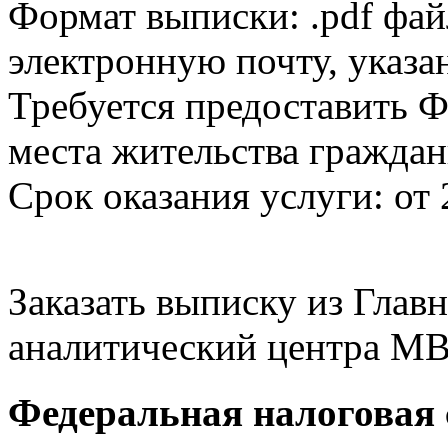
Формат выписки: .pdf фай
электронную почту, указа
Требуется предоставить Ф
места жительства граждан
Срок оказания услуги: от 
Заказать выписку из Гла
аналитический центра МВ
Федеральная налоговая