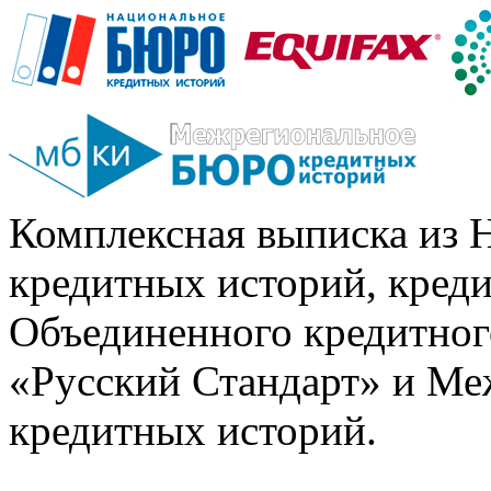
Комплексная выписка из 
кредитных историй, кред
Объединенного кредитног
«Русский Стандарт» и Ме
кредитных историй.