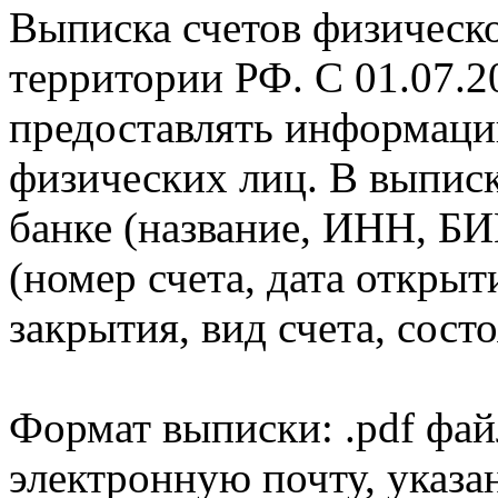
Выписка счетов физическо
территории РФ. С 01.07.2
предоставлять информаци
физических лиц. В выпис
банке (название, ИНН, БИ
(номер счета, дата открыт
закрытия, вид счета, состо
Формат выписки: .pdf фай
электронную почту, указа