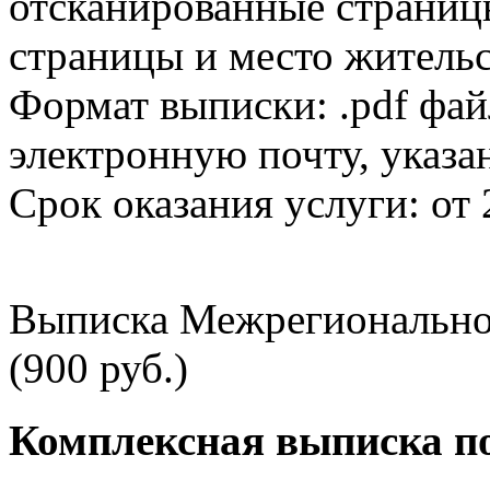
отсканированные страницы
страницы и место жительс
Формат выписки: .pdf фай
электронную почту, указа
Срок оказания услуги: от 
Выписка Межрегионально
(900 руб.)
Комплексная выписка п