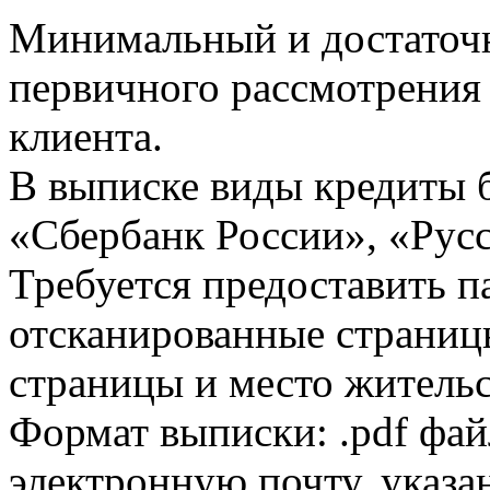
Минимальный и достаточн
первичного рассмотрения
клиента.
В выписке виды кредиты 
«Сбербанк России», «Русс
Требуется предоставить 
отсканированные страницы
страницы и место жительс
Формат выписки: .pdf фай
электронную почту, указа