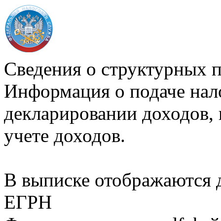
Сведения о структурных 
Информация о подаче нал
декларировании доходов, 
учете доходов.
В выписке отображаются
ЕГРН